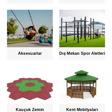
Aksesuarlar
Dış Mekan Spor Aletleri
Kauçuk Zemin
Kent Mobilyaları