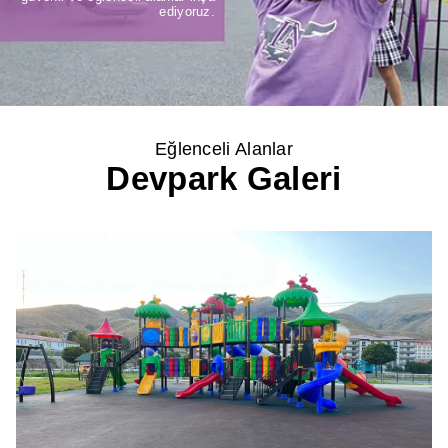
ediyoruz.
Eğlenceli Alanlar
Devpark Galeri