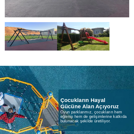
Çocukların Hayal
Gücüne Alan Açıyoruz
Oyun parklarımız, çocukların hem
eğlenip hem de gelişimlerine katkıda
bulunacak şekilde üretiliyor.