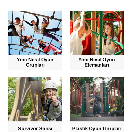
Yeni Nesil Oyun
Yeni Nesil Oyun
Grupları
Elemanları
Survivor Serisi
Plastik Oyun Grupları