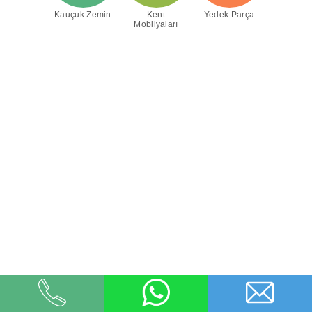
Kauçuk Zemin
Kent
Yedek Parça
Mobilyaları