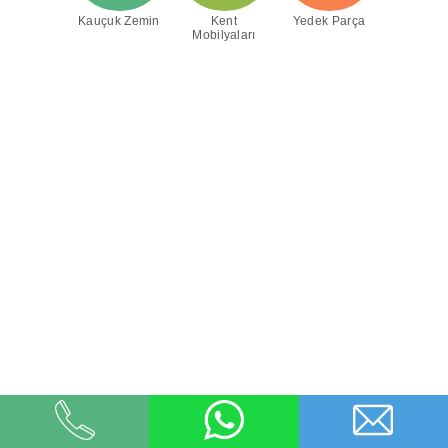
Kauçuk Zemin
Kent
Yedek Parça
Mobilyaları