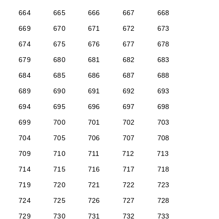
664
665
666
667
668
669
670
671
672
673
674
675
676
677
678
679
680
681
682
683
684
685
686
687
688
689
690
691
692
693
694
695
696
697
698
699
700
701
702
703
704
705
706
707
708
709
710
711
712
713
714
715
716
717
718
719
720
721
722
723
724
725
726
727
728
729
730
731
732
733