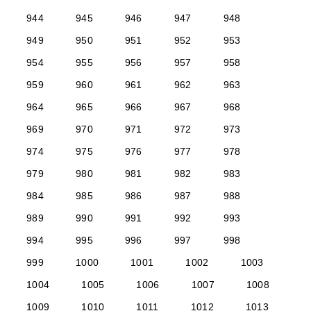
944
945
946
947
948
949
950
951
952
953
954
955
956
957
958
959
960
961
962
963
964
965
966
967
968
969
970
971
972
973
974
975
976
977
978
979
980
981
982
983
984
985
986
987
988
989
990
991
992
993
994
995
996
997
998
999
1000
1001
1002
1003
1004
1005
1006
1007
1008
1009
1010
1011
1012
1013