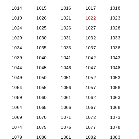
1014
1015
1016
1017
1018
1019
1020
1021
1022
1023
1024
1025
1026
1027
1028
1029
1030
1031
1032
1033
1034
1035
1036
1037
1038
1039
1040
1041
1042
1043
1044
1045
1046
1047
1048
1049
1050
1051
1052
1053
1054
1055
1056
1057
1058
1059
1060
1061
1062
1063
1064
1065
1066
1067
1068
1069
1070
1071
1072
1073
1074
1075
1076
1077
1078
1079
1080
1081
1082
1083