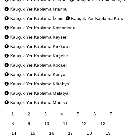
Kauçuk Yer Kaplama İstanbul
Kauçuk Yer Kaplama İzmir
Kauçuk Yer Kaplama Kars
Kauçuk Yer Kaplama Kastamonu
Kauçuk Yer Kaplama Kayseri
Kauçuk Yer Kaplama Kırklareli
Kauçuk Yer Kaplama Kırşehir
Kauçuk Yer Kaplama Kocaeli
Kauçuk Yer Kaplama Konya
Kauçuk Yer Kaplama Kütahya
Kauçuk Yer Kaplama Malatya
Kauçuk Yer Kaplama Manisa
1
2
3
4
5
6
7
8
9
10
11
12
13
14
15
16
17
18
19