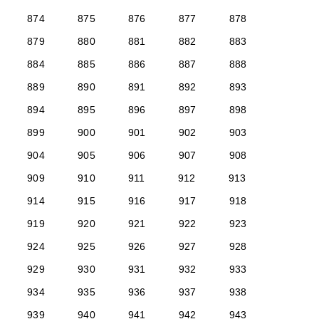
874
875
876
877
878
879
880
881
882
883
884
885
886
887
888
889
890
891
892
893
894
895
896
897
898
899
900
901
902
903
904
905
906
907
908
909
910
911
912
913
914
915
916
917
918
919
920
921
922
923
924
925
926
927
928
929
930
931
932
933
934
935
936
937
938
939
940
941
942
943