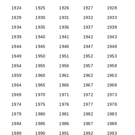
1924
1925
1926
1927
1928
1929
1930
1931
1932
1933
1934
1935
1936
1937
1938
1939
1940
1941
1942
1943
1944
1945
1946
1947
1948
1949
1950
1951
1952
1953
1954
1955
1956
1957
1958
1959
1960
1961
1962
1963
1964
1965
1966
1967
1968
1969
1970
1971
1972
1973
1974
1975
1976
1977
1978
1979
1980
1981
1982
1983
1984
1985
1986
1987
1988
1989
1990
1991
1992
1993