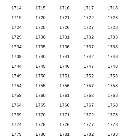
1714
1715
1716
1717
1718
1719
1720
1721
1722
1723
1724
1725
1726
1727
1728
1729
1730
1731
1732
1733
1734
1735
1736
1737
1738
1739
1740
1741
1742
1743
1744
1745
1746
1747
1748
1749
1750
1751
1752
1753
1754
1755
1756
1757
1758
1759
1760
1761
1762
1763
1764
1765
1766
1767
1768
1769
1770
1771
1772
1773
1774
1775
1776
1777
1778
1779
1780
1781
1782
1783