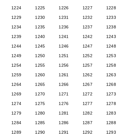
1224
1225
1226
1227
1228
1229
1230
1231
1232
1233
1234
1235
1236
1237
1238
1239
1240
1241
1242
1243
1244
1245
1246
1247
1248
1249
1250
1251
1252
1253
1254
1255
1256
1257
1258
1259
1260
1261
1262
1263
1264
1265
1266
1267
1268
1269
1270
1271
1272
1273
1274
1275
1276
1277
1278
1279
1280
1281
1282
1283
1284
1285
1286
1287
1288
1289
1290
1291
1292
1293