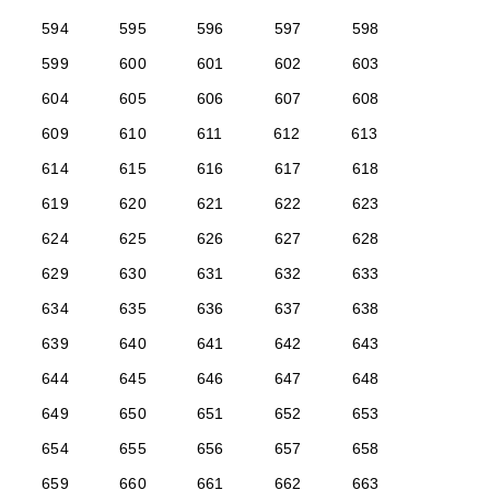
594
595
596
597
598
599
600
601
602
603
604
605
606
607
608
609
610
611
612
613
614
615
616
617
618
619
620
621
622
623
624
625
626
627
628
629
630
631
632
633
634
635
636
637
638
639
640
641
642
643
644
645
646
647
648
649
650
651
652
653
654
655
656
657
658
659
660
661
662
663