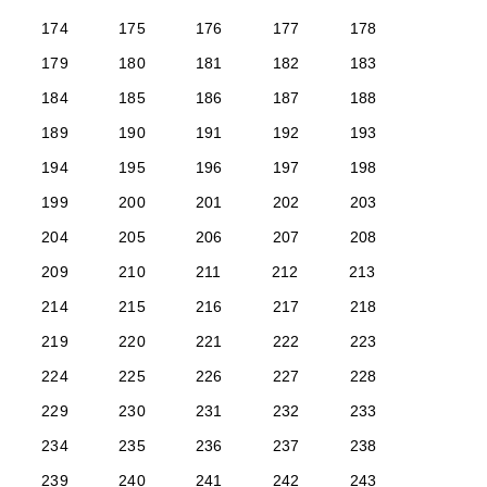
174
175
176
177
178
179
180
181
182
183
184
185
186
187
188
189
190
191
192
193
194
195
196
197
198
199
200
201
202
203
204
205
206
207
208
209
210
211
212
213
214
215
216
217
218
219
220
221
222
223
224
225
226
227
228
229
230
231
232
233
234
235
236
237
238
239
240
241
242
243