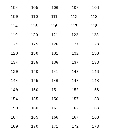
104
105
106
107
108
109
110
111
112
113
114
115
116
117
118
119
120
121
122
123
124
125
126
127
128
129
130
131
132
133
134
135
136
137
138
139
140
141
142
143
144
145
146
147
148
149
150
151
152
153
154
155
156
157
158
159
160
161
162
163
164
165
166
167
168
169
170
171
172
173