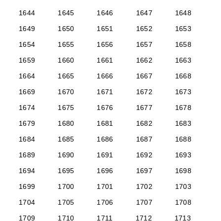
1644
1645
1646
1647
1648
1649
1650
1651
1652
1653
1654
1655
1656
1657
1658
1659
1660
1661
1662
1663
1664
1665
1666
1667
1668
1669
1670
1671
1672
1673
1674
1675
1676
1677
1678
1679
1680
1681
1682
1683
1684
1685
1686
1687
1688
1689
1690
1691
1692
1693
1694
1695
1696
1697
1698
1699
1700
1701
1702
1703
1704
1705
1706
1707
1708
1709
1710
1711
1712
1713