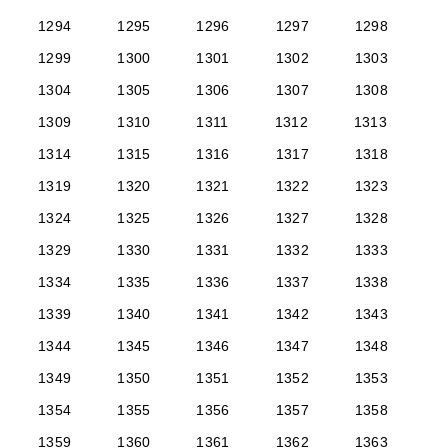
1294
1295
1296
1297
1298
1299
1300
1301
1302
1303
1304
1305
1306
1307
1308
1309
1310
1311
1312
1313
1314
1315
1316
1317
1318
1319
1320
1321
1322
1323
1324
1325
1326
1327
1328
1329
1330
1331
1332
1333
1334
1335
1336
1337
1338
1339
1340
1341
1342
1343
1344
1345
1346
1347
1348
1349
1350
1351
1352
1353
1354
1355
1356
1357
1358
1359
1360
1361
1362
1363