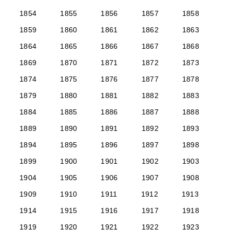
1854
1855
1856
1857
1858
1859
1860
1861
1862
1863
1864
1865
1866
1867
1868
1869
1870
1871
1872
1873
1874
1875
1876
1877
1878
1879
1880
1881
1882
1883
1884
1885
1886
1887
1888
1889
1890
1891
1892
1893
1894
1895
1896
1897
1898
1899
1900
1901
1902
1903
1904
1905
1906
1907
1908
1909
1910
1911
1912
1913
1914
1915
1916
1917
1918
1919
1920
1921
1922
1923