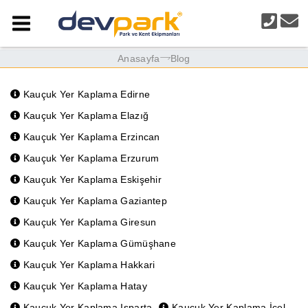
Anasayfa
Blog
Kauçuk Yer Kaplama Edirne
Kauçuk Yer Kaplama Elazığ
Kauçuk Yer Kaplama Erzincan
Kauçuk Yer Kaplama Erzurum
Kauçuk Yer Kaplama Eskişehir
Kauçuk Yer Kaplama Gaziantep
Kauçuk Yer Kaplama Giresun
Kauçuk Yer Kaplama Gümüşhane
Kauçuk Yer Kaplama Hakkari
Kauçuk Yer Kaplama Hatay
Kauçuk Yer Kaplama Isparta
Kauçuk Yer Kaplama İçel