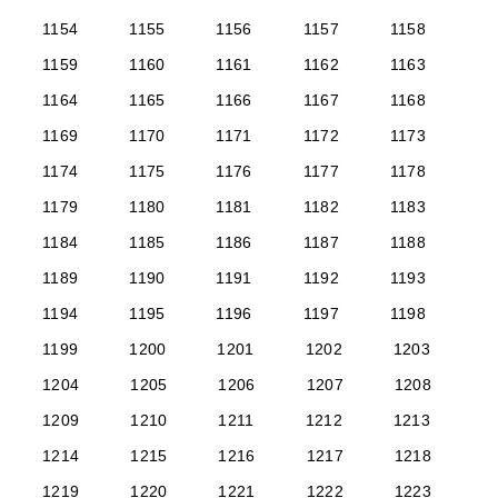
1154
1155
1156
1157
1158
1159
1160
1161
1162
1163
1164
1165
1166
1167
1168
1169
1170
1171
1172
1173
1174
1175
1176
1177
1178
1179
1180
1181
1182
1183
1184
1185
1186
1187
1188
1189
1190
1191
1192
1193
1194
1195
1196
1197
1198
1199
1200
1201
1202
1203
1204
1205
1206
1207
1208
1209
1210
1211
1212
1213
1214
1215
1216
1217
1218
1219
1220
1221
1222
1223