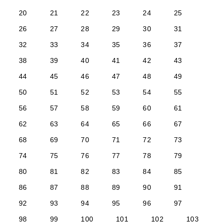
20
21
22
23
24
25
26
27
28
29
30
31
32
33
34
35
36
37
38
39
40
41
42
43
44
45
46
47
48
49
50
51
52
53
54
55
56
57
58
59
60
61
62
63
64
65
66
67
68
69
70
71
72
73
74
75
76
77
78
79
80
81
82
83
84
85
86
87
88
89
90
91
92
93
94
95
96
97
98
99
100
101
102
103