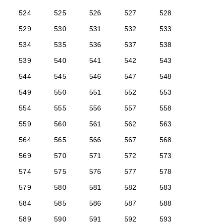
524
525
526
527
528
529
530
531
532
533
534
535
536
537
538
539
540
541
542
543
544
545
546
547
548
549
550
551
552
553
554
555
556
557
558
559
560
561
562
563
564
565
566
567
568
569
570
571
572
573
574
575
576
577
578
579
580
581
582
583
584
585
586
587
588
589
590
591
592
593