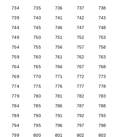
734
735
736
737
738
739
740
741
742
743
744
745
746
747
748
749
750
751
752
753
754
755
756
757
758
759
760
761
762
763
764
765
766
767
768
769
770
771
772
773
774
775
776
777
778
779
780
781
782
783
784
785
786
787
788
789
790
791
792
793
794
795
796
797
798
799
800
801
802
803