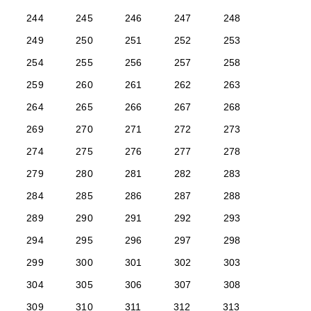
244
245
246
247
248
249
250
251
252
253
254
255
256
257
258
259
260
261
262
263
264
265
266
267
268
269
270
271
272
273
274
275
276
277
278
279
280
281
282
283
284
285
286
287
288
289
290
291
292
293
294
295
296
297
298
299
300
301
302
303
304
305
306
307
308
309
310
311
312
313