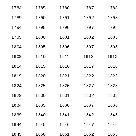
1784
1785
1786
1787
1788
1789
1790
1791
1792
1793
1794
1795
1796
1797
1798
1799
1800
1801
1802
1803
1804
1805
1806
1807
1808
1809
1810
1811
1812
1813
1814
1815
1816
1817
1818
1819
1820
1821
1822
1823
1824
1825
1826
1827
1828
1829
1830
1831
1832
1833
1834
1835
1836
1837
1838
1839
1840
1841
1842
1843
1844
1845
1846
1847
1848
1849
1850
1851
1852
1853