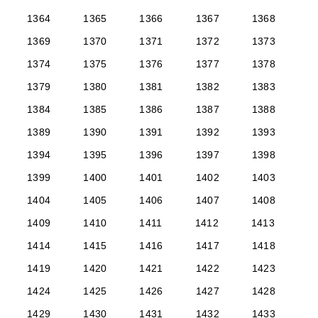
1364
1365
1366
1367
1368
1369
1370
1371
1372
1373
1374
1375
1376
1377
1378
1379
1380
1381
1382
1383
1384
1385
1386
1387
1388
1389
1390
1391
1392
1393
1394
1395
1396
1397
1398
1399
1400
1401
1402
1403
1404
1405
1406
1407
1408
1409
1410
1411
1412
1413
1414
1415
1416
1417
1418
1419
1420
1421
1422
1423
1424
1425
1426
1427
1428
1429
1430
1431
1432
1433