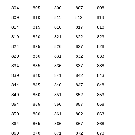
804
805
806
807
808
809
810
811
812
813
814
815
816
817
818
819
820
821
822
823
824
825
826
827
828
829
830
831
832
833
834
835
836
837
838
839
840
841
842
843
844
845
846
847
848
849
850
851
852
853
854
855
856
857
858
859
860
861
862
863
864
865
866
867
868
869
870
871
872
873