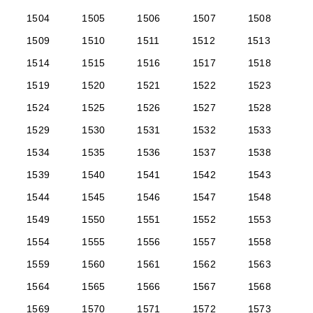
1504
1505
1506
1507
1508
1509
1510
1511
1512
1513
1514
1515
1516
1517
1518
1519
1520
1521
1522
1523
1524
1525
1526
1527
1528
1529
1530
1531
1532
1533
1534
1535
1536
1537
1538
1539
1540
1541
1542
1543
1544
1545
1546
1547
1548
1549
1550
1551
1552
1553
1554
1555
1556
1557
1558
1559
1560
1561
1562
1563
1564
1565
1566
1567
1568
1569
1570
1571
1572
1573