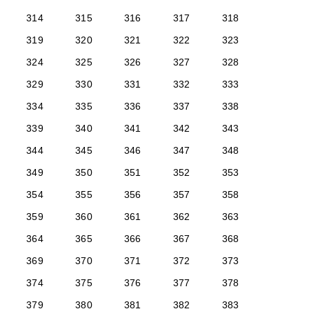
314
315
316
317
318
319
320
321
322
323
324
325
326
327
328
329
330
331
332
333
334
335
336
337
338
339
340
341
342
343
344
345
346
347
348
349
350
351
352
353
354
355
356
357
358
359
360
361
362
363
364
365
366
367
368
369
370
371
372
373
374
375
376
377
378
379
380
381
382
383