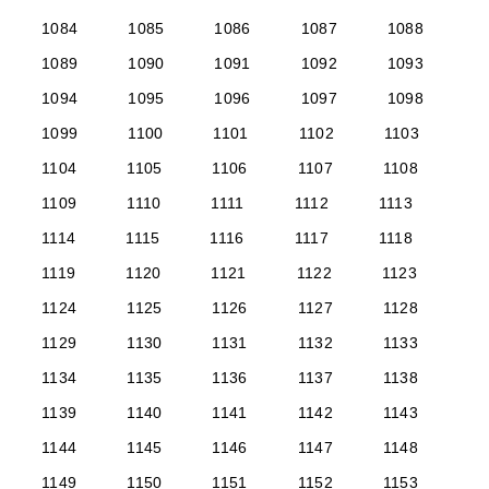
1084
1085
1086
1087
1088
1089
1090
1091
1092
1093
1094
1095
1096
1097
1098
1099
1100
1101
1102
1103
1104
1105
1106
1107
1108
1109
1110
1111
1112
1113
1114
1115
1116
1117
1118
1119
1120
1121
1122
1123
1124
1125
1126
1127
1128
1129
1130
1131
1132
1133
1134
1135
1136
1137
1138
1139
1140
1141
1142
1143
1144
1145
1146
1147
1148
1149
1150
1151
1152
1153