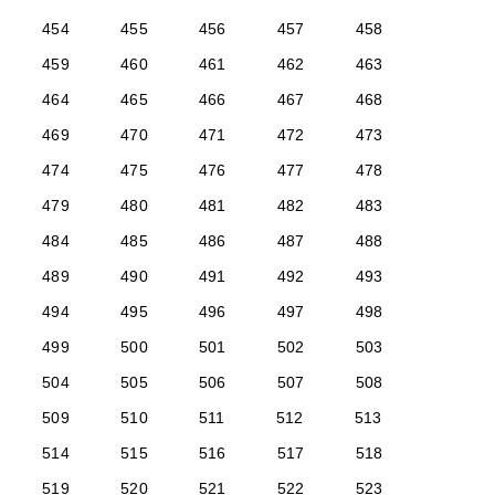
454
455
456
457
458
459
460
461
462
463
464
465
466
467
468
469
470
471
472
473
474
475
476
477
478
479
480
481
482
483
484
485
486
487
488
489
490
491
492
493
494
495
496
497
498
499
500
501
502
503
504
505
506
507
508
509
510
511
512
513
514
515
516
517
518
519
520
521
522
523