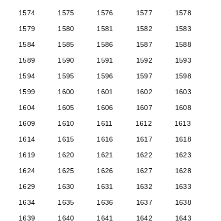
1574
1575
1576
1577
1578
1579
1580
1581
1582
1583
1584
1585
1586
1587
1588
1589
1590
1591
1592
1593
1594
1595
1596
1597
1598
1599
1600
1601
1602
1603
1604
1605
1606
1607
1608
1609
1610
1611
1612
1613
1614
1615
1616
1617
1618
1619
1620
1621
1622
1623
1624
1625
1626
1627
1628
1629
1630
1631
1632
1633
1634
1635
1636
1637
1638
1639
1640
1641
1642
1643