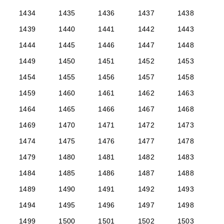
1434
1435
1436
1437
1438
1439
1440
1441
1442
1443
1444
1445
1446
1447
1448
1449
1450
1451
1452
1453
1454
1455
1456
1457
1458
1459
1460
1461
1462
1463
1464
1465
1466
1467
1468
1469
1470
1471
1472
1473
1474
1475
1476
1477
1478
1479
1480
1481
1482
1483
1484
1485
1486
1487
1488
1489
1490
1491
1492
1493
1494
1495
1496
1497
1498
1499
1500
1501
1502
1503