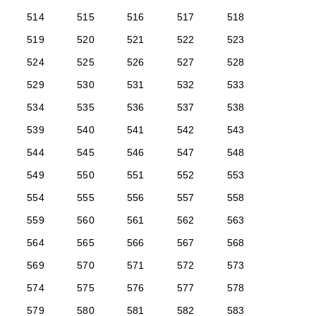
514
515
516
517
518
519
520
521
522
523
524
525
526
527
528
529
530
531
532
533
534
535
536
537
538
539
540
541
542
543
544
545
546
547
548
549
550
551
552
553
554
555
556
557
558
559
560
561
562
563
564
565
566
567
568
569
570
571
572
573
574
575
576
577
578
579
580
581
582
583