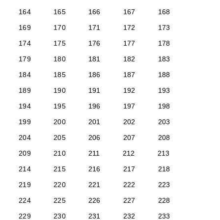
164
165
166
167
168
169
170
171
172
173
174
175
176
177
178
179
180
181
182
183
184
185
186
187
188
189
190
191
192
193
194
195
196
197
198
199
200
201
202
203
204
205
206
207
208
209
210
211
212
213
214
215
216
217
218
219
220
221
222
223
224
225
226
227
228
229
230
231
232
233