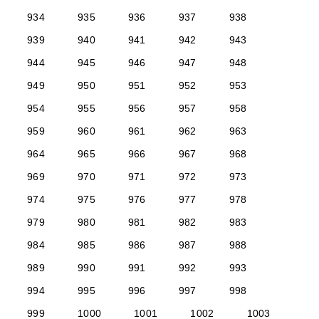
934
935
936
937
938
939
940
941
942
943
944
945
946
947
948
949
950
951
952
953
954
955
956
957
958
959
960
961
962
963
964
965
966
967
968
969
970
971
972
973
974
975
976
977
978
979
980
981
982
983
984
985
986
987
988
989
990
991
992
993
994
995
996
997
998
999
1000
1001
1002
1003