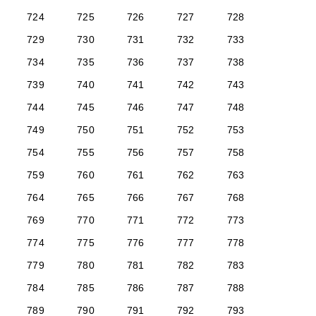
724
725
726
727
728
729
730
731
732
733
734
735
736
737
738
739
740
741
742
743
744
745
746
747
748
749
750
751
752
753
754
755
756
757
758
759
760
761
762
763
764
765
766
767
768
769
770
771
772
773
774
775
776
777
778
779
780
781
782
783
784
785
786
787
788
789
790
791
792
793