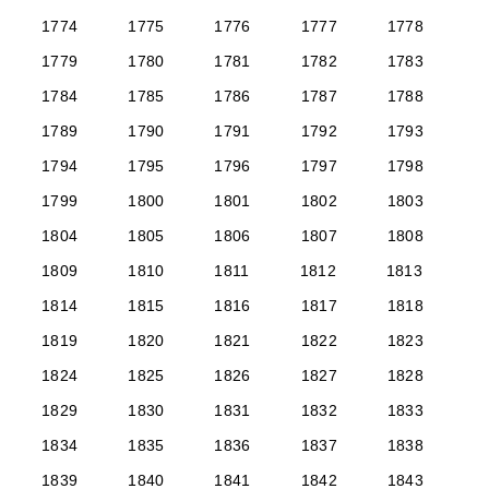
1774
1775
1776
1777
1778
1779
1780
1781
1782
1783
1784
1785
1786
1787
1788
1789
1790
1791
1792
1793
1794
1795
1796
1797
1798
1799
1800
1801
1802
1803
1804
1805
1806
1807
1808
1809
1810
1811
1812
1813
1814
1815
1816
1817
1818
1819
1820
1821
1822
1823
1824
1825
1826
1827
1828
1829
1830
1831
1832
1833
1834
1835
1836
1837
1838
1839
1840
1841
1842
1843