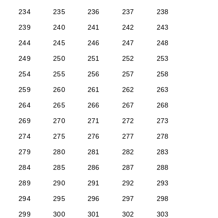
234
235
236
237
238
239
240
241
242
243
244
245
246
247
248
249
250
251
252
253
254
255
256
257
258
259
260
261
262
263
264
265
266
267
268
269
270
271
272
273
274
275
276
277
278
279
280
281
282
283
284
285
286
287
288
289
290
291
292
293
294
295
296
297
298
299
300
301
302
303