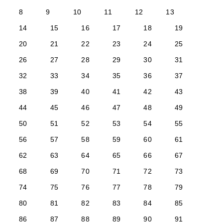
8
9
10
11
12
13
14
15
16
17
18
19
20
21
22
23
24
25
26
27
28
29
30
31
32
33
34
35
36
37
38
39
40
41
42
43
44
45
46
47
48
49
50
51
52
53
54
55
56
57
58
59
60
61
62
63
64
65
66
67
68
69
70
71
72
73
74
75
76
77
78
79
80
81
82
83
84
85
86
87
88
89
90
91