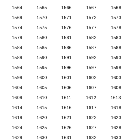
1564
1565
1566
1567
1568
1569
1570
1571
1572
1573
1574
1575
1576
1577
1578
1579
1580
1581
1582
1583
1584
1585
1586
1587
1588
1589
1590
1591
1592
1593
1594
1595
1596
1597
1598
1599
1600
1601
1602
1603
1604
1605
1606
1607
1608
1609
1610
1611
1612
1613
1614
1615
1616
1617
1618
1619
1620
1621
1622
1623
1624
1625
1626
1627
1628
1629
1630
1631
1632
1633