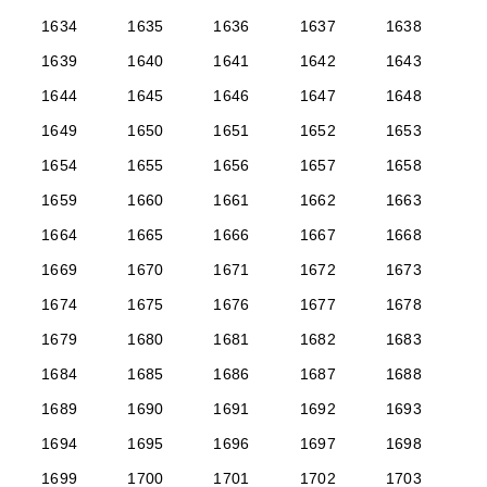
1634
1635
1636
1637
1638
1639
1640
1641
1642
1643
1644
1645
1646
1647
1648
1649
1650
1651
1652
1653
1654
1655
1656
1657
1658
1659
1660
1661
1662
1663
1664
1665
1666
1667
1668
1669
1670
1671
1672
1673
1674
1675
1676
1677
1678
1679
1680
1681
1682
1683
1684
1685
1686
1687
1688
1689
1690
1691
1692
1693
1694
1695
1696
1697
1698
1699
1700
1701
1702
1703