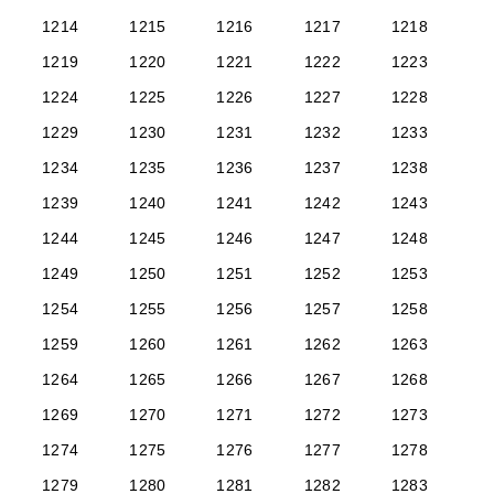
1214
1215
1216
1217
1218
1219
1220
1221
1222
1223
1224
1225
1226
1227
1228
1229
1230
1231
1232
1233
1234
1235
1236
1237
1238
1239
1240
1241
1242
1243
1244
1245
1246
1247
1248
1249
1250
1251
1252
1253
1254
1255
1256
1257
1258
1259
1260
1261
1262
1263
1264
1265
1266
1267
1268
1269
1270
1271
1272
1273
1274
1275
1276
1277
1278
1279
1280
1281
1282
1283