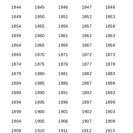
1844
1845
1846
1847
1848
1849
1850
1851
1852
1853
1854
1855
1856
1857
1858
1859
1860
1861
1862
1863
1864
1865
1866
1867
1868
1869
1870
1871
1872
1873
1874
1875
1876
1877
1878
1879
1880
1881
1882
1883
1884
1885
1886
1887
1888
1889
1890
1891
1892
1893
1894
1895
1896
1897
1898
1899
1900
1901
1902
1903
1904
1905
1906
1907
1908
1909
1910
1911
1912
1913