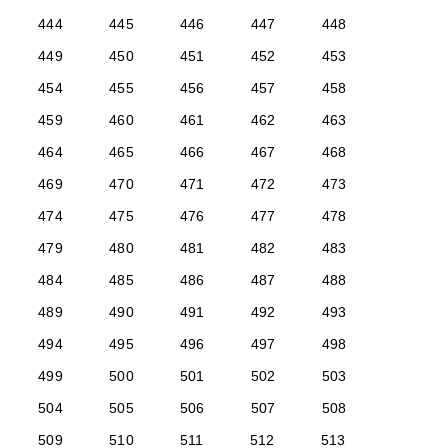
444
445
446
447
448
449
450
451
452
453
454
455
456
457
458
459
460
461
462
463
464
465
466
467
468
469
470
471
472
473
474
475
476
477
478
479
480
481
482
483
484
485
486
487
488
489
490
491
492
493
494
495
496
497
498
499
500
501
502
503
504
505
506
507
508
509
510
511
512
513