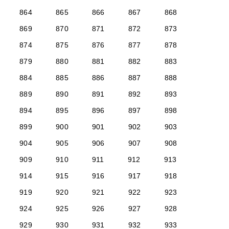
864
865
866
867
868
869
870
871
872
873
874
875
876
877
878
879
880
881
882
883
884
885
886
887
888
889
890
891
892
893
894
895
896
897
898
899
900
901
902
903
904
905
906
907
908
909
910
911
912
913
914
915
916
917
918
919
920
921
922
923
924
925
926
927
928
929
930
931
932
933