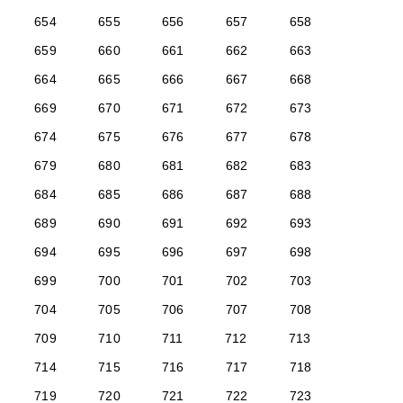
654
655
656
657
658
659
660
661
662
663
664
665
666
667
668
669
670
671
672
673
674
675
676
677
678
679
680
681
682
683
684
685
686
687
688
689
690
691
692
693
694
695
696
697
698
699
700
701
702
703
704
705
706
707
708
709
710
711
712
713
714
715
716
717
718
719
720
721
722
723