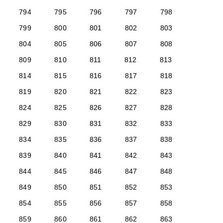
794
795
796
797
798
799
800
801
802
803
804
805
806
807
808
809
810
811
812
813
814
815
816
817
818
819
820
821
822
823
824
825
826
827
828
829
830
831
832
833
834
835
836
837
838
839
840
841
842
843
844
845
846
847
848
849
850
851
852
853
854
855
856
857
858
859
860
861
862
863