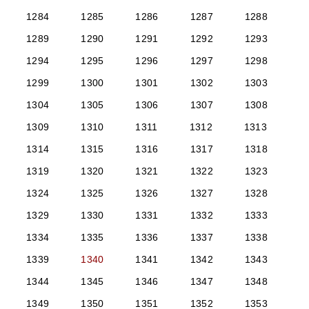
1284
1285
1286
1287
1288
1289
1290
1291
1292
1293
1294
1295
1296
1297
1298
1299
1300
1301
1302
1303
1304
1305
1306
1307
1308
1309
1310
1311
1312
1313
1314
1315
1316
1317
1318
1319
1320
1321
1322
1323
1324
1325
1326
1327
1328
1329
1330
1331
1332
1333
1334
1335
1336
1337
1338
1339
1340
1341
1342
1343
1344
1345
1346
1347
1348
1349
1350
1351
1352
1353