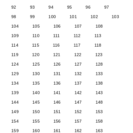
92
93
94
95
96
97
98
99
100
101
102
103
104
105
106
107
108
109
110
111
112
113
114
115
116
117
118
119
120
121
122
123
124
125
126
127
128
129
130
131
132
133
134
135
136
137
138
139
140
141
142
143
144
145
146
147
148
149
150
151
152
153
154
155
156
157
158
159
160
161
162
163