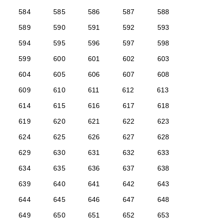
584
585
586
587
588
589
590
591
592
593
594
595
596
597
598
599
600
601
602
603
604
605
606
607
608
609
610
611
612
613
614
615
616
617
618
619
620
621
622
623
624
625
626
627
628
629
630
631
632
633
634
635
636
637
638
639
640
641
642
643
644
645
646
647
648
649
650
651
652
653