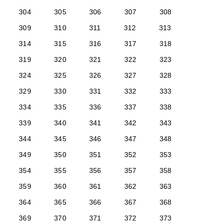
304
305
306
307
308
309
310
311
312
313
314
315
316
317
318
319
320
321
322
323
324
325
326
327
328
329
330
331
332
333
334
335
336
337
338
339
340
341
342
343
344
345
346
347
348
349
350
351
352
353
354
355
356
357
358
359
360
361
362
363
364
365
366
367
368
369
370
371
372
373