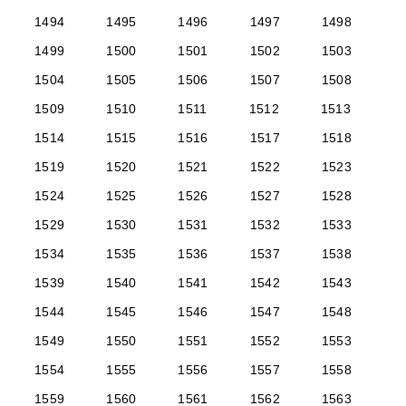
1494
1495
1496
1497
1498
1499
1500
1501
1502
1503
1504
1505
1506
1507
1508
1509
1510
1511
1512
1513
1514
1515
1516
1517
1518
1519
1520
1521
1522
1523
1524
1525
1526
1527
1528
1529
1530
1531
1532
1533
1534
1535
1536
1537
1538
1539
1540
1541
1542
1543
1544
1545
1546
1547
1548
1549
1550
1551
1552
1553
1554
1555
1556
1557
1558
1559
1560
1561
1562
1563