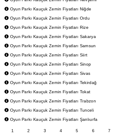
Oyun Parkı Kauçuk Zemin Fiyatları Niğde
Oyun Parkı Kauçuk Zemin Fiyatları Ordu
Oyun Parkı Kauçuk Zemin Fiyatları Rize
Oyun Parkı Kauçuk Zemin Fiyatları Sakarya
Oyun Parkı Kauçuk Zemin Fiyatları Samsun
Oyun Parkı Kauçuk Zemin Fiyatları Siirt
Oyun Parkı Kauçuk Zemin Fiyatları Sinop
Oyun Parkı Kauçuk Zemin Fiyatları Sivas
Oyun Parkı Kauçuk Zemin Fiyatları Tekirdağ
Oyun Parkı Kauçuk Zemin Fiyatları Tokat
Oyun Parkı Kauçuk Zemin Fiyatları Trabzon
Oyun Parkı Kauçuk Zemin Fiyatları Tunceli
Oyun Parkı Kauçuk Zemin Fiyatları Şanlıurfa
1
2
3
4
5
6
7