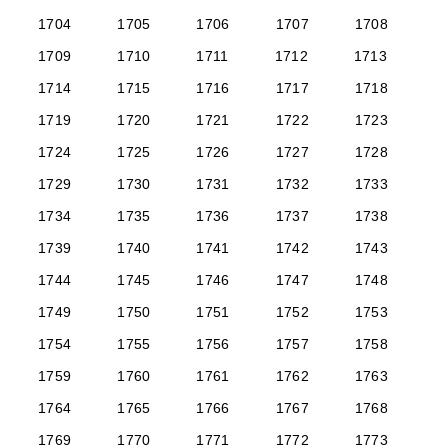
1704
1705
1706
1707
1708
1709
1710
1711
1712
1713
1714
1715
1716
1717
1718
1719
1720
1721
1722
1723
1724
1725
1726
1727
1728
1729
1730
1731
1732
1733
1734
1735
1736
1737
1738
1739
1740
1741
1742
1743
1744
1745
1746
1747
1748
1749
1750
1751
1752
1753
1754
1755
1756
1757
1758
1759
1760
1761
1762
1763
1764
1765
1766
1767
1768
1769
1770
1771
1772
1773