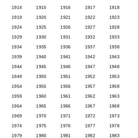
1914
1915
1916
1917
1918
1919
1920
1921
1922
1923
1924
1925
1926
1927
1928
1929
1930
1931
1932
1933
1934
1935
1936
1937
1938
1939
1940
1941
1942
1943
1944
1945
1946
1947
1948
1949
1950
1951
1952
1953
1954
1955
1956
1957
1958
1959
1960
1961
1962
1963
1964
1965
1966
1967
1968
1969
1970
1971
1972
1973
1974
1975
1976
1977
1978
1979
1980
1981
1982
1983