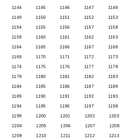
1144
1145
1146
1147
1148
1149
1150
1151
1152
1153
1154
1155
1156
1157
1158
1159
1160
1161
1162
1163
1164
1165
1166
1167
1168
1169
1170
1171
1172
1173
1174
1175
1176
1177
1178
1179
1180
1181
1182
1183
1184
1185
1186
1187
1188
1189
1190
1191
1192
1193
1194
1195
1196
1197
1198
1199
1200
1201
1202
1203
1204
1205
1206
1207
1208
1209
1210
1211
1212
1213