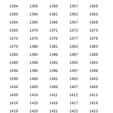
1354
1355
1356
1357
1358
1359
1360
1361
1362
1363
1364
1365
1366
1367
1368
1369
1370
1371
1372
1373
1374
1375
1376
1377
1378
1379
1380
1381
1382
1383
1384
1385
1386
1387
1388
1389
1390
1391
1392
1393
1394
1395
1396
1397
1398
1399
1400
1401
1402
1403
1404
1405
1406
1407
1408
1409
1410
1411
1412
1413
1414
1415
1416
1417
1418
1419
1420
1421
1422
1423