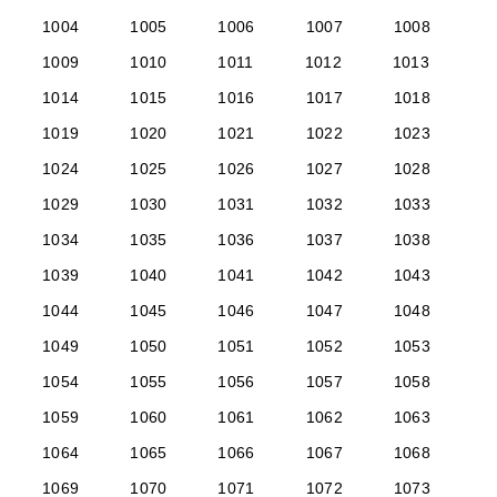
1004
1005
1006
1007
1008
1009
1010
1011
1012
1013
1014
1015
1016
1017
1018
1019
1020
1021
1022
1023
1024
1025
1026
1027
1028
1029
1030
1031
1032
1033
1034
1035
1036
1037
1038
1039
1040
1041
1042
1043
1044
1045
1046
1047
1048
1049
1050
1051
1052
1053
1054
1055
1056
1057
1058
1059
1060
1061
1062
1063
1064
1065
1066
1067
1068
1069
1070
1071
1072
1073