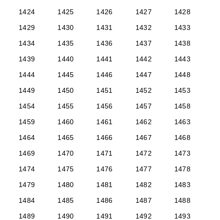
1424
1425
1426
1427
1428
1429
1430
1431
1432
1433
1434
1435
1436
1437
1438
1439
1440
1441
1442
1443
1444
1445
1446
1447
1448
1449
1450
1451
1452
1453
1454
1455
1456
1457
1458
1459
1460
1461
1462
1463
1464
1465
1466
1467
1468
1469
1470
1471
1472
1473
1474
1475
1476
1477
1478
1479
1480
1481
1482
1483
1484
1485
1486
1487
1488
1489
1490
1491
1492
1493