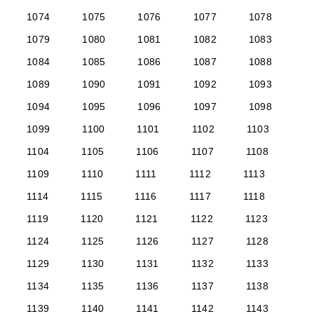
1074
1075
1076
1077
1078
1079
1080
1081
1082
1083
1084
1085
1086
1087
1088
1089
1090
1091
1092
1093
1094
1095
1096
1097
1098
1099
1100
1101
1102
1103
1104
1105
1106
1107
1108
1109
1110
1111
1112
1113
1114
1115
1116
1117
1118
1119
1120
1121
1122
1123
1124
1125
1126
1127
1128
1129
1130
1131
1132
1133
1134
1135
1136
1137
1138
1139
1140
1141
1142
1143