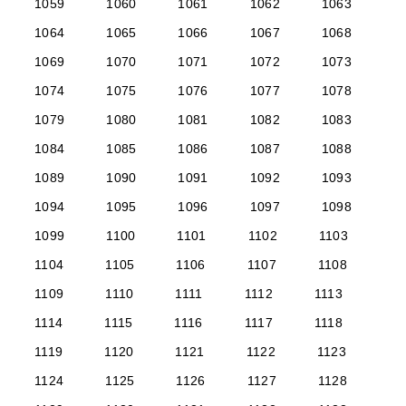
1059
1060
1061
1062
1063
1064
1065
1066
1067
1068
1069
1070
1071
1072
1073
1074
1075
1076
1077
1078
1079
1080
1081
1082
1083
1084
1085
1086
1087
1088
1089
1090
1091
1092
1093
1094
1095
1096
1097
1098
1099
1100
1101
1102
1103
1104
1105
1106
1107
1108
1109
1110
1111
1112
1113
1114
1115
1116
1117
1118
1119
1120
1121
1122
1123
1124
1125
1126
1127
1128