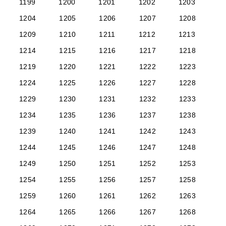
1199
1200
1201
1202
1203
1204
1205
1206
1207
1208
1209
1210
1211
1212
1213
1214
1215
1216
1217
1218
1219
1220
1221
1222
1223
1224
1225
1226
1227
1228
1229
1230
1231
1232
1233
1234
1235
1236
1237
1238
1239
1240
1241
1242
1243
1244
1245
1246
1247
1248
1249
1250
1251
1252
1253
1254
1255
1256
1257
1258
1259
1260
1261
1262
1263
1264
1265
1266
1267
1268