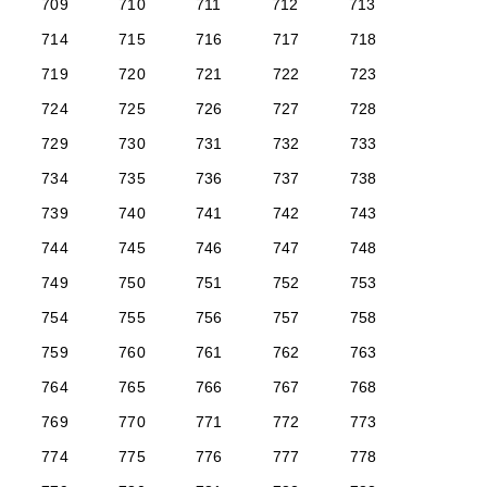
709
710
711
712
713
714
715
716
717
718
719
720
721
722
723
724
725
726
727
728
729
730
731
732
733
734
735
736
737
738
739
740
741
742
743
744
745
746
747
748
749
750
751
752
753
754
755
756
757
758
759
760
761
762
763
764
765
766
767
768
769
770
771
772
773
774
775
776
777
778