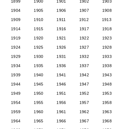
1899
1900
1901
1902
1903
1904
1905
1906
1907
1908
1909
1910
1911
1912
1913
1914
1915
1916
1917
1918
1919
1920
1921
1922
1923
1924
1925
1926
1927
1928
1929
1930
1931
1932
1933
1934
1935
1936
1937
1938
1939
1940
1941
1942
1943
1944
1945
1946
1947
1948
1949
1950
1951
1952
1953
1954
1955
1956
1957
1958
1959
1960
1961
1962
1963
1964
1965
1966
1967
1968