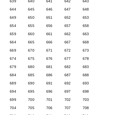
639
640
641
642
643
644
645
646
647
648
649
650
651
652
653
654
655
656
657
658
659
660
661
662
663
664
665
666
667
668
669
670
671
672
673
674
675
676
677
678
679
680
681
682
683
684
685
686
687
688
689
690
691
692
693
694
695
696
697
698
699
700
701
702
703
704
705
706
707
708