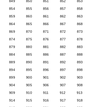
849
850
851
852
853
854
855
856
857
858
859
860
861
862
863
864
865
866
867
868
869
870
871
872
873
874
875
876
877
878
879
880
881
882
883
884
885
886
887
888
889
890
891
892
893
894
895
896
897
898
899
900
901
902
903
904
905
906
907
908
909
910
911
912
913
914
915
916
917
918