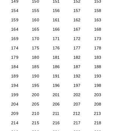
149
150
151
152
153
154
155
156
157
158
159
160
161
162
163
164
165
166
167
168
169
170
171
172
173
174
175
176
177
178
179
180
181
182
183
184
185
186
187
188
189
190
191
192
193
194
195
196
197
198
199
200
201
202
203
204
205
206
207
208
209
210
211
212
213
214
215
216
217
218