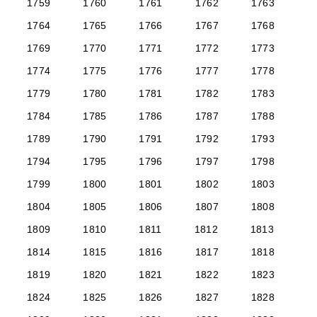
1759
1760
1761
1762
1763
1764
1765
1766
1767
1768
1769
1770
1771
1772
1773
1774
1775
1776
1777
1778
1779
1780
1781
1782
1783
1784
1785
1786
1787
1788
1789
1790
1791
1792
1793
1794
1795
1796
1797
1798
1799
1800
1801
1802
1803
1804
1805
1806
1807
1808
1809
1810
1811
1812
1813
1814
1815
1816
1817
1818
1819
1820
1821
1822
1823
1824
1825
1826
1827
1828