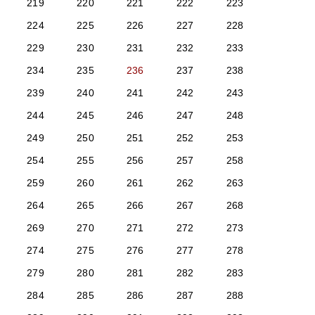
219
220
221
222
223
224
225
226
227
228
229
230
231
232
233
234
235
236
237
238
239
240
241
242
243
244
245
246
247
248
249
250
251
252
253
254
255
256
257
258
259
260
261
262
263
264
265
266
267
268
269
270
271
272
273
274
275
276
277
278
279
280
281
282
283
284
285
286
287
288