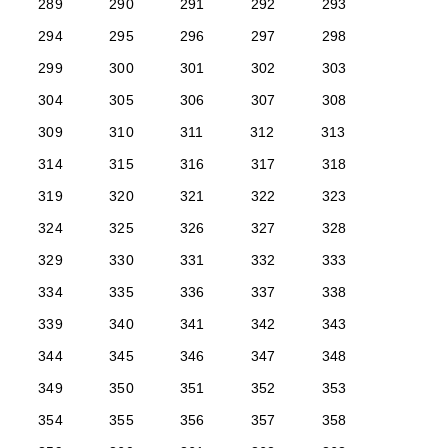
289
290
291
292
293
294
295
296
297
298
299
300
301
302
303
304
305
306
307
308
309
310
311
312
313
314
315
316
317
318
319
320
321
322
323
324
325
326
327
328
329
330
331
332
333
334
335
336
337
338
339
340
341
342
343
344
345
346
347
348
349
350
351
352
353
354
355
356
357
358