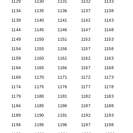
1129
1130
1131
1132
1133
1134
1135
1136
1137
1138
1139
1140
1141
1142
1143
1144
1145
1146
1147
1148
1149
1150
1151
1152
1153
1154
1155
1156
1157
1158
1159
1160
1161
1162
1163
1164
1165
1166
1167
1168
1169
1170
1171
1172
1173
1174
1175
1176
1177
1178
1179
1180
1181
1182
1183
1184
1185
1186
1187
1188
1189
1190
1191
1192
1193
1194
1195
1196
1197
1198