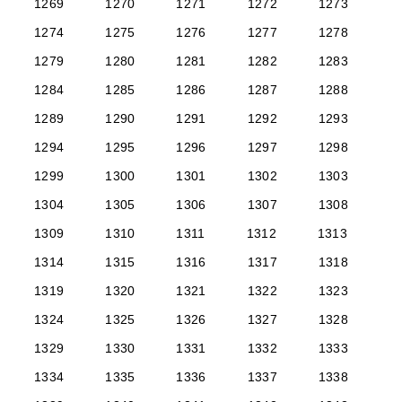
1269
1270
1271
1272
1273
1274
1275
1276
1277
1278
1279
1280
1281
1282
1283
1284
1285
1286
1287
1288
1289
1290
1291
1292
1293
1294
1295
1296
1297
1298
1299
1300
1301
1302
1303
1304
1305
1306
1307
1308
1309
1310
1311
1312
1313
1314
1315
1316
1317
1318
1319
1320
1321
1322
1323
1324
1325
1326
1327
1328
1329
1330
1331
1332
1333
1334
1335
1336
1337
1338