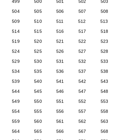
499
500
501
502
503
504
505
506
507
508
509
510
511
512
513
514
515
516
517
518
519
520
521
522
523
524
525
526
527
528
529
530
531
532
533
534
535
536
537
538
539
540
541
542
543
544
545
546
547
548
549
550
551
552
553
554
555
556
557
558
559
560
561
562
563
564
565
566
567
568