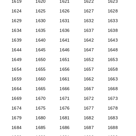
1619
1620
1621
1622
1623
1624
1625
1626
1627
1628
1629
1630
1631
1632
1633
1634
1635
1636
1637
1638
1639
1640
1641
1642
1643
1644
1645
1646
1647
1648
1649
1650
1651
1652
1653
1654
1655
1656
1657
1658
1659
1660
1661
1662
1663
1664
1665
1666
1667
1668
1669
1670
1671
1672
1673
1674
1675
1676
1677
1678
1679
1680
1681
1682
1683
1684
1685
1686
1687
1688