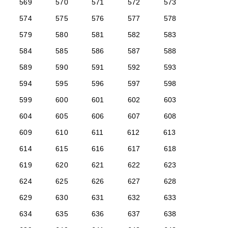
569
570
571
572
573
574
575
576
577
578
579
580
581
582
583
584
585
586
587
588
589
590
591
592
593
594
595
596
597
598
599
600
601
602
603
604
605
606
607
608
609
610
611
612
613
614
615
616
617
618
619
620
621
622
623
624
625
626
627
628
629
630
631
632
633
634
635
636
637
638