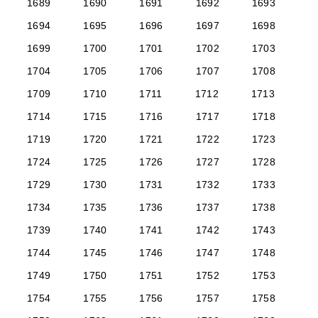
1689
1690
1691
1692
1693
1694
1695
1696
1697
1698
1699
1700
1701
1702
1703
1704
1705
1706
1707
1708
1709
1710
1711
1712
1713
1714
1715
1716
1717
1718
1719
1720
1721
1722
1723
1724
1725
1726
1727
1728
1729
1730
1731
1732
1733
1734
1735
1736
1737
1738
1739
1740
1741
1742
1743
1744
1745
1746
1747
1748
1749
1750
1751
1752
1753
1754
1755
1756
1757
1758