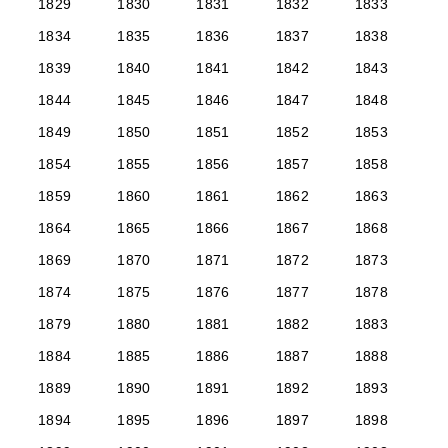
1829
1830
1831
1832
1833
1834
1835
1836
1837
1838
1839
1840
1841
1842
1843
1844
1845
1846
1847
1848
1849
1850
1851
1852
1853
1854
1855
1856
1857
1858
1859
1860
1861
1862
1863
1864
1865
1866
1867
1868
1869
1870
1871
1872
1873
1874
1875
1876
1877
1878
1879
1880
1881
1882
1883
1884
1885
1886
1887
1888
1889
1890
1891
1892
1893
1894
1895
1896
1897
1898