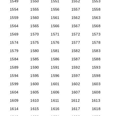
1549
1550
1551
1552
1553
1554
1555
1556
1557
1558
1559
1560
1561
1562
1563
1564
1565
1566
1567
1568
1569
1570
1571
1572
1573
1574
1575
1576
1577
1578
1579
1580
1581
1582
1583
1584
1585
1586
1587
1588
1589
1590
1591
1592
1593
1594
1595
1596
1597
1598
1599
1600
1601
1602
1603
1604
1605
1606
1607
1608
1609
1610
1611
1612
1613
1614
1615
1616
1617
1618