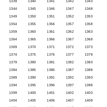
1339
1340
1341
1342
1343
1344
1345
1346
1347
1348
1349
1350
1351
1352
1353
1354
1355
1356
1357
1358
1359
1360
1361
1362
1363
1364
1365
1366
1367
1368
1369
1370
1371
1372
1373
1374
1375
1376
1377
1378
1379
1380
1381
1382
1383
1384
1385
1386
1387
1388
1389
1390
1391
1392
1393
1394
1395
1396
1397
1398
1399
1400
1401
1402
1403
1404
1405
1406
1407
1408