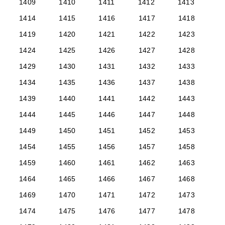
1409
1410
1411
1412
1413
1414
1415
1416
1417
1418
1419
1420
1421
1422
1423
1424
1425
1426
1427
1428
1429
1430
1431
1432
1433
1434
1435
1436
1437
1438
1439
1440
1441
1442
1443
1444
1445
1446
1447
1448
1449
1450
1451
1452
1453
1454
1455
1456
1457
1458
1459
1460
1461
1462
1463
1464
1465
1466
1467
1468
1469
1470
1471
1472
1473
1474
1475
1476
1477
1478