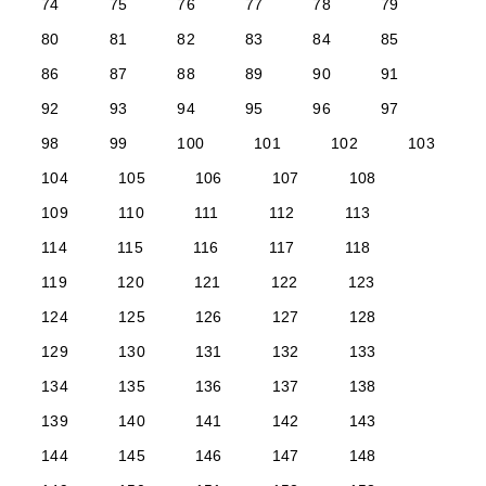
74
75
76
77
78
79
80
81
82
83
84
85
86
87
88
89
90
91
92
93
94
95
96
97
98
99
100
101
102
103
104
105
106
107
108
109
110
111
112
113
114
115
116
117
118
119
120
121
122
123
124
125
126
127
128
129
130
131
132
133
134
135
136
137
138
139
140
141
142
143
144
145
146
147
148