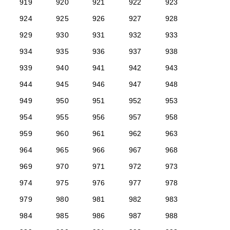
919
920
921
922
923
924
925
926
927
928
929
930
931
932
933
934
935
936
937
938
939
940
941
942
943
944
945
946
947
948
949
950
951
952
953
954
955
956
957
958
959
960
961
962
963
964
965
966
967
968
969
970
971
972
973
974
975
976
977
978
979
980
981
982
983
984
985
986
987
988