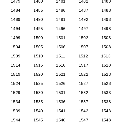
1479
1480
1481
1482
1483
1484
1485
1486
1487
1488
1489
1490
1491
1492
1493
1494
1495
1496
1497
1498
1499
1500
1501
1502
1503
1504
1505
1506
1507
1508
1509
1510
1511
1512
1513
1514
1515
1516
1517
1518
1519
1520
1521
1522
1523
1524
1525
1526
1527
1528
1529
1530
1531
1532
1533
1534
1535
1536
1537
1538
1539
1540
1541
1542
1543
1544
1545
1546
1547
1548