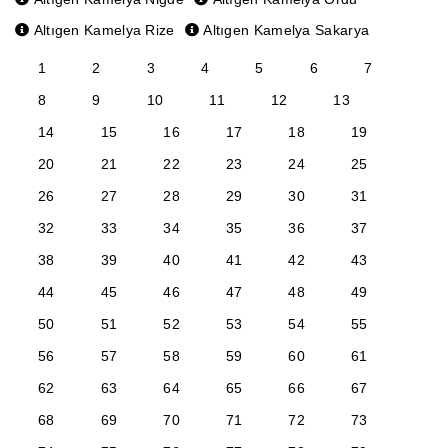
Altıgen Kamelya Rize
Altıgen Kamelya Sakarya
1
2
3
4
5
6
7
8
9
10
11
12
13
14
15
16
17
18
19
20
21
22
23
24
25
26
27
28
29
30
31
32
33
34
35
36
37
38
39
40
41
42
43
44
45
46
47
48
49
50
51
52
53
54
55
56
57
58
59
60
61
62
63
64
65
66
67
68
69
70
71
72
73