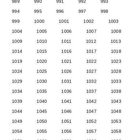
989
990
991
992
993
994
995
996
997
998
999
1000
1001
1002
1003
1004
1005
1006
1007
1008
1009
1010
1011
1012
1013
1014
1015
1016
1017
1018
1019
1020
1021
1022
1023
1024
1025
1026
1027
1028
1029
1030
1031
1032
1033
1034
1035
1036
1037
1038
1039
1040
1041
1042
1043
1044
1045
1046
1047
1048
1049
1050
1051
1052
1053
1054
1055
1056
1057
1058