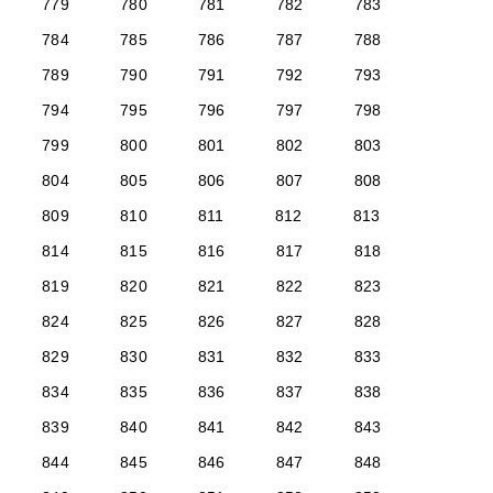
779
780
781
782
783
784
785
786
787
788
789
790
791
792
793
794
795
796
797
798
799
800
801
802
803
804
805
806
807
808
809
810
811
812
813
814
815
816
817
818
819
820
821
822
823
824
825
826
827
828
829
830
831
832
833
834
835
836
837
838
839
840
841
842
843
844
845
846
847
848