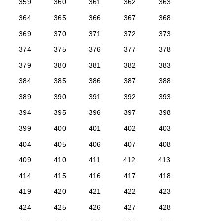
359
360
361
362
363
364
365
366
367
368
369
370
371
372
373
374
375
376
377
378
379
380
381
382
383
384
385
386
387
388
389
390
391
392
393
394
395
396
397
398
399
400
401
402
403
404
405
406
407
408
409
410
411
412
413
414
415
416
417
418
419
420
421
422
423
424
425
426
427
428