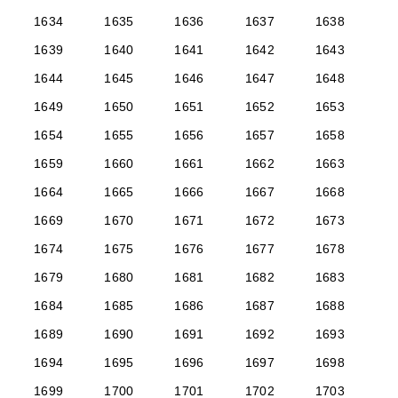
1634
1635
1636
1637
1638
1639
1640
1641
1642
1643
1644
1645
1646
1647
1648
1649
1650
1651
1652
1653
1654
1655
1656
1657
1658
1659
1660
1661
1662
1663
1664
1665
1666
1667
1668
1669
1670
1671
1672
1673
1674
1675
1676
1677
1678
1679
1680
1681
1682
1683
1684
1685
1686
1687
1688
1689
1690
1691
1692
1693
1694
1695
1696
1697
1698
1699
1700
1701
1702
1703