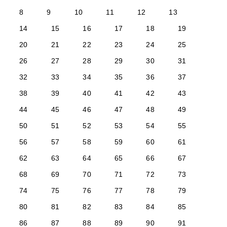
8
9
10
11
12
13
14
15
16
17
18
19
20
21
22
23
24
25
26
27
28
29
30
31
32
33
34
35
36
37
38
39
40
41
42
43
44
45
46
47
48
49
50
51
52
53
54
55
56
57
58
59
60
61
62
63
64
65
66
67
68
69
70
71
72
73
74
75
76
77
78
79
80
81
82
83
84
85
86
87
88
89
90
91