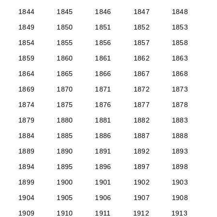
1844
1845
1846
1847
1848
1849
1850
1851
1852
1853
1854
1855
1856
1857
1858
1859
1860
1861
1862
1863
1864
1865
1866
1867
1868
1869
1870
1871
1872
1873
1874
1875
1876
1877
1878
1879
1880
1881
1882
1883
1884
1885
1886
1887
1888
1889
1890
1891
1892
1893
1894
1895
1896
1897
1898
1899
1900
1901
1902
1903
1904
1905
1906
1907
1908
1909
1910
1911
1912
1913