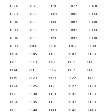
1074
1075
1076
1077
1078
1079
1080
1081
1082
1083
1084
1085
1086
1087
1088
1089
1090
1091
1092
1093
1094
1095
1096
1097
1098
1099
1100
1101
1102
1103
1104
1105
1106
1107
1108
1109
1110
1111
1112
1113
1114
1115
1116
1117
1118
1119
1120
1121
1122
1123
1124
1125
1126
1127
1128
1129
1130
1131
1132
1133
1134
1135
1136
1137
1138
1139
1140
1141
1142
1143