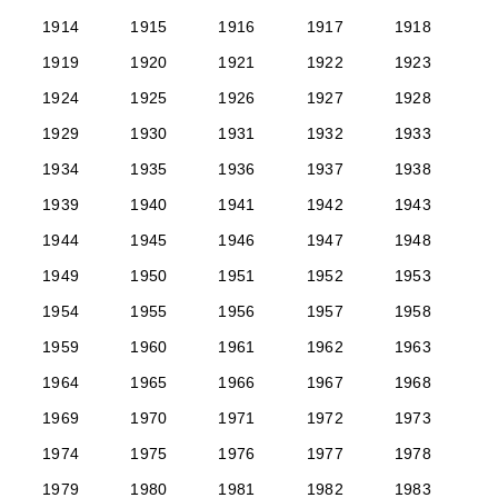
1914
1915
1916
1917
1918
1919
1920
1921
1922
1923
1924
1925
1926
1927
1928
1929
1930
1931
1932
1933
1934
1935
1936
1937
1938
1939
1940
1941
1942
1943
1944
1945
1946
1947
1948
1949
1950
1951
1952
1953
1954
1955
1956
1957
1958
1959
1960
1961
1962
1963
1964
1965
1966
1967
1968
1969
1970
1971
1972
1973
1974
1975
1976
1977
1978
1979
1980
1981
1982
1983