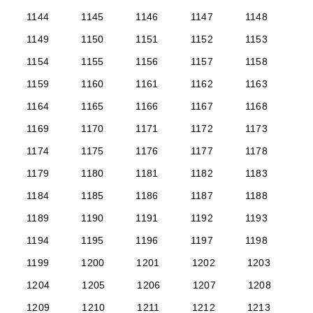
1144
1145
1146
1147
1148
1149
1150
1151
1152
1153
1154
1155
1156
1157
1158
1159
1160
1161
1162
1163
1164
1165
1166
1167
1168
1169
1170
1171
1172
1173
1174
1175
1176
1177
1178
1179
1180
1181
1182
1183
1184
1185
1186
1187
1188
1189
1190
1191
1192
1193
1194
1195
1196
1197
1198
1199
1200
1201
1202
1203
1204
1205
1206
1207
1208
1209
1210
1211
1212
1213