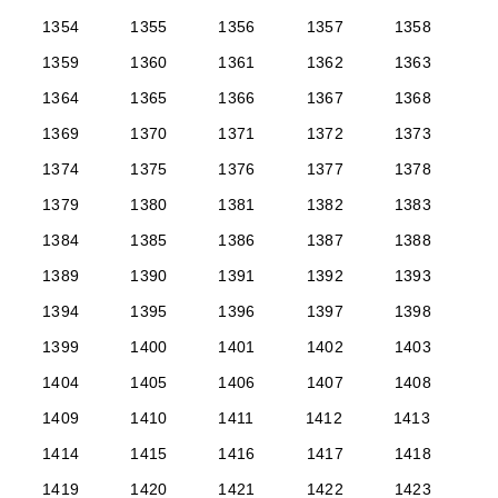
1354
1355
1356
1357
1358
1359
1360
1361
1362
1363
1364
1365
1366
1367
1368
1369
1370
1371
1372
1373
1374
1375
1376
1377
1378
1379
1380
1381
1382
1383
1384
1385
1386
1387
1388
1389
1390
1391
1392
1393
1394
1395
1396
1397
1398
1399
1400
1401
1402
1403
1404
1405
1406
1407
1408
1409
1410
1411
1412
1413
1414
1415
1416
1417
1418
1419
1420
1421
1422
1423