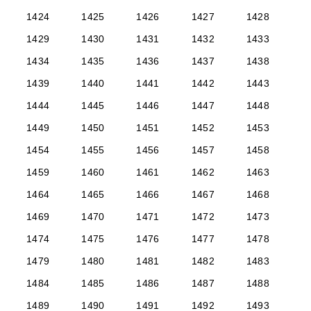
1424
1425
1426
1427
1428
1429
1430
1431
1432
1433
1434
1435
1436
1437
1438
1439
1440
1441
1442
1443
1444
1445
1446
1447
1448
1449
1450
1451
1452
1453
1454
1455
1456
1457
1458
1459
1460
1461
1462
1463
1464
1465
1466
1467
1468
1469
1470
1471
1472
1473
1474
1475
1476
1477
1478
1479
1480
1481
1482
1483
1484
1485
1486
1487
1488
1489
1490
1491
1492
1493