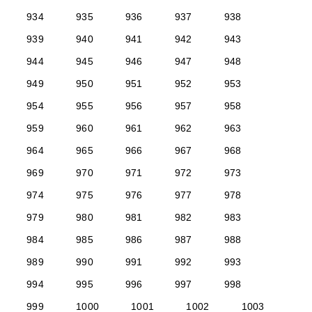
934
935
936
937
938
939
940
941
942
943
944
945
946
947
948
949
950
951
952
953
954
955
956
957
958
959
960
961
962
963
964
965
966
967
968
969
970
971
972
973
974
975
976
977
978
979
980
981
982
983
984
985
986
987
988
989
990
991
992
993
994
995
996
997
998
999
1000
1001
1002
1003