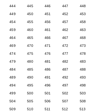
444
445
446
447
448
449
450
451
452
453
454
455
456
457
458
459
460
461
462
463
464
465
466
467
468
469
470
471
472
473
474
475
476
477
478
479
480
481
482
483
484
485
486
487
488
489
490
491
492
493
494
495
496
497
498
499
500
501
502
503
504
505
506
507
508
509
510
511
512
513