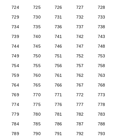
724
725
726
727
728
729
730
731
732
733
734
735
736
737
738
739
740
741
742
743
744
745
746
747
748
749
750
751
752
753
754
755
756
757
758
759
760
761
762
763
764
765
766
767
768
769
770
771
772
773
774
775
776
777
778
779
780
781
782
783
784
785
786
787
788
789
790
791
792
793