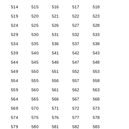
514
515
516
517
518
519
520
521
522
523
524
525
526
527
528
529
530
531
532
533
534
535
536
537
538
539
540
541
542
543
544
545
546
547
548
549
550
551
552
553
554
555
556
557
558
559
560
561
562
563
564
565
566
567
568
569
570
571
572
573
574
575
576
577
578
579
580
581
582
583