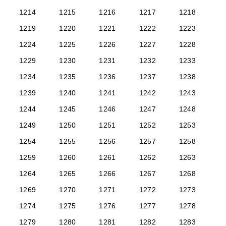
1214
1215
1216
1217
1218
1219
1220
1221
1222
1223
1224
1225
1226
1227
1228
1229
1230
1231
1232
1233
1234
1235
1236
1237
1238
1239
1240
1241
1242
1243
1244
1245
1246
1247
1248
1249
1250
1251
1252
1253
1254
1255
1256
1257
1258
1259
1260
1261
1262
1263
1264
1265
1266
1267
1268
1269
1270
1271
1272
1273
1274
1275
1276
1277
1278
1279
1280
1281
1282
1283