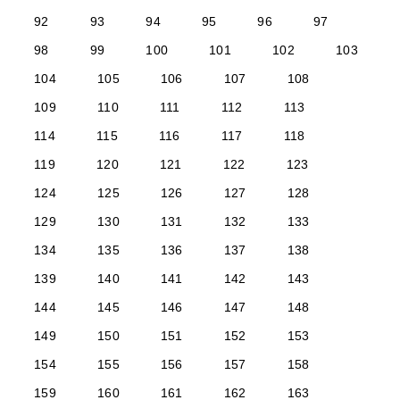
92
93
94
95
96
97
98
99
100
101
102
103
104
105
106
107
108
109
110
111
112
113
114
115
116
117
118
119
120
121
122
123
124
125
126
127
128
129
130
131
132
133
134
135
136
137
138
139
140
141
142
143
144
145
146
147
148
149
150
151
152
153
154
155
156
157
158
159
160
161
162
163