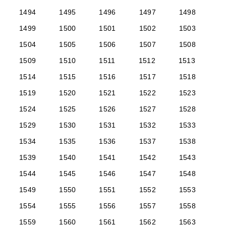
1494
1495
1496
1497
1498
1499
1500
1501
1502
1503
1504
1505
1506
1507
1508
1509
1510
1511
1512
1513
1514
1515
1516
1517
1518
1519
1520
1521
1522
1523
1524
1525
1526
1527
1528
1529
1530
1531
1532
1533
1534
1535
1536
1537
1538
1539
1540
1541
1542
1543
1544
1545
1546
1547
1548
1549
1550
1551
1552
1553
1554
1555
1556
1557
1558
1559
1560
1561
1562
1563