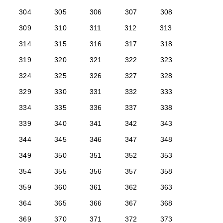
304
305
306
307
308
309
310
311
312
313
314
315
316
317
318
319
320
321
322
323
324
325
326
327
328
329
330
331
332
333
334
335
336
337
338
339
340
341
342
343
344
345
346
347
348
349
350
351
352
353
354
355
356
357
358
359
360
361
362
363
364
365
366
367
368
369
370
371
372
373