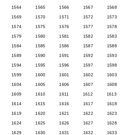
1564
1565
1566
1567
1568
1569
1570
1571
1572
1573
1574
1575
1576
1577
1578
1579
1580
1581
1582
1583
1584
1585
1586
1587
1588
1589
1590
1591
1592
1593
1594
1595
1596
1597
1598
1599
1600
1601
1602
1603
1604
1605
1606
1607
1608
1609
1610
1611
1612
1613
1614
1615
1616
1617
1618
1619
1620
1621
1622
1623
1624
1625
1626
1627
1628
1629
1630
1631
1632
1633