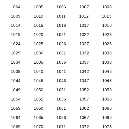
1004
1005
1006
1007
1008
1009
1010
1011
1012
1013
1014
1015
1016
1017
1018
1019
1020
1021
1022
1023
1024
1025
1026
1027
1028
1029
1030
1031
1032
1033
1034
1035
1036
1037
1038
1039
1040
1041
1042
1043
1044
1045
1046
1047
1048
1049
1050
1051
1052
1053
1054
1055
1056
1057
1058
1059
1060
1061
1062
1063
1064
1065
1066
1067
1068
1069
1070
1071
1072
1073