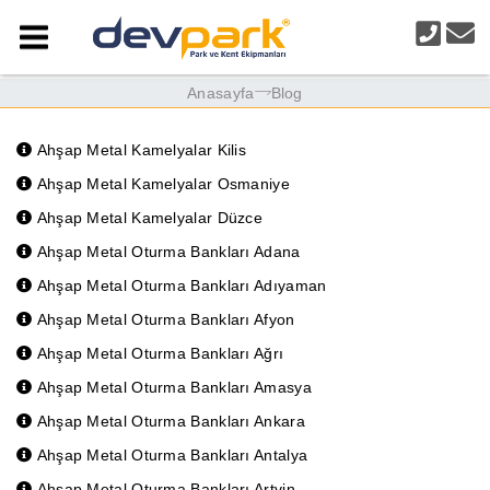
Anasayfa
Blog
Ahşap Metal Kamelyalar Kilis
Ahşap Metal Kamelyalar Osmaniye
Ahşap Metal Kamelyalar Düzce
Ahşap Metal Oturma Bankları Adana
Ahşap Metal Oturma Bankları Adıyaman
Ahşap Metal Oturma Bankları Afyon
Ahşap Metal Oturma Bankları Ağrı
Ahşap Metal Oturma Bankları Amasya
Ahşap Metal Oturma Bankları Ankara
Ahşap Metal Oturma Bankları Antalya
Ahşap Metal Oturma Bankları Artvin