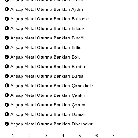
Ahşap Metal Oturma Bankları Aydın
Ahşap Metal Oturma Bankları Balıkesir
Ahşap Metal Oturma Bankları Bilecik
Ahşap Metal Oturma Bankları Bingöl
Ahşap Metal Oturma Bankları Bitlis
Ahşap Metal Oturma Bankları Bolu
Ahşap Metal Oturma Bankları Burdur
Ahşap Metal Oturma Bankları Bursa
Ahşap Metal Oturma Bankları Çanakkale
Ahşap Metal Oturma Bankları Çankırı
Ahşap Metal Oturma Bankları Çorum
Ahşap Metal Oturma Bankları Denizli
Ahşap Metal Oturma Bankları Diyarbakır
1
2
3
4
5
6
7