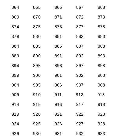
864
865
866
867
868
869
870
871
872
873
874
875
876
877
878
879
880
881
882
883
884
885
886
887
888
889
890
891
892
893
894
895
896
897
898
899
900
901
902
903
904
905
906
907
908
909
910
911
912
913
914
915
916
917
918
919
920
921
922
923
924
925
926
927
928
929
930
931
932
933