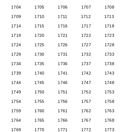
1704
1705
1706
1707
1708
1709
1710
1711
1712
1713
1714
1715
1716
1717
1718
1719
1720
1721
1722
1723
1724
1725
1726
1727
1728
1729
1730
1731
1732
1733
1734
1735
1736
1737
1738
1739
1740
1741
1742
1743
1744
1745
1746
1747
1748
1749
1750
1751
1752
1753
1754
1755
1756
1757
1758
1759
1760
1761
1762
1763
1764
1765
1766
1767
1768
1769
1770
1771
1772
1773