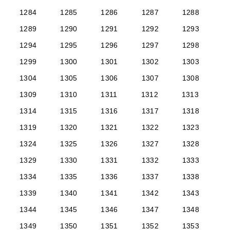
1284
1285
1286
1287
1288
1289
1290
1291
1292
1293
1294
1295
1296
1297
1298
1299
1300
1301
1302
1303
1304
1305
1306
1307
1308
1309
1310
1311
1312
1313
1314
1315
1316
1317
1318
1319
1320
1321
1322
1323
1324
1325
1326
1327
1328
1329
1330
1331
1332
1333
1334
1335
1336
1337
1338
1339
1340
1341
1342
1343
1344
1345
1346
1347
1348
1349
1350
1351
1352
1353