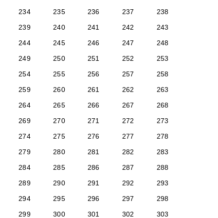
234
235
236
237
238
239
240
241
242
243
244
245
246
247
248
249
250
251
252
253
254
255
256
257
258
259
260
261
262
263
264
265
266
267
268
269
270
271
272
273
274
275
276
277
278
279
280
281
282
283
284
285
286
287
288
289
290
291
292
293
294
295
296
297
298
299
300
301
302
303