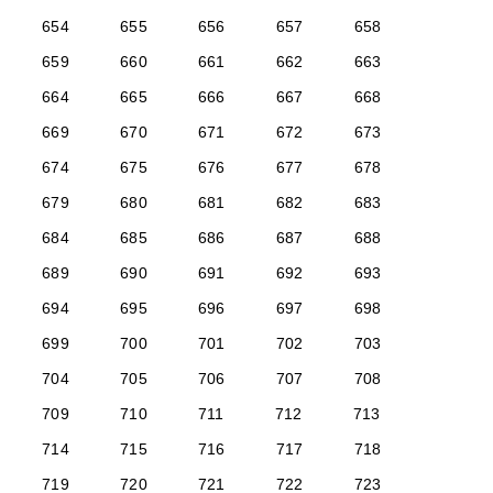
654
655
656
657
658
659
660
661
662
663
664
665
666
667
668
669
670
671
672
673
674
675
676
677
678
679
680
681
682
683
684
685
686
687
688
689
690
691
692
693
694
695
696
697
698
699
700
701
702
703
704
705
706
707
708
709
710
711
712
713
714
715
716
717
718
719
720
721
722
723