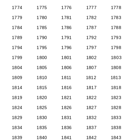
1774
1775
1776
1777
1778
1779
1780
1781
1782
1783
1784
1785
1786
1787
1788
1789
1790
1791
1792
1793
1794
1795
1796
1797
1798
1799
1800
1801
1802
1803
1804
1805
1806
1807
1808
1809
1810
1811
1812
1813
1814
1815
1816
1817
1818
1819
1820
1821
1822
1823
1824
1825
1826
1827
1828
1829
1830
1831
1832
1833
1834
1835
1836
1837
1838
1839
1840
1841
1842
1843