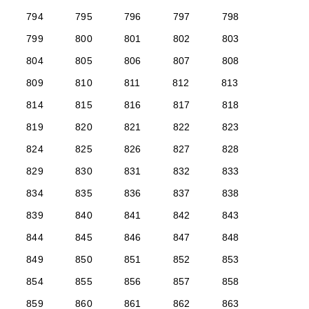
794
795
796
797
798
799
800
801
802
803
804
805
806
807
808
809
810
811
812
813
814
815
816
817
818
819
820
821
822
823
824
825
826
827
828
829
830
831
832
833
834
835
836
837
838
839
840
841
842
843
844
845
846
847
848
849
850
851
852
853
854
855
856
857
858
859
860
861
862
863