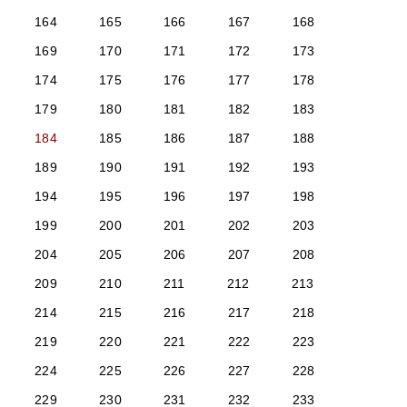
164
165
166
167
168
169
170
171
172
173
174
175
176
177
178
179
180
181
182
183
184
185
186
187
188
189
190
191
192
193
194
195
196
197
198
199
200
201
202
203
204
205
206
207
208
209
210
211
212
213
214
215
216
217
218
219
220
221
222
223
224
225
226
227
228
229
230
231
232
233