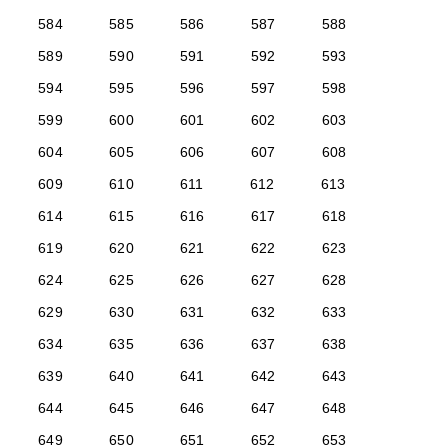
584
585
586
587
588
589
590
591
592
593
594
595
596
597
598
599
600
601
602
603
604
605
606
607
608
609
610
611
612
613
614
615
616
617
618
619
620
621
622
623
624
625
626
627
628
629
630
631
632
633
634
635
636
637
638
639
640
641
642
643
644
645
646
647
648
649
650
651
652
653