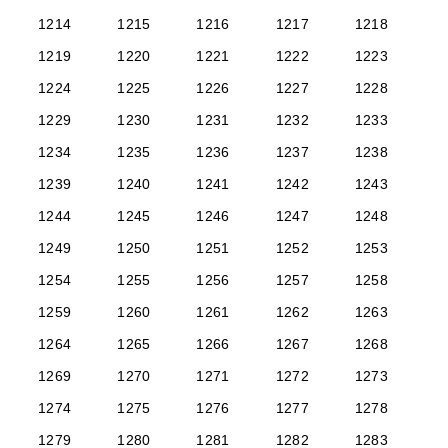
1214
1215
1216
1217
1218
1219
1220
1221
1222
1223
1224
1225
1226
1227
1228
1229
1230
1231
1232
1233
1234
1235
1236
1237
1238
1239
1240
1241
1242
1243
1244
1245
1246
1247
1248
1249
1250
1251
1252
1253
1254
1255
1256
1257
1258
1259
1260
1261
1262
1263
1264
1265
1266
1267
1268
1269
1270
1271
1272
1273
1274
1275
1276
1277
1278
1279
1280
1281
1282
1283