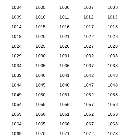
1004
1005
1006
1007
1008
1009
1010
1011
1012
1013
1014
1015
1016
1017
1018
1019
1020
1021
1022
1023
1024
1025
1026
1027
1028
1029
1030
1031
1032
1033
1034
1035
1036
1037
1038
1039
1040
1041
1042
1043
1044
1045
1046
1047
1048
1049
1050
1051
1052
1053
1054
1055
1056
1057
1058
1059
1060
1061
1062
1063
1064
1065
1066
1067
1068
1069
1070
1071
1072
1073