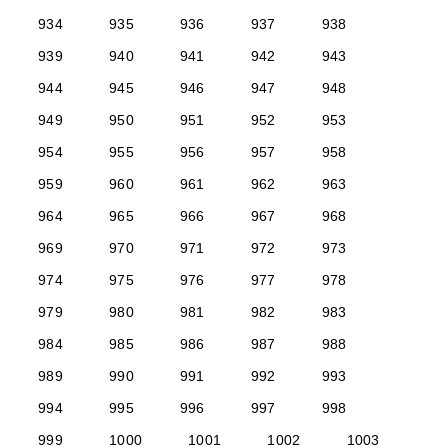
934
935
936
937
938
939
940
941
942
943
944
945
946
947
948
949
950
951
952
953
954
955
956
957
958
959
960
961
962
963
964
965
966
967
968
969
970
971
972
973
974
975
976
977
978
979
980
981
982
983
984
985
986
987
988
989
990
991
992
993
994
995
996
997
998
999
1000
1001
1002
1003