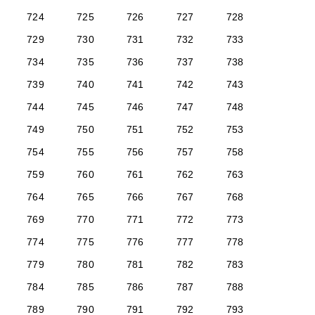
724
725
726
727
728
729
730
731
732
733
734
735
736
737
738
739
740
741
742
743
744
745
746
747
748
749
750
751
752
753
754
755
756
757
758
759
760
761
762
763
764
765
766
767
768
769
770
771
772
773
774
775
776
777
778
779
780
781
782
783
784
785
786
787
788
789
790
791
792
793