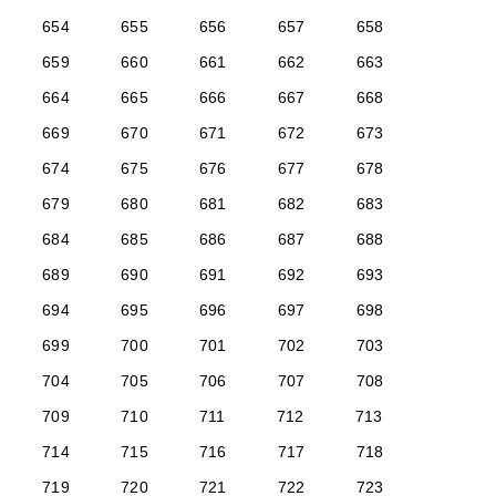
654
655
656
657
658
659
660
661
662
663
664
665
666
667
668
669
670
671
672
673
674
675
676
677
678
679
680
681
682
683
684
685
686
687
688
689
690
691
692
693
694
695
696
697
698
699
700
701
702
703
704
705
706
707
708
709
710
711
712
713
714
715
716
717
718
719
720
721
722
723