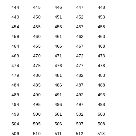
444
445
446
447
448
449
450
451
452
453
454
455
456
457
458
459
460
461
462
463
464
465
466
467
468
469
470
471
472
473
474
475
476
477
478
479
480
481
482
483
484
485
486
487
488
489
490
491
492
493
494
495
496
497
498
499
500
501
502
503
504
505
506
507
508
509
510
511
512
513