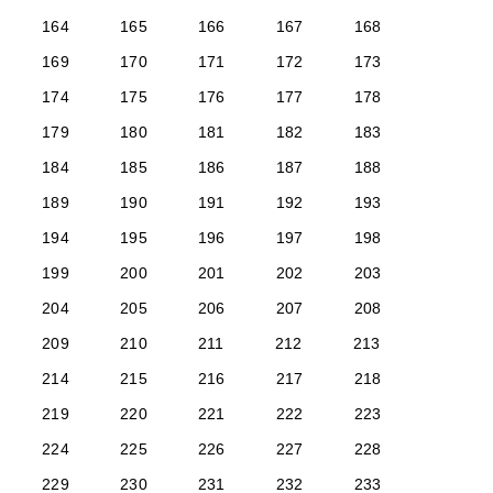
164
165
166
167
168
169
170
171
172
173
174
175
176
177
178
179
180
181
182
183
184
185
186
187
188
189
190
191
192
193
194
195
196
197
198
199
200
201
202
203
204
205
206
207
208
209
210
211
212
213
214
215
216
217
218
219
220
221
222
223
224
225
226
227
228
229
230
231
232
233