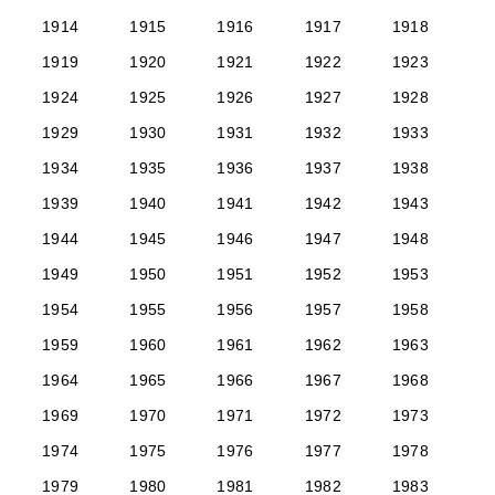
1914
1915
1916
1917
1918
1919
1920
1921
1922
1923
1924
1925
1926
1927
1928
1929
1930
1931
1932
1933
1934
1935
1936
1937
1938
1939
1940
1941
1942
1943
1944
1945
1946
1947
1948
1949
1950
1951
1952
1953
1954
1955
1956
1957
1958
1959
1960
1961
1962
1963
1964
1965
1966
1967
1968
1969
1970
1971
1972
1973
1974
1975
1976
1977
1978
1979
1980
1981
1982
1983