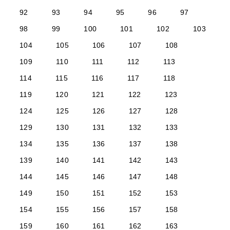
92
93
94
95
96
97
98
99
100
101
102
103
104
105
106
107
108
109
110
111
112
113
114
115
116
117
118
119
120
121
122
123
124
125
126
127
128
129
130
131
132
133
134
135
136
137
138
139
140
141
142
143
144
145
146
147
148
149
150
151
152
153
154
155
156
157
158
159
160
161
162
163