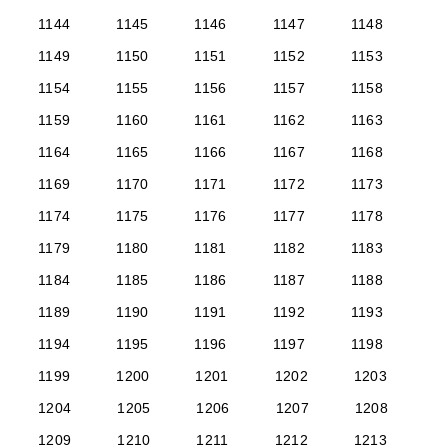
1144
1145
1146
1147
1148
1149
1150
1151
1152
1153
1154
1155
1156
1157
1158
1159
1160
1161
1162
1163
1164
1165
1166
1167
1168
1169
1170
1171
1172
1173
1174
1175
1176
1177
1178
1179
1180
1181
1182
1183
1184
1185
1186
1187
1188
1189
1190
1191
1192
1193
1194
1195
1196
1197
1198
1199
1200
1201
1202
1203
1204
1205
1206
1207
1208
1209
1210
1211
1212
1213