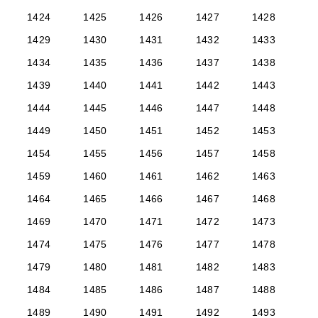
1424
1425
1426
1427
1428
1429
1430
1431
1432
1433
1434
1435
1436
1437
1438
1439
1440
1441
1442
1443
1444
1445
1446
1447
1448
1449
1450
1451
1452
1453
1454
1455
1456
1457
1458
1459
1460
1461
1462
1463
1464
1465
1466
1467
1468
1469
1470
1471
1472
1473
1474
1475
1476
1477
1478
1479
1480
1481
1482
1483
1484
1485
1486
1487
1488
1489
1490
1491
1492
1493