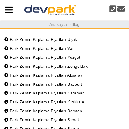
Anasayfa
Blog
Park Zemin Kaplama Fiyatları Uşak
Park Zemin Kaplama Fiyatları Van
Park Zemin Kaplama Fiyatları Yozgat
Park Zemin Kaplama Fiyatları Zonguldak
Park Zemin Kaplama Fiyatları Aksaray
Park Zemin Kaplama Fiyatları Bayburt
Park Zemin Kaplama Fiyatları Karaman
Park Zemin Kaplama Fiyatları Kırıkkale
Park Zemin Kaplama Fiyatları Batman
Park Zemin Kaplama Fiyatları Şırnak
Park Zemin Kaplama Fiyatları Bartın