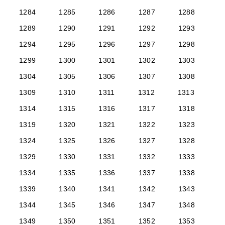
1284
1285
1286
1287
1288
1289
1290
1291
1292
1293
1294
1295
1296
1297
1298
1299
1300
1301
1302
1303
1304
1305
1306
1307
1308
1309
1310
1311
1312
1313
1314
1315
1316
1317
1318
1319
1320
1321
1322
1323
1324
1325
1326
1327
1328
1329
1330
1331
1332
1333
1334
1335
1336
1337
1338
1339
1340
1341
1342
1343
1344
1345
1346
1347
1348
1349
1350
1351
1352
1353