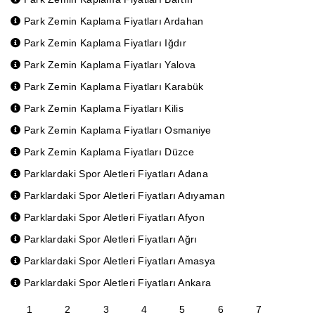
Park Zemin Kaplama Fiyatları Ardahan
Park Zemin Kaplama Fiyatları Iğdır
Park Zemin Kaplama Fiyatları Yalova
Park Zemin Kaplama Fiyatları Karabük
Park Zemin Kaplama Fiyatları Kilis
Park Zemin Kaplama Fiyatları Osmaniye
Park Zemin Kaplama Fiyatları Düzce
Parklardaki Spor Aletleri Fiyatları Adana
Parklardaki Spor Aletleri Fiyatları Adıyaman
Parklardaki Spor Aletleri Fiyatları Afyon
Parklardaki Spor Aletleri Fiyatları Ağrı
Parklardaki Spor Aletleri Fiyatları Amasya
Parklardaki Spor Aletleri Fiyatları Ankara
1
2
3
4
5
6
7