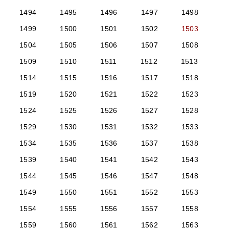
1494
1495
1496
1497
1498
1499
1500
1501
1502
1503
1504
1505
1506
1507
1508
1509
1510
1511
1512
1513
1514
1515
1516
1517
1518
1519
1520
1521
1522
1523
1524
1525
1526
1527
1528
1529
1530
1531
1532
1533
1534
1535
1536
1537
1538
1539
1540
1541
1542
1543
1544
1545
1546
1547
1548
1549
1550
1551
1552
1553
1554
1555
1556
1557
1558
1559
1560
1561
1562
1563