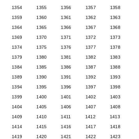
1354
1355
1356
1357
1358
1359
1360
1361
1362
1363
1364
1365
1366
1367
1368
1369
1370
1371
1372
1373
1374
1375
1376
1377
1378
1379
1380
1381
1382
1383
1384
1385
1386
1387
1388
1389
1390
1391
1392
1393
1394
1395
1396
1397
1398
1399
1400
1401
1402
1403
1404
1405
1406
1407
1408
1409
1410
1411
1412
1413
1414
1415
1416
1417
1418
1419
1420
1421
1422
1423