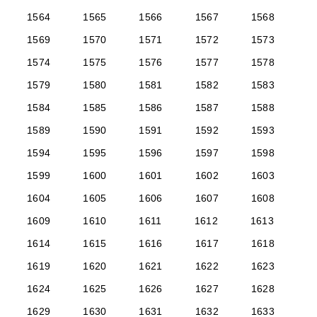
1564
1565
1566
1567
1568
1569
1570
1571
1572
1573
1574
1575
1576
1577
1578
1579
1580
1581
1582
1583
1584
1585
1586
1587
1588
1589
1590
1591
1592
1593
1594
1595
1596
1597
1598
1599
1600
1601
1602
1603
1604
1605
1606
1607
1608
1609
1610
1611
1612
1613
1614
1615
1616
1617
1618
1619
1620
1621
1622
1623
1624
1625
1626
1627
1628
1629
1630
1631
1632
1633