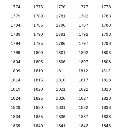
1774
1775
1776
1777
1778
1779
1780
1781
1782
1783
1784
1785
1786
1787
1788
1789
1790
1791
1792
1793
1794
1795
1796
1797
1798
1799
1800
1801
1802
1803
1804
1805
1806
1807
1808
1809
1810
1811
1812
1813
1814
1815
1816
1817
1818
1819
1820
1821
1822
1823
1824
1825
1826
1827
1828
1829
1830
1831
1832
1833
1834
1835
1836
1837
1838
1839
1840
1841
1842
1843