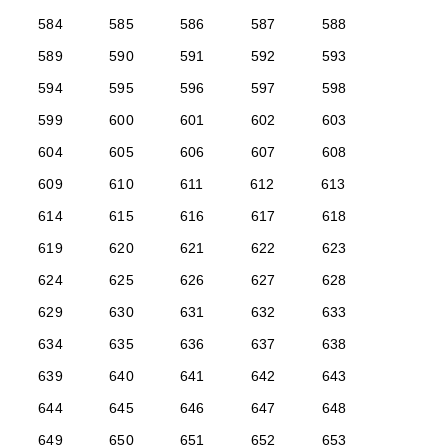
584
585
586
587
588
589
590
591
592
593
594
595
596
597
598
599
600
601
602
603
604
605
606
607
608
609
610
611
612
613
614
615
616
617
618
619
620
621
622
623
624
625
626
627
628
629
630
631
632
633
634
635
636
637
638
639
640
641
642
643
644
645
646
647
648
649
650
651
652
653