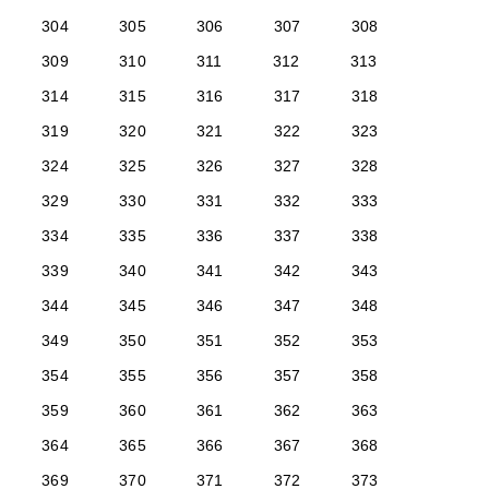
304
305
306
307
308
309
310
311
312
313
314
315
316
317
318
319
320
321
322
323
324
325
326
327
328
329
330
331
332
333
334
335
336
337
338
339
340
341
342
343
344
345
346
347
348
349
350
351
352
353
354
355
356
357
358
359
360
361
362
363
364
365
366
367
368
369
370
371
372
373