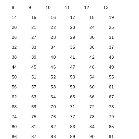
8
9
10
11
12
13
14
15
16
17
18
19
20
21
22
23
24
25
26
27
28
29
30
31
32
33
34
35
36
37
38
39
40
41
42
43
44
45
46
47
48
49
50
51
52
53
54
55
56
57
58
59
60
61
62
63
64
65
66
67
68
69
70
71
72
73
74
75
76
77
78
79
80
81
82
83
84
85
86
87
88
89
90
91