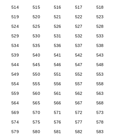
514
515
516
517
518
519
520
521
522
523
524
525
526
527
528
529
530
531
532
533
534
535
536
537
538
539
540
541
542
543
544
545
546
547
548
549
550
551
552
553
554
555
556
557
558
559
560
561
562
563
564
565
566
567
568
569
570
571
572
573
574
575
576
577
578
579
580
581
582
583