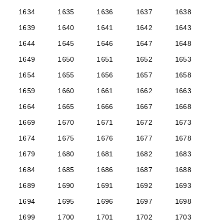
1634
1635
1636
1637
1638
1639
1640
1641
1642
1643
1644
1645
1646
1647
1648
1649
1650
1651
1652
1653
1654
1655
1656
1657
1658
1659
1660
1661
1662
1663
1664
1665
1666
1667
1668
1669
1670
1671
1672
1673
1674
1675
1676
1677
1678
1679
1680
1681
1682
1683
1684
1685
1686
1687
1688
1689
1690
1691
1692
1693
1694
1695
1696
1697
1698
1699
1700
1701
1702
1703