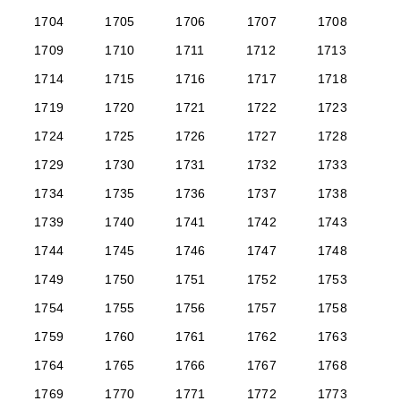
1704
1705
1706
1707
1708
1709
1710
1711
1712
1713
1714
1715
1716
1717
1718
1719
1720
1721
1722
1723
1724
1725
1726
1727
1728
1729
1730
1731
1732
1733
1734
1735
1736
1737
1738
1739
1740
1741
1742
1743
1744
1745
1746
1747
1748
1749
1750
1751
1752
1753
1754
1755
1756
1757
1758
1759
1760
1761
1762
1763
1764
1765
1766
1767
1768
1769
1770
1771
1772
1773