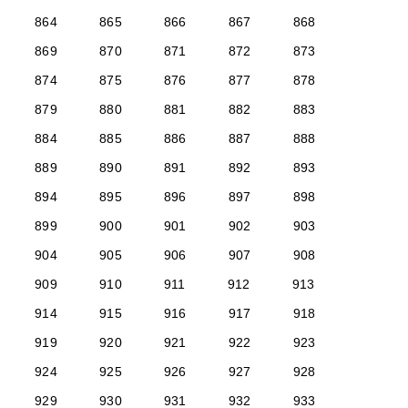
864
865
866
867
868
869
870
871
872
873
874
875
876
877
878
879
880
881
882
883
884
885
886
887
888
889
890
891
892
893
894
895
896
897
898
899
900
901
902
903
904
905
906
907
908
909
910
911
912
913
914
915
916
917
918
919
920
921
922
923
924
925
926
927
928
929
930
931
932
933