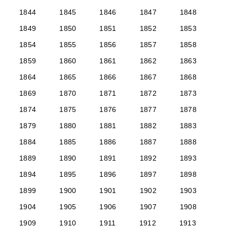
1844
1845
1846
1847
1848
1849
1850
1851
1852
1853
1854
1855
1856
1857
1858
1859
1860
1861
1862
1863
1864
1865
1866
1867
1868
1869
1870
1871
1872
1873
1874
1875
1876
1877
1878
1879
1880
1881
1882
1883
1884
1885
1886
1887
1888
1889
1890
1891
1892
1893
1894
1895
1896
1897
1898
1899
1900
1901
1902
1903
1904
1905
1906
1907
1908
1909
1910
1911
1912
1913