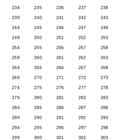
234
235
236
237
238
239
240
241
242
243
244
245
246
247
248
249
250
251
252
253
254
255
256
257
258
259
260
261
262
263
264
265
266
267
268
269
270
271
272
273
274
275
276
277
278
279
280
281
282
283
284
285
286
287
288
289
290
291
292
293
294
295
296
297
298
299
300
301
302
303