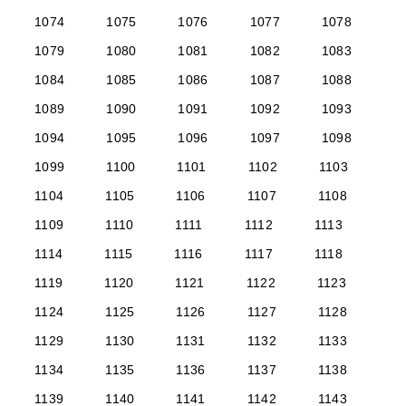
1074
1075
1076
1077
1078
1079
1080
1081
1082
1083
1084
1085
1086
1087
1088
1089
1090
1091
1092
1093
1094
1095
1096
1097
1098
1099
1100
1101
1102
1103
1104
1105
1106
1107
1108
1109
1110
1111
1112
1113
1114
1115
1116
1117
1118
1119
1120
1121
1122
1123
1124
1125
1126
1127
1128
1129
1130
1131
1132
1133
1134
1135
1136
1137
1138
1139
1140
1141
1142
1143