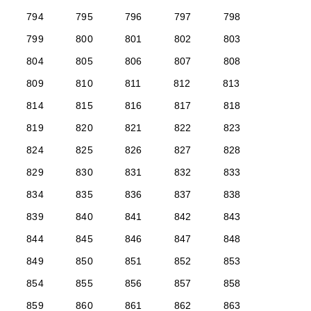
794
795
796
797
798
799
800
801
802
803
804
805
806
807
808
809
810
811
812
813
814
815
816
817
818
819
820
821
822
823
824
825
826
827
828
829
830
831
832
833
834
835
836
837
838
839
840
841
842
843
844
845
846
847
848
849
850
851
852
853
854
855
856
857
858
859
860
861
862
863