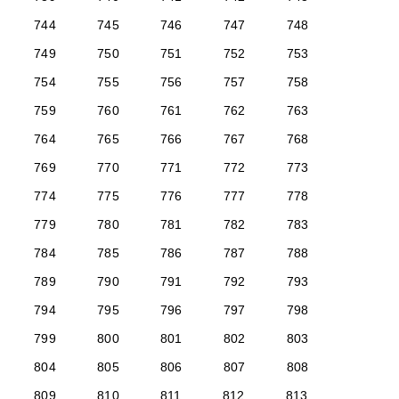
744
745
746
747
748
749
750
751
752
753
754
755
756
757
758
759
760
761
762
763
764
765
766
767
768
769
770
771
772
773
774
775
776
777
778
779
780
781
782
783
784
785
786
787
788
789
790
791
792
793
794
795
796
797
798
799
800
801
802
803
804
805
806
807
808
809
810
811
812
813