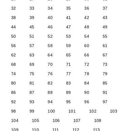
32
33
34
35
36
37
38
39
40
41
42
43
44
45
46
47
48
49
50
51
52
53
54
55
56
57
58
59
60
61
62
63
64
65
66
67
68
69
70
71
72
73
74
75
76
77
78
79
80
81
82
83
84
85
86
87
88
89
90
91
92
93
94
95
96
97
98
99
100
101
102
103
104
105
106
107
108
109
110
111
112
113