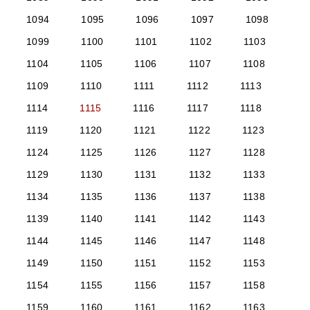
1094
1095
1096
1097
1098
1099
1100
1101
1102
1103
1104
1105
1106
1107
1108
1109
1110
1111
1112
1113
1114
1115
1116
1117
1118
1119
1120
1121
1122
1123
1124
1125
1126
1127
1128
1129
1130
1131
1132
1133
1134
1135
1136
1137
1138
1139
1140
1141
1142
1143
1144
1145
1146
1147
1148
1149
1150
1151
1152
1153
1154
1155
1156
1157
1158
1159
1160
1161
1162
1163