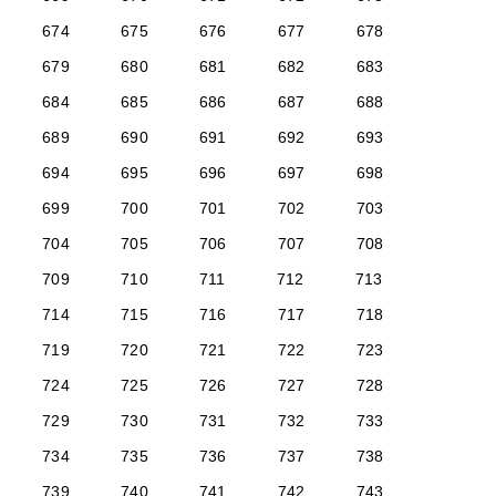
674
675
676
677
678
679
680
681
682
683
684
685
686
687
688
689
690
691
692
693
694
695
696
697
698
699
700
701
702
703
704
705
706
707
708
709
710
711
712
713
714
715
716
717
718
719
720
721
722
723
724
725
726
727
728
729
730
731
732
733
734
735
736
737
738
739
740
741
742
743