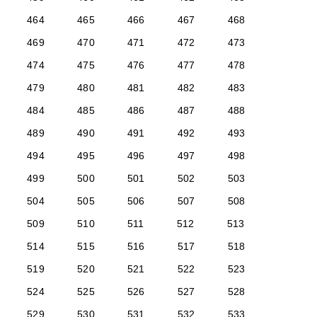
464
465
466
467
468
469
470
471
472
473
474
475
476
477
478
479
480
481
482
483
484
485
486
487
488
489
490
491
492
493
494
495
496
497
498
499
500
501
502
503
504
505
506
507
508
509
510
511
512
513
514
515
516
517
518
519
520
521
522
523
524
525
526
527
528
529
530
531
532
533