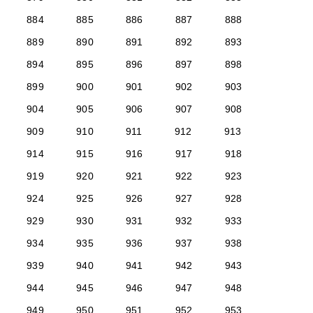
884
885
886
887
888
889
890
891
892
893
894
895
896
897
898
899
900
901
902
903
904
905
906
907
908
909
910
911
912
913
914
915
916
917
918
919
920
921
922
923
924
925
926
927
928
929
930
931
932
933
934
935
936
937
938
939
940
941
942
943
944
945
946
947
948
949
950
951
952
953