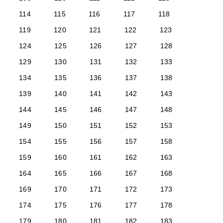
114
115
116
117
118
119
120
121
122
123
124
125
126
127
128
129
130
131
132
133
134
135
136
137
138
139
140
141
142
143
144
145
146
147
148
149
150
151
152
153
154
155
156
157
158
159
160
161
162
163
164
165
166
167
168
169
170
171
172
173
174
175
176
177
178
179
180
181
182
183