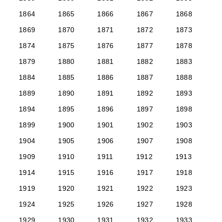
1864
1865
1866
1867
1868
1869
1870
1871
1872
1873
1874
1875
1876
1877
1878
1879
1880
1881
1882
1883
1884
1885
1886
1887
1888
1889
1890
1891
1892
1893
1894
1895
1896
1897
1898
1899
1900
1901
1902
1903
1904
1905
1906
1907
1908
1909
1910
1911
1912
1913
1914
1915
1916
1917
1918
1919
1920
1921
1922
1923
1924
1925
1926
1927
1928
1929
1930
1931
1932
1933