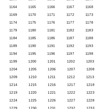
1164
1165
1166
1167
1168
1169
1170
1171
1172
1173
1174
1175
1176
1177
1178
1179
1180
1181
1182
1183
1184
1185
1186
1187
1188
1189
1190
1191
1192
1193
1194
1195
1196
1197
1198
1199
1200
1201
1202
1203
1204
1205
1206
1207
1208
1209
1210
1211
1212
1213
1214
1215
1216
1217
1218
1219
1220
1221
1222
1223
1224
1225
1226
1227
1228
1229
1230
1231
1232
1233