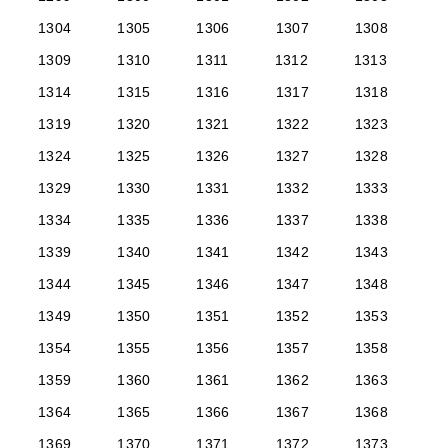
1304
1305
1306
1307
1308
1309
1310
1311
1312
1313
1314
1315
1316
1317
1318
1319
1320
1321
1322
1323
1324
1325
1326
1327
1328
1329
1330
1331
1332
1333
1334
1335
1336
1337
1338
1339
1340
1341
1342
1343
1344
1345
1346
1347
1348
1349
1350
1351
1352
1353
1354
1355
1356
1357
1358
1359
1360
1361
1362
1363
1364
1365
1366
1367
1368
1369
1370
1371
1372
1373