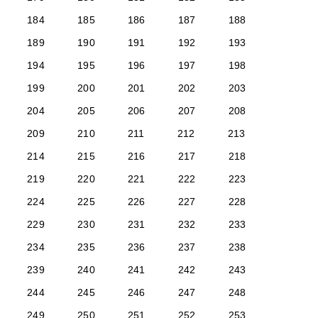
184
185
186
187
188
189
190
191
192
193
194
195
196
197
198
199
200
201
202
203
204
205
206
207
208
209
210
211
212
213
214
215
216
217
218
219
220
221
222
223
224
225
226
227
228
229
230
231
232
233
234
235
236
237
238
239
240
241
242
243
244
245
246
247
248
249
250
251
252
253