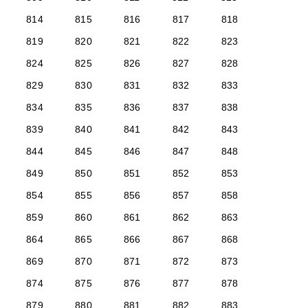
814
815
816
817
818
819
820
821
822
823
824
825
826
827
828
829
830
831
832
833
834
835
836
837
838
839
840
841
842
843
844
845
846
847
848
849
850
851
852
853
854
855
856
857
858
859
860
861
862
863
864
865
866
867
868
869
870
871
872
873
874
875
876
877
878
879
880
881
882
883