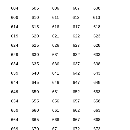
604
605
606
607
608
609
610
611
612
613
614
615
616
617
618
619
620
621
622
623
624
625
626
627
628
629
630
631
632
633
634
635
636
637
638
639
640
641
642
643
644
645
646
647
648
649
650
651
652
653
654
655
656
657
658
659
660
661
662
663
664
665
666
667
668
669
670
671
672
673