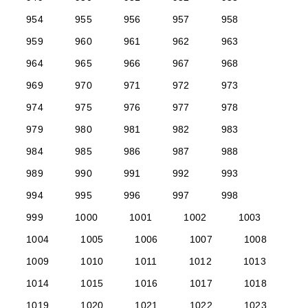
954
955
956
957
958
959
960
961
962
963
964
965
966
967
968
969
970
971
972
973
974
975
976
977
978
979
980
981
982
983
984
985
986
987
988
989
990
991
992
993
994
995
996
997
998
999
1000
1001
1002
1003
1004
1005
1006
1007
1008
1009
1010
1011
1012
1013
1014
1015
1016
1017
1018
1019
1020
1021
1022
1023