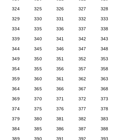
324
325
326
327
328
329
330
331
332
333
334
335
336
337
338
339
340
341
342
343
344
345
346
347
348
349
350
351
352
353
354
355
356
357
358
359
360
361
362
363
364
365
366
367
368
369
370
371
372
373
374
375
376
377
378
379
380
381
382
383
384
385
386
387
388
389
390
391
392
393