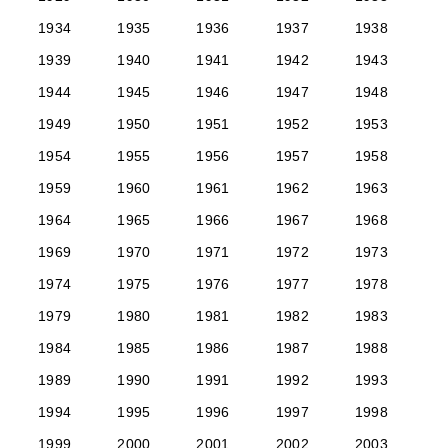
1934
1935
1936
1937
1938
1939
1940
1941
1942
1943
1944
1945
1946
1947
1948
1949
1950
1951
1952
1953
1954
1955
1956
1957
1958
1959
1960
1961
1962
1963
1964
1965
1966
1967
1968
1969
1970
1971
1972
1973
1974
1975
1976
1977
1978
1979
1980
1981
1982
1983
1984
1985
1986
1987
1988
1989
1990
1991
1992
1993
1994
1995
1996
1997
1998
1999
2000
2001
2002
2003