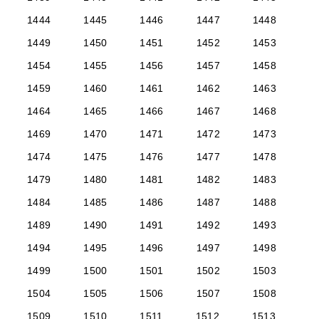
1444
1445
1446
1447
1448
1449
1450
1451
1452
1453
1454
1455
1456
1457
1458
1459
1460
1461
1462
1463
1464
1465
1466
1467
1468
1469
1470
1471
1472
1473
1474
1475
1476
1477
1478
1479
1480
1481
1482
1483
1484
1485
1486
1487
1488
1489
1490
1491
1492
1493
1494
1495
1496
1497
1498
1499
1500
1501
1502
1503
1504
1505
1506
1507
1508
1509
1510
1511
1512
1513