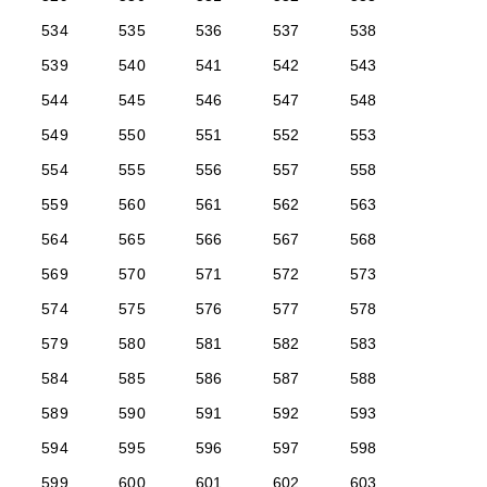
534
535
536
537
538
539
540
541
542
543
544
545
546
547
548
549
550
551
552
553
554
555
556
557
558
559
560
561
562
563
564
565
566
567
568
569
570
571
572
573
574
575
576
577
578
579
580
581
582
583
584
585
586
587
588
589
590
591
592
593
594
595
596
597
598
599
600
601
602
603