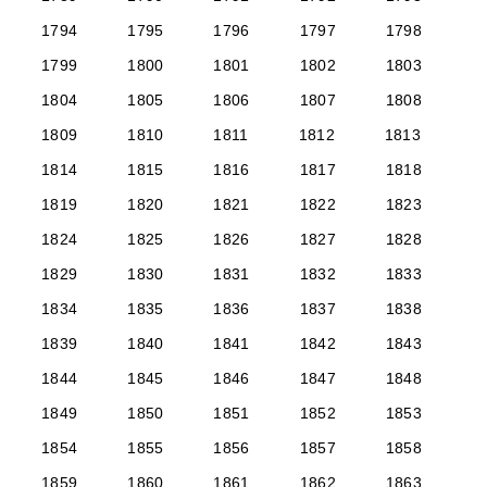
1794
1795
1796
1797
1798
1799
1800
1801
1802
1803
1804
1805
1806
1807
1808
1809
1810
1811
1812
1813
1814
1815
1816
1817
1818
1819
1820
1821
1822
1823
1824
1825
1826
1827
1828
1829
1830
1831
1832
1833
1834
1835
1836
1837
1838
1839
1840
1841
1842
1843
1844
1845
1846
1847
1848
1849
1850
1851
1852
1853
1854
1855
1856
1857
1858
1859
1860
1861
1862
1863