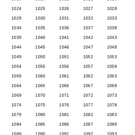
1024
1025
1026
1027
1028
1029
1030
1031
1032
1033
1034
1035
1036
1037
1038
1039
1040
1041
1042
1043
1044
1045
1046
1047
1048
1049
1050
1051
1052
1053
1054
1055
1056
1057
1058
1059
1060
1061
1062
1063
1064
1065
1066
1067
1068
1069
1070
1071
1072
1073
1074
1075
1076
1077
1078
1079
1080
1081
1082
1083
1084
1085
1086
1087
1088
1089
1090
1091
1092
1093