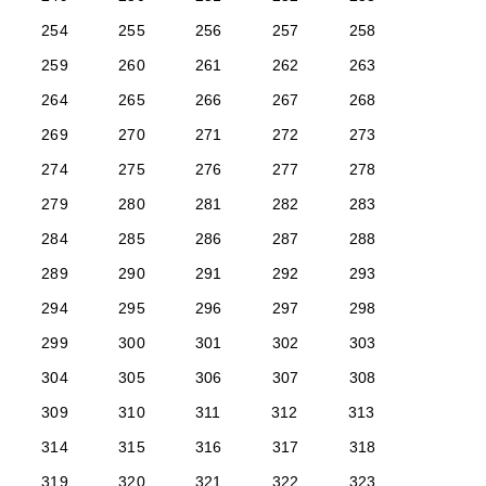
254
255
256
257
258
259
260
261
262
263
264
265
266
267
268
269
270
271
272
273
274
275
276
277
278
279
280
281
282
283
284
285
286
287
288
289
290
291
292
293
294
295
296
297
298
299
300
301
302
303
304
305
306
307
308
309
310
311
312
313
314
315
316
317
318
319
320
321
322
323