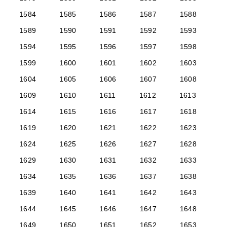
1584
1585
1586
1587
1588
1589
1590
1591
1592
1593
1594
1595
1596
1597
1598
1599
1600
1601
1602
1603
1604
1605
1606
1607
1608
1609
1610
1611
1612
1613
1614
1615
1616
1617
1618
1619
1620
1621
1622
1623
1624
1625
1626
1627
1628
1629
1630
1631
1632
1633
1634
1635
1636
1637
1638
1639
1640
1641
1642
1643
1644
1645
1646
1647
1648
1649
1650
1651
1652
1653