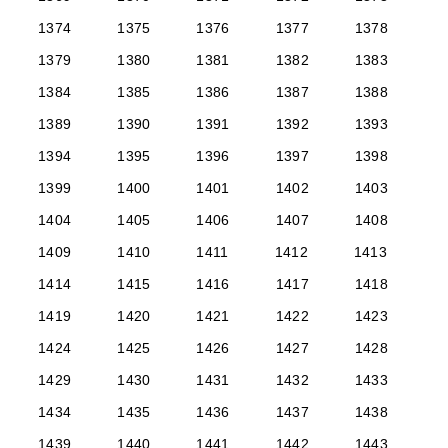
1374
1375
1376
1377
1378
1379
1380
1381
1382
1383
1384
1385
1386
1387
1388
1389
1390
1391
1392
1393
1394
1395
1396
1397
1398
1399
1400
1401
1402
1403
1404
1405
1406
1407
1408
1409
1410
1411
1412
1413
1414
1415
1416
1417
1418
1419
1420
1421
1422
1423
1424
1425
1426
1427
1428
1429
1430
1431
1432
1433
1434
1435
1436
1437
1438
1439
1440
1441
1442
1443