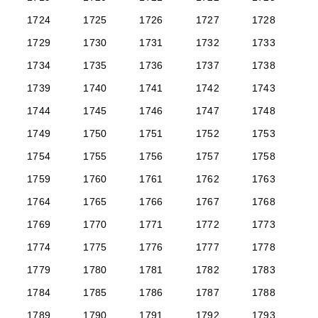
1724
1725
1726
1727
1728
1729
1730
1731
1732
1733
1734
1735
1736
1737
1738
1739
1740
1741
1742
1743
1744
1745
1746
1747
1748
1749
1750
1751
1752
1753
1754
1755
1756
1757
1758
1759
1760
1761
1762
1763
1764
1765
1766
1767
1768
1769
1770
1771
1772
1773
1774
1775
1776
1777
1778
1779
1780
1781
1782
1783
1784
1785
1786
1787
1788
1789
1790
1791
1792
1793