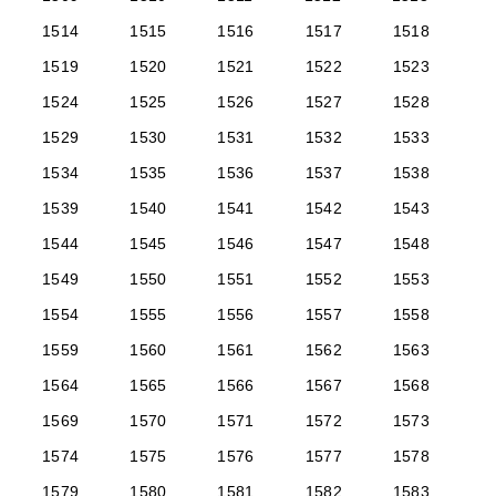
1514
1515
1516
1517
1518
1519
1520
1521
1522
1523
1524
1525
1526
1527
1528
1529
1530
1531
1532
1533
1534
1535
1536
1537
1538
1539
1540
1541
1542
1543
1544
1545
1546
1547
1548
1549
1550
1551
1552
1553
1554
1555
1556
1557
1558
1559
1560
1561
1562
1563
1564
1565
1566
1567
1568
1569
1570
1571
1572
1573
1574
1575
1576
1577
1578
1579
1580
1581
1582
1583