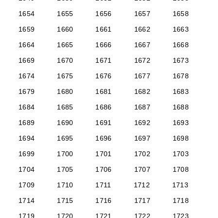
1654
1655
1656
1657
1658
1659
1660
1661
1662
1663
1664
1665
1666
1667
1668
1669
1670
1671
1672
1673
1674
1675
1676
1677
1678
1679
1680
1681
1682
1683
1684
1685
1686
1687
1688
1689
1690
1691
1692
1693
1694
1695
1696
1697
1698
1699
1700
1701
1702
1703
1704
1705
1706
1707
1708
1709
1710
1711
1712
1713
1714
1715
1716
1717
1718
1719
1720
1721
1722
1723