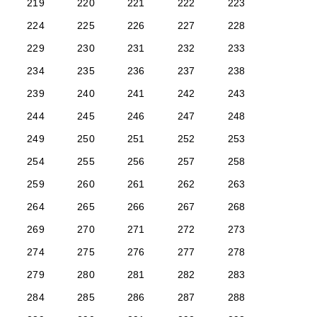
219
220
221
222
223
224
225
226
227
228
229
230
231
232
233
234
235
236
237
238
239
240
241
242
243
244
245
246
247
248
249
250
251
252
253
254
255
256
257
258
259
260
261
262
263
264
265
266
267
268
269
270
271
272
273
274
275
276
277
278
279
280
281
282
283
284
285
286
287
288