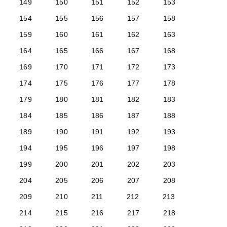
149
150
151
152
153
154
155
156
157
158
159
160
161
162
163
164
165
166
167
168
169
170
171
172
173
174
175
176
177
178
179
180
181
182
183
184
185
186
187
188
189
190
191
192
193
194
195
196
197
198
199
200
201
202
203
204
205
206
207
208
209
210
211
212
213
214
215
216
217
218