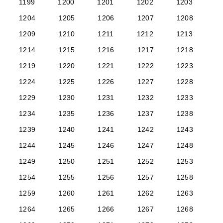
1199
1200
1201
1202
1203
1204
1205
1206
1207
1208
1209
1210
1211
1212
1213
1214
1215
1216
1217
1218
1219
1220
1221
1222
1223
1224
1225
1226
1227
1228
1229
1230
1231
1232
1233
1234
1235
1236
1237
1238
1239
1240
1241
1242
1243
1244
1245
1246
1247
1248
1249
1250
1251
1252
1253
1254
1255
1256
1257
1258
1259
1260
1261
1262
1263
1264
1265
1266
1267
1268