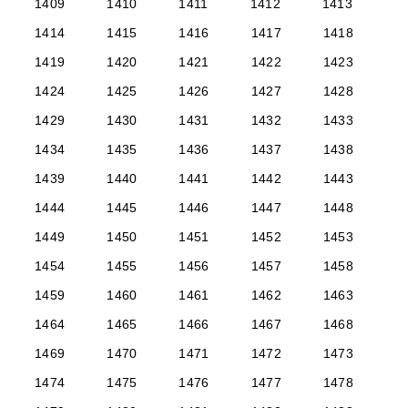
1409
1410
1411
1412
1413
1414
1415
1416
1417
1418
1419
1420
1421
1422
1423
1424
1425
1426
1427
1428
1429
1430
1431
1432
1433
1434
1435
1436
1437
1438
1439
1440
1441
1442
1443
1444
1445
1446
1447
1448
1449
1450
1451
1452
1453
1454
1455
1456
1457
1458
1459
1460
1461
1462
1463
1464
1465
1466
1467
1468
1469
1470
1471
1472
1473
1474
1475
1476
1477
1478