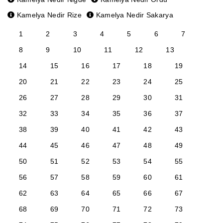
Kamelya Nedir Rize
Kamelya Nedir Sakarya
1
2
3
4
5
6
7
8
9
10
11
12
13
14
15
16
17
18
19
20
21
22
23
24
25
26
27
28
29
30
31
32
33
34
35
36
37
38
39
40
41
42
43
44
45
46
47
48
49
50
51
52
53
54
55
56
57
58
59
60
61
62
63
64
65
66
67
68
69
70
71
72
73