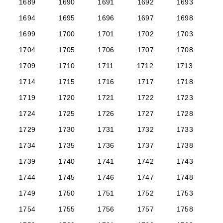
1689
1690
1691
1692
1693
1694
1695
1696
1697
1698
1699
1700
1701
1702
1703
1704
1705
1706
1707
1708
1709
1710
1711
1712
1713
1714
1715
1716
1717
1718
1719
1720
1721
1722
1723
1724
1725
1726
1727
1728
1729
1730
1731
1732
1733
1734
1735
1736
1737
1738
1739
1740
1741
1742
1743
1744
1745
1746
1747
1748
1749
1750
1751
1752
1753
1754
1755
1756
1757
1758