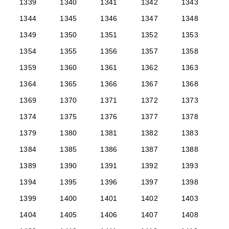
1339
1340
1341
1342
1343
1344
1345
1346
1347
1348
1349
1350
1351
1352
1353
1354
1355
1356
1357
1358
1359
1360
1361
1362
1363
1364
1365
1366
1367
1368
1369
1370
1371
1372
1373
1374
1375
1376
1377
1378
1379
1380
1381
1382
1383
1384
1385
1386
1387
1388
1389
1390
1391
1392
1393
1394
1395
1396
1397
1398
1399
1400
1401
1402
1403
1404
1405
1406
1407
1408