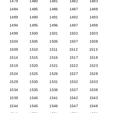
1479
1480
1481
1482
1483
1484
1485
1486
1487
1488
1489
1490
1491
1492
1493
1494
1495
1496
1497
1498
1499
1500
1501
1502
1503
1504
1505
1506
1507
1508
1509
1510
1511
1512
1513
1514
1515
1516
1517
1518
1519
1520
1521
1522
1523
1524
1525
1526
1527
1528
1529
1530
1531
1532
1533
1534
1535
1536
1537
1538
1539
1540
1541
1542
1543
1544
1545
1546
1547
1548