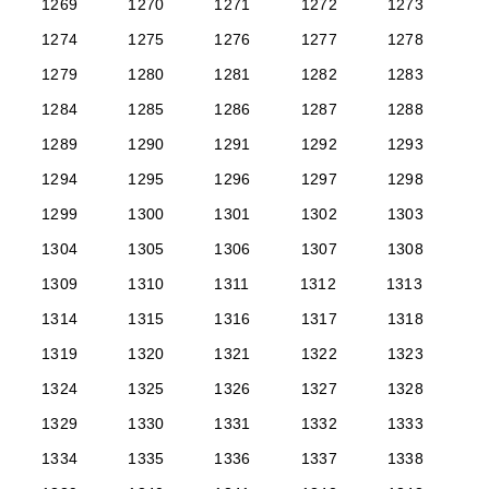
1269
1270
1271
1272
1273
1274
1275
1276
1277
1278
1279
1280
1281
1282
1283
1284
1285
1286
1287
1288
1289
1290
1291
1292
1293
1294
1295
1296
1297
1298
1299
1300
1301
1302
1303
1304
1305
1306
1307
1308
1309
1310
1311
1312
1313
1314
1315
1316
1317
1318
1319
1320
1321
1322
1323
1324
1325
1326
1327
1328
1329
1330
1331
1332
1333
1334
1335
1336
1337
1338