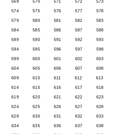
569
570
571
572
573
574
575
576
577
578
579
580
581
582
583
584
585
586
587
588
589
590
591
592
593
594
595
596
597
598
599
600
601
602
603
604
605
606
607
608
609
610
611
612
613
614
615
616
617
618
619
620
621
622
623
624
625
626
627
628
629
630
631
632
633
634
635
636
637
638