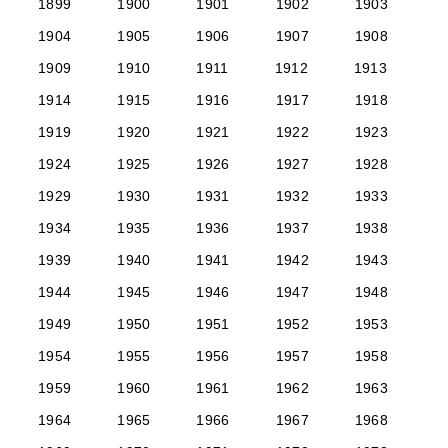
1899
1900
1901
1902
1903
1904
1905
1906
1907
1908
1909
1910
1911
1912
1913
1914
1915
1916
1917
1918
1919
1920
1921
1922
1923
1924
1925
1926
1927
1928
1929
1930
1931
1932
1933
1934
1935
1936
1937
1938
1939
1940
1941
1942
1943
1944
1945
1946
1947
1948
1949
1950
1951
1952
1953
1954
1955
1956
1957
1958
1959
1960
1961
1962
1963
1964
1965
1966
1967
1968