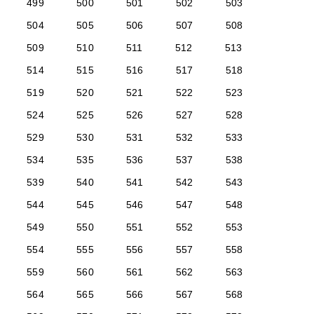
499
500
501
502
503
504
505
506
507
508
509
510
511
512
513
514
515
516
517
518
519
520
521
522
523
524
525
526
527
528
529
530
531
532
533
534
535
536
537
538
539
540
541
542
543
544
545
546
547
548
549
550
551
552
553
554
555
556
557
558
559
560
561
562
563
564
565
566
567
568