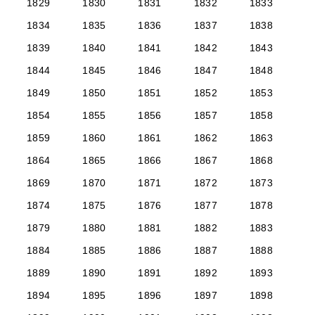
1829
1830
1831
1832
1833
1834
1835
1836
1837
1838
1839
1840
1841
1842
1843
1844
1845
1846
1847
1848
1849
1850
1851
1852
1853
1854
1855
1856
1857
1858
1859
1860
1861
1862
1863
1864
1865
1866
1867
1868
1869
1870
1871
1872
1873
1874
1875
1876
1877
1878
1879
1880
1881
1882
1883
1884
1885
1886
1887
1888
1889
1890
1891
1892
1893
1894
1895
1896
1897
1898