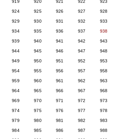
919
920
921
922
923
924
925
926
927
928
929
930
931
932
933
934
935
936
937
938
939
940
941
942
943
944
945
946
947
948
949
950
951
952
953
954
955
956
957
958
959
960
961
962
963
964
965
966
967
968
969
970
971
972
973
974
975
976
977
978
979
980
981
982
983
984
985
986
987
988