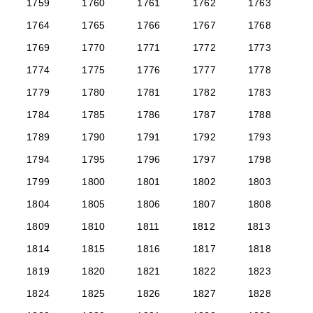
1759
1760
1761
1762
1763
1764
1765
1766
1767
1768
1769
1770
1771
1772
1773
1774
1775
1776
1777
1778
1779
1780
1781
1782
1783
1784
1785
1786
1787
1788
1789
1790
1791
1792
1793
1794
1795
1796
1797
1798
1799
1800
1801
1802
1803
1804
1805
1806
1807
1808
1809
1810
1811
1812
1813
1814
1815
1816
1817
1818
1819
1820
1821
1822
1823
1824
1825
1826
1827
1828