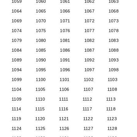
1059
1060
1061
1062
1063
1064
1065
1066
1067
1068
1069
1070
1071
1072
1073
1074
1075
1076
1077
1078
1079
1080
1081
1082
1083
1084
1085
1086
1087
1088
1089
1090
1091
1092
1093
1094
1095
1096
1097
1098
1099
1100
1101
1102
1103
1104
1105
1106
1107
1108
1109
1110
1111
1112
1113
1114
1115
1116
1117
1118
1119
1120
1121
1122
1123
1124
1125
1126
1127
1128