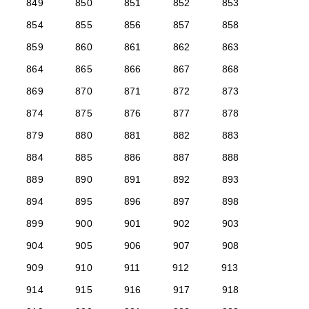
849
850
851
852
853
854
855
856
857
858
859
860
861
862
863
864
865
866
867
868
869
870
871
872
873
874
875
876
877
878
879
880
881
882
883
884
885
886
887
888
889
890
891
892
893
894
895
896
897
898
899
900
901
902
903
904
905
906
907
908
909
910
911
912
913
914
915
916
917
918