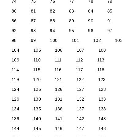
74
75
76
77
78
79
80
81
82
83
84
85
86
87
88
89
90
91
92
93
94
95
96
97
98
99
100
101
102
103
104
105
106
107
108
109
110
111
112
113
114
115
116
117
118
119
120
121
122
123
124
125
126
127
128
129
130
131
132
133
134
135
136
137
138
139
140
141
142
143
144
145
146
147
148