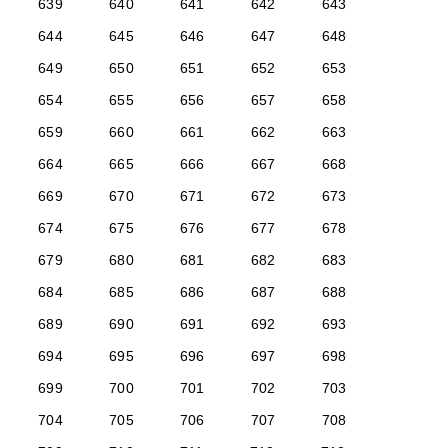
639
640
641
642
643
644
645
646
647
648
649
650
651
652
653
654
655
656
657
658
659
660
661
662
663
664
665
666
667
668
669
670
671
672
673
674
675
676
677
678
679
680
681
682
683
684
685
686
687
688
689
690
691
692
693
694
695
696
697
698
699
700
701
702
703
704
705
706
707
708