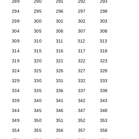
289
290
291
292
293
294
295
296
297
298
299
300
301
302
303
304
305
306
307
308
309
310
311
312
313
314
315
316
317
318
319
320
321
322
323
324
325
326
327
328
329
330
331
332
333
334
335
336
337
338
339
340
341
342
343
344
345
346
347
348
349
350
351
352
353
354
355
356
357
358