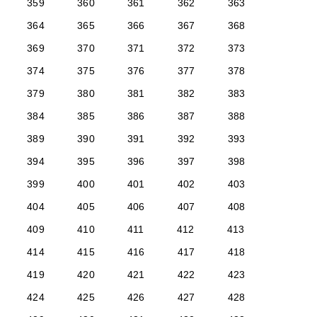
359
360
361
362
363
364
365
366
367
368
369
370
371
372
373
374
375
376
377
378
379
380
381
382
383
384
385
386
387
388
389
390
391
392
393
394
395
396
397
398
399
400
401
402
403
404
405
406
407
408
409
410
411
412
413
414
415
416
417
418
419
420
421
422
423
424
425
426
427
428