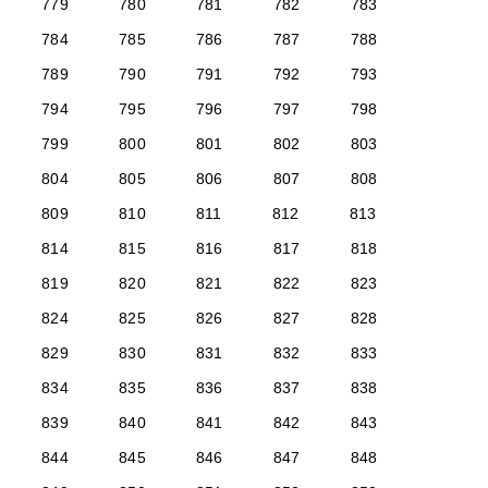
779
780
781
782
783
784
785
786
787
788
789
790
791
792
793
794
795
796
797
798
799
800
801
802
803
804
805
806
807
808
809
810
811
812
813
814
815
816
817
818
819
820
821
822
823
824
825
826
827
828
829
830
831
832
833
834
835
836
837
838
839
840
841
842
843
844
845
846
847
848