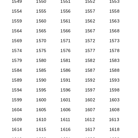
1549
1550
1551
1552
1553
1554
1555
1556
1557
1558
1559
1560
1561
1562
1563
1564
1565
1566
1567
1568
1569
1570
1571
1572
1573
1574
1575
1576
1577
1578
1579
1580
1581
1582
1583
1584
1585
1586
1587
1588
1589
1590
1591
1592
1593
1594
1595
1596
1597
1598
1599
1600
1601
1602
1603
1604
1605
1606
1607
1608
1609
1610
1611
1612
1613
1614
1615
1616
1617
1618