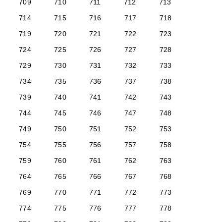
709
710
711
712
713
714
715
716
717
718
719
720
721
722
723
724
725
726
727
728
729
730
731
732
733
734
735
736
737
738
739
740
741
742
743
744
745
746
747
748
749
750
751
752
753
754
755
756
757
758
759
760
761
762
763
764
765
766
767
768
769
770
771
772
773
774
775
776
777
778