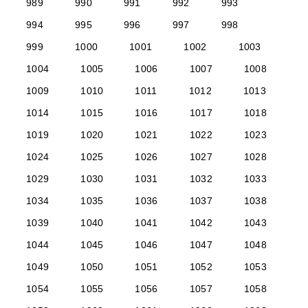
989
990
991
992
993
994
995
996
997
998
999
1000
1001
1002
1003
1004
1005
1006
1007
1008
1009
1010
1011
1012
1013
1014
1015
1016
1017
1018
1019
1020
1021
1022
1023
1024
1025
1026
1027
1028
1029
1030
1031
1032
1033
1034
1035
1036
1037
1038
1039
1040
1041
1042
1043
1044
1045
1046
1047
1048
1049
1050
1051
1052
1053
1054
1055
1056
1057
1058