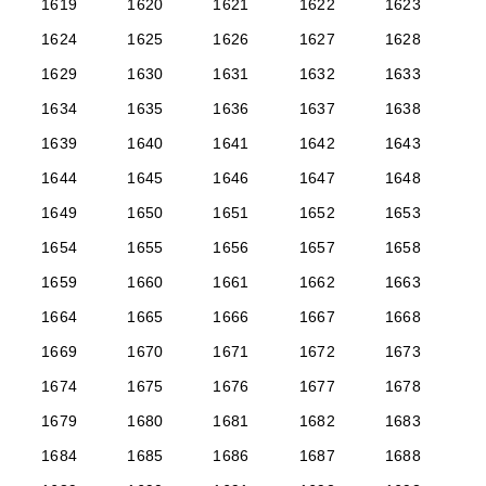
1619
1620
1621
1622
1623
1624
1625
1626
1627
1628
1629
1630
1631
1632
1633
1634
1635
1636
1637
1638
1639
1640
1641
1642
1643
1644
1645
1646
1647
1648
1649
1650
1651
1652
1653
1654
1655
1656
1657
1658
1659
1660
1661
1662
1663
1664
1665
1666
1667
1668
1669
1670
1671
1672
1673
1674
1675
1676
1677
1678
1679
1680
1681
1682
1683
1684
1685
1686
1687
1688