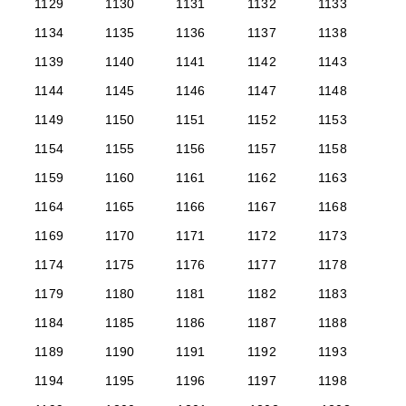
1129
1130
1131
1132
1133
1134
1135
1136
1137
1138
1139
1140
1141
1142
1143
1144
1145
1146
1147
1148
1149
1150
1151
1152
1153
1154
1155
1156
1157
1158
1159
1160
1161
1162
1163
1164
1165
1166
1167
1168
1169
1170
1171
1172
1173
1174
1175
1176
1177
1178
1179
1180
1181
1182
1183
1184
1185
1186
1187
1188
1189
1190
1191
1192
1193
1194
1195
1196
1197
1198