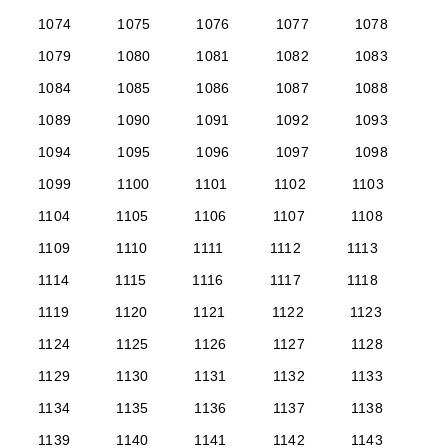
1074
1075
1076
1077
1078
1079
1080
1081
1082
1083
1084
1085
1086
1087
1088
1089
1090
1091
1092
1093
1094
1095
1096
1097
1098
1099
1100
1101
1102
1103
1104
1105
1106
1107
1108
1109
1110
1111
1112
1113
1114
1115
1116
1117
1118
1119
1120
1121
1122
1123
1124
1125
1126
1127
1128
1129
1130
1131
1132
1133
1134
1135
1136
1137
1138
1139
1140
1141
1142
1143