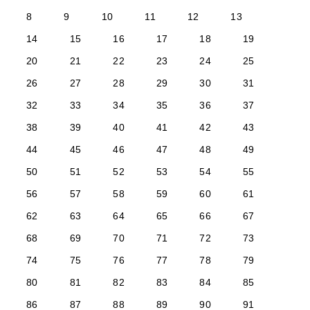
8
9
10
11
12
13
14
15
16
17
18
19
20
21
22
23
24
25
26
27
28
29
30
31
32
33
34
35
36
37
38
39
40
41
42
43
44
45
46
47
48
49
50
51
52
53
54
55
56
57
58
59
60
61
62
63
64
65
66
67
68
69
70
71
72
73
74
75
76
77
78
79
80
81
82
83
84
85
86
87
88
89
90
91