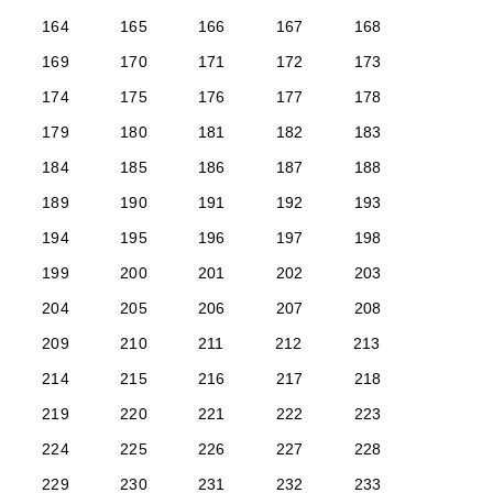
164
165
166
167
168
169
170
171
172
173
174
175
176
177
178
179
180
181
182
183
184
185
186
187
188
189
190
191
192
193
194
195
196
197
198
199
200
201
202
203
204
205
206
207
208
209
210
211
212
213
214
215
216
217
218
219
220
221
222
223
224
225
226
227
228
229
230
231
232
233