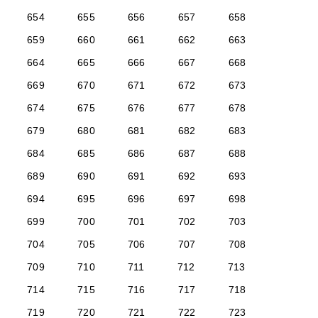
654
655
656
657
658
659
660
661
662
663
664
665
666
667
668
669
670
671
672
673
674
675
676
677
678
679
680
681
682
683
684
685
686
687
688
689
690
691
692
693
694
695
696
697
698
699
700
701
702
703
704
705
706
707
708
709
710
711
712
713
714
715
716
717
718
719
720
721
722
723