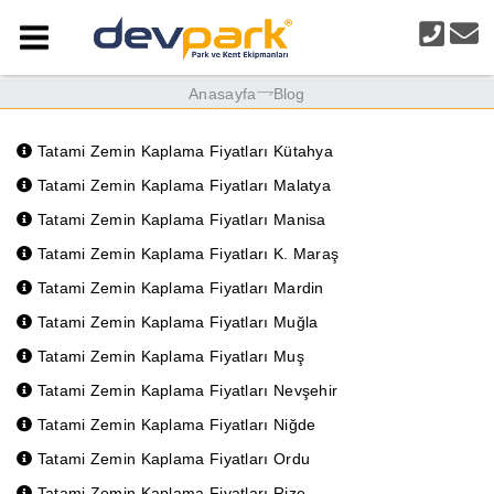
Anasayfa
Blog
Tatami Zemin Kaplama Fiyatları Kütahya
Tatami Zemin Kaplama Fiyatları Malatya
Tatami Zemin Kaplama Fiyatları Manisa
Tatami Zemin Kaplama Fiyatları K. Maraş
Tatami Zemin Kaplama Fiyatları Mardin
Tatami Zemin Kaplama Fiyatları Muğla
Tatami Zemin Kaplama Fiyatları Muş
Tatami Zemin Kaplama Fiyatları Nevşehir
Tatami Zemin Kaplama Fiyatları Niğde
Tatami Zemin Kaplama Fiyatları Ordu
Tatami Zemin Kaplama Fiyatları Rize