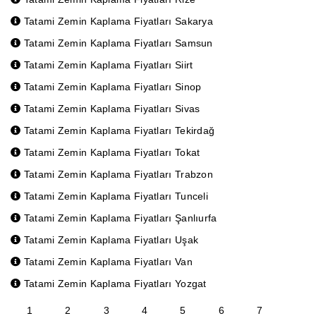
Tatami Zemin Kaplama Fiyatları Sakarya
Tatami Zemin Kaplama Fiyatları Samsun
Tatami Zemin Kaplama Fiyatları Siirt
Tatami Zemin Kaplama Fiyatları Sinop
Tatami Zemin Kaplama Fiyatları Sivas
Tatami Zemin Kaplama Fiyatları Tekirdağ
Tatami Zemin Kaplama Fiyatları Tokat
Tatami Zemin Kaplama Fiyatları Trabzon
Tatami Zemin Kaplama Fiyatları Tunceli
Tatami Zemin Kaplama Fiyatları Şanlıurfa
Tatami Zemin Kaplama Fiyatları Uşak
Tatami Zemin Kaplama Fiyatları Van
Tatami Zemin Kaplama Fiyatları Yozgat
1
2
3
4
5
6
7