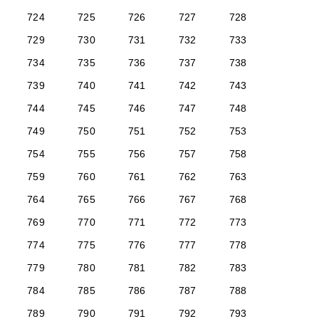
724
725
726
727
728
729
730
731
732
733
734
735
736
737
738
739
740
741
742
743
744
745
746
747
748
749
750
751
752
753
754
755
756
757
758
759
760
761
762
763
764
765
766
767
768
769
770
771
772
773
774
775
776
777
778
779
780
781
782
783
784
785
786
787
788
789
790
791
792
793