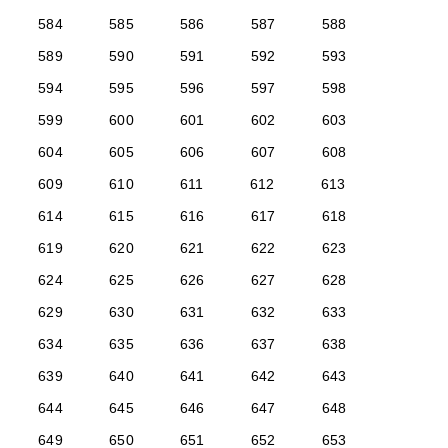
584
585
586
587
588
589
590
591
592
593
594
595
596
597
598
599
600
601
602
603
604
605
606
607
608
609
610
611
612
613
614
615
616
617
618
619
620
621
622
623
624
625
626
627
628
629
630
631
632
633
634
635
636
637
638
639
640
641
642
643
644
645
646
647
648
649
650
651
652
653