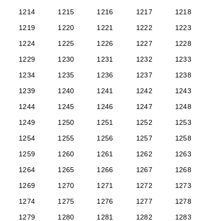
1214
1215
1216
1217
1218
1219
1220
1221
1222
1223
1224
1225
1226
1227
1228
1229
1230
1231
1232
1233
1234
1235
1236
1237
1238
1239
1240
1241
1242
1243
1244
1245
1246
1247
1248
1249
1250
1251
1252
1253
1254
1255
1256
1257
1258
1259
1260
1261
1262
1263
1264
1265
1266
1267
1268
1269
1270
1271
1272
1273
1274
1275
1276
1277
1278
1279
1280
1281
1282
1283