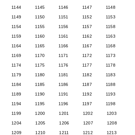
1144
1145
1146
1147
1148
1149
1150
1151
1152
1153
1154
1155
1156
1157
1158
1159
1160
1161
1162
1163
1164
1165
1166
1167
1168
1169
1170
1171
1172
1173
1174
1175
1176
1177
1178
1179
1180
1181
1182
1183
1184
1185
1186
1187
1188
1189
1190
1191
1192
1193
1194
1195
1196
1197
1198
1199
1200
1201
1202
1203
1204
1205
1206
1207
1208
1209
1210
1211
1212
1213