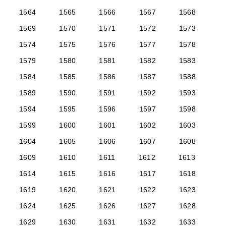
1564
1565
1566
1567
1568
1569
1570
1571
1572
1573
1574
1575
1576
1577
1578
1579
1580
1581
1582
1583
1584
1585
1586
1587
1588
1589
1590
1591
1592
1593
1594
1595
1596
1597
1598
1599
1600
1601
1602
1603
1604
1605
1606
1607
1608
1609
1610
1611
1612
1613
1614
1615
1616
1617
1618
1619
1620
1621
1622
1623
1624
1625
1626
1627
1628
1629
1630
1631
1632
1633