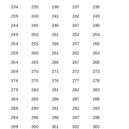
234
235
236
237
238
239
240
241
242
243
244
245
246
247
248
249
250
251
252
253
254
255
256
257
258
259
260
261
262
263
264
265
266
267
268
269
270
271
272
273
274
275
276
277
278
279
280
281
282
283
284
285
286
287
288
289
290
291
292
293
294
295
296
297
298
299
300
301
302
303