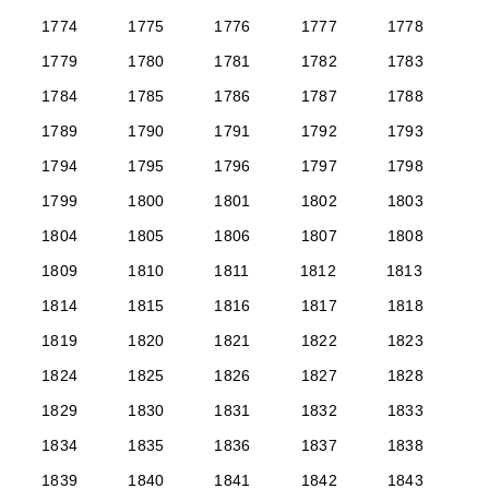
1774
1775
1776
1777
1778
1779
1780
1781
1782
1783
1784
1785
1786
1787
1788
1789
1790
1791
1792
1793
1794
1795
1796
1797
1798
1799
1800
1801
1802
1803
1804
1805
1806
1807
1808
1809
1810
1811
1812
1813
1814
1815
1816
1817
1818
1819
1820
1821
1822
1823
1824
1825
1826
1827
1828
1829
1830
1831
1832
1833
1834
1835
1836
1837
1838
1839
1840
1841
1842
1843