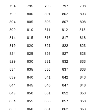
794
795
796
797
798
799
800
801
802
803
804
805
806
807
808
809
810
811
812
813
814
815
816
817
818
819
820
821
822
823
824
825
826
827
828
829
830
831
832
833
834
835
836
837
838
839
840
841
842
843
844
845
846
847
848
849
850
851
852
853
854
855
856
857
858
859
860
861
862
863