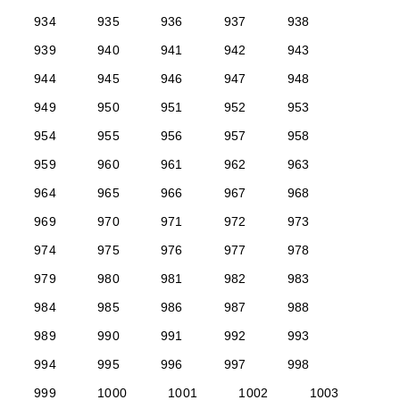
934
935
936
937
938
939
940
941
942
943
944
945
946
947
948
949
950
951
952
953
954
955
956
957
958
959
960
961
962
963
964
965
966
967
968
969
970
971
972
973
974
975
976
977
978
979
980
981
982
983
984
985
986
987
988
989
990
991
992
993
994
995
996
997
998
999
1000
1001
1002
1003