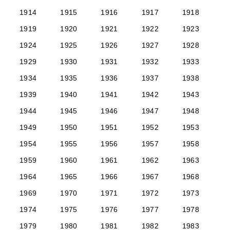
1914
1915
1916
1917
1918
1919
1920
1921
1922
1923
1924
1925
1926
1927
1928
1929
1930
1931
1932
1933
1934
1935
1936
1937
1938
1939
1940
1941
1942
1943
1944
1945
1946
1947
1948
1949
1950
1951
1952
1953
1954
1955
1956
1957
1958
1959
1960
1961
1962
1963
1964
1965
1966
1967
1968
1969
1970
1971
1972
1973
1974
1975
1976
1977
1978
1979
1980
1981
1982
1983