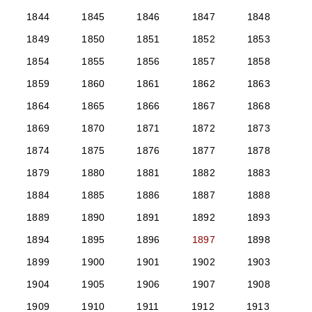
1844
1845
1846
1847
1848
1849
1850
1851
1852
1853
1854
1855
1856
1857
1858
1859
1860
1861
1862
1863
1864
1865
1866
1867
1868
1869
1870
1871
1872
1873
1874
1875
1876
1877
1878
1879
1880
1881
1882
1883
1884
1885
1886
1887
1888
1889
1890
1891
1892
1893
1894
1895
1896
1897
1898
1899
1900
1901
1902
1903
1904
1905
1906
1907
1908
1909
1910
1911
1912
1913