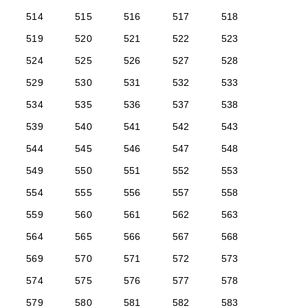
514
515
516
517
518
519
520
521
522
523
524
525
526
527
528
529
530
531
532
533
534
535
536
537
538
539
540
541
542
543
544
545
546
547
548
549
550
551
552
553
554
555
556
557
558
559
560
561
562
563
564
565
566
567
568
569
570
571
572
573
574
575
576
577
578
579
580
581
582
583