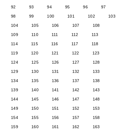
92
93
94
95
96
97
98
99
100
101
102
103
104
105
106
107
108
109
110
111
112
113
114
115
116
117
118
119
120
121
122
123
124
125
126
127
128
129
130
131
132
133
134
135
136
137
138
139
140
141
142
143
144
145
146
147
148
149
150
151
152
153
154
155
156
157
158
159
160
161
162
163