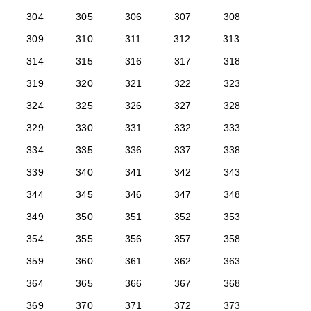
304
305
306
307
308
309
310
311
312
313
314
315
316
317
318
319
320
321
322
323
324
325
326
327
328
329
330
331
332
333
334
335
336
337
338
339
340
341
342
343
344
345
346
347
348
349
350
351
352
353
354
355
356
357
358
359
360
361
362
363
364
365
366
367
368
369
370
371
372
373