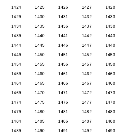
1424
1425
1426
1427
1428
1429
1430
1431
1432
1433
1434
1435
1436
1437
1438
1439
1440
1441
1442
1443
1444
1445
1446
1447
1448
1449
1450
1451
1452
1453
1454
1455
1456
1457
1458
1459
1460
1461
1462
1463
1464
1465
1466
1467
1468
1469
1470
1471
1472
1473
1474
1475
1476
1477
1478
1479
1480
1481
1482
1483
1484
1485
1486
1487
1488
1489
1490
1491
1492
1493