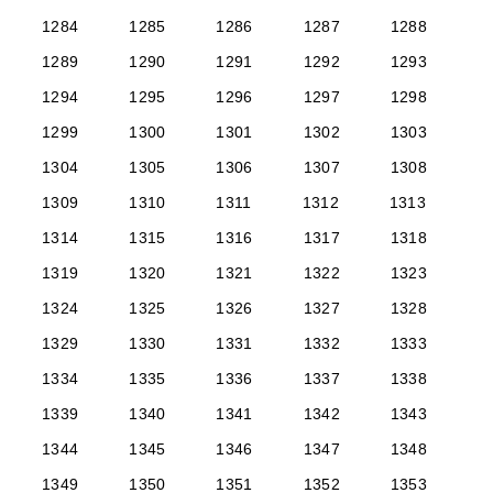
1284
1285
1286
1287
1288
1289
1290
1291
1292
1293
1294
1295
1296
1297
1298
1299
1300
1301
1302
1303
1304
1305
1306
1307
1308
1309
1310
1311
1312
1313
1314
1315
1316
1317
1318
1319
1320
1321
1322
1323
1324
1325
1326
1327
1328
1329
1330
1331
1332
1333
1334
1335
1336
1337
1338
1339
1340
1341
1342
1343
1344
1345
1346
1347
1348
1349
1350
1351
1352
1353