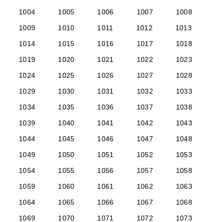
1004
1005
1006
1007
1008
1009
1010
1011
1012
1013
1014
1015
1016
1017
1018
1019
1020
1021
1022
1023
1024
1025
1026
1027
1028
1029
1030
1031
1032
1033
1034
1035
1036
1037
1038
1039
1040
1041
1042
1043
1044
1045
1046
1047
1048
1049
1050
1051
1052
1053
1054
1055
1056
1057
1058
1059
1060
1061
1062
1063
1064
1065
1066
1067
1068
1069
1070
1071
1072
1073