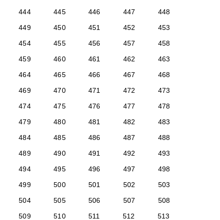
444
445
446
447
448
449
450
451
452
453
454
455
456
457
458
459
460
461
462
463
464
465
466
467
468
469
470
471
472
473
474
475
476
477
478
479
480
481
482
483
484
485
486
487
488
489
490
491
492
493
494
495
496
497
498
499
500
501
502
503
504
505
506
507
508
509
510
511
512
513