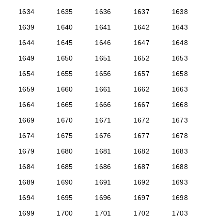
1634
1635
1636
1637
1638
1639
1640
1641
1642
1643
1644
1645
1646
1647
1648
1649
1650
1651
1652
1653
1654
1655
1656
1657
1658
1659
1660
1661
1662
1663
1664
1665
1666
1667
1668
1669
1670
1671
1672
1673
1674
1675
1676
1677
1678
1679
1680
1681
1682
1683
1684
1685
1686
1687
1688
1689
1690
1691
1692
1693
1694
1695
1696
1697
1698
1699
1700
1701
1702
1703