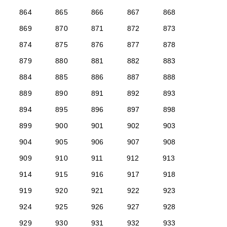
864
865
866
867
868
869
870
871
872
873
874
875
876
877
878
879
880
881
882
883
884
885
886
887
888
889
890
891
892
893
894
895
896
897
898
899
900
901
902
903
904
905
906
907
908
909
910
911
912
913
914
915
916
917
918
919
920
921
922
923
924
925
926
927
928
929
930
931
932
933