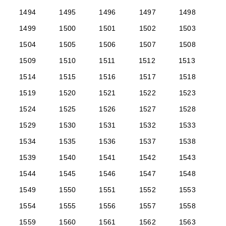
1494
1495
1496
1497
1498
1499
1500
1501
1502
1503
1504
1505
1506
1507
1508
1509
1510
1511
1512
1513
1514
1515
1516
1517
1518
1519
1520
1521
1522
1523
1524
1525
1526
1527
1528
1529
1530
1531
1532
1533
1534
1535
1536
1537
1538
1539
1540
1541
1542
1543
1544
1545
1546
1547
1548
1549
1550
1551
1552
1553
1554
1555
1556
1557
1558
1559
1560
1561
1562
1563