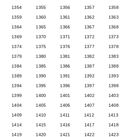
1354
1355
1356
1357
1358
1359
1360
1361
1362
1363
1364
1365
1366
1367
1368
1369
1370
1371
1372
1373
1374
1375
1376
1377
1378
1379
1380
1381
1382
1383
1384
1385
1386
1387
1388
1389
1390
1391
1392
1393
1394
1395
1396
1397
1398
1399
1400
1401
1402
1403
1404
1405
1406
1407
1408
1409
1410
1411
1412
1413
1414
1415
1416
1417
1418
1419
1420
1421
1422
1423