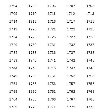
1704
1705
1706
1707
1708
1709
1710
1711
1712
1713
1714
1715
1716
1717
1718
1719
1720
1721
1722
1723
1724
1725
1726
1727
1728
1729
1730
1731
1732
1733
1734
1735
1736
1737
1738
1739
1740
1741
1742
1743
1744
1745
1746
1747
1748
1749
1750
1751
1752
1753
1754
1755
1756
1757
1758
1759
1760
1761
1762
1763
1764
1765
1766
1767
1768
1769
1770
1771
1772
1773