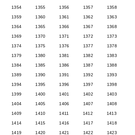
1354
1355
1356
1357
1358
1359
1360
1361
1362
1363
1364
1365
1366
1367
1368
1369
1370
1371
1372
1373
1374
1375
1376
1377
1378
1379
1380
1381
1382
1383
1384
1385
1386
1387
1388
1389
1390
1391
1392
1393
1394
1395
1396
1397
1398
1399
1400
1401
1402
1403
1404
1405
1406
1407
1408
1409
1410
1411
1412
1413
1414
1415
1416
1417
1418
1419
1420
1421
1422
1423