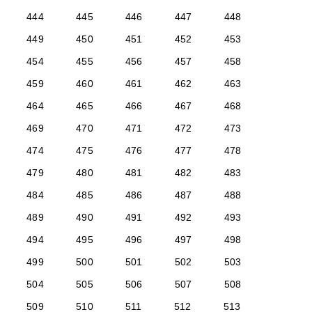
444
445
446
447
448
449
450
451
452
453
454
455
456
457
458
459
460
461
462
463
464
465
466
467
468
469
470
471
472
473
474
475
476
477
478
479
480
481
482
483
484
485
486
487
488
489
490
491
492
493
494
495
496
497
498
499
500
501
502
503
504
505
506
507
508
509
510
511
512
513