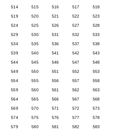
514
515
516
517
518
519
520
521
522
523
524
525
526
527
528
529
530
531
532
533
534
535
536
537
538
539
540
541
542
543
544
545
546
547
548
549
550
551
552
553
554
555
556
557
558
559
560
561
562
563
564
565
566
567
568
569
570
571
572
573
574
575
576
577
578
579
580
581
582
583