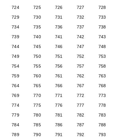
724
725
726
727
728
729
730
731
732
733
734
735
736
737
738
739
740
741
742
743
744
745
746
747
748
749
750
751
752
753
754
755
756
757
758
759
760
761
762
763
764
765
766
767
768
769
770
771
772
773
774
775
776
777
778
779
780
781
782
783
784
785
786
787
788
789
790
791
792
793