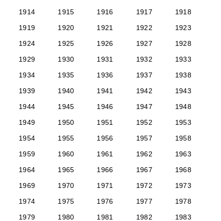
1914
1915
1916
1917
1918
1919
1920
1921
1922
1923
1924
1925
1926
1927
1928
1929
1930
1931
1932
1933
1934
1935
1936
1937
1938
1939
1940
1941
1942
1943
1944
1945
1946
1947
1948
1949
1950
1951
1952
1953
1954
1955
1956
1957
1958
1959
1960
1961
1962
1963
1964
1965
1966
1967
1968
1969
1970
1971
1972
1973
1974
1975
1976
1977
1978
1979
1980
1981
1982
1983