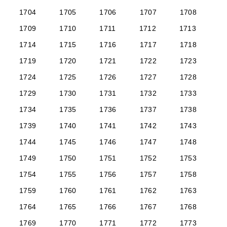
1704
1705
1706
1707
1708
1709
1710
1711
1712
1713
1714
1715
1716
1717
1718
1719
1720
1721
1722
1723
1724
1725
1726
1727
1728
1729
1730
1731
1732
1733
1734
1735
1736
1737
1738
1739
1740
1741
1742
1743
1744
1745
1746
1747
1748
1749
1750
1751
1752
1753
1754
1755
1756
1757
1758
1759
1760
1761
1762
1763
1764
1765
1766
1767
1768
1769
1770
1771
1772
1773