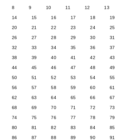
8
9
10
11
12
13
14
15
16
17
18
19
20
21
22
23
24
25
26
27
28
29
30
31
32
33
34
35
36
37
38
39
40
41
42
43
44
45
46
47
48
49
50
51
52
53
54
55
56
57
58
59
60
61
62
63
64
65
66
67
68
69
70
71
72
73
74
75
76
77
78
79
80
81
82
83
84
85
86
87
88
89
90
91