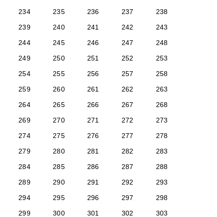
234
235
236
237
238
239
240
241
242
243
244
245
246
247
248
249
250
251
252
253
254
255
256
257
258
259
260
261
262
263
264
265
266
267
268
269
270
271
272
273
274
275
276
277
278
279
280
281
282
283
284
285
286
287
288
289
290
291
292
293
294
295
296
297
298
299
300
301
302
303