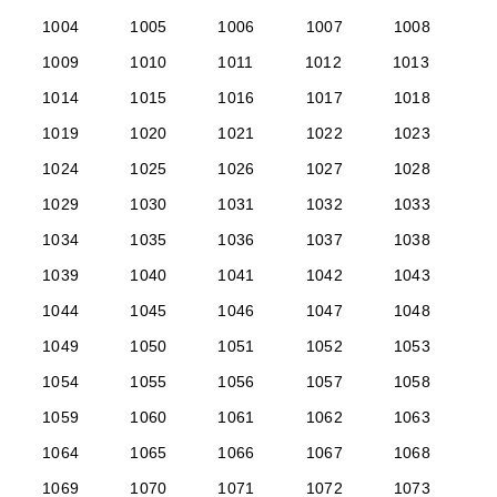
1004
1005
1006
1007
1008
1009
1010
1011
1012
1013
1014
1015
1016
1017
1018
1019
1020
1021
1022
1023
1024
1025
1026
1027
1028
1029
1030
1031
1032
1033
1034
1035
1036
1037
1038
1039
1040
1041
1042
1043
1044
1045
1046
1047
1048
1049
1050
1051
1052
1053
1054
1055
1056
1057
1058
1059
1060
1061
1062
1063
1064
1065
1066
1067
1068
1069
1070
1071
1072
1073