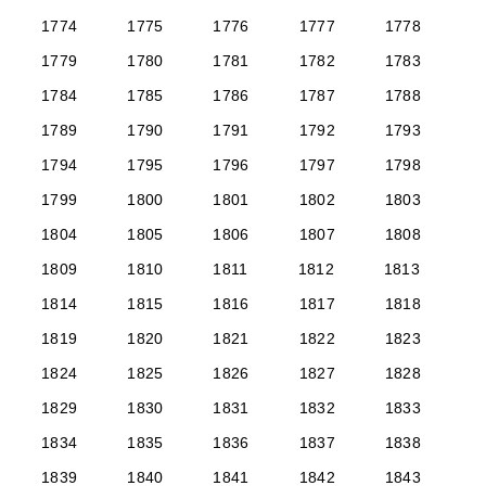
1774
1775
1776
1777
1778
1779
1780
1781
1782
1783
1784
1785
1786
1787
1788
1789
1790
1791
1792
1793
1794
1795
1796
1797
1798
1799
1800
1801
1802
1803
1804
1805
1806
1807
1808
1809
1810
1811
1812
1813
1814
1815
1816
1817
1818
1819
1820
1821
1822
1823
1824
1825
1826
1827
1828
1829
1830
1831
1832
1833
1834
1835
1836
1837
1838
1839
1840
1841
1842
1843