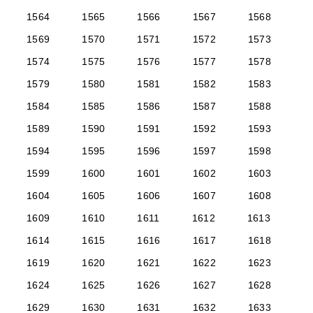
1564
1565
1566
1567
1568
1569
1570
1571
1572
1573
1574
1575
1576
1577
1578
1579
1580
1581
1582
1583
1584
1585
1586
1587
1588
1589
1590
1591
1592
1593
1594
1595
1596
1597
1598
1599
1600
1601
1602
1603
1604
1605
1606
1607
1608
1609
1610
1611
1612
1613
1614
1615
1616
1617
1618
1619
1620
1621
1622
1623
1624
1625
1626
1627
1628
1629
1630
1631
1632
1633