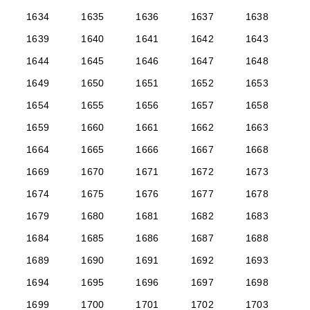
1634
1635
1636
1637
1638
1639
1640
1641
1642
1643
1644
1645
1646
1647
1648
1649
1650
1651
1652
1653
1654
1655
1656
1657
1658
1659
1660
1661
1662
1663
1664
1665
1666
1667
1668
1669
1670
1671
1672
1673
1674
1675
1676
1677
1678
1679
1680
1681
1682
1683
1684
1685
1686
1687
1688
1689
1690
1691
1692
1693
1694
1695
1696
1697
1698
1699
1700
1701
1702
1703