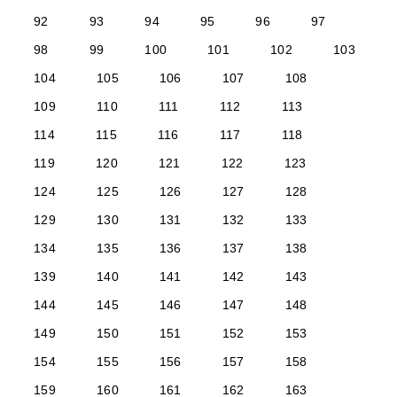
92
93
94
95
96
97
98
99
100
101
102
103
104
105
106
107
108
109
110
111
112
113
114
115
116
117
118
119
120
121
122
123
124
125
126
127
128
129
130
131
132
133
134
135
136
137
138
139
140
141
142
143
144
145
146
147
148
149
150
151
152
153
154
155
156
157
158
159
160
161
162
163