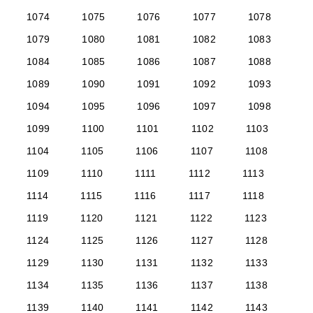
1074
1075
1076
1077
1078
1079
1080
1081
1082
1083
1084
1085
1086
1087
1088
1089
1090
1091
1092
1093
1094
1095
1096
1097
1098
1099
1100
1101
1102
1103
1104
1105
1106
1107
1108
1109
1110
1111
1112
1113
1114
1115
1116
1117
1118
1119
1120
1121
1122
1123
1124
1125
1126
1127
1128
1129
1130
1131
1132
1133
1134
1135
1136
1137
1138
1139
1140
1141
1142
1143