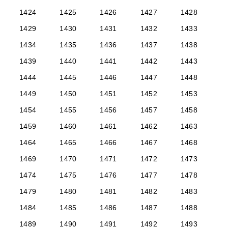
1424
1425
1426
1427
1428
1429
1430
1431
1432
1433
1434
1435
1436
1437
1438
1439
1440
1441
1442
1443
1444
1445
1446
1447
1448
1449
1450
1451
1452
1453
1454
1455
1456
1457
1458
1459
1460
1461
1462
1463
1464
1465
1466
1467
1468
1469
1470
1471
1472
1473
1474
1475
1476
1477
1478
1479
1480
1481
1482
1483
1484
1485
1486
1487
1488
1489
1490
1491
1492
1493