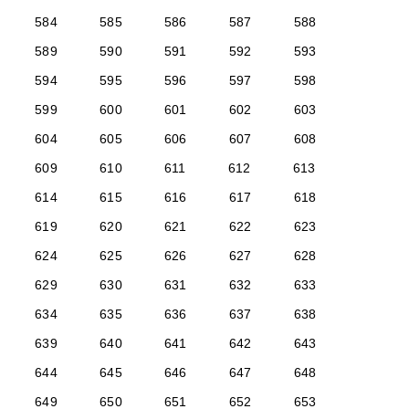
584
585
586
587
588
589
590
591
592
593
594
595
596
597
598
599
600
601
602
603
604
605
606
607
608
609
610
611
612
613
614
615
616
617
618
619
620
621
622
623
624
625
626
627
628
629
630
631
632
633
634
635
636
637
638
639
640
641
642
643
644
645
646
647
648
649
650
651
652
653