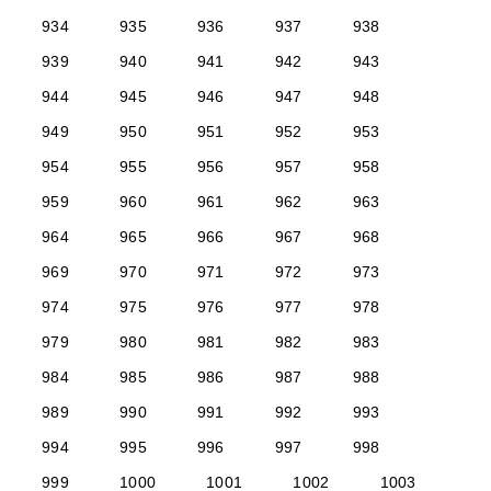
934
935
936
937
938
939
940
941
942
943
944
945
946
947
948
949
950
951
952
953
954
955
956
957
958
959
960
961
962
963
964
965
966
967
968
969
970
971
972
973
974
975
976
977
978
979
980
981
982
983
984
985
986
987
988
989
990
991
992
993
994
995
996
997
998
999
1000
1001
1002
1003