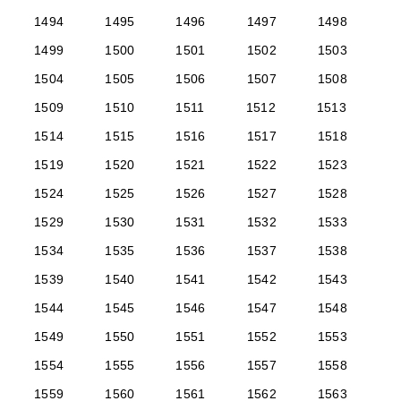
1494
1495
1496
1497
1498
1499
1500
1501
1502
1503
1504
1505
1506
1507
1508
1509
1510
1511
1512
1513
1514
1515
1516
1517
1518
1519
1520
1521
1522
1523
1524
1525
1526
1527
1528
1529
1530
1531
1532
1533
1534
1535
1536
1537
1538
1539
1540
1541
1542
1543
1544
1545
1546
1547
1548
1549
1550
1551
1552
1553
1554
1555
1556
1557
1558
1559
1560
1561
1562
1563