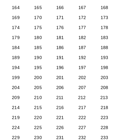
164
165
166
167
168
169
170
171
172
173
174
175
176
177
178
179
180
181
182
183
184
185
186
187
188
189
190
191
192
193
194
195
196
197
198
199
200
201
202
203
204
205
206
207
208
209
210
211
212
213
214
215
216
217
218
219
220
221
222
223
224
225
226
227
228
229
230
231
232
233