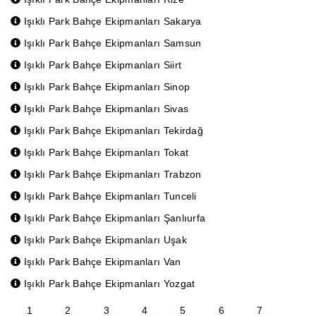
Işıklı Park Bahçe Ekipmanları Sakarya
Işıklı Park Bahçe Ekipmanları Samsun
Işıklı Park Bahçe Ekipmanları Siirt
Işıklı Park Bahçe Ekipmanları Sinop
Işıklı Park Bahçe Ekipmanları Sivas
Işıklı Park Bahçe Ekipmanları Tekirdağ
Işıklı Park Bahçe Ekipmanları Tokat
Işıklı Park Bahçe Ekipmanları Trabzon
Işıklı Park Bahçe Ekipmanları Tunceli
Işıklı Park Bahçe Ekipmanları Şanlıurfa
Işıklı Park Bahçe Ekipmanları Uşak
Işıklı Park Bahçe Ekipmanları Van
Işıklı Park Bahçe Ekipmanları Yozgat
1
2
3
4
5
6
7