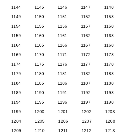
1144
1145
1146
1147
1148
1149
1150
1151
1152
1153
1154
1155
1156
1157
1158
1159
1160
1161
1162
1163
1164
1165
1166
1167
1168
1169
1170
1171
1172
1173
1174
1175
1176
1177
1178
1179
1180
1181
1182
1183
1184
1185
1186
1187
1188
1189
1190
1191
1192
1193
1194
1195
1196
1197
1198
1199
1200
1201
1202
1203
1204
1205
1206
1207
1208
1209
1210
1211
1212
1213