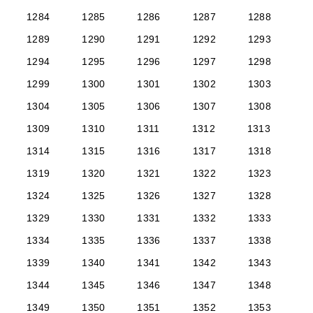
1284
1285
1286
1287
1288
1289
1290
1291
1292
1293
1294
1295
1296
1297
1298
1299
1300
1301
1302
1303
1304
1305
1306
1307
1308
1309
1310
1311
1312
1313
1314
1315
1316
1317
1318
1319
1320
1321
1322
1323
1324
1325
1326
1327
1328
1329
1330
1331
1332
1333
1334
1335
1336
1337
1338
1339
1340
1341
1342
1343
1344
1345
1346
1347
1348
1349
1350
1351
1352
1353