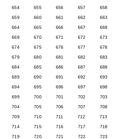
654
655
656
657
658
659
660
661
662
663
664
665
666
667
668
669
670
671
672
673
674
675
676
677
678
679
680
681
682
683
684
685
686
687
688
689
690
691
692
693
694
695
696
697
698
699
700
701
702
703
704
705
706
707
708
709
710
711
712
713
714
715
716
717
718
719
720
721
722
723