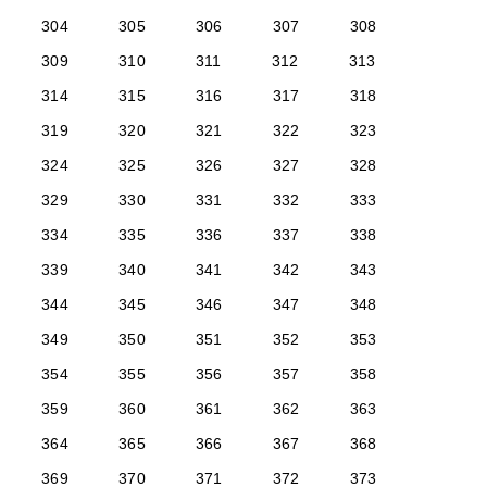
304
305
306
307
308
309
310
311
312
313
314
315
316
317
318
319
320
321
322
323
324
325
326
327
328
329
330
331
332
333
334
335
336
337
338
339
340
341
342
343
344
345
346
347
348
349
350
351
352
353
354
355
356
357
358
359
360
361
362
363
364
365
366
367
368
369
370
371
372
373