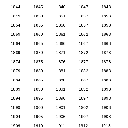
1844
1845
1846
1847
1848
1849
1850
1851
1852
1853
1854
1855
1856
1857
1858
1859
1860
1861
1862
1863
1864
1865
1866
1867
1868
1869
1870
1871
1872
1873
1874
1875
1876
1877
1878
1879
1880
1881
1882
1883
1884
1885
1886
1887
1888
1889
1890
1891
1892
1893
1894
1895
1896
1897
1898
1899
1900
1901
1902
1903
1904
1905
1906
1907
1908
1909
1910
1911
1912
1913