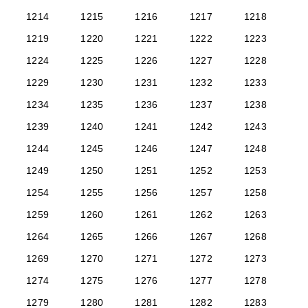
1214
1215
1216
1217
1218
1219
1220
1221
1222
1223
1224
1225
1226
1227
1228
1229
1230
1231
1232
1233
1234
1235
1236
1237
1238
1239
1240
1241
1242
1243
1244
1245
1246
1247
1248
1249
1250
1251
1252
1253
1254
1255
1256
1257
1258
1259
1260
1261
1262
1263
1264
1265
1266
1267
1268
1269
1270
1271
1272
1273
1274
1275
1276
1277
1278
1279
1280
1281
1282
1283