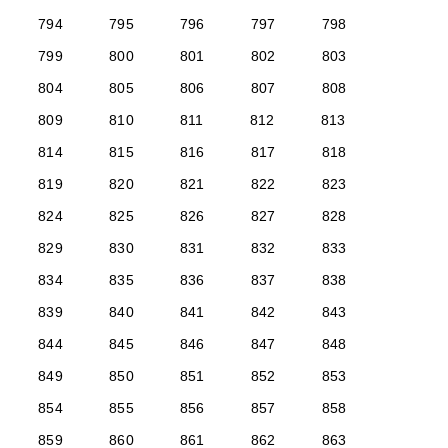
794
795
796
797
798
799
800
801
802
803
804
805
806
807
808
809
810
811
812
813
814
815
816
817
818
819
820
821
822
823
824
825
826
827
828
829
830
831
832
833
834
835
836
837
838
839
840
841
842
843
844
845
846
847
848
849
850
851
852
853
854
855
856
857
858
859
860
861
862
863