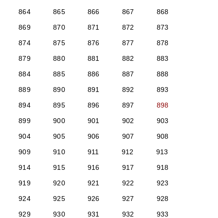
864
865
866
867
868
869
870
871
872
873
874
875
876
877
878
879
880
881
882
883
884
885
886
887
888
889
890
891
892
893
894
895
896
897
898
899
900
901
902
903
904
905
906
907
908
909
910
911
912
913
914
915
916
917
918
919
920
921
922
923
924
925
926
927
928
929
930
931
932
933