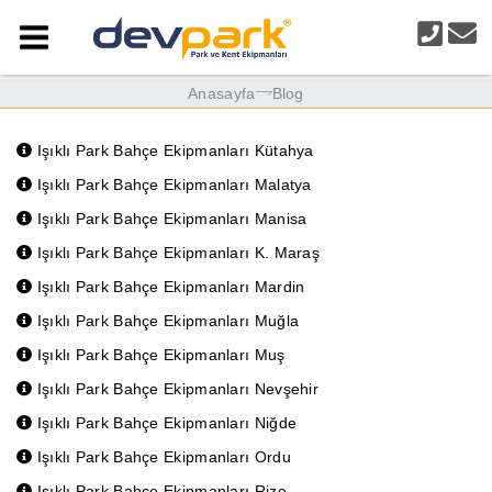
Anasayfa
Blog
Işıklı Park Bahçe Ekipmanları Kütahya
Işıklı Park Bahçe Ekipmanları Malatya
Işıklı Park Bahçe Ekipmanları Manisa
Işıklı Park Bahçe Ekipmanları K. Maraş
Işıklı Park Bahçe Ekipmanları Mardin
Işıklı Park Bahçe Ekipmanları Muğla
Işıklı Park Bahçe Ekipmanları Muş
Işıklı Park Bahçe Ekipmanları Nevşehir
Işıklı Park Bahçe Ekipmanları Niğde
Işıklı Park Bahçe Ekipmanları Ordu
Işıklı Park Bahçe Ekipmanları Rize