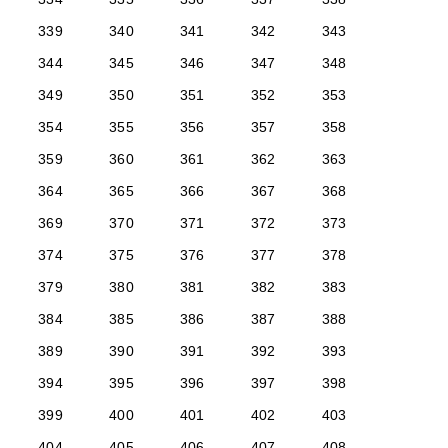
339
340
341
342
343
344
345
346
347
348
349
350
351
352
353
354
355
356
357
358
359
360
361
362
363
364
365
366
367
368
369
370
371
372
373
374
375
376
377
378
379
380
381
382
383
384
385
386
387
388
389
390
391
392
393
394
395
396
397
398
399
400
401
402
403
404
405
406
407
408