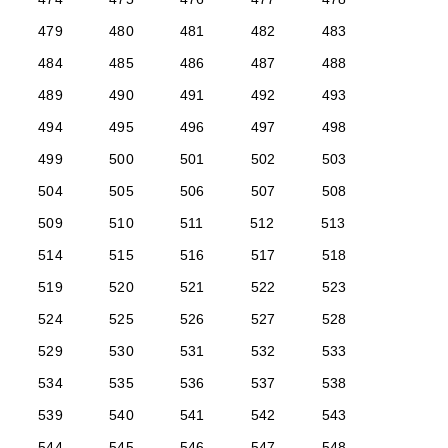
479
480
481
482
483
484
485
486
487
488
489
490
491
492
493
494
495
496
497
498
499
500
501
502
503
504
505
506
507
508
509
510
511
512
513
514
515
516
517
518
519
520
521
522
523
524
525
526
527
528
529
530
531
532
533
534
535
536
537
538
539
540
541
542
543
544
545
546
547
548