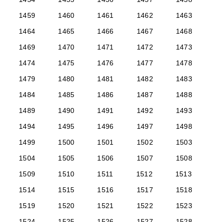
1459
1460
1461
1462
1463
1464
1465
1466
1467
1468
1469
1470
1471
1472
1473
1474
1475
1476
1477
1478
1479
1480
1481
1482
1483
1484
1485
1486
1487
1488
1489
1490
1491
1492
1493
1494
1495
1496
1497
1498
1499
1500
1501
1502
1503
1504
1505
1506
1507
1508
1509
1510
1511
1512
1513
1514
1515
1516
1517
1518
1519
1520
1521
1522
1523
1524
1525
1526
1527
1528