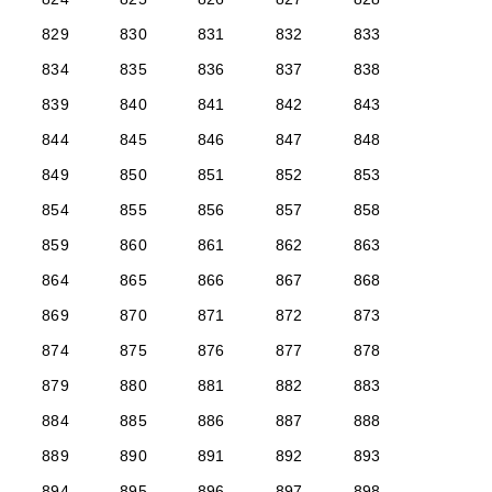
829
830
831
832
833
834
835
836
837
838
839
840
841
842
843
844
845
846
847
848
849
850
851
852
853
854
855
856
857
858
859
860
861
862
863
864
865
866
867
868
869
870
871
872
873
874
875
876
877
878
879
880
881
882
883
884
885
886
887
888
889
890
891
892
893
894
895
896
897
898