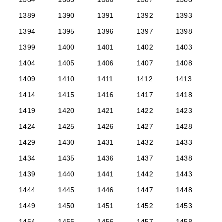
1389
1390
1391
1392
1393
1394
1395
1396
1397
1398
1399
1400
1401
1402
1403
1404
1405
1406
1407
1408
1409
1410
1411
1412
1413
1414
1415
1416
1417
1418
1419
1420
1421
1422
1423
1424
1425
1426
1427
1428
1429
1430
1431
1432
1433
1434
1435
1436
1437
1438
1439
1440
1441
1442
1443
1444
1445
1446
1447
1448
1449
1450
1451
1452
1453
1454
1455
1456
1457
1458