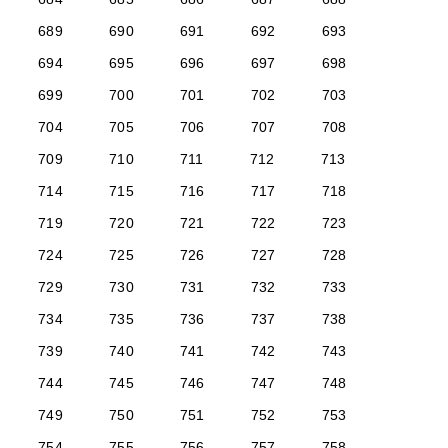
689
690
691
692
693
694
695
696
697
698
699
700
701
702
703
704
705
706
707
708
709
710
711
712
713
714
715
716
717
718
719
720
721
722
723
724
725
726
727
728
729
730
731
732
733
734
735
736
737
738
739
740
741
742
743
744
745
746
747
748
749
750
751
752
753
754
755
756
757
758