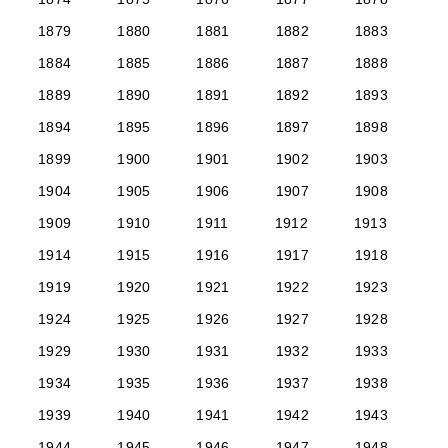
1879
1880
1881
1882
1883
1884
1885
1886
1887
1888
1889
1890
1891
1892
1893
1894
1895
1896
1897
1898
1899
1900
1901
1902
1903
1904
1905
1906
1907
1908
1909
1910
1911
1912
1913
1914
1915
1916
1917
1918
1919
1920
1921
1922
1923
1924
1925
1926
1927
1928
1929
1930
1931
1932
1933
1934
1935
1936
1937
1938
1939
1940
1941
1942
1943
1944
1945
1946
1947
1948