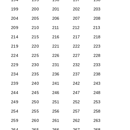
199
200
201
202
203
204
205
206
207
208
209
210
211
212
213
214
215
216
217
218
219
220
221
222
223
224
225
226
227
228
229
230
231
232
233
234
235
236
237
238
239
240
241
242
243
244
245
246
247
248
249
250
251
252
253
254
255
256
257
258
259
260
261
262
263
264
265
266
267
268