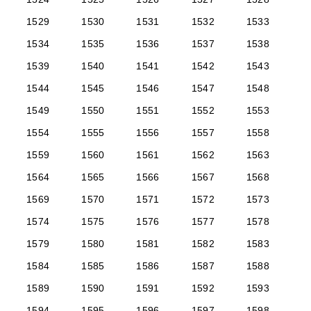
1529
1530
1531
1532
1533
1534
1535
1536
1537
1538
1539
1540
1541
1542
1543
1544
1545
1546
1547
1548
1549
1550
1551
1552
1553
1554
1555
1556
1557
1558
1559
1560
1561
1562
1563
1564
1565
1566
1567
1568
1569
1570
1571
1572
1573
1574
1575
1576
1577
1578
1579
1580
1581
1582
1583
1584
1585
1586
1587
1588
1589
1590
1591
1592
1593
1594
1595
1596
1597
1598