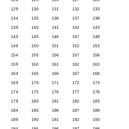
129
130
131
132
133
134
135
136
137
138
139
140
141
142
143
144
145
146
147
148
149
150
151
152
153
154
155
156
157
158
159
160
161
162
163
164
165
166
167
168
169
170
171
172
173
174
175
176
177
178
179
180
181
182
183
184
185
186
187
188
189
190
191
192
193
194
195
196
197
198