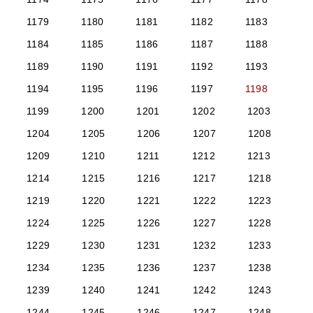
1179
1180
1181
1182
1183
1184
1185
1186
1187
1188
1189
1190
1191
1192
1193
1194
1195
1196
1197
1198
1199
1200
1201
1202
1203
1204
1205
1206
1207
1208
1209
1210
1211
1212
1213
1214
1215
1216
1217
1218
1219
1220
1221
1222
1223
1224
1225
1226
1227
1228
1229
1230
1231
1232
1233
1234
1235
1236
1237
1238
1239
1240
1241
1242
1243
1244
1245
1246
1247
1248