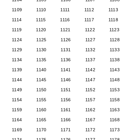
1109
1110
1111
1112
1113
1114
1115
1116
1117
1118
1119
1120
1121
1122
1123
1124
1125
1126
1127
1128
1129
1130
1131
1132
1133
1134
1135
1136
1137
1138
1139
1140
1141
1142
1143
1144
1145
1146
1147
1148
1149
1150
1151
1152
1153
1154
1155
1156
1157
1158
1159
1160
1161
1162
1163
1164
1165
1166
1167
1168
1169
1170
1171
1172
1173
1174
1175
1176
1177
1178