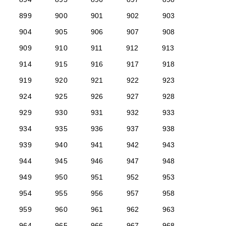
899
900
901
902
903
904
905
906
907
908
909
910
911
912
913
914
915
916
917
918
919
920
921
922
923
924
925
926
927
928
929
930
931
932
933
934
935
936
937
938
939
940
941
942
943
944
945
946
947
948
949
950
951
952
953
954
955
956
957
958
959
960
961
962
963
964
965
966
967
968