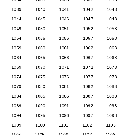
1039
1040
1041
1042
1043
1044
1045
1046
1047
1048
1049
1050
1051
1052
1053
1054
1055
1056
1057
1058
1059
1060
1061
1062
1063
1064
1065
1066
1067
1068
1069
1070
1071
1072
1073
1074
1075
1076
1077
1078
1079
1080
1081
1082
1083
1084
1085
1086
1087
1088
1089
1090
1091
1092
1093
1094
1095
1096
1097
1098
1099
1100
1101
1102
1103
1104
1105
1106
1107
1108