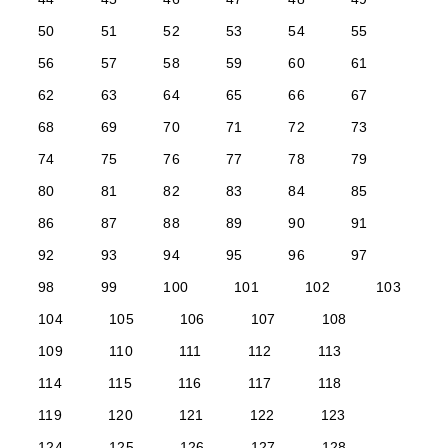
50
51
52
53
54
55
56
57
58
59
60
61
62
63
64
65
66
67
68
69
70
71
72
73
74
75
76
77
78
79
80
81
82
83
84
85
86
87
88
89
90
91
92
93
94
95
96
97
98
99
100
101
102
103
104
105
106
107
108
109
110
111
112
113
114
115
116
117
118
119
120
121
122
123
124
125
126
127
128