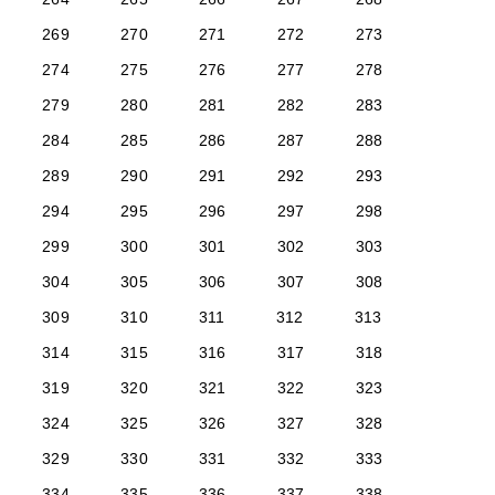
269
270
271
272
273
274
275
276
277
278
279
280
281
282
283
284
285
286
287
288
289
290
291
292
293
294
295
296
297
298
299
300
301
302
303
304
305
306
307
308
309
310
311
312
313
314
315
316
317
318
319
320
321
322
323
324
325
326
327
328
329
330
331
332
333
334
335
336
337
338