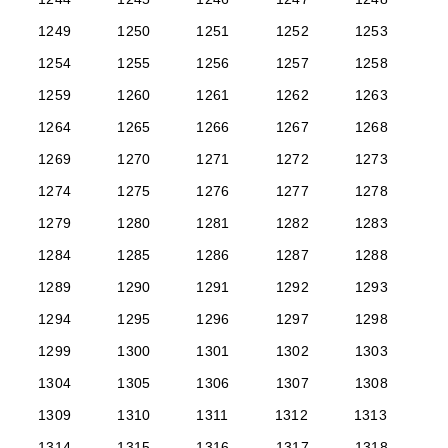
1249
1250
1251
1252
1253
1254
1255
1256
1257
1258
1259
1260
1261
1262
1263
1264
1265
1266
1267
1268
1269
1270
1271
1272
1273
1274
1275
1276
1277
1278
1279
1280
1281
1282
1283
1284
1285
1286
1287
1288
1289
1290
1291
1292
1293
1294
1295
1296
1297
1298
1299
1300
1301
1302
1303
1304
1305
1306
1307
1308
1309
1310
1311
1312
1313
1314
1315
1316
1317
1318