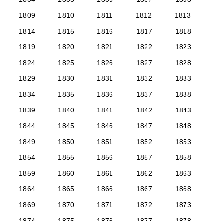
1809
1810
1811
1812
1813
1814
1815
1816
1817
1818
1819
1820
1821
1822
1823
1824
1825
1826
1827
1828
1829
1830
1831
1832
1833
1834
1835
1836
1837
1838
1839
1840
1841
1842
1843
1844
1845
1846
1847
1848
1849
1850
1851
1852
1853
1854
1855
1856
1857
1858
1859
1860
1861
1862
1863
1864
1865
1866
1867
1868
1869
1870
1871
1872
1873
1874
1875
1876
1877
1878