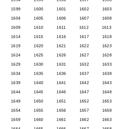
1599
1600
1601
1602
1603
1604
1605
1606
1607
1608
1609
1610
1611
1612
1613
1614
1615
1616
1617
1618
1619
1620
1621
1622
1623
1624
1625
1626
1627
1628
1629
1630
1631
1632
1633
1634
1635
1636
1637
1638
1639
1640
1641
1642
1643
1644
1645
1646
1647
1648
1649
1650
1651
1652
1653
1654
1655
1656
1657
1658
1659
1660
1661
1662
1663
1664
1665
1666
1667
1668