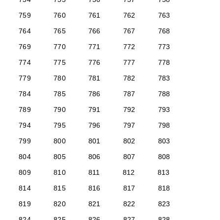
759
760
761
762
763
764
765
766
767
768
769
770
771
772
773
774
775
776
777
778
779
780
781
782
783
784
785
786
787
788
789
790
791
792
793
794
795
796
797
798
799
800
801
802
803
804
805
806
807
808
809
810
811
812
813
814
815
816
817
818
819
820
821
822
823
824
825
826
827
828