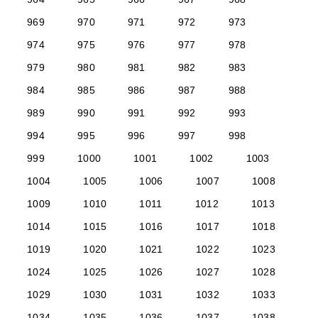
969
970
971
972
973
974
975
976
977
978
979
980
981
982
983
984
985
986
987
988
989
990
991
992
993
994
995
996
997
998
999
1000
1001
1002
1003
1004
1005
1006
1007
1008
1009
1010
1011
1012
1013
1014
1015
1016
1017
1018
1019
1020
1021
1022
1023
1024
1025
1026
1027
1028
1029
1030
1031
1032
1033
1034
1035
1036
1037
1038