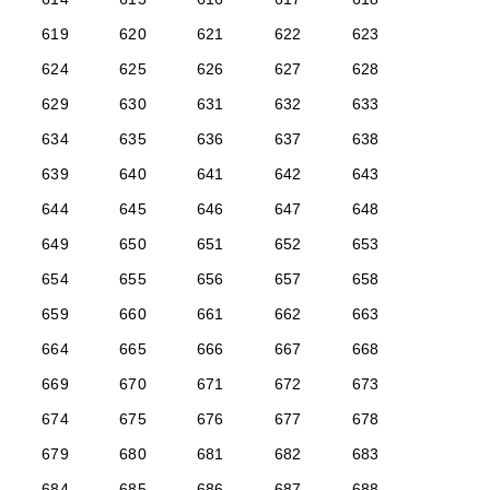
619
620
621
622
623
624
625
626
627
628
629
630
631
632
633
634
635
636
637
638
639
640
641
642
643
644
645
646
647
648
649
650
651
652
653
654
655
656
657
658
659
660
661
662
663
664
665
666
667
668
669
670
671
672
673
674
675
676
677
678
679
680
681
682
683
684
685
686
687
688