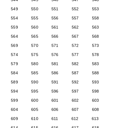
549
550
551
552
553
554
555
556
557
558
559
560
561
562
563
564
565
566
567
568
569
570
571
572
573
574
575
576
577
578
579
580
581
582
583
584
585
586
587
588
589
590
591
592
593
594
595
596
597
598
599
600
601
602
603
604
605
606
607
608
609
610
611
612
613
614
615
616
617
618