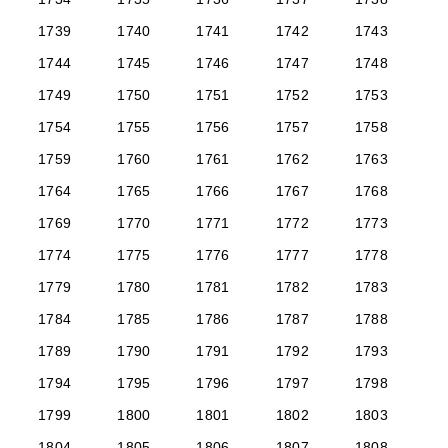
1739
1740
1741
1742
1743
1744
1745
1746
1747
1748
1749
1750
1751
1752
1753
1754
1755
1756
1757
1758
1759
1760
1761
1762
1763
1764
1765
1766
1767
1768
1769
1770
1771
1772
1773
1774
1775
1776
1777
1778
1779
1780
1781
1782
1783
1784
1785
1786
1787
1788
1789
1790
1791
1792
1793
1794
1795
1796
1797
1798
1799
1800
1801
1802
1803
1804
1805
1806
1807
1808