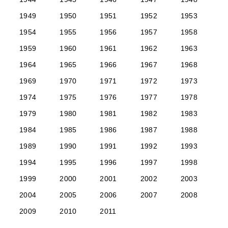
1949
1950
1951
1952
1953
1954
1955
1956
1957
1958
1959
1960
1961
1962
1963
1964
1965
1966
1967
1968
1969
1970
1971
1972
1973
1974
1975
1976
1977
1978
1979
1980
1981
1982
1983
1984
1985
1986
1987
1988
1989
1990
1991
1992
1993
1994
1995
1996
1997
1998
1999
2000
2001
2002
2003
2004
2005
2006
2007
2008
2009
2010
2011