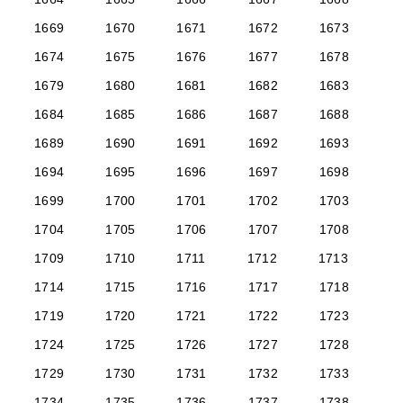
1669
1670
1671
1672
1673
1674
1675
1676
1677
1678
1679
1680
1681
1682
1683
1684
1685
1686
1687
1688
1689
1690
1691
1692
1693
1694
1695
1696
1697
1698
1699
1700
1701
1702
1703
1704
1705
1706
1707
1708
1709
1710
1711
1712
1713
1714
1715
1716
1717
1718
1719
1720
1721
1722
1723
1724
1725
1726
1727
1728
1729
1730
1731
1732
1733
1734
1735
1736
1737
1738