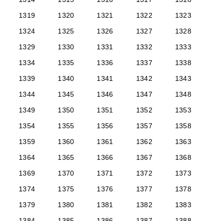
1319
1320
1321
1322
1323
1324
1325
1326
1327
1328
1329
1330
1331
1332
1333
1334
1335
1336
1337
1338
1339
1340
1341
1342
1343
1344
1345
1346
1347
1348
1349
1350
1351
1352
1353
1354
1355
1356
1357
1358
1359
1360
1361
1362
1363
1364
1365
1366
1367
1368
1369
1370
1371
1372
1373
1374
1375
1376
1377
1378
1379
1380
1381
1382
1383
1384
1385
1386
1387
1388