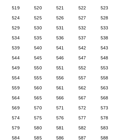
519
520
521
522
523
524
525
526
527
528
529
530
531
532
533
534
535
536
537
538
539
540
541
542
543
544
545
546
547
548
549
550
551
552
553
554
555
556
557
558
559
560
561
562
563
564
565
566
567
568
569
570
571
572
573
574
575
576
577
578
579
580
581
582
583
584
585
586
587
588