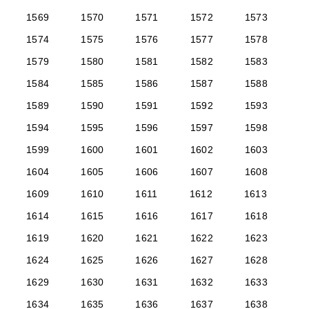
1569
1570
1571
1572
1573
1574
1575
1576
1577
1578
1579
1580
1581
1582
1583
1584
1585
1586
1587
1588
1589
1590
1591
1592
1593
1594
1595
1596
1597
1598
1599
1600
1601
1602
1603
1604
1605
1606
1607
1608
1609
1610
1611
1612
1613
1614
1615
1616
1617
1618
1619
1620
1621
1622
1623
1624
1625
1626
1627
1628
1629
1630
1631
1632
1633
1634
1635
1636
1637
1638