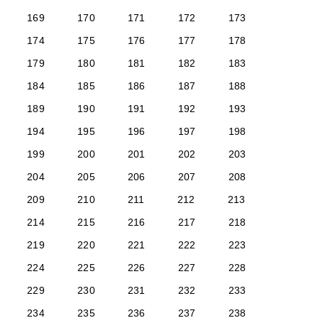
169
170
171
172
173
174
175
176
177
178
179
180
181
182
183
184
185
186
187
188
189
190
191
192
193
194
195
196
197
198
199
200
201
202
203
204
205
206
207
208
209
210
211
212
213
214
215
216
217
218
219
220
221
222
223
224
225
226
227
228
229
230
231
232
233
234
235
236
237
238