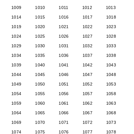
1009
1010
1011
1012
1013
1014
1015
1016
1017
1018
1019
1020
1021
1022
1023
1024
1025
1026
1027
1028
1029
1030
1031
1032
1033
1034
1035
1036
1037
1038
1039
1040
1041
1042
1043
1044
1045
1046
1047
1048
1049
1050
1051
1052
1053
1054
1055
1056
1057
1058
1059
1060
1061
1062
1063
1064
1065
1066
1067
1068
1069
1070
1071
1072
1073
1074
1075
1076
1077
1078