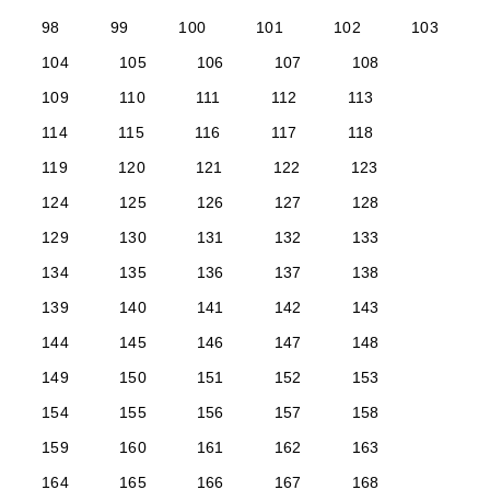
98
99
100
101
102
103
104
105
106
107
108
109
110
111
112
113
114
115
116
117
118
119
120
121
122
123
124
125
126
127
128
129
130
131
132
133
134
135
136
137
138
139
140
141
142
143
144
145
146
147
148
149
150
151
152
153
154
155
156
157
158
159
160
161
162
163
164
165
166
167
168