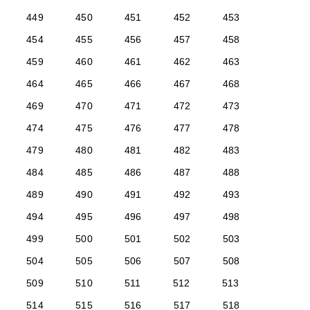
449
450
451
452
453
454
455
456
457
458
459
460
461
462
463
464
465
466
467
468
469
470
471
472
473
474
475
476
477
478
479
480
481
482
483
484
485
486
487
488
489
490
491
492
493
494
495
496
497
498
499
500
501
502
503
504
505
506
507
508
509
510
511
512
513
514
515
516
517
518