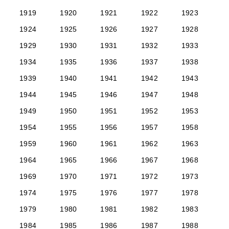
1919
1920
1921
1922
1923
1924
1925
1926
1927
1928
1929
1930
1931
1932
1933
1934
1935
1936
1937
1938
1939
1940
1941
1942
1943
1944
1945
1946
1947
1948
1949
1950
1951
1952
1953
1954
1955
1956
1957
1958
1959
1960
1961
1962
1963
1964
1965
1966
1967
1968
1969
1970
1971
1972
1973
1974
1975
1976
1977
1978
1979
1980
1981
1982
1983
1984
1985
1986
1987
1988