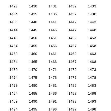
1429
1430
1431
1432
1433
1434
1435
1436
1437
1438
1439
1440
1441
1442
1443
1444
1445
1446
1447
1448
1449
1450
1451
1452
1453
1454
1455
1456
1457
1458
1459
1460
1461
1462
1463
1464
1465
1466
1467
1468
1469
1470
1471
1472
1473
1474
1475
1476
1477
1478
1479
1480
1481
1482
1483
1484
1485
1486
1487
1488
1489
1490
1491
1492
1493
1494
1495
1496
1497
1498