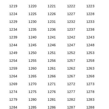
1219
1220
1221
1222
1223
1224
1225
1226
1227
1228
1229
1230
1231
1232
1233
1234
1235
1236
1237
1238
1239
1240
1241
1242
1243
1244
1245
1246
1247
1248
1249
1250
1251
1252
1253
1254
1255
1256
1257
1258
1259
1260
1261
1262
1263
1264
1265
1266
1267
1268
1269
1270
1271
1272
1273
1274
1275
1276
1277
1278
1279
1280
1281
1282
1283
1284
1285
1286
1287
1288