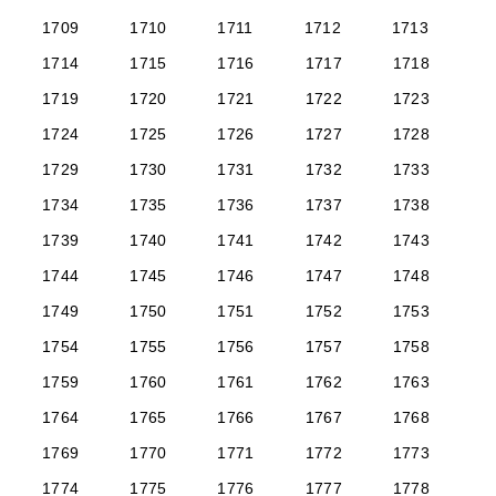
1709
1710
1711
1712
1713
1714
1715
1716
1717
1718
1719
1720
1721
1722
1723
1724
1725
1726
1727
1728
1729
1730
1731
1732
1733
1734
1735
1736
1737
1738
1739
1740
1741
1742
1743
1744
1745
1746
1747
1748
1749
1750
1751
1752
1753
1754
1755
1756
1757
1758
1759
1760
1761
1762
1763
1764
1765
1766
1767
1768
1769
1770
1771
1772
1773
1774
1775
1776
1777
1778