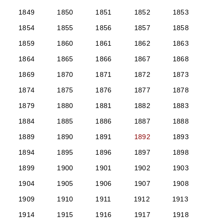
1849
1850
1851
1852
1853
1854
1855
1856
1857
1858
1859
1860
1861
1862
1863
1864
1865
1866
1867
1868
1869
1870
1871
1872
1873
1874
1875
1876
1877
1878
1879
1880
1881
1882
1883
1884
1885
1886
1887
1888
1889
1890
1891
1892
1893
1894
1895
1896
1897
1898
1899
1900
1901
1902
1903
1904
1905
1906
1907
1908
1909
1910
1911
1912
1913
1914
1915
1916
1917
1918