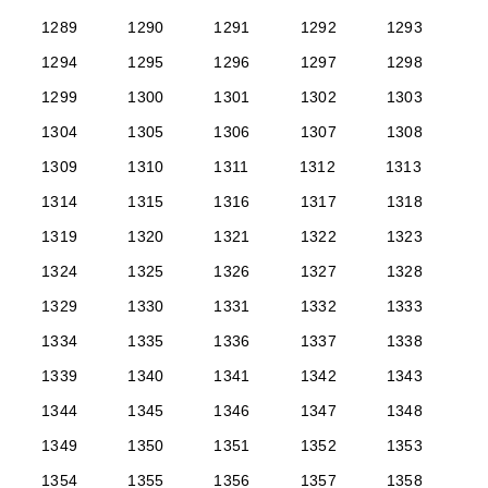
1289
1290
1291
1292
1293
1294
1295
1296
1297
1298
1299
1300
1301
1302
1303
1304
1305
1306
1307
1308
1309
1310
1311
1312
1313
1314
1315
1316
1317
1318
1319
1320
1321
1322
1323
1324
1325
1326
1327
1328
1329
1330
1331
1332
1333
1334
1335
1336
1337
1338
1339
1340
1341
1342
1343
1344
1345
1346
1347
1348
1349
1350
1351
1352
1353
1354
1355
1356
1357
1358