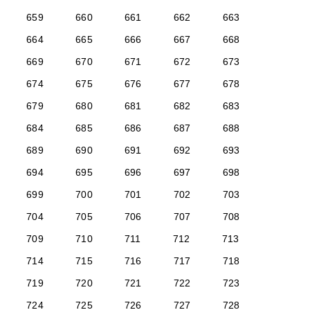
659
660
661
662
663
664
665
666
667
668
669
670
671
672
673
674
675
676
677
678
679
680
681
682
683
684
685
686
687
688
689
690
691
692
693
694
695
696
697
698
699
700
701
702
703
704
705
706
707
708
709
710
711
712
713
714
715
716
717
718
719
720
721
722
723
724
725
726
727
728