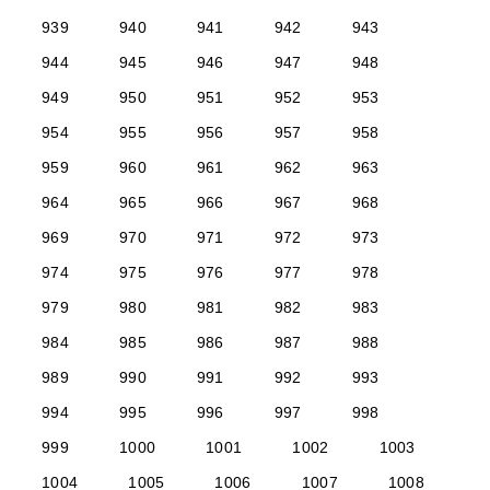
939
940
941
942
943
944
945
946
947
948
949
950
951
952
953
954
955
956
957
958
959
960
961
962
963
964
965
966
967
968
969
970
971
972
973
974
975
976
977
978
979
980
981
982
983
984
985
986
987
988
989
990
991
992
993
994
995
996
997
998
999
1000
1001
1002
1003
1004
1005
1006
1007
1008