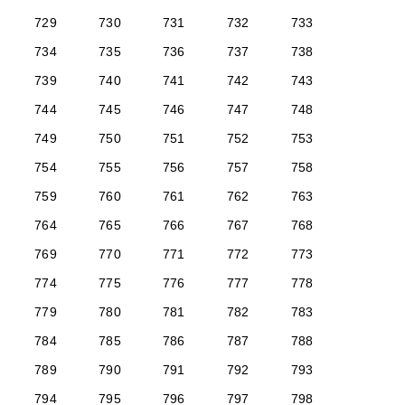
729
730
731
732
733
734
735
736
737
738
739
740
741
742
743
744
745
746
747
748
749
750
751
752
753
754
755
756
757
758
759
760
761
762
763
764
765
766
767
768
769
770
771
772
773
774
775
776
777
778
779
780
781
782
783
784
785
786
787
788
789
790
791
792
793
794
795
796
797
798