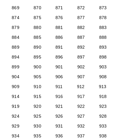
869
870
871
872
873
874
875
876
877
878
879
880
881
882
883
884
885
886
887
888
889
890
891
892
893
894
895
896
897
898
899
900
901
902
903
904
905
906
907
908
909
910
911
912
913
914
915
916
917
918
919
920
921
922
923
924
925
926
927
928
929
930
931
932
933
934
935
936
937
938