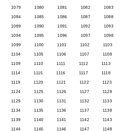
1079
1080
1081
1082
1083
1084
1085
1086
1087
1088
1089
1090
1091
1092
1093
1094
1095
1096
1097
1098
1099
1100
1101
1102
1103
1104
1105
1106
1107
1108
1109
1110
1111
1112
1113
1114
1115
1116
1117
1118
1119
1120
1121
1122
1123
1124
1125
1126
1127
1128
1129
1130
1131
1132
1133
1134
1135
1136
1137
1138
1139
1140
1141
1142
1143
1144
1145
1146
1147
1148