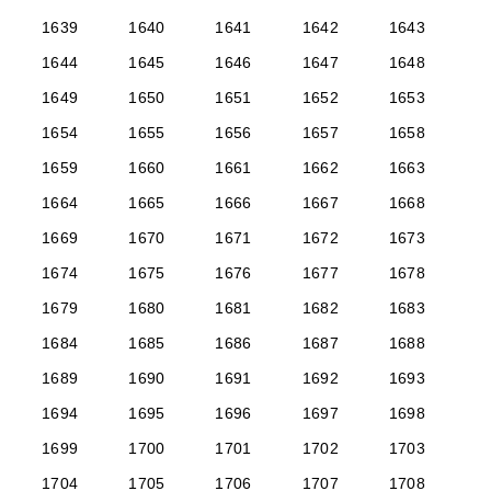
1639
1640
1641
1642
1643
1644
1645
1646
1647
1648
1649
1650
1651
1652
1653
1654
1655
1656
1657
1658
1659
1660
1661
1662
1663
1664
1665
1666
1667
1668
1669
1670
1671
1672
1673
1674
1675
1676
1677
1678
1679
1680
1681
1682
1683
1684
1685
1686
1687
1688
1689
1690
1691
1692
1693
1694
1695
1696
1697
1698
1699
1700
1701
1702
1703
1704
1705
1706
1707
1708