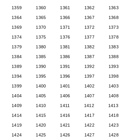
1359
1360
1361
1362
1363
1364
1365
1366
1367
1368
1369
1370
1371
1372
1373
1374
1375
1376
1377
1378
1379
1380
1381
1382
1383
1384
1385
1386
1387
1388
1389
1390
1391
1392
1393
1394
1395
1396
1397
1398
1399
1400
1401
1402
1403
1404
1405
1406
1407
1408
1409
1410
1411
1412
1413
1414
1415
1416
1417
1418
1419
1420
1421
1422
1423
1424
1425
1426
1427
1428