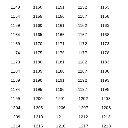
1149
1150
1151
1152
1153
1154
1155
1156
1157
1158
1159
1160
1161
1162
1163
1164
1165
1166
1167
1168
1169
1170
1171
1172
1173
1174
1175
1176
1177
1178
1179
1180
1181
1182
1183
1184
1185
1186
1187
1188
1189
1190
1191
1192
1193
1194
1195
1196
1197
1198
1199
1200
1201
1202
1203
1204
1205
1206
1207
1208
1209
1210
1211
1212
1213
1214
1215
1216
1217
1218