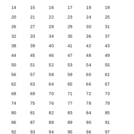
14
15
16
17
18
19
20
21
22
23
24
25
26
27
28
29
30
31
32
33
34
35
36
37
38
39
40
41
42
43
44
45
46
47
48
49
50
51
52
53
54
55
56
57
58
59
60
61
62
63
64
65
66
67
68
69
70
71
72
73
74
75
76
77
78
79
80
81
82
83
84
85
86
87
88
89
90
91
92
93
94
95
96
97