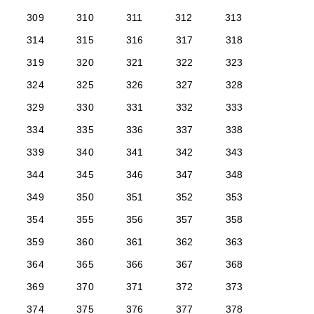
309
310
311
312
313
314
315
316
317
318
319
320
321
322
323
324
325
326
327
328
329
330
331
332
333
334
335
336
337
338
339
340
341
342
343
344
345
346
347
348
349
350
351
352
353
354
355
356
357
358
359
360
361
362
363
364
365
366
367
368
369
370
371
372
373
374
375
376
377
378