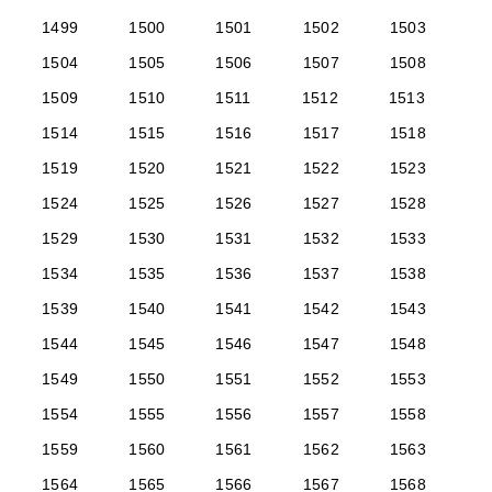
1499
1500
1501
1502
1503
1504
1505
1506
1507
1508
1509
1510
1511
1512
1513
1514
1515
1516
1517
1518
1519
1520
1521
1522
1523
1524
1525
1526
1527
1528
1529
1530
1531
1532
1533
1534
1535
1536
1537
1538
1539
1540
1541
1542
1543
1544
1545
1546
1547
1548
1549
1550
1551
1552
1553
1554
1555
1556
1557
1558
1559
1560
1561
1562
1563
1564
1565
1566
1567
1568