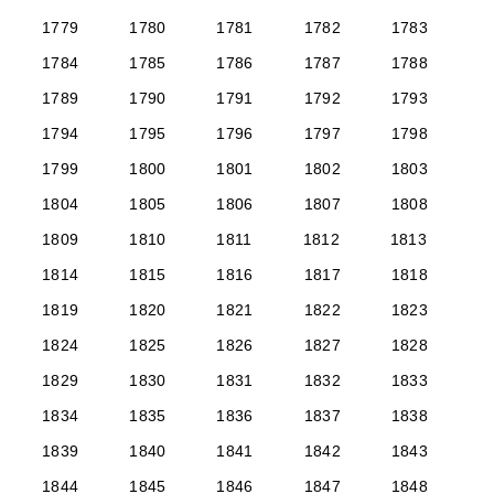
1779
1780
1781
1782
1783
1784
1785
1786
1787
1788
1789
1790
1791
1792
1793
1794
1795
1796
1797
1798
1799
1800
1801
1802
1803
1804
1805
1806
1807
1808
1809
1810
1811
1812
1813
1814
1815
1816
1817
1818
1819
1820
1821
1822
1823
1824
1825
1826
1827
1828
1829
1830
1831
1832
1833
1834
1835
1836
1837
1838
1839
1840
1841
1842
1843
1844
1845
1846
1847
1848