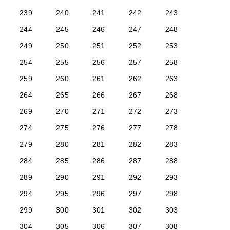
239
240
241
242
243
244
245
246
247
248
249
250
251
252
253
254
255
256
257
258
259
260
261
262
263
264
265
266
267
268
269
270
271
272
273
274
275
276
277
278
279
280
281
282
283
284
285
286
287
288
289
290
291
292
293
294
295
296
297
298
299
300
301
302
303
304
305
306
307
308