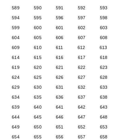
589
590
591
592
593
594
595
596
597
598
599
600
601
602
603
604
605
606
607
608
609
610
611
612
613
614
615
616
617
618
619
620
621
622
623
624
625
626
627
628
629
630
631
632
633
634
635
636
637
638
639
640
641
642
643
644
645
646
647
648
649
650
651
652
653
654
655
656
657
658