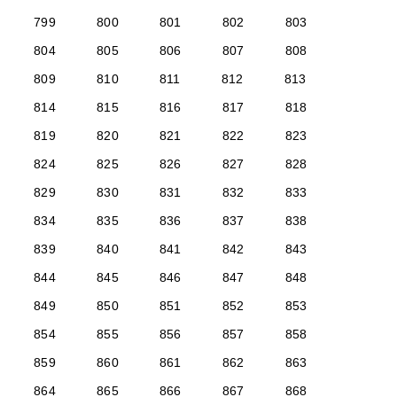
799
800
801
802
803
804
805
806
807
808
809
810
811
812
813
814
815
816
817
818
819
820
821
822
823
824
825
826
827
828
829
830
831
832
833
834
835
836
837
838
839
840
841
842
843
844
845
846
847
848
849
850
851
852
853
854
855
856
857
858
859
860
861
862
863
864
865
866
867
868