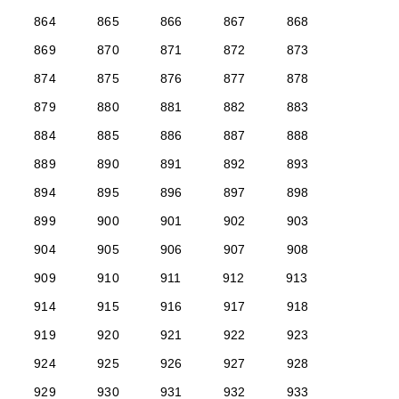
864
865
866
867
868
869
870
871
872
873
874
875
876
877
878
879
880
881
882
883
884
885
886
887
888
889
890
891
892
893
894
895
896
897
898
899
900
901
902
903
904
905
906
907
908
909
910
911
912
913
914
915
916
917
918
919
920
921
922
923
924
925
926
927
928
929
930
931
932
933