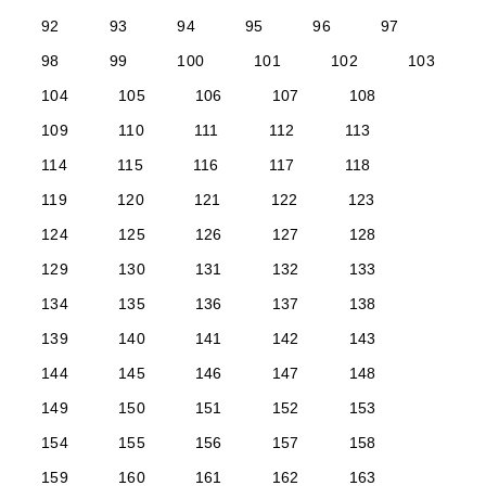
92
93
94
95
96
97
98
99
100
101
102
103
104
105
106
107
108
109
110
111
112
113
114
115
116
117
118
119
120
121
122
123
124
125
126
127
128
129
130
131
132
133
134
135
136
137
138
139
140
141
142
143
144
145
146
147
148
149
150
151
152
153
154
155
156
157
158
159
160
161
162
163