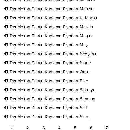
Dış Mekan Zemin Kaplama Fiyatları Manisa
Dış Mekan Zemin Kaplama Fiyatları K. Maraş
Dış Mekan Zemin Kaplama Fiyatları Mardin
Dış Mekan Zemin Kaplama Fiyatları Muğla
Dış Mekan Zemin Kaplama Fiyatları Muş
Dış Mekan Zemin Kaplama Fiyatları Nevşehir
Dış Mekan Zemin Kaplama Fiyatları Niğde
Dış Mekan Zemin Kaplama Fiyatları Ordu
Dış Mekan Zemin Kaplama Fiyatları Rize
Dış Mekan Zemin Kaplama Fiyatları Sakarya
Dış Mekan Zemin Kaplama Fiyatları Samsun
Dış Mekan Zemin Kaplama Fiyatları Siirt
Dış Mekan Zemin Kaplama Fiyatları Sinop
1
2
3
4
5
6
7