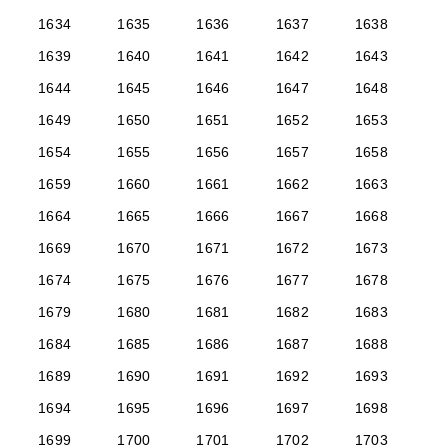
1634
1635
1636
1637
1638
1639
1640
1641
1642
1643
1644
1645
1646
1647
1648
1649
1650
1651
1652
1653
1654
1655
1656
1657
1658
1659
1660
1661
1662
1663
1664
1665
1666
1667
1668
1669
1670
1671
1672
1673
1674
1675
1676
1677
1678
1679
1680
1681
1682
1683
1684
1685
1686
1687
1688
1689
1690
1691
1692
1693
1694
1695
1696
1697
1698
1699
1700
1701
1702
1703