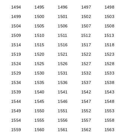
1494
1495
1496
1497
1498
1499
1500
1501
1502
1503
1504
1505
1506
1507
1508
1509
1510
1511
1512
1513
1514
1515
1516
1517
1518
1519
1520
1521
1522
1523
1524
1525
1526
1527
1528
1529
1530
1531
1532
1533
1534
1535
1536
1537
1538
1539
1540
1541
1542
1543
1544
1545
1546
1547
1548
1549
1550
1551
1552
1553
1554
1555
1556
1557
1558
1559
1560
1561
1562
1563