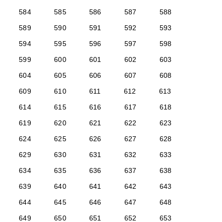
584
585
586
587
588
589
590
591
592
593
594
595
596
597
598
599
600
601
602
603
604
605
606
607
608
609
610
611
612
613
614
615
616
617
618
619
620
621
622
623
624
625
626
627
628
629
630
631
632
633
634
635
636
637
638
639
640
641
642
643
644
645
646
647
648
649
650
651
652
653