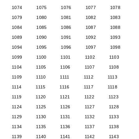
1074
1075
1076
1077
1078
1079
1080
1081
1082
1083
1084
1085
1086
1087
1088
1089
1090
1091
1092
1093
1094
1095
1096
1097
1098
1099
1100
1101
1102
1103
1104
1105
1106
1107
1108
1109
1110
1111
1112
1113
1114
1115
1116
1117
1118
1119
1120
1121
1122
1123
1124
1125
1126
1127
1128
1129
1130
1131
1132
1133
1134
1135
1136
1137
1138
1139
1140
1141
1142
1143