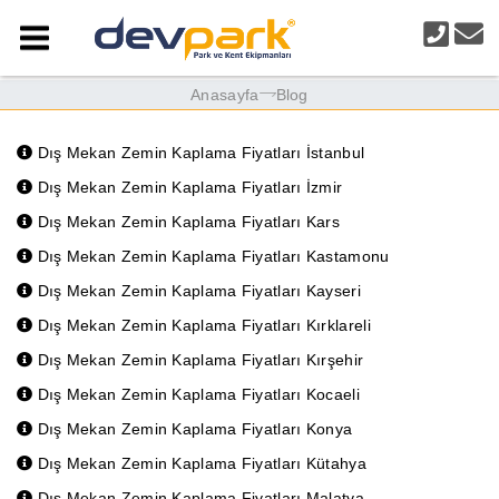
Anasayfa
Blog
Dış Mekan Zemin Kaplama Fiyatları İstanbul
Dış Mekan Zemin Kaplama Fiyatları İzmir
Dış Mekan Zemin Kaplama Fiyatları Kars
Dış Mekan Zemin Kaplama Fiyatları Kastamonu
Dış Mekan Zemin Kaplama Fiyatları Kayseri
Dış Mekan Zemin Kaplama Fiyatları Kırklareli
Dış Mekan Zemin Kaplama Fiyatları Kırşehir
Dış Mekan Zemin Kaplama Fiyatları Kocaeli
Dış Mekan Zemin Kaplama Fiyatları Konya
Dış Mekan Zemin Kaplama Fiyatları Kütahya
Dış Mekan Zemin Kaplama Fiyatları Malatya