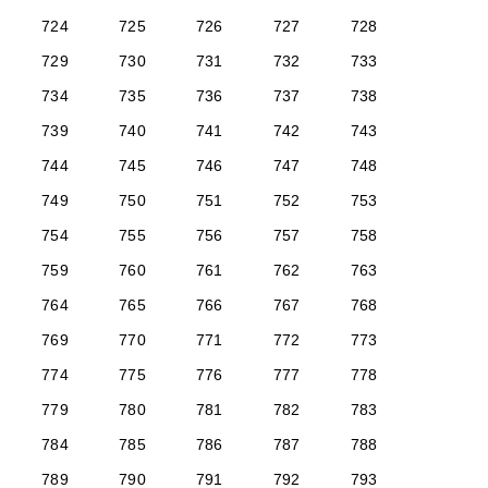
724
725
726
727
728
729
730
731
732
733
734
735
736
737
738
739
740
741
742
743
744
745
746
747
748
749
750
751
752
753
754
755
756
757
758
759
760
761
762
763
764
765
766
767
768
769
770
771
772
773
774
775
776
777
778
779
780
781
782
783
784
785
786
787
788
789
790
791
792
793