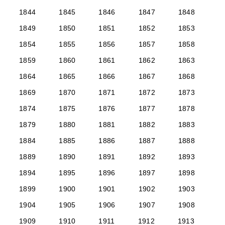
1844
1845
1846
1847
1848
1849
1850
1851
1852
1853
1854
1855
1856
1857
1858
1859
1860
1861
1862
1863
1864
1865
1866
1867
1868
1869
1870
1871
1872
1873
1874
1875
1876
1877
1878
1879
1880
1881
1882
1883
1884
1885
1886
1887
1888
1889
1890
1891
1892
1893
1894
1895
1896
1897
1898
1899
1900
1901
1902
1903
1904
1905
1906
1907
1908
1909
1910
1911
1912
1913