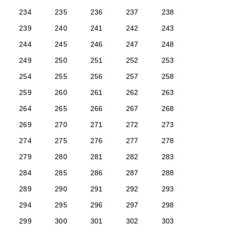
234
235
236
237
238
239
240
241
242
243
244
245
246
247
248
249
250
251
252
253
254
255
256
257
258
259
260
261
262
263
264
265
266
267
268
269
270
271
272
273
274
275
276
277
278
279
280
281
282
283
284
285
286
287
288
289
290
291
292
293
294
295
296
297
298
299
300
301
302
303