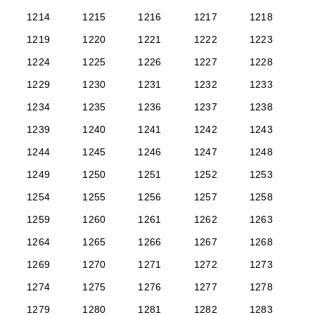
1214
1215
1216
1217
1218
1219
1220
1221
1222
1223
1224
1225
1226
1227
1228
1229
1230
1231
1232
1233
1234
1235
1236
1237
1238
1239
1240
1241
1242
1243
1244
1245
1246
1247
1248
1249
1250
1251
1252
1253
1254
1255
1256
1257
1258
1259
1260
1261
1262
1263
1264
1265
1266
1267
1268
1269
1270
1271
1272
1273
1274
1275
1276
1277
1278
1279
1280
1281
1282
1283