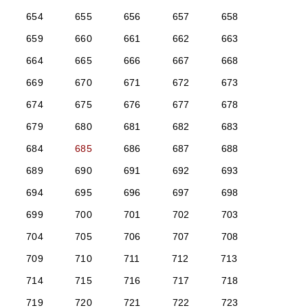
654
655
656
657
658
659
660
661
662
663
664
665
666
667
668
669
670
671
672
673
674
675
676
677
678
679
680
681
682
683
684
685
686
687
688
689
690
691
692
693
694
695
696
697
698
699
700
701
702
703
704
705
706
707
708
709
710
711
712
713
714
715
716
717
718
719
720
721
722
723