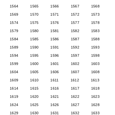
1564
1565
1566
1567
1568
1569
1570
1571
1572
1573
1574
1575
1576
1577
1578
1579
1580
1581
1582
1583
1584
1585
1586
1587
1588
1589
1590
1591
1592
1593
1594
1595
1596
1597
1598
1599
1600
1601
1602
1603
1604
1605
1606
1607
1608
1609
1610
1611
1612
1613
1614
1615
1616
1617
1618
1619
1620
1621
1622
1623
1624
1625
1626
1627
1628
1629
1630
1631
1632
1633