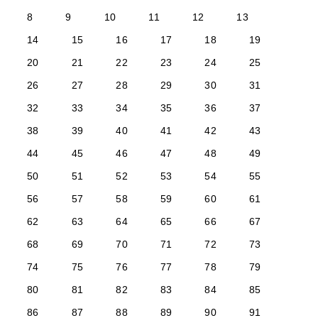
8
9
10
11
12
13
14
15
16
17
18
19
20
21
22
23
24
25
26
27
28
29
30
31
32
33
34
35
36
37
38
39
40
41
42
43
44
45
46
47
48
49
50
51
52
53
54
55
56
57
58
59
60
61
62
63
64
65
66
67
68
69
70
71
72
73
74
75
76
77
78
79
80
81
82
83
84
85
86
87
88
89
90
91