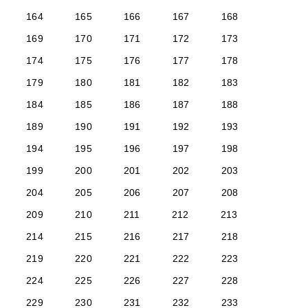
164
165
166
167
168
169
170
171
172
173
174
175
176
177
178
179
180
181
182
183
184
185
186
187
188
189
190
191
192
193
194
195
196
197
198
199
200
201
202
203
204
205
206
207
208
209
210
211
212
213
214
215
216
217
218
219
220
221
222
223
224
225
226
227
228
229
230
231
232
233