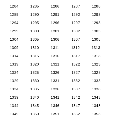
1284
1285
1286
1287
1288
1289
1290
1291
1292
1293
1294
1295
1296
1297
1298
1299
1300
1301
1302
1303
1304
1305
1306
1307
1308
1309
1310
1311
1312
1313
1314
1315
1316
1317
1318
1319
1320
1321
1322
1323
1324
1325
1326
1327
1328
1329
1330
1331
1332
1333
1334
1335
1336
1337
1338
1339
1340
1341
1342
1343
1344
1345
1346
1347
1348
1349
1350
1351
1352
1353