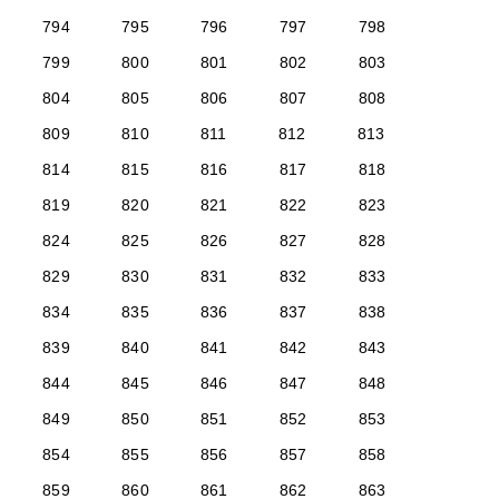
794
795
796
797
798
799
800
801
802
803
804
805
806
807
808
809
810
811
812
813
814
815
816
817
818
819
820
821
822
823
824
825
826
827
828
829
830
831
832
833
834
835
836
837
838
839
840
841
842
843
844
845
846
847
848
849
850
851
852
853
854
855
856
857
858
859
860
861
862
863