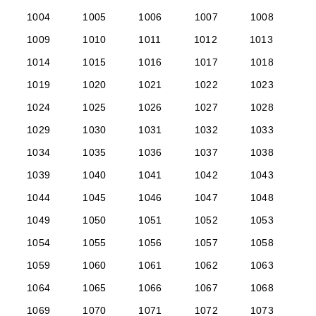
1004
1005
1006
1007
1008
1009
1010
1011
1012
1013
1014
1015
1016
1017
1018
1019
1020
1021
1022
1023
1024
1025
1026
1027
1028
1029
1030
1031
1032
1033
1034
1035
1036
1037
1038
1039
1040
1041
1042
1043
1044
1045
1046
1047
1048
1049
1050
1051
1052
1053
1054
1055
1056
1057
1058
1059
1060
1061
1062
1063
1064
1065
1066
1067
1068
1069
1070
1071
1072
1073