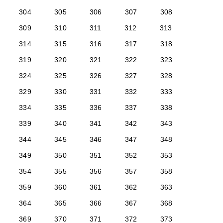
304
305
306
307
308
309
310
311
312
313
314
315
316
317
318
319
320
321
322
323
324
325
326
327
328
329
330
331
332
333
334
335
336
337
338
339
340
341
342
343
344
345
346
347
348
349
350
351
352
353
354
355
356
357
358
359
360
361
362
363
364
365
366
367
368
369
370
371
372
373