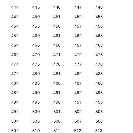
444
445
446
447
448
449
450
451
452
453
454
455
456
457
458
459
460
461
462
463
464
465
466
467
468
469
470
471
472
473
474
475
476
477
478
479
480
481
482
483
484
485
486
487
488
489
490
491
492
493
494
495
496
497
498
499
500
501
502
503
504
505
506
507
508
509
510
511
512
513