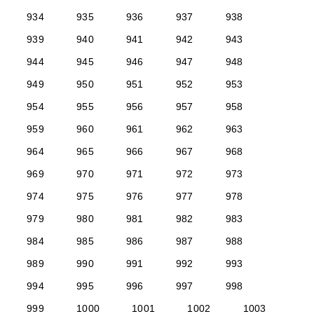
934
935
936
937
938
939
940
941
942
943
944
945
946
947
948
949
950
951
952
953
954
955
956
957
958
959
960
961
962
963
964
965
966
967
968
969
970
971
972
973
974
975
976
977
978
979
980
981
982
983
984
985
986
987
988
989
990
991
992
993
994
995
996
997
998
999
1000
1001
1002
1003