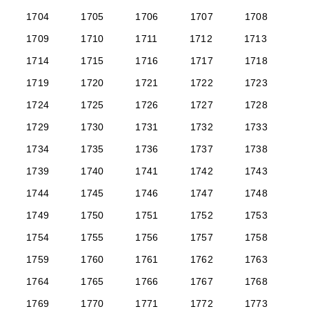
1704
1705
1706
1707
1708
1709
1710
1711
1712
1713
1714
1715
1716
1717
1718
1719
1720
1721
1722
1723
1724
1725
1726
1727
1728
1729
1730
1731
1732
1733
1734
1735
1736
1737
1738
1739
1740
1741
1742
1743
1744
1745
1746
1747
1748
1749
1750
1751
1752
1753
1754
1755
1756
1757
1758
1759
1760
1761
1762
1763
1764
1765
1766
1767
1768
1769
1770
1771
1772
1773