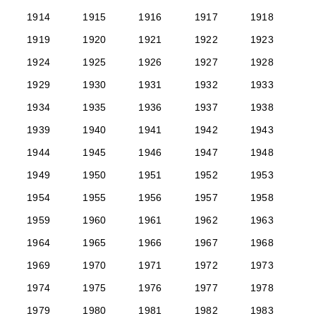
1914
1915
1916
1917
1918
1919
1920
1921
1922
1923
1924
1925
1926
1927
1928
1929
1930
1931
1932
1933
1934
1935
1936
1937
1938
1939
1940
1941
1942
1943
1944
1945
1946
1947
1948
1949
1950
1951
1952
1953
1954
1955
1956
1957
1958
1959
1960
1961
1962
1963
1964
1965
1966
1967
1968
1969
1970
1971
1972
1973
1974
1975
1976
1977
1978
1979
1980
1981
1982
1983