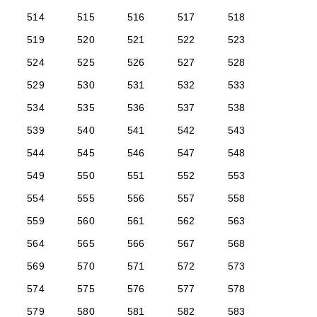
514
515
516
517
518
519
520
521
522
523
524
525
526
527
528
529
530
531
532
533
534
535
536
537
538
539
540
541
542
543
544
545
546
547
548
549
550
551
552
553
554
555
556
557
558
559
560
561
562
563
564
565
566
567
568
569
570
571
572
573
574
575
576
577
578
579
580
581
582
583