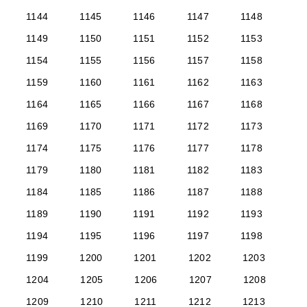
1144
1145
1146
1147
1148
1149
1150
1151
1152
1153
1154
1155
1156
1157
1158
1159
1160
1161
1162
1163
1164
1165
1166
1167
1168
1169
1170
1171
1172
1173
1174
1175
1176
1177
1178
1179
1180
1181
1182
1183
1184
1185
1186
1187
1188
1189
1190
1191
1192
1193
1194
1195
1196
1197
1198
1199
1200
1201
1202
1203
1204
1205
1206
1207
1208
1209
1210
1211
1212
1213