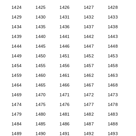
1424
1425
1426
1427
1428
1429
1430
1431
1432
1433
1434
1435
1436
1437
1438
1439
1440
1441
1442
1443
1444
1445
1446
1447
1448
1449
1450
1451
1452
1453
1454
1455
1456
1457
1458
1459
1460
1461
1462
1463
1464
1465
1466
1467
1468
1469
1470
1471
1472
1473
1474
1475
1476
1477
1478
1479
1480
1481
1482
1483
1484
1485
1486
1487
1488
1489
1490
1491
1492
1493