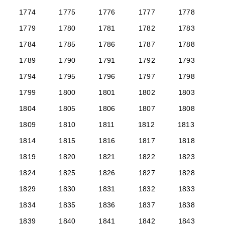
1774
1775
1776
1777
1778
1779
1780
1781
1782
1783
1784
1785
1786
1787
1788
1789
1790
1791
1792
1793
1794
1795
1796
1797
1798
1799
1800
1801
1802
1803
1804
1805
1806
1807
1808
1809
1810
1811
1812
1813
1814
1815
1816
1817
1818
1819
1820
1821
1822
1823
1824
1825
1826
1827
1828
1829
1830
1831
1832
1833
1834
1835
1836
1837
1838
1839
1840
1841
1842
1843