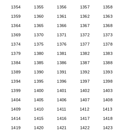
1354
1355
1356
1357
1358
1359
1360
1361
1362
1363
1364
1365
1366
1367
1368
1369
1370
1371
1372
1373
1374
1375
1376
1377
1378
1379
1380
1381
1382
1383
1384
1385
1386
1387
1388
1389
1390
1391
1392
1393
1394
1395
1396
1397
1398
1399
1400
1401
1402
1403
1404
1405
1406
1407
1408
1409
1410
1411
1412
1413
1414
1415
1416
1417
1418
1419
1420
1421
1422
1423