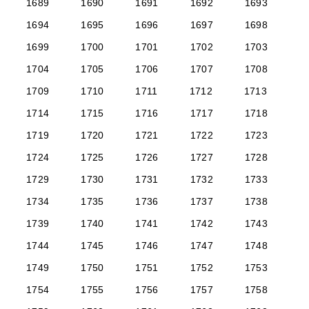
1689
1690
1691
1692
1693
1694
1695
1696
1697
1698
1699
1700
1701
1702
1703
1704
1705
1706
1707
1708
1709
1710
1711
1712
1713
1714
1715
1716
1717
1718
1719
1720
1721
1722
1723
1724
1725
1726
1727
1728
1729
1730
1731
1732
1733
1734
1735
1736
1737
1738
1739
1740
1741
1742
1743
1744
1745
1746
1747
1748
1749
1750
1751
1752
1753
1754
1755
1756
1757
1758