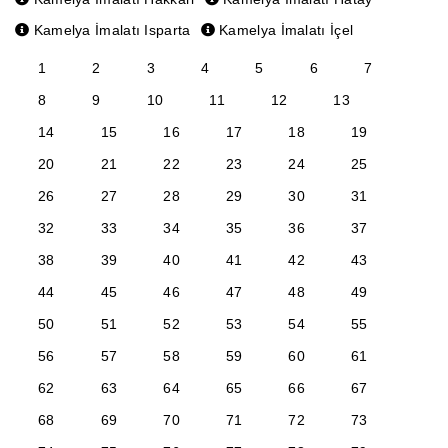
Kamelya İmalatı Isparta
Kamelya İmalatı İçel
1
2
3
4
5
6
7
8
9
10
11
12
13
14
15
16
17
18
19
20
21
22
23
24
25
26
27
28
29
30
31
32
33
34
35
36
37
38
39
40
41
42
43
44
45
46
47
48
49
50
51
52
53
54
55
56
57
58
59
60
61
62
63
64
65
66
67
68
69
70
71
72
73