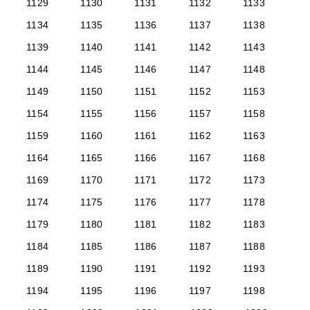
1129
1130
1131
1132
1133
1134
1135
1136
1137
1138
1139
1140
1141
1142
1143
1144
1145
1146
1147
1148
1149
1150
1151
1152
1153
1154
1155
1156
1157
1158
1159
1160
1161
1162
1163
1164
1165
1166
1167
1168
1169
1170
1171
1172
1173
1174
1175
1176
1177
1178
1179
1180
1181
1182
1183
1184
1185
1186
1187
1188
1189
1190
1191
1192
1193
1194
1195
1196
1197
1198