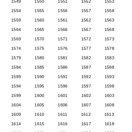
1549
1550
1551
1552
1553
1554
1555
1556
1557
1558
1559
1560
1561
1562
1563
1564
1565
1566
1567
1568
1569
1570
1571
1572
1573
1574
1575
1576
1577
1578
1579
1580
1581
1582
1583
1584
1585
1586
1587
1588
1589
1590
1591
1592
1593
1594
1595
1596
1597
1598
1599
1600
1601
1602
1603
1604
1605
1606
1607
1608
1609
1610
1611
1612
1613
1614
1615
1616
1617
1618