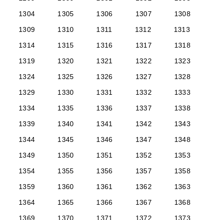
1304
1305
1306
1307
1308
1309
1310
1311
1312
1313
1314
1315
1316
1317
1318
1319
1320
1321
1322
1323
1324
1325
1326
1327
1328
1329
1330
1331
1332
1333
1334
1335
1336
1337
1338
1339
1340
1341
1342
1343
1344
1345
1346
1347
1348
1349
1350
1351
1352
1353
1354
1355
1356
1357
1358
1359
1360
1361
1362
1363
1364
1365
1366
1367
1368
1369
1370
1371
1372
1373