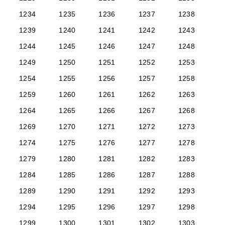
1234
1235
1236
1237
1238
1239
1240
1241
1242
1243
1244
1245
1246
1247
1248
1249
1250
1251
1252
1253
1254
1255
1256
1257
1258
1259
1260
1261
1262
1263
1264
1265
1266
1267
1268
1269
1270
1271
1272
1273
1274
1275
1276
1277
1278
1279
1280
1281
1282
1283
1284
1285
1286
1287
1288
1289
1290
1291
1292
1293
1294
1295
1296
1297
1298
1299
1300
1301
1302
1303