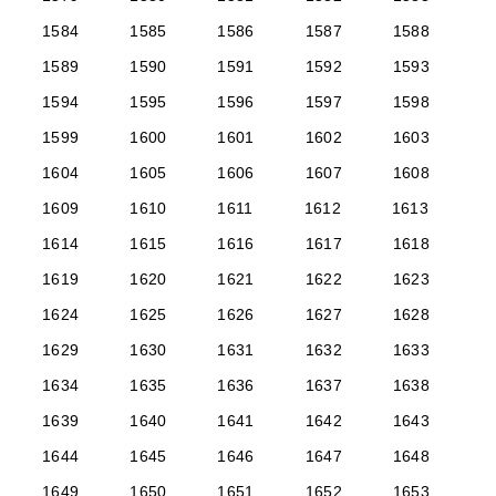
1584
1585
1586
1587
1588
1589
1590
1591
1592
1593
1594
1595
1596
1597
1598
1599
1600
1601
1602
1603
1604
1605
1606
1607
1608
1609
1610
1611
1612
1613
1614
1615
1616
1617
1618
1619
1620
1621
1622
1623
1624
1625
1626
1627
1628
1629
1630
1631
1632
1633
1634
1635
1636
1637
1638
1639
1640
1641
1642
1643
1644
1645
1646
1647
1648
1649
1650
1651
1652
1653