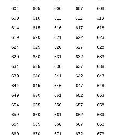
604
605
606
607
608
609
610
611
612
613
614
615
616
617
618
619
620
621
622
623
624
625
626
627
628
629
630
631
632
633
634
635
636
637
638
639
640
641
642
643
644
645
646
647
648
649
650
651
652
653
654
655
656
657
658
659
660
661
662
663
664
665
666
667
668
669
670
671
672
673