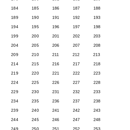
184
185
186
187
188
189
190
191
192
193
194
195
196
197
198
199
200
201
202
203
204
205
206
207
208
209
210
211
212
213
214
215
216
217
218
219
220
221
222
223
224
225
226
227
228
229
230
231
232
233
234
235
236
237
238
239
240
241
242
243
244
245
246
247
248
249
250
251
252
253