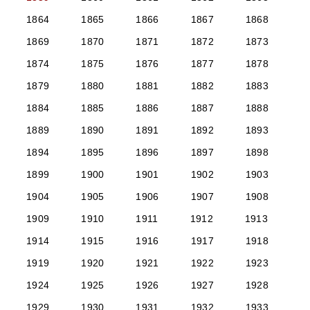
1864
1865
1866
1867
1868
1869
1870
1871
1872
1873
1874
1875
1876
1877
1878
1879
1880
1881
1882
1883
1884
1885
1886
1887
1888
1889
1890
1891
1892
1893
1894
1895
1896
1897
1898
1899
1900
1901
1902
1903
1904
1905
1906
1907
1908
1909
1910
1911
1912
1913
1914
1915
1916
1917
1918
1919
1920
1921
1922
1923
1924
1925
1926
1927
1928
1929
1930
1931
1932
1933