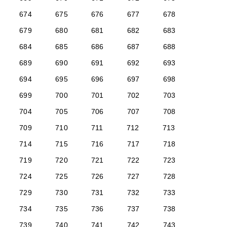
674
675
676
677
678
679
680
681
682
683
684
685
686
687
688
689
690
691
692
693
694
695
696
697
698
699
700
701
702
703
704
705
706
707
708
709
710
711
712
713
714
715
716
717
718
719
720
721
722
723
724
725
726
727
728
729
730
731
732
733
734
735
736
737
738
739
740
741
742
743