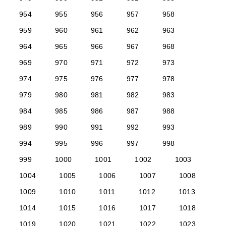
954
955
956
957
958
959
960
961
962
963
964
965
966
967
968
969
970
971
972
973
974
975
976
977
978
979
980
981
982
983
984
985
986
987
988
989
990
991
992
993
994
995
996
997
998
999
1000
1001
1002
1003
1004
1005
1006
1007
1008
1009
1010
1011
1012
1013
1014
1015
1016
1017
1018
1019
1020
1021
1022
1023