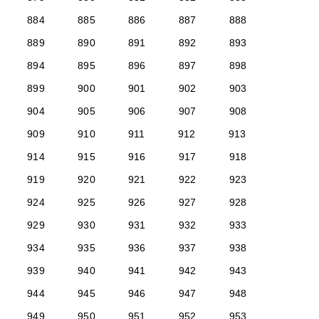
884
885
886
887
888
889
890
891
892
893
894
895
896
897
898
899
900
901
902
903
904
905
906
907
908
909
910
911
912
913
914
915
916
917
918
919
920
921
922
923
924
925
926
927
928
929
930
931
932
933
934
935
936
937
938
939
940
941
942
943
944
945
946
947
948
949
950
951
952
953