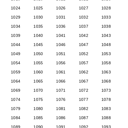
1024
1025
1026
1027
1028
1029
1030
1031
1032
1033
1034
1035
1036
1037
1038
1039
1040
1041
1042
1043
1044
1045
1046
1047
1048
1049
1050
1051
1052
1053
1054
1055
1056
1057
1058
1059
1060
1061
1062
1063
1064
1065
1066
1067
1068
1069
1070
1071
1072
1073
1074
1075
1076
1077
1078
1079
1080
1081
1082
1083
1084
1085
1086
1087
1088
1089
1090
1091
1092
1093