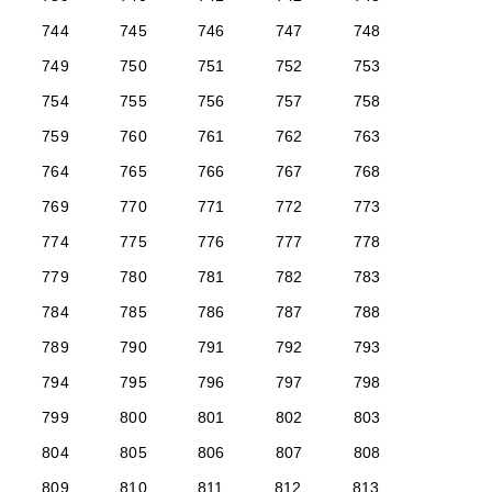
744
745
746
747
748
749
750
751
752
753
754
755
756
757
758
759
760
761
762
763
764
765
766
767
768
769
770
771
772
773
774
775
776
777
778
779
780
781
782
783
784
785
786
787
788
789
790
791
792
793
794
795
796
797
798
799
800
801
802
803
804
805
806
807
808
809
810
811
812
813