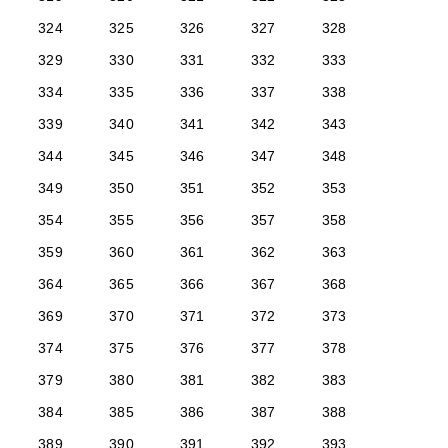
324
325
326
327
328
329
330
331
332
333
334
335
336
337
338
339
340
341
342
343
344
345
346
347
348
349
350
351
352
353
354
355
356
357
358
359
360
361
362
363
364
365
366
367
368
369
370
371
372
373
374
375
376
377
378
379
380
381
382
383
384
385
386
387
388
389
390
391
392
393