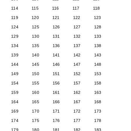
114
115
116
117
118
119
120
121
122
123
124
125
126
127
128
129
130
131
132
133
134
135
136
137
138
139
140
141
142
143
144
145
146
147
148
149
150
151
152
153
154
155
156
157
158
159
160
161
162
163
164
165
166
167
168
169
170
171
172
173
174
175
176
177
178
179
180
181
182
183