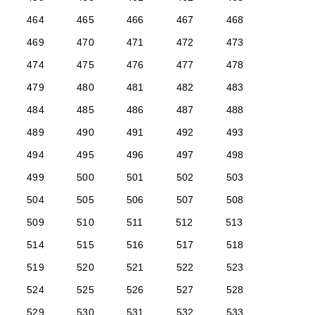
464
465
466
467
468
469
470
471
472
473
474
475
476
477
478
479
480
481
482
483
484
485
486
487
488
489
490
491
492
493
494
495
496
497
498
499
500
501
502
503
504
505
506
507
508
509
510
511
512
513
514
515
516
517
518
519
520
521
522
523
524
525
526
527
528
529
530
531
532
533