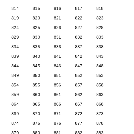
814
815
816
817
818
819
820
821
822
823
824
825
826
827
828
829
830
831
832
833
834
835
836
837
838
839
840
841
842
843
844
845
846
847
848
849
850
851
852
853
854
855
856
857
858
859
860
861
862
863
864
865
866
867
868
869
870
871
872
873
874
875
876
877
878
879
880
881
882
883