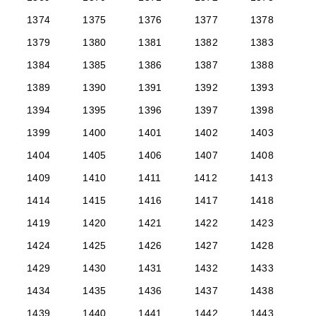
1374
1375
1376
1377
1378
1379
1380
1381
1382
1383
1384
1385
1386
1387
1388
1389
1390
1391
1392
1393
1394
1395
1396
1397
1398
1399
1400
1401
1402
1403
1404
1405
1406
1407
1408
1409
1410
1411
1412
1413
1414
1415
1416
1417
1418
1419
1420
1421
1422
1423
1424
1425
1426
1427
1428
1429
1430
1431
1432
1433
1434
1435
1436
1437
1438
1439
1440
1441
1442
1443