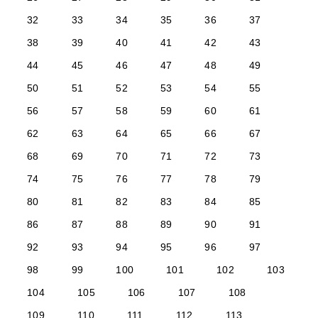
32
33
34
35
36
37
38
39
40
41
42
43
44
45
46
47
48
49
50
51
52
53
54
55
56
57
58
59
60
61
62
63
64
65
66
67
68
69
70
71
72
73
74
75
76
77
78
79
80
81
82
83
84
85
86
87
88
89
90
91
92
93
94
95
96
97
98
99
100
101
102
103
104
105
106
107
108
109
110
111
112
113