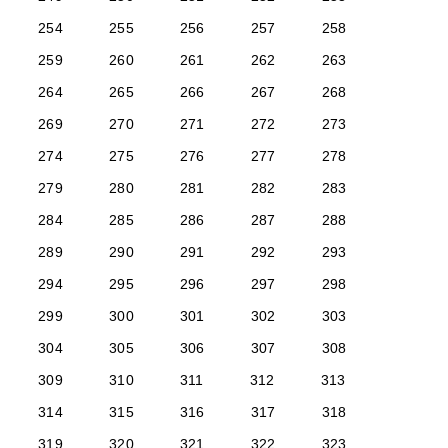
254
255
256
257
258
259
260
261
262
263
264
265
266
267
268
269
270
271
272
273
274
275
276
277
278
279
280
281
282
283
284
285
286
287
288
289
290
291
292
293
294
295
296
297
298
299
300
301
302
303
304
305
306
307
308
309
310
311
312
313
314
315
316
317
318
319
320
321
322
323