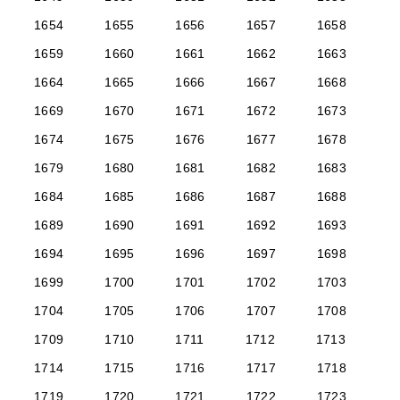
1654
1655
1656
1657
1658
1659
1660
1661
1662
1663
1664
1665
1666
1667
1668
1669
1670
1671
1672
1673
1674
1675
1676
1677
1678
1679
1680
1681
1682
1683
1684
1685
1686
1687
1688
1689
1690
1691
1692
1693
1694
1695
1696
1697
1698
1699
1700
1701
1702
1703
1704
1705
1706
1707
1708
1709
1710
1711
1712
1713
1714
1715
1716
1717
1718
1719
1720
1721
1722
1723