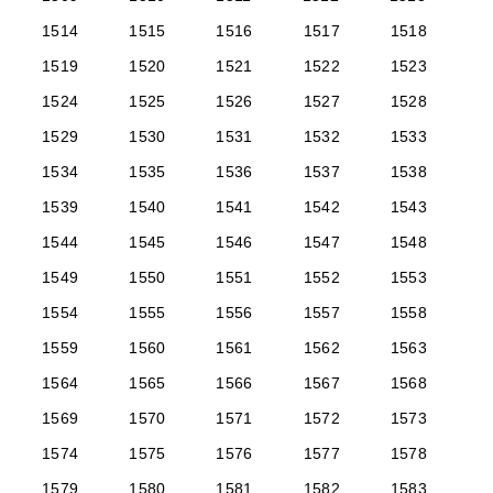
1514
1515
1516
1517
1518
1519
1520
1521
1522
1523
1524
1525
1526
1527
1528
1529
1530
1531
1532
1533
1534
1535
1536
1537
1538
1539
1540
1541
1542
1543
1544
1545
1546
1547
1548
1549
1550
1551
1552
1553
1554
1555
1556
1557
1558
1559
1560
1561
1562
1563
1564
1565
1566
1567
1568
1569
1570
1571
1572
1573
1574
1575
1576
1577
1578
1579
1580
1581
1582
1583