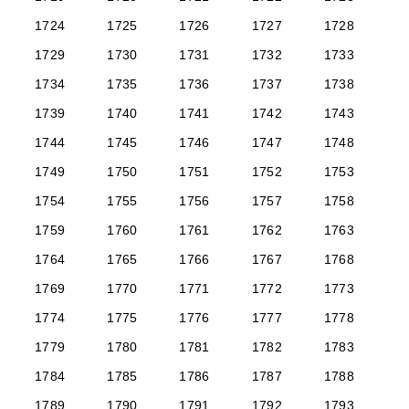
1724
1725
1726
1727
1728
1729
1730
1731
1732
1733
1734
1735
1736
1737
1738
1739
1740
1741
1742
1743
1744
1745
1746
1747
1748
1749
1750
1751
1752
1753
1754
1755
1756
1757
1758
1759
1760
1761
1762
1763
1764
1765
1766
1767
1768
1769
1770
1771
1772
1773
1774
1775
1776
1777
1778
1779
1780
1781
1782
1783
1784
1785
1786
1787
1788
1789
1790
1791
1792
1793