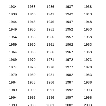
1934
1935
1936
1937
1938
1939
1940
1941
1942
1943
1944
1945
1946
1947
1948
1949
1950
1951
1952
1953
1954
1955
1956
1957
1958
1959
1960
1961
1962
1963
1964
1965
1966
1967
1968
1969
1970
1971
1972
1973
1974
1975
1976
1977
1978
1979
1980
1981
1982
1983
1984
1985
1986
1987
1988
1989
1990
1991
1992
1993
1994
1995
1996
1997
1998
1999
2000
2001
2002
2003