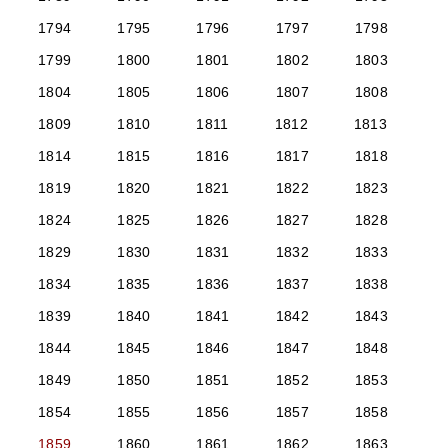
1794
1795
1796
1797
1798
1799
1800
1801
1802
1803
1804
1805
1806
1807
1808
1809
1810
1811
1812
1813
1814
1815
1816
1817
1818
1819
1820
1821
1822
1823
1824
1825
1826
1827
1828
1829
1830
1831
1832
1833
1834
1835
1836
1837
1838
1839
1840
1841
1842
1843
1844
1845
1846
1847
1848
1849
1850
1851
1852
1853
1854
1855
1856
1857
1858
1859
1860
1861
1862
1863