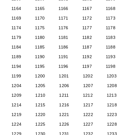
1164
1165
1166
1167
1168
1169
1170
1171
1172
1173
1174
1175
1176
1177
1178
1179
1180
1181
1182
1183
1184
1185
1186
1187
1188
1189
1190
1191
1192
1193
1194
1195
1196
1197
1198
1199
1200
1201
1202
1203
1204
1205
1206
1207
1208
1209
1210
1211
1212
1213
1214
1215
1216
1217
1218
1219
1220
1221
1222
1223
1224
1225
1226
1227
1228
1229
1230
1231
1232
1233