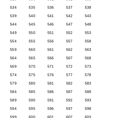
534
535
536
537
538
539
540
541
542
543
544
545
546
547
548
549
550
551
552
553
554
555
556
557
558
559
560
561
562
563
564
565
566
567
568
569
570
571
572
573
574
575
576
577
578
579
580
581
582
583
584
585
586
587
588
589
590
591
592
593
594
595
596
597
598
599
600
601
602
603