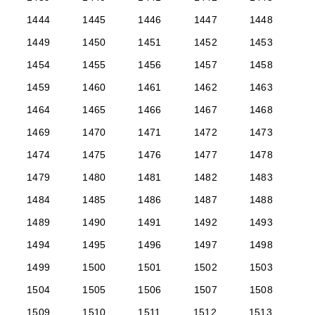
1444
1445
1446
1447
1448
1449
1450
1451
1452
1453
1454
1455
1456
1457
1458
1459
1460
1461
1462
1463
1464
1465
1466
1467
1468
1469
1470
1471
1472
1473
1474
1475
1476
1477
1478
1479
1480
1481
1482
1483
1484
1485
1486
1487
1488
1489
1490
1491
1492
1493
1494
1495
1496
1497
1498
1499
1500
1501
1502
1503
1504
1505
1506
1507
1508
1509
1510
1511
1512
1513