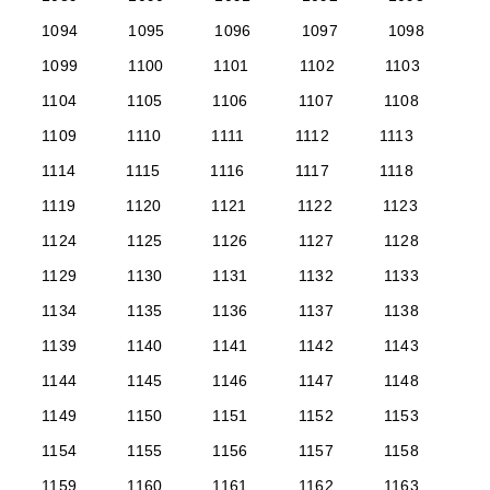
1094
1095
1096
1097
1098
1099
1100
1101
1102
1103
1104
1105
1106
1107
1108
1109
1110
1111
1112
1113
1114
1115
1116
1117
1118
1119
1120
1121
1122
1123
1124
1125
1126
1127
1128
1129
1130
1131
1132
1133
1134
1135
1136
1137
1138
1139
1140
1141
1142
1143
1144
1145
1146
1147
1148
1149
1150
1151
1152
1153
1154
1155
1156
1157
1158
1159
1160
1161
1162
1163