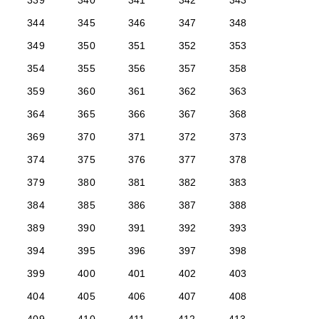
339
340
341
342
343
344
345
346
347
348
349
350
351
352
353
354
355
356
357
358
359
360
361
362
363
364
365
366
367
368
369
370
371
372
373
374
375
376
377
378
379
380
381
382
383
384
385
386
387
388
389
390
391
392
393
394
395
396
397
398
399
400
401
402
403
404
405
406
407
408