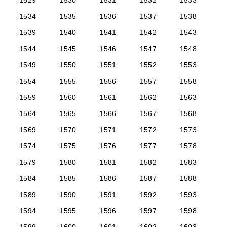
1529
1530
1531
1532
1533
1534
1535
1536
1537
1538
1539
1540
1541
1542
1543
1544
1545
1546
1547
1548
1549
1550
1551
1552
1553
1554
1555
1556
1557
1558
1559
1560
1561
1562
1563
1564
1565
1566
1567
1568
1569
1570
1571
1572
1573
1574
1575
1576
1577
1578
1579
1580
1581
1582
1583
1584
1585
1586
1587
1588
1589
1590
1591
1592
1593
1594
1595
1596
1597
1598