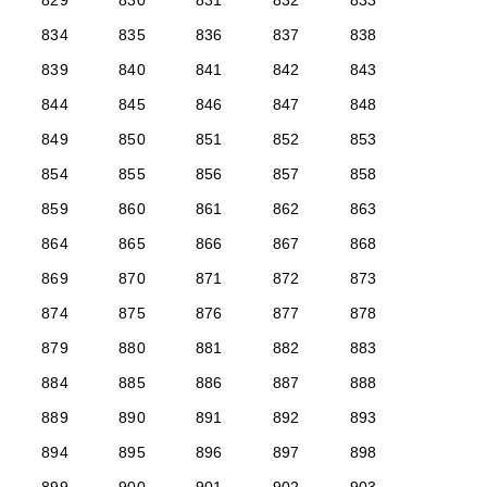
829
830
831
832
833
834
835
836
837
838
839
840
841
842
843
844
845
846
847
848
849
850
851
852
853
854
855
856
857
858
859
860
861
862
863
864
865
866
867
868
869
870
871
872
873
874
875
876
877
878
879
880
881
882
883
884
885
886
887
888
889
890
891
892
893
894
895
896
897
898