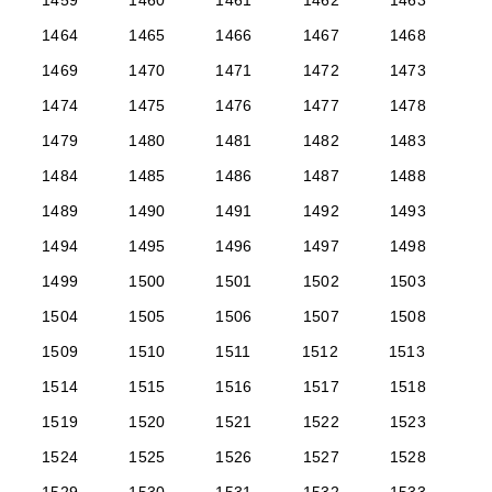
1459
1460
1461
1462
1463
1464
1465
1466
1467
1468
1469
1470
1471
1472
1473
1474
1475
1476
1477
1478
1479
1480
1481
1482
1483
1484
1485
1486
1487
1488
1489
1490
1491
1492
1493
1494
1495
1496
1497
1498
1499
1500
1501
1502
1503
1504
1505
1506
1507
1508
1509
1510
1511
1512
1513
1514
1515
1516
1517
1518
1519
1520
1521
1522
1523
1524
1525
1526
1527
1528