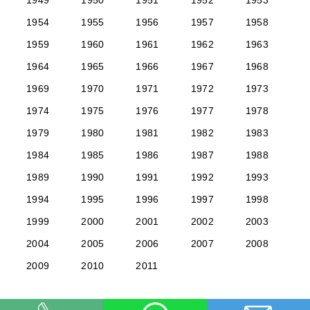
1949
1950
1951
1952
1953
1954
1955
1956
1957
1958
1959
1960
1961
1962
1963
1964
1965
1966
1967
1968
1969
1970
1971
1972
1973
1974
1975
1976
1977
1978
1979
1980
1981
1982
1983
1984
1985
1986
1987
1988
1989
1990
1991
1992
1993
1994
1995
1996
1997
1998
1999
2000
2001
2002
2003
2004
2005
2006
2007
2008
2009
2010
2011