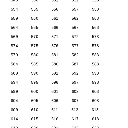
549
550
551
552
553
554
555
556
557
558
559
560
561
562
563
564
565
566
567
568
569
570
571
572
573
574
575
576
577
578
579
580
581
582
583
584
585
586
587
588
589
590
591
592
593
594
595
596
597
598
599
600
601
602
603
604
605
606
607
608
609
610
611
612
613
614
615
616
617
618