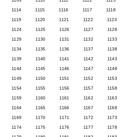
1109
1110
1111
1112
1113
1114
1115
1116
1117
1118
1119
1120
1121
1122
1123
1124
1125
1126
1127
1128
1129
1130
1131
1132
1133
1134
1135
1136
1137
1138
1139
1140
1141
1142
1143
1144
1145
1146
1147
1148
1149
1150
1151
1152
1153
1154
1155
1156
1157
1158
1159
1160
1161
1162
1163
1164
1165
1166
1167
1168
1169
1170
1171
1172
1173
1174
1175
1176
1177
1178