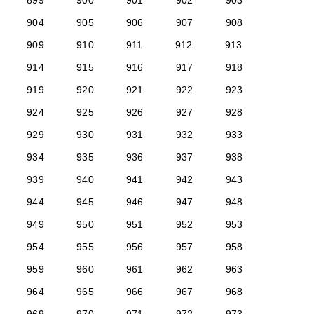
899
900
901
902
903
904
905
906
907
908
909
910
911
912
913
914
915
916
917
918
919
920
921
922
923
924
925
926
927
928
929
930
931
932
933
934
935
936
937
938
939
940
941
942
943
944
945
946
947
948
949
950
951
952
953
954
955
956
957
958
959
960
961
962
963
964
965
966
967
968