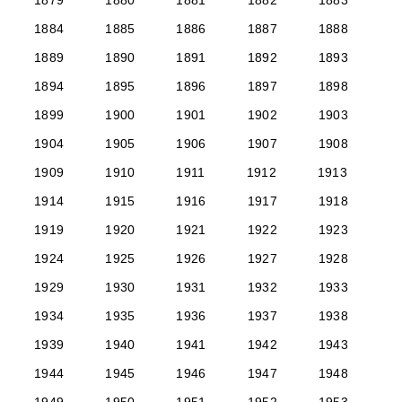
1879
1880
1881
1882
1883
1884
1885
1886
1887
1888
1889
1890
1891
1892
1893
1894
1895
1896
1897
1898
1899
1900
1901
1902
1903
1904
1905
1906
1907
1908
1909
1910
1911
1912
1913
1914
1915
1916
1917
1918
1919
1920
1921
1922
1923
1924
1925
1926
1927
1928
1929
1930
1931
1932
1933
1934
1935
1936
1937
1938
1939
1940
1941
1942
1943
1944
1945
1946
1947
1948