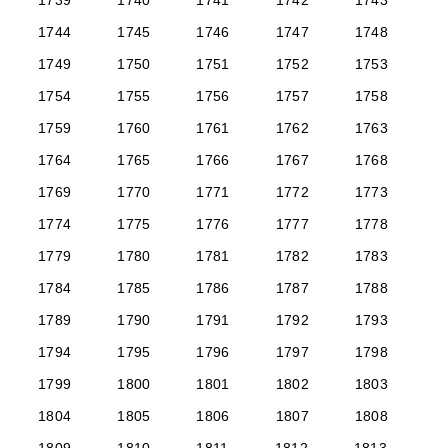
1739
1740
1741
1742
1743
1744
1745
1746
1747
1748
1749
1750
1751
1752
1753
1754
1755
1756
1757
1758
1759
1760
1761
1762
1763
1764
1765
1766
1767
1768
1769
1770
1771
1772
1773
1774
1775
1776
1777
1778
1779
1780
1781
1782
1783
1784
1785
1786
1787
1788
1789
1790
1791
1792
1793
1794
1795
1796
1797
1798
1799
1800
1801
1802
1803
1804
1805
1806
1807
1808