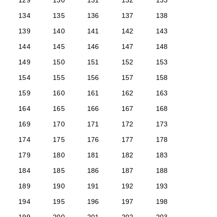
129
130
131
132
133
134
135
136
137
138
139
140
141
142
143
144
145
146
147
148
149
150
151
152
153
154
155
156
157
158
159
160
161
162
163
164
165
166
167
168
169
170
171
172
173
174
175
176
177
178
179
180
181
182
183
184
185
186
187
188
189
190
191
192
193
194
195
196
197
198