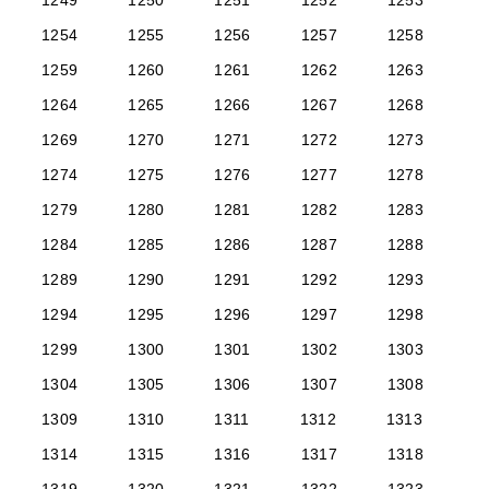
1249
1250
1251
1252
1253
1254
1255
1256
1257
1258
1259
1260
1261
1262
1263
1264
1265
1266
1267
1268
1269
1270
1271
1272
1273
1274
1275
1276
1277
1278
1279
1280
1281
1282
1283
1284
1285
1286
1287
1288
1289
1290
1291
1292
1293
1294
1295
1296
1297
1298
1299
1300
1301
1302
1303
1304
1305
1306
1307
1308
1309
1310
1311
1312
1313
1314
1315
1316
1317
1318