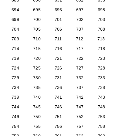
689
690
691
692
693
694
695
696
697
698
699
700
701
702
703
704
705
706
707
708
709
710
711
712
713
714
715
716
717
718
719
720
721
722
723
724
725
726
727
728
729
730
731
732
733
734
735
736
737
738
739
740
741
742
743
744
745
746
747
748
749
750
751
752
753
754
755
756
757
758