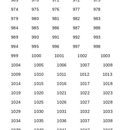
969
970
971
972
973
974
975
976
977
978
979
980
981
982
983
984
985
986
987
988
989
990
991
992
993
994
995
996
997
998
999
1000
1001
1002
1003
1004
1005
1006
1007
1008
1009
1010
1011
1012
1013
1014
1015
1016
1017
1018
1019
1020
1021
1022
1023
1024
1025
1026
1027
1028
1029
1030
1031
1032
1033
1034
1035
1036
1037
1038