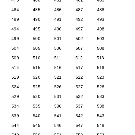
479
480
481
482
483
484
485
486
487
488
489
490
491
492
493
494
495
496
497
498
499
500
501
502
503
504
505
506
507
508
509
510
511
512
513
514
515
516
517
518
519
520
521
522
523
524
525
526
527
528
529
530
531
532
533
534
535
536
537
538
539
540
541
542
543
544
545
546
547
548