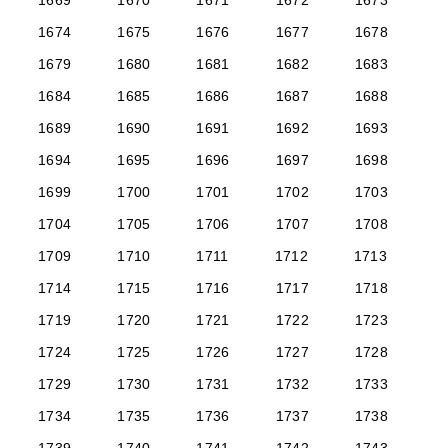
1669
1670
1671
1672
1673
1674
1675
1676
1677
1678
1679
1680
1681
1682
1683
1684
1685
1686
1687
1688
1689
1690
1691
1692
1693
1694
1695
1696
1697
1698
1699
1700
1701
1702
1703
1704
1705
1706
1707
1708
1709
1710
1711
1712
1713
1714
1715
1716
1717
1718
1719
1720
1721
1722
1723
1724
1725
1726
1727
1728
1729
1730
1731
1732
1733
1734
1735
1736
1737
1738