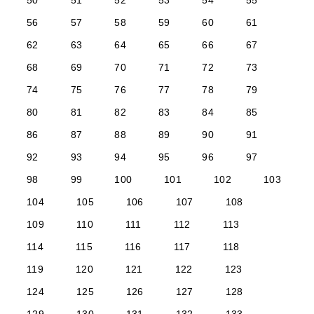
50
51
52
53
54
55
56
57
58
59
60
61
62
63
64
65
66
67
68
69
70
71
72
73
74
75
76
77
78
79
80
81
82
83
84
85
86
87
88
89
90
91
92
93
94
95
96
97
98
99
100
101
102
103
104
105
106
107
108
109
110
111
112
113
114
115
116
117
118
119
120
121
122
123
124
125
126
127
128