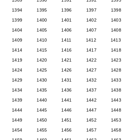
1389
1390
1391
1392
1393
1394
1395
1396
1397
1398
1399
1400
1401
1402
1403
1404
1405
1406
1407
1408
1409
1410
1411
1412
1413
1414
1415
1416
1417
1418
1419
1420
1421
1422
1423
1424
1425
1426
1427
1428
1429
1430
1431
1432
1433
1434
1435
1436
1437
1438
1439
1440
1441
1442
1443
1444
1445
1446
1447
1448
1449
1450
1451
1452
1453
1454
1455
1456
1457
1458