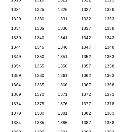
1319
1320
1321
1322
1323
1324
1325
1326
1327
1328
1329
1330
1331
1332
1333
1334
1335
1336
1337
1338
1339
1340
1341
1342
1343
1344
1345
1346
1347
1348
1349
1350
1351
1352
1353
1354
1355
1356
1357
1358
1359
1360
1361
1362
1363
1364
1365
1366
1367
1368
1369
1370
1371
1372
1373
1374
1375
1376
1377
1378
1379
1380
1381
1382
1383
1384
1385
1386
1387
1388