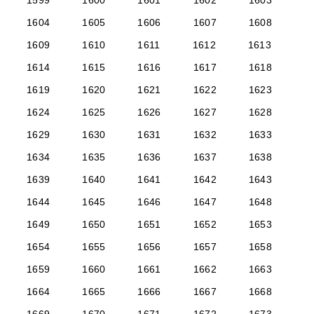
1599
1600
1601
1602
1603
1604
1605
1606
1607
1608
1609
1610
1611
1612
1613
1614
1615
1616
1617
1618
1619
1620
1621
1622
1623
1624
1625
1626
1627
1628
1629
1630
1631
1632
1633
1634
1635
1636
1637
1638
1639
1640
1641
1642
1643
1644
1645
1646
1647
1648
1649
1650
1651
1652
1653
1654
1655
1656
1657
1658
1659
1660
1661
1662
1663
1664
1665
1666
1667
1668