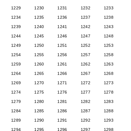
1229
1230
1231
1232
1233
1234
1235
1236
1237
1238
1239
1240
1241
1242
1243
1244
1245
1246
1247
1248
1249
1250
1251
1252
1253
1254
1255
1256
1257
1258
1259
1260
1261
1262
1263
1264
1265
1266
1267
1268
1269
1270
1271
1272
1273
1274
1275
1276
1277
1278
1279
1280
1281
1282
1283
1284
1285
1286
1287
1288
1289
1290
1291
1292
1293
1294
1295
1296
1297
1298