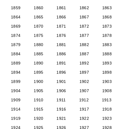
1859
1860
1861
1862
1863
1864
1865
1866
1867
1868
1869
1870
1871
1872
1873
1874
1875
1876
1877
1878
1879
1880
1881
1882
1883
1884
1885
1886
1887
1888
1889
1890
1891
1892
1893
1894
1895
1896
1897
1898
1899
1900
1901
1902
1903
1904
1905
1906
1907
1908
1909
1910
1911
1912
1913
1914
1915
1916
1917
1918
1919
1920
1921
1922
1923
1924
1925
1926
1927
1928