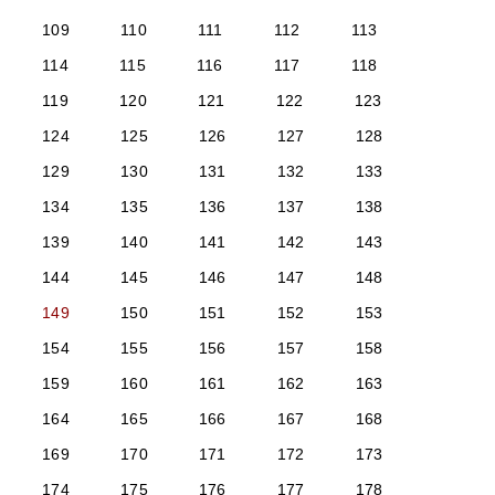
109
110
111
112
113
114
115
116
117
118
119
120
121
122
123
124
125
126
127
128
129
130
131
132
133
134
135
136
137
138
139
140
141
142
143
144
145
146
147
148
149
150
151
152
153
154
155
156
157
158
159
160
161
162
163
164
165
166
167
168
169
170
171
172
173
174
175
176
177
178