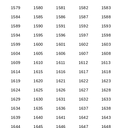
1579
1580
1581
1582
1583
1584
1585
1586
1587
1588
1589
1590
1591
1592
1593
1594
1595
1596
1597
1598
1599
1600
1601
1602
1603
1604
1605
1606
1607
1608
1609
1610
1611
1612
1613
1614
1615
1616
1617
1618
1619
1620
1621
1622
1623
1624
1625
1626
1627
1628
1629
1630
1631
1632
1633
1634
1635
1636
1637
1638
1639
1640
1641
1642
1643
1644
1645
1646
1647
1648