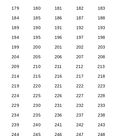
179
180
181
182
183
184
185
186
187
188
189
190
191
192
193
194
195
196
197
198
199
200
201
202
203
204
205
206
207
208
209
210
211
212
213
214
215
216
217
218
219
220
221
222
223
224
225
226
227
228
229
230
231
232
233
234
235
236
237
238
239
240
241
242
243
244
245
246
247
248