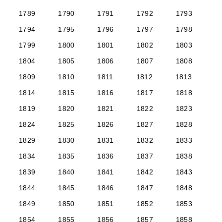
1789
1790
1791
1792
1793
1794
1795
1796
1797
1798
1799
1800
1801
1802
1803
1804
1805
1806
1807
1808
1809
1810
1811
1812
1813
1814
1815
1816
1817
1818
1819
1820
1821
1822
1823
1824
1825
1826
1827
1828
1829
1830
1831
1832
1833
1834
1835
1836
1837
1838
1839
1840
1841
1842
1843
1844
1845
1846
1847
1848
1849
1850
1851
1852
1853
1854
1855
1856
1857
1858