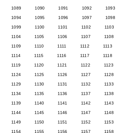
1089
1090
1091
1092
1093
1094
1095
1096
1097
1098
1099
1100
1101
1102
1103
1104
1105
1106
1107
1108
1109
1110
1111
1112
1113
1114
1115
1116
1117
1118
1119
1120
1121
1122
1123
1124
1125
1126
1127
1128
1129
1130
1131
1132
1133
1134
1135
1136
1137
1138
1139
1140
1141
1142
1143
1144
1145
1146
1147
1148
1149
1150
1151
1152
1153
1154
1155
1156
1157
1158