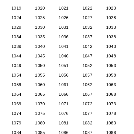
1019
1020
1021
1022
1023
1024
1025
1026
1027
1028
1029
1030
1031
1032
1033
1034
1035
1036
1037
1038
1039
1040
1041
1042
1043
1044
1045
1046
1047
1048
1049
1050
1051
1052
1053
1054
1055
1056
1057
1058
1059
1060
1061
1062
1063
1064
1065
1066
1067
1068
1069
1070
1071
1072
1073
1074
1075
1076
1077
1078
1079
1080
1081
1082
1083
1084
1085
1086
1087
1088