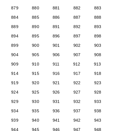
879
880
881
882
883
884
885
886
887
888
889
890
891
892
893
894
895
896
897
898
899
900
901
902
903
904
905
906
907
908
909
910
911
912
913
914
915
916
917
918
919
920
921
922
923
924
925
926
927
928
929
930
931
932
933
934
935
936
937
938
939
940
941
942
943
944
945
946
947
948