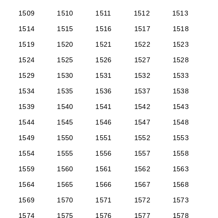
1509
1510
1511
1512
1513
1514
1515
1516
1517
1518
1519
1520
1521
1522
1523
1524
1525
1526
1527
1528
1529
1530
1531
1532
1533
1534
1535
1536
1537
1538
1539
1540
1541
1542
1543
1544
1545
1546
1547
1548
1549
1550
1551
1552
1553
1554
1555
1556
1557
1558
1559
1560
1561
1562
1563
1564
1565
1566
1567
1568
1569
1570
1571
1572
1573
1574
1575
1576
1577
1578