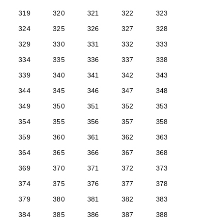
319
320
321
322
323
324
325
326
327
328
329
330
331
332
333
334
335
336
337
338
339
340
341
342
343
344
345
346
347
348
349
350
351
352
353
354
355
356
357
358
359
360
361
362
363
364
365
366
367
368
369
370
371
372
373
374
375
376
377
378
379
380
381
382
383
384
385
386
387
388