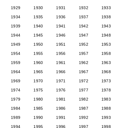
1929
1930
1931
1932
1933
1934
1935
1936
1937
1938
1939
1940
1941
1942
1943
1944
1945
1946
1947
1948
1949
1950
1951
1952
1953
1954
1955
1956
1957
1958
1959
1960
1961
1962
1963
1964
1965
1966
1967
1968
1969
1970
1971
1972
1973
1974
1975
1976
1977
1978
1979
1980
1981
1982
1983
1984
1985
1986
1987
1988
1989
1990
1991
1992
1993
1994
1995
1996
1997
1998