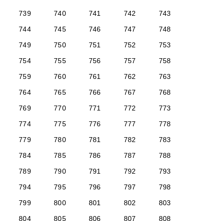
739
740
741
742
743
744
745
746
747
748
749
750
751
752
753
754
755
756
757
758
759
760
761
762
763
764
765
766
767
768
769
770
771
772
773
774
775
776
777
778
779
780
781
782
783
784
785
786
787
788
789
790
791
792
793
794
795
796
797
798
799
800
801
802
803
804
805
806
807
808