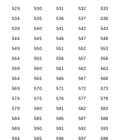
529
530
531
532
533
534
535
536
537
538
539
540
541
542
543
544
545
546
547
548
549
550
551
552
553
554
555
556
557
558
559
560
561
562
563
564
565
566
567
568
569
570
571
572
573
574
575
576
577
578
579
580
581
582
583
584
585
586
587
588
589
590
591
592
593
594
595
596
597
598