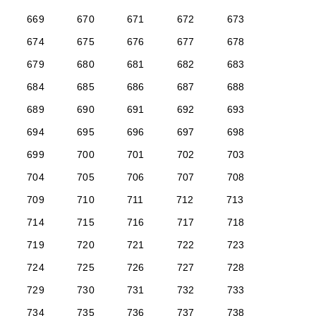
669
670
671
672
673
674
675
676
677
678
679
680
681
682
683
684
685
686
687
688
689
690
691
692
693
694
695
696
697
698
699
700
701
702
703
704
705
706
707
708
709
710
711
712
713
714
715
716
717
718
719
720
721
722
723
724
725
726
727
728
729
730
731
732
733
734
735
736
737
738