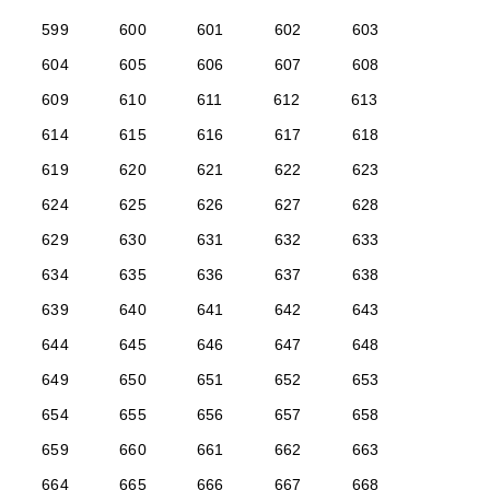
599
600
601
602
603
604
605
606
607
608
609
610
611
612
613
614
615
616
617
618
619
620
621
622
623
624
625
626
627
628
629
630
631
632
633
634
635
636
637
638
639
640
641
642
643
644
645
646
647
648
649
650
651
652
653
654
655
656
657
658
659
660
661
662
663
664
665
666
667
668