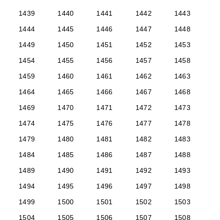
1439
1440
1441
1442
1443
1444
1445
1446
1447
1448
1449
1450
1451
1452
1453
1454
1455
1456
1457
1458
1459
1460
1461
1462
1463
1464
1465
1466
1467
1468
1469
1470
1471
1472
1473
1474
1475
1476
1477
1478
1479
1480
1481
1482
1483
1484
1485
1486
1487
1488
1489
1490
1491
1492
1493
1494
1495
1496
1497
1498
1499
1500
1501
1502
1503
1504
1505
1506
1507
1508