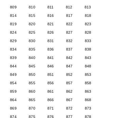
809
810
811
812
813
814
815
816
817
818
819
820
821
822
823
824
825
826
827
828
829
830
831
832
833
834
835
836
837
838
839
840
841
842
843
844
845
846
847
848
849
850
851
852
853
854
855
856
857
858
859
860
861
862
863
864
865
866
867
868
869
870
871
872
873
874
875
876
877
878