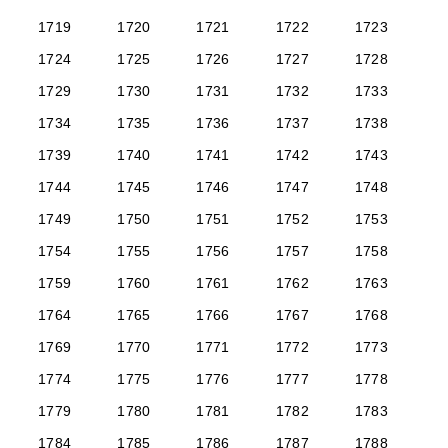
1719
1720
1721
1722
1723
1724
1725
1726
1727
1728
1729
1730
1731
1732
1733
1734
1735
1736
1737
1738
1739
1740
1741
1742
1743
1744
1745
1746
1747
1748
1749
1750
1751
1752
1753
1754
1755
1756
1757
1758
1759
1760
1761
1762
1763
1764
1765
1766
1767
1768
1769
1770
1771
1772
1773
1774
1775
1776
1777
1778
1779
1780
1781
1782
1783
1784
1785
1786
1787
1788