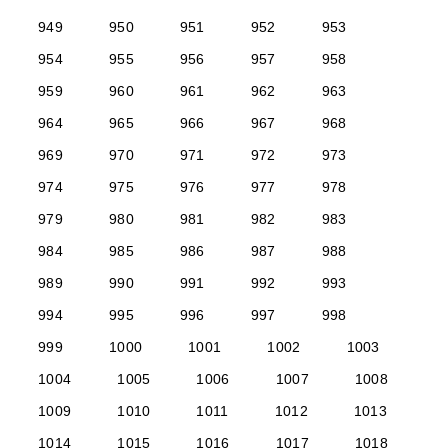
949
950
951
952
953
954
955
956
957
958
959
960
961
962
963
964
965
966
967
968
969
970
971
972
973
974
975
976
977
978
979
980
981
982
983
984
985
986
987
988
989
990
991
992
993
994
995
996
997
998
999
1000
1001
1002
1003
1004
1005
1006
1007
1008
1009
1010
1011
1012
1013
1014
1015
1016
1017
1018