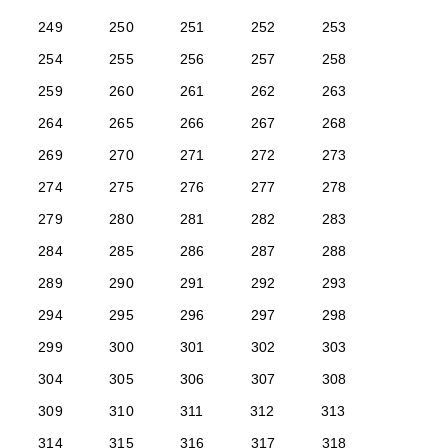
249
250
251
252
253
254
255
256
257
258
259
260
261
262
263
264
265
266
267
268
269
270
271
272
273
274
275
276
277
278
279
280
281
282
283
284
285
286
287
288
289
290
291
292
293
294
295
296
297
298
299
300
301
302
303
304
305
306
307
308
309
310
311
312
313
314
315
316
317
318