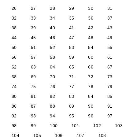
26
27
28
29
30
31
32
33
34
35
36
37
38
39
40
41
42
43
44
45
46
47
48
49
50
51
52
53
54
55
56
57
58
59
60
61
62
63
64
65
66
67
68
69
70
71
72
73
74
75
76
77
78
79
80
81
82
83
84
85
86
87
88
89
90
91
92
93
94
95
96
97
98
99
100
101
102
103
104
105
106
107
108