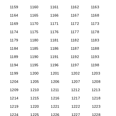
1159
1160
1161
1162
1163
1164
1165
1166
1167
1168
1169
1170
1171
1172
1173
1174
1175
1176
1177
1178
1179
1180
1181
1182
1183
1184
1185
1186
1187
1188
1189
1190
1191
1192
1193
1194
1195
1196
1197
1198
1199
1200
1201
1202
1203
1204
1205
1206
1207
1208
1209
1210
1211
1212
1213
1214
1215
1216
1217
1218
1219
1220
1221
1222
1223
1224
1225
1226
1227
1228