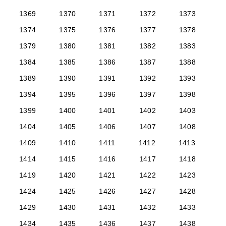
1369
1370
1371
1372
1373
1374
1375
1376
1377
1378
1379
1380
1381
1382
1383
1384
1385
1386
1387
1388
1389
1390
1391
1392
1393
1394
1395
1396
1397
1398
1399
1400
1401
1402
1403
1404
1405
1406
1407
1408
1409
1410
1411
1412
1413
1414
1415
1416
1417
1418
1419
1420
1421
1422
1423
1424
1425
1426
1427
1428
1429
1430
1431
1432
1433
1434
1435
1436
1437
1438