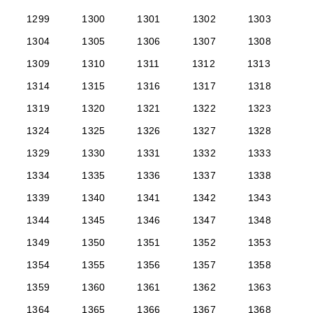
1299
1300
1301
1302
1303
1304
1305
1306
1307
1308
1309
1310
1311
1312
1313
1314
1315
1316
1317
1318
1319
1320
1321
1322
1323
1324
1325
1326
1327
1328
1329
1330
1331
1332
1333
1334
1335
1336
1337
1338
1339
1340
1341
1342
1343
1344
1345
1346
1347
1348
1349
1350
1351
1352
1353
1354
1355
1356
1357
1358
1359
1360
1361
1362
1363
1364
1365
1366
1367
1368