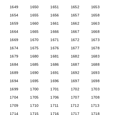
1649
1650
1651
1652
1653
1654
1655
1656
1657
1658
1659
1660
1661
1662
1663
1664
1665
1666
1667
1668
1669
1670
1671
1672
1673
1674
1675
1676
1677
1678
1679
1680
1681
1682
1683
1684
1685
1686
1687
1688
1689
1690
1691
1692
1693
1694
1695
1696
1697
1698
1699
1700
1701
1702
1703
1704
1705
1706
1707
1708
1709
1710
1711
1712
1713
1714
1715
1716
1717
1718