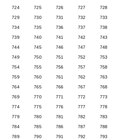
724
725
726
727
728
729
730
731
732
733
734
735
736
737
738
739
740
741
742
743
744
745
746
747
748
749
750
751
752
753
754
755
756
757
758
759
760
761
762
763
764
765
766
767
768
769
770
771
772
773
774
775
776
777
778
779
780
781
782
783
784
785
786
787
788
789
790
791
792
793