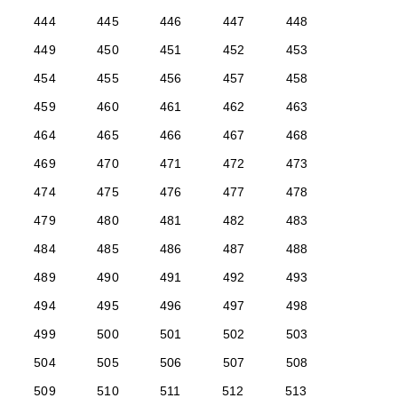
444
445
446
447
448
449
450
451
452
453
454
455
456
457
458
459
460
461
462
463
464
465
466
467
468
469
470
471
472
473
474
475
476
477
478
479
480
481
482
483
484
485
486
487
488
489
490
491
492
493
494
495
496
497
498
499
500
501
502
503
504
505
506
507
508
509
510
511
512
513