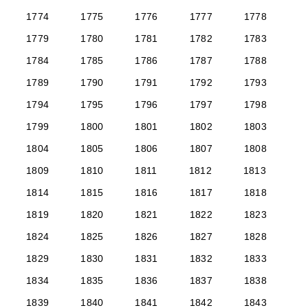
1774
1775
1776
1777
1778
1779
1780
1781
1782
1783
1784
1785
1786
1787
1788
1789
1790
1791
1792
1793
1794
1795
1796
1797
1798
1799
1800
1801
1802
1803
1804
1805
1806
1807
1808
1809
1810
1811
1812
1813
1814
1815
1816
1817
1818
1819
1820
1821
1822
1823
1824
1825
1826
1827
1828
1829
1830
1831
1832
1833
1834
1835
1836
1837
1838
1839
1840
1841
1842
1843