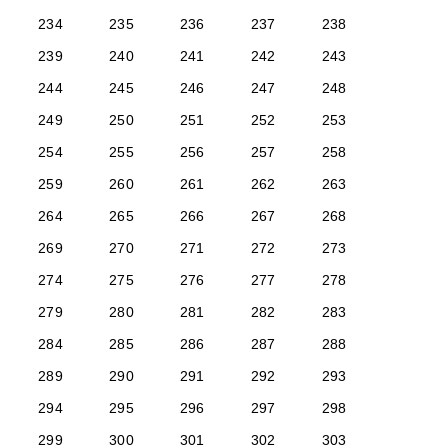
234
235
236
237
238
239
240
241
242
243
244
245
246
247
248
249
250
251
252
253
254
255
256
257
258
259
260
261
262
263
264
265
266
267
268
269
270
271
272
273
274
275
276
277
278
279
280
281
282
283
284
285
286
287
288
289
290
291
292
293
294
295
296
297
298
299
300
301
302
303