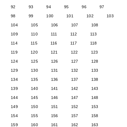
92
93
94
95
96
97
98
99
100
101
102
103
104
105
106
107
108
109
110
111
112
113
114
115
116
117
118
119
120
121
122
123
124
125
126
127
128
129
130
131
132
133
134
135
136
137
138
139
140
141
142
143
144
145
146
147
148
149
150
151
152
153
154
155
156
157
158
159
160
161
162
163