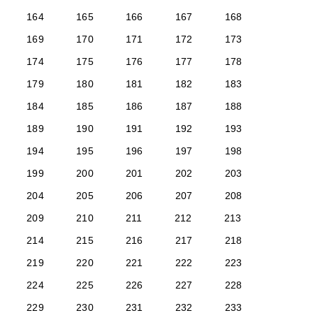
164
165
166
167
168
169
170
171
172
173
174
175
176
177
178
179
180
181
182
183
184
185
186
187
188
189
190
191
192
193
194
195
196
197
198
199
200
201
202
203
204
205
206
207
208
209
210
211
212
213
214
215
216
217
218
219
220
221
222
223
224
225
226
227
228
229
230
231
232
233