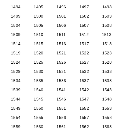
1494
1495
1496
1497
1498
1499
1500
1501
1502
1503
1504
1505
1506
1507
1508
1509
1510
1511
1512
1513
1514
1515
1516
1517
1518
1519
1520
1521
1522
1523
1524
1525
1526
1527
1528
1529
1530
1531
1532
1533
1534
1535
1536
1537
1538
1539
1540
1541
1542
1543
1544
1545
1546
1547
1548
1549
1550
1551
1552
1553
1554
1555
1556
1557
1558
1559
1560
1561
1562
1563