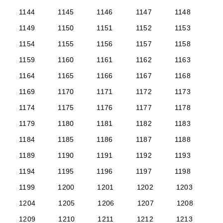
1144
1145
1146
1147
1148
1149
1150
1151
1152
1153
1154
1155
1156
1157
1158
1159
1160
1161
1162
1163
1164
1165
1166
1167
1168
1169
1170
1171
1172
1173
1174
1175
1176
1177
1178
1179
1180
1181
1182
1183
1184
1185
1186
1187
1188
1189
1190
1191
1192
1193
1194
1195
1196
1197
1198
1199
1200
1201
1202
1203
1204
1205
1206
1207
1208
1209
1210
1211
1212
1213