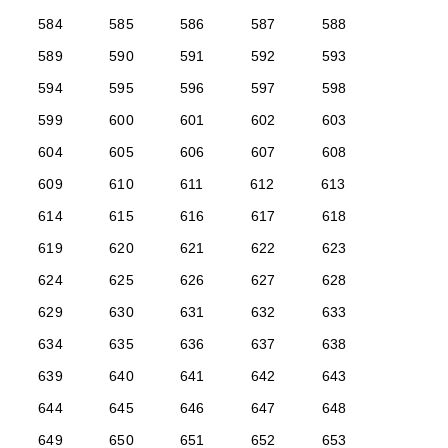
584
585
586
587
588
589
590
591
592
593
594
595
596
597
598
599
600
601
602
603
604
605
606
607
608
609
610
611
612
613
614
615
616
617
618
619
620
621
622
623
624
625
626
627
628
629
630
631
632
633
634
635
636
637
638
639
640
641
642
643
644
645
646
647
648
649
650
651
652
653