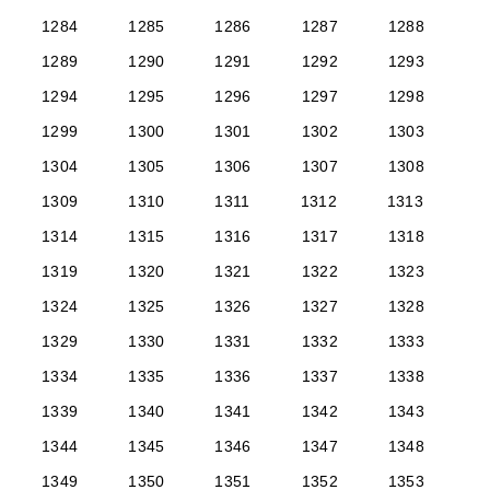
1284
1285
1286
1287
1288
1289
1290
1291
1292
1293
1294
1295
1296
1297
1298
1299
1300
1301
1302
1303
1304
1305
1306
1307
1308
1309
1310
1311
1312
1313
1314
1315
1316
1317
1318
1319
1320
1321
1322
1323
1324
1325
1326
1327
1328
1329
1330
1331
1332
1333
1334
1335
1336
1337
1338
1339
1340
1341
1342
1343
1344
1345
1346
1347
1348
1349
1350
1351
1352
1353