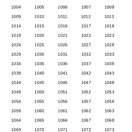
1004
1005
1006
1007
1008
1009
1010
1011
1012
1013
1014
1015
1016
1017
1018
1019
1020
1021
1022
1023
1024
1025
1026
1027
1028
1029
1030
1031
1032
1033
1034
1035
1036
1037
1038
1039
1040
1041
1042
1043
1044
1045
1046
1047
1048
1049
1050
1051
1052
1053
1054
1055
1056
1057
1058
1059
1060
1061
1062
1063
1064
1065
1066
1067
1068
1069
1070
1071
1072
1073