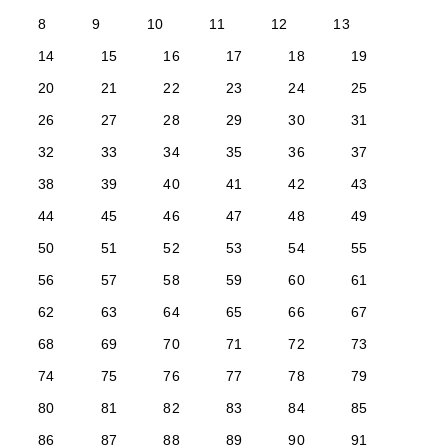
8
9
10
11
12
13
14
15
16
17
18
19
20
21
22
23
24
25
26
27
28
29
30
31
32
33
34
35
36
37
38
39
40
41
42
43
44
45
46
47
48
49
50
51
52
53
54
55
56
57
58
59
60
61
62
63
64
65
66
67
68
69
70
71
72
73
74
75
76
77
78
79
80
81
82
83
84
85
86
87
88
89
90
91