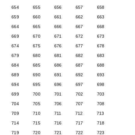
654
655
656
657
658
659
660
661
662
663
664
665
666
667
668
669
670
671
672
673
674
675
676
677
678
679
680
681
682
683
684
685
686
687
688
689
690
691
692
693
694
695
696
697
698
699
700
701
702
703
704
705
706
707
708
709
710
711
712
713
714
715
716
717
718
719
720
721
722
723