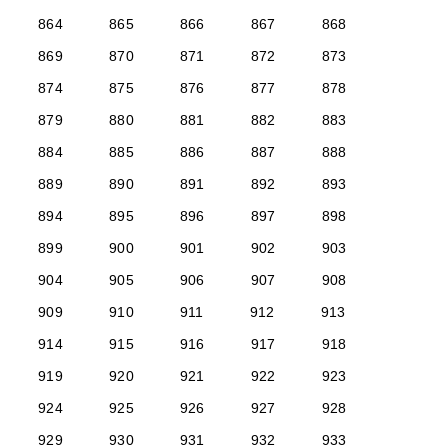
864
865
866
867
868
869
870
871
872
873
874
875
876
877
878
879
880
881
882
883
884
885
886
887
888
889
890
891
892
893
894
895
896
897
898
899
900
901
902
903
904
905
906
907
908
909
910
911
912
913
914
915
916
917
918
919
920
921
922
923
924
925
926
927
928
929
930
931
932
933