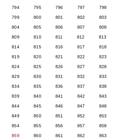
794
795
796
797
798
799
800
801
802
803
804
805
806
807
808
809
810
811
812
813
814
815
816
817
818
819
820
821
822
823
824
825
826
827
828
829
830
831
832
833
834
835
836
837
838
839
840
841
842
843
844
845
846
847
848
849
850
851
852
853
854
855
856
857
858
859
860
861
862
863