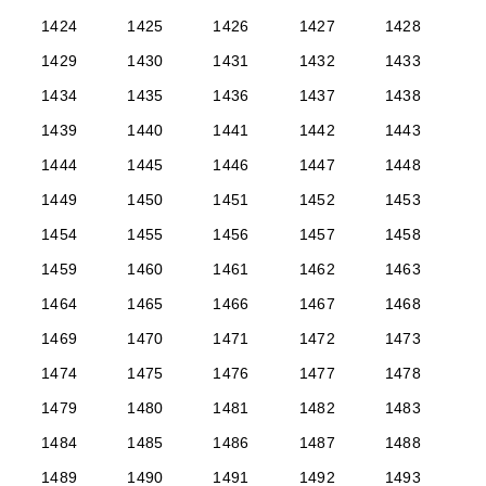
1424
1425
1426
1427
1428
1429
1430
1431
1432
1433
1434
1435
1436
1437
1438
1439
1440
1441
1442
1443
1444
1445
1446
1447
1448
1449
1450
1451
1452
1453
1454
1455
1456
1457
1458
1459
1460
1461
1462
1463
1464
1465
1466
1467
1468
1469
1470
1471
1472
1473
1474
1475
1476
1477
1478
1479
1480
1481
1482
1483
1484
1485
1486
1487
1488
1489
1490
1491
1492
1493