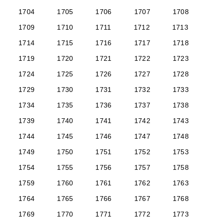
1704
1705
1706
1707
1708
1709
1710
1711
1712
1713
1714
1715
1716
1717
1718
1719
1720
1721
1722
1723
1724
1725
1726
1727
1728
1729
1730
1731
1732
1733
1734
1735
1736
1737
1738
1739
1740
1741
1742
1743
1744
1745
1746
1747
1748
1749
1750
1751
1752
1753
1754
1755
1756
1757
1758
1759
1760
1761
1762
1763
1764
1765
1766
1767
1768
1769
1770
1771
1772
1773