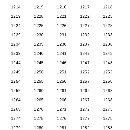
1214
1215
1216
1217
1218
1219
1220
1221
1222
1223
1224
1225
1226
1227
1228
1229
1230
1231
1232
1233
1234
1235
1236
1237
1238
1239
1240
1241
1242
1243
1244
1245
1246
1247
1248
1249
1250
1251
1252
1253
1254
1255
1256
1257
1258
1259
1260
1261
1262
1263
1264
1265
1266
1267
1268
1269
1270
1271
1272
1273
1274
1275
1276
1277
1278
1279
1280
1281
1282
1283