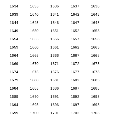
1634
1635
1636
1637
1638
1639
1640
1641
1642
1643
1644
1645
1646
1647
1648
1649
1650
1651
1652
1653
1654
1655
1656
1657
1658
1659
1660
1661
1662
1663
1664
1665
1666
1667
1668
1669
1670
1671
1672
1673
1674
1675
1676
1677
1678
1679
1680
1681
1682
1683
1684
1685
1686
1687
1688
1689
1690
1691
1692
1693
1694
1695
1696
1697
1698
1699
1700
1701
1702
1703