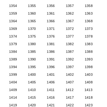
1354
1355
1356
1357
1358
1359
1360
1361
1362
1363
1364
1365
1366
1367
1368
1369
1370
1371
1372
1373
1374
1375
1376
1377
1378
1379
1380
1381
1382
1383
1384
1385
1386
1387
1388
1389
1390
1391
1392
1393
1394
1395
1396
1397
1398
1399
1400
1401
1402
1403
1404
1405
1406
1407
1408
1409
1410
1411
1412
1413
1414
1415
1416
1417
1418
1419
1420
1421
1422
1423