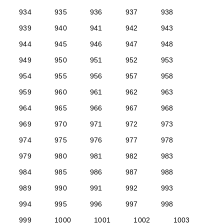
934
935
936
937
938
939
940
941
942
943
944
945
946
947
948
949
950
951
952
953
954
955
956
957
958
959
960
961
962
963
964
965
966
967
968
969
970
971
972
973
974
975
976
977
978
979
980
981
982
983
984
985
986
987
988
989
990
991
992
993
994
995
996
997
998
999
1000
1001
1002
1003