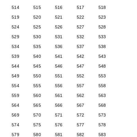
514
515
516
517
518
519
520
521
522
523
524
525
526
527
528
529
530
531
532
533
534
535
536
537
538
539
540
541
542
543
544
545
546
547
548
549
550
551
552
553
554
555
556
557
558
559
560
561
562
563
564
565
566
567
568
569
570
571
572
573
574
575
576
577
578
579
580
581
582
583