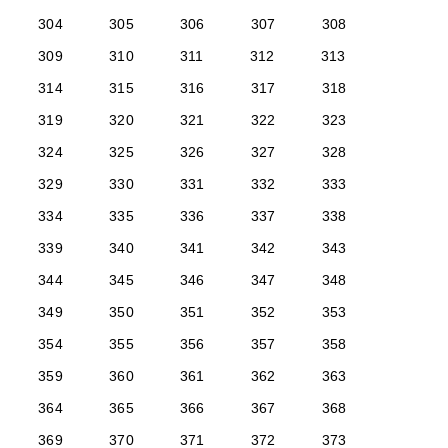
304
305
306
307
308
309
310
311
312
313
314
315
316
317
318
319
320
321
322
323
324
325
326
327
328
329
330
331
332
333
334
335
336
337
338
339
340
341
342
343
344
345
346
347
348
349
350
351
352
353
354
355
356
357
358
359
360
361
362
363
364
365
366
367
368
369
370
371
372
373