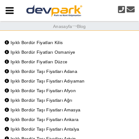
Anasayfa
Blog
Işıklı Bordür Fiyatları Kilis
Işıklı Bordür Fiyatları Osmaniye
Işıklı Bordür Fiyatları Düzce
Işıklı Bordür Taşı Fiyatları Adana
Işıklı Bordür Taşı Fiyatları Adıyaman
Işıklı Bordür Taşı Fiyatları Afyon
Işıklı Bordür Taşı Fiyatları Ağrı
Işıklı Bordür Taşı Fiyatları Amasya
Işıklı Bordür Taşı Fiyatları Ankara
Işıklı Bordür Taşı Fiyatları Antalya
Işıklı Bordür Taşı Fiyatları Artvin