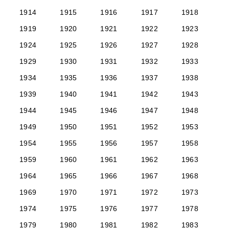
1914
1915
1916
1917
1918
1919
1920
1921
1922
1923
1924
1925
1926
1927
1928
1929
1930
1931
1932
1933
1934
1935
1936
1937
1938
1939
1940
1941
1942
1943
1944
1945
1946
1947
1948
1949
1950
1951
1952
1953
1954
1955
1956
1957
1958
1959
1960
1961
1962
1963
1964
1965
1966
1967
1968
1969
1970
1971
1972
1973
1974
1975
1976
1977
1978
1979
1980
1981
1982
1983