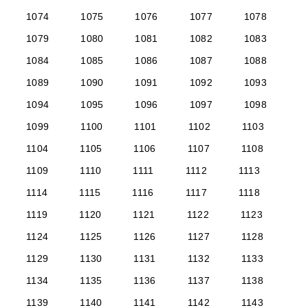
1074
1075
1076
1077
1078
1079
1080
1081
1082
1083
1084
1085
1086
1087
1088
1089
1090
1091
1092
1093
1094
1095
1096
1097
1098
1099
1100
1101
1102
1103
1104
1105
1106
1107
1108
1109
1110
1111
1112
1113
1114
1115
1116
1117
1118
1119
1120
1121
1122
1123
1124
1125
1126
1127
1128
1129
1130
1131
1132
1133
1134
1135
1136
1137
1138
1139
1140
1141
1142
1143