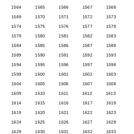
1564
1565
1566
1567
1568
1569
1570
1571
1572
1573
1574
1575
1576
1577
1578
1579
1580
1581
1582
1583
1584
1585
1586
1587
1588
1589
1590
1591
1592
1593
1594
1595
1596
1597
1598
1599
1600
1601
1602
1603
1604
1605
1606
1607
1608
1609
1610
1611
1612
1613
1614
1615
1616
1617
1618
1619
1620
1621
1622
1623
1624
1625
1626
1627
1628
1629
1630
1631
1632
1633