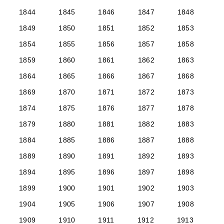
1844
1845
1846
1847
1848
1849
1850
1851
1852
1853
1854
1855
1856
1857
1858
1859
1860
1861
1862
1863
1864
1865
1866
1867
1868
1869
1870
1871
1872
1873
1874
1875
1876
1877
1878
1879
1880
1881
1882
1883
1884
1885
1886
1887
1888
1889
1890
1891
1892
1893
1894
1895
1896
1897
1898
1899
1900
1901
1902
1903
1904
1905
1906
1907
1908
1909
1910
1911
1912
1913