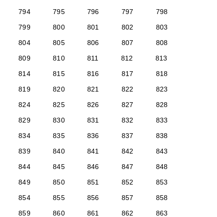
794
795
796
797
798
799
800
801
802
803
804
805
806
807
808
809
810
811
812
813
814
815
816
817
818
819
820
821
822
823
824
825
826
827
828
829
830
831
832
833
834
835
836
837
838
839
840
841
842
843
844
845
846
847
848
849
850
851
852
853
854
855
856
857
858
859
860
861
862
863