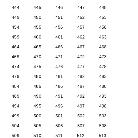
444
445
446
447
448
449
450
451
452
453
454
455
456
457
458
459
460
461
462
463
464
465
466
467
468
469
470
471
472
473
474
475
476
477
478
479
480
481
482
483
484
485
486
487
488
489
490
491
492
493
494
495
496
497
498
499
500
501
502
503
504
505
506
507
508
509
510
511
512
513