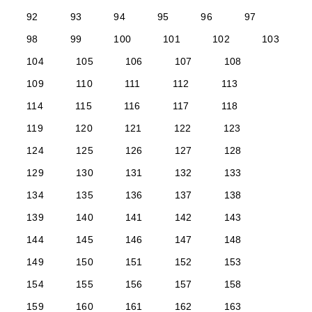
92
93
94
95
96
97
98
99
100
101
102
103
104
105
106
107
108
109
110
111
112
113
114
115
116
117
118
119
120
121
122
123
124
125
126
127
128
129
130
131
132
133
134
135
136
137
138
139
140
141
142
143
144
145
146
147
148
149
150
151
152
153
154
155
156
157
158
159
160
161
162
163