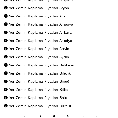
Yer Zemin Kaplama Fiyatları Afyon
Yer Zemin Kaplama Fiyatları Ağrı
Yer Zemin Kaplama Fiyatları Amasya
Yer Zemin Kaplama Fiyatları Ankara
Yer Zemin Kaplama Fiyatları Antalya
Yer Zemin Kaplama Fiyatları Artvin
Yer Zemin Kaplama Fiyatları Aydın
Yer Zemin Kaplama Fiyatları Balıkesir
Yer Zemin Kaplama Fiyatları Bilecik
Yer Zemin Kaplama Fiyatları Bingöl
Yer Zemin Kaplama Fiyatları Bitlis
Yer Zemin Kaplama Fiyatları Bolu
Yer Zemin Kaplama Fiyatları Burdur
1
2
3
4
5
6
7