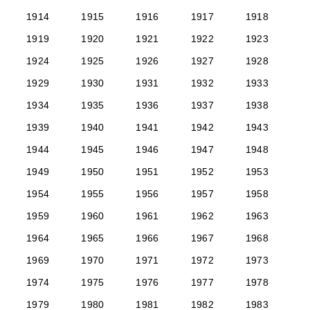
1914
1915
1916
1917
1918
1919
1920
1921
1922
1923
1924
1925
1926
1927
1928
1929
1930
1931
1932
1933
1934
1935
1936
1937
1938
1939
1940
1941
1942
1943
1944
1945
1946
1947
1948
1949
1950
1951
1952
1953
1954
1955
1956
1957
1958
1959
1960
1961
1962
1963
1964
1965
1966
1967
1968
1969
1970
1971
1972
1973
1974
1975
1976
1977
1978
1979
1980
1981
1982
1983