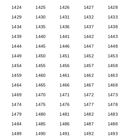
1424
1425
1426
1427
1428
1429
1430
1431
1432
1433
1434
1435
1436
1437
1438
1439
1440
1441
1442
1443
1444
1445
1446
1447
1448
1449
1450
1451
1452
1453
1454
1455
1456
1457
1458
1459
1460
1461
1462
1463
1464
1465
1466
1467
1468
1469
1470
1471
1472
1473
1474
1475
1476
1477
1478
1479
1480
1481
1482
1483
1484
1485
1486
1487
1488
1489
1490
1491
1492
1493