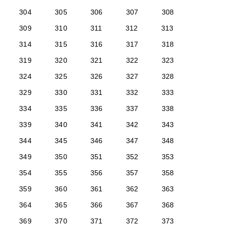
304
305
306
307
308
309
310
311
312
313
314
315
316
317
318
319
320
321
322
323
324
325
326
327
328
329
330
331
332
333
334
335
336
337
338
339
340
341
342
343
344
345
346
347
348
349
350
351
352
353
354
355
356
357
358
359
360
361
362
363
364
365
366
367
368
369
370
371
372
373