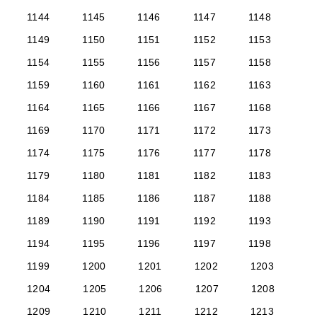
1144
1145
1146
1147
1148
1149
1150
1151
1152
1153
1154
1155
1156
1157
1158
1159
1160
1161
1162
1163
1164
1165
1166
1167
1168
1169
1170
1171
1172
1173
1174
1175
1176
1177
1178
1179
1180
1181
1182
1183
1184
1185
1186
1187
1188
1189
1190
1191
1192
1193
1194
1195
1196
1197
1198
1199
1200
1201
1202
1203
1204
1205
1206
1207
1208
1209
1210
1211
1212
1213