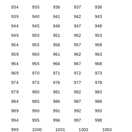
934
935
936
937
938
939
940
941
942
943
944
945
946
947
948
949
950
951
952
953
954
955
956
957
958
959
960
961
962
963
964
965
966
967
968
969
970
971
972
973
974
975
976
977
978
979
980
981
982
983
984
985
986
987
988
989
990
991
992
993
994
995
996
997
998
999
1000
1001
1002
1003