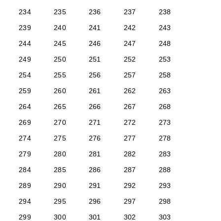
234
235
236
237
238
239
240
241
242
243
244
245
246
247
248
249
250
251
252
253
254
255
256
257
258
259
260
261
262
263
264
265
266
267
268
269
270
271
272
273
274
275
276
277
278
279
280
281
282
283
284
285
286
287
288
289
290
291
292
293
294
295
296
297
298
299
300
301
302
303