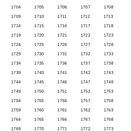
1704
1705
1706
1707
1708
1709
1710
1711
1712
1713
1714
1715
1716
1717
1718
1719
1720
1721
1722
1723
1724
1725
1726
1727
1728
1729
1730
1731
1732
1733
1734
1735
1736
1737
1738
1739
1740
1741
1742
1743
1744
1745
1746
1747
1748
1749
1750
1751
1752
1753
1754
1755
1756
1757
1758
1759
1760
1761
1762
1763
1764
1765
1766
1767
1768
1769
1770
1771
1772
1773