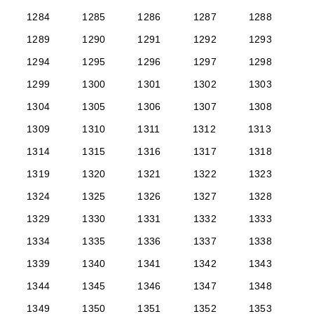
1284
1285
1286
1287
1288
1289
1290
1291
1292
1293
1294
1295
1296
1297
1298
1299
1300
1301
1302
1303
1304
1305
1306
1307
1308
1309
1310
1311
1312
1313
1314
1315
1316
1317
1318
1319
1320
1321
1322
1323
1324
1325
1326
1327
1328
1329
1330
1331
1332
1333
1334
1335
1336
1337
1338
1339
1340
1341
1342
1343
1344
1345
1346
1347
1348
1349
1350
1351
1352
1353