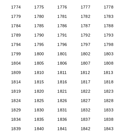
1774
1775
1776
1777
1778
1779
1780
1781
1782
1783
1784
1785
1786
1787
1788
1789
1790
1791
1792
1793
1794
1795
1796
1797
1798
1799
1800
1801
1802
1803
1804
1805
1806
1807
1808
1809
1810
1811
1812
1813
1814
1815
1816
1817
1818
1819
1820
1821
1822
1823
1824
1825
1826
1827
1828
1829
1830
1831
1832
1833
1834
1835
1836
1837
1838
1839
1840
1841
1842
1843