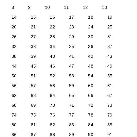
8
9
10
11
12
13
14
15
16
17
18
19
20
21
22
23
24
25
26
27
28
29
30
31
32
33
34
35
36
37
38
39
40
41
42
43
44
45
46
47
48
49
50
51
52
53
54
55
56
57
58
59
60
61
62
63
64
65
66
67
68
69
70
71
72
73
74
75
76
77
78
79
80
81
82
83
84
85
86
87
88
89
90
91