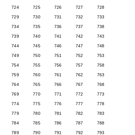
724
725
726
727
728
729
730
731
732
733
734
735
736
737
738
739
740
741
742
743
744
745
746
747
748
749
750
751
752
753
754
755
756
757
758
759
760
761
762
763
764
765
766
767
768
769
770
771
772
773
774
775
776
777
778
779
780
781
782
783
784
785
786
787
788
789
790
791
792
793