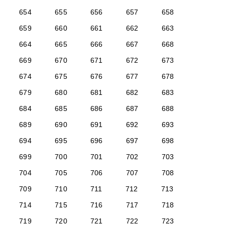
654
655
656
657
658
659
660
661
662
663
664
665
666
667
668
669
670
671
672
673
674
675
676
677
678
679
680
681
682
683
684
685
686
687
688
689
690
691
692
693
694
695
696
697
698
699
700
701
702
703
704
705
706
707
708
709
710
711
712
713
714
715
716
717
718
719
720
721
722
723