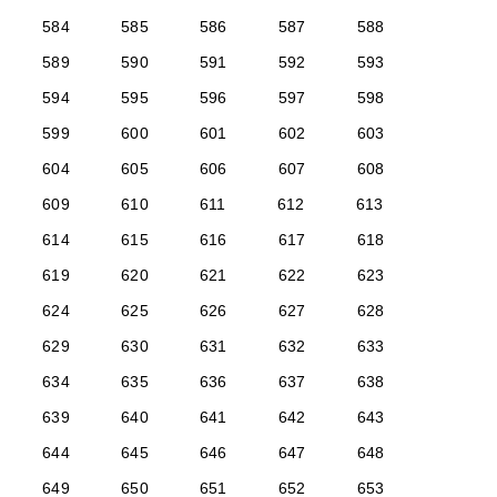
584
585
586
587
588
589
590
591
592
593
594
595
596
597
598
599
600
601
602
603
604
605
606
607
608
609
610
611
612
613
614
615
616
617
618
619
620
621
622
623
624
625
626
627
628
629
630
631
632
633
634
635
636
637
638
639
640
641
642
643
644
645
646
647
648
649
650
651
652
653