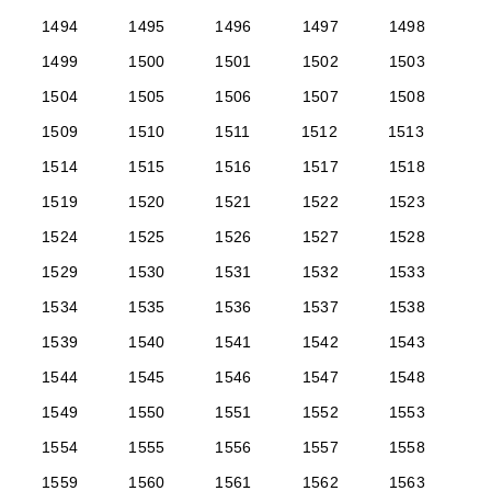
1494
1495
1496
1497
1498
1499
1500
1501
1502
1503
1504
1505
1506
1507
1508
1509
1510
1511
1512
1513
1514
1515
1516
1517
1518
1519
1520
1521
1522
1523
1524
1525
1526
1527
1528
1529
1530
1531
1532
1533
1534
1535
1536
1537
1538
1539
1540
1541
1542
1543
1544
1545
1546
1547
1548
1549
1550
1551
1552
1553
1554
1555
1556
1557
1558
1559
1560
1561
1562
1563