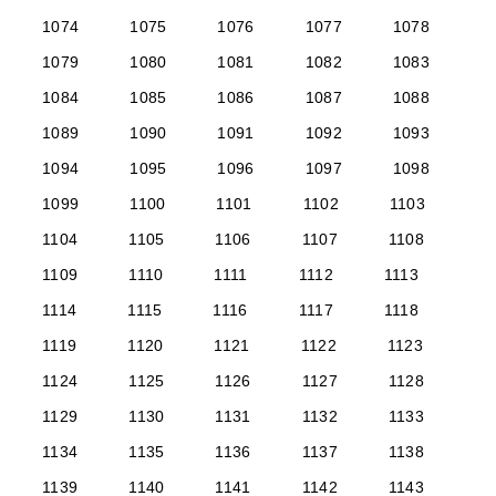
1074
1075
1076
1077
1078
1079
1080
1081
1082
1083
1084
1085
1086
1087
1088
1089
1090
1091
1092
1093
1094
1095
1096
1097
1098
1099
1100
1101
1102
1103
1104
1105
1106
1107
1108
1109
1110
1111
1112
1113
1114
1115
1116
1117
1118
1119
1120
1121
1122
1123
1124
1125
1126
1127
1128
1129
1130
1131
1132
1133
1134
1135
1136
1137
1138
1139
1140
1141
1142
1143