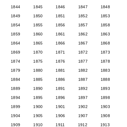
1844
1845
1846
1847
1848
1849
1850
1851
1852
1853
1854
1855
1856
1857
1858
1859
1860
1861
1862
1863
1864
1865
1866
1867
1868
1869
1870
1871
1872
1873
1874
1875
1876
1877
1878
1879
1880
1881
1882
1883
1884
1885
1886
1887
1888
1889
1890
1891
1892
1893
1894
1895
1896
1897
1898
1899
1900
1901
1902
1903
1904
1905
1906
1907
1908
1909
1910
1911
1912
1913