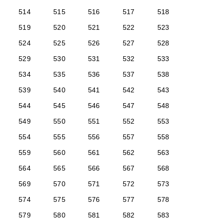
514
515
516
517
518
519
520
521
522
523
524
525
526
527
528
529
530
531
532
533
534
535
536
537
538
539
540
541
542
543
544
545
546
547
548
549
550
551
552
553
554
555
556
557
558
559
560
561
562
563
564
565
566
567
568
569
570
571
572
573
574
575
576
577
578
579
580
581
582
583