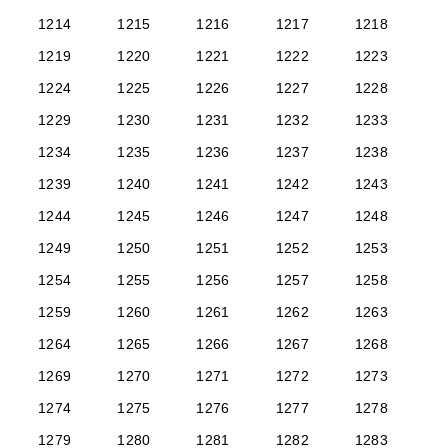
1214
1215
1216
1217
1218
1219
1220
1221
1222
1223
1224
1225
1226
1227
1228
1229
1230
1231
1232
1233
1234
1235
1236
1237
1238
1239
1240
1241
1242
1243
1244
1245
1246
1247
1248
1249
1250
1251
1252
1253
1254
1255
1256
1257
1258
1259
1260
1261
1262
1263
1264
1265
1266
1267
1268
1269
1270
1271
1272
1273
1274
1275
1276
1277
1278
1279
1280
1281
1282
1283