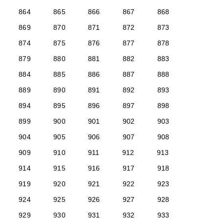
864
865
866
867
868
869
870
871
872
873
874
875
876
877
878
879
880
881
882
883
884
885
886
887
888
889
890
891
892
893
894
895
896
897
898
899
900
901
902
903
904
905
906
907
908
909
910
911
912
913
914
915
916
917
918
919
920
921
922
923
924
925
926
927
928
929
930
931
932
933