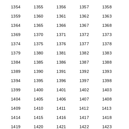
1354
1355
1356
1357
1358
1359
1360
1361
1362
1363
1364
1365
1366
1367
1368
1369
1370
1371
1372
1373
1374
1375
1376
1377
1378
1379
1380
1381
1382
1383
1384
1385
1386
1387
1388
1389
1390
1391
1392
1393
1394
1395
1396
1397
1398
1399
1400
1401
1402
1403
1404
1405
1406
1407
1408
1409
1410
1411
1412
1413
1414
1415
1416
1417
1418
1419
1420
1421
1422
1423