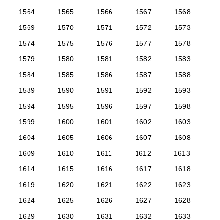
1564
1565
1566
1567
1568
1569
1570
1571
1572
1573
1574
1575
1576
1577
1578
1579
1580
1581
1582
1583
1584
1585
1586
1587
1588
1589
1590
1591
1592
1593
1594
1595
1596
1597
1598
1599
1600
1601
1602
1603
1604
1605
1606
1607
1608
1609
1610
1611
1612
1613
1614
1615
1616
1617
1618
1619
1620
1621
1622
1623
1624
1625
1626
1627
1628
1629
1630
1631
1632
1633