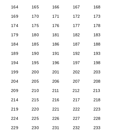
164
165
166
167
168
169
170
171
172
173
174
175
176
177
178
179
180
181
182
183
184
185
186
187
188
189
190
191
192
193
194
195
196
197
198
199
200
201
202
203
204
205
206
207
208
209
210
211
212
213
214
215
216
217
218
219
220
221
222
223
224
225
226
227
228
229
230
231
232
233