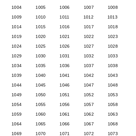
1004
1005
1006
1007
1008
1009
1010
1011
1012
1013
1014
1015
1016
1017
1018
1019
1020
1021
1022
1023
1024
1025
1026
1027
1028
1029
1030
1031
1032
1033
1034
1035
1036
1037
1038
1039
1040
1041
1042
1043
1044
1045
1046
1047
1048
1049
1050
1051
1052
1053
1054
1055
1056
1057
1058
1059
1060
1061
1062
1063
1064
1065
1066
1067
1068
1069
1070
1071
1072
1073