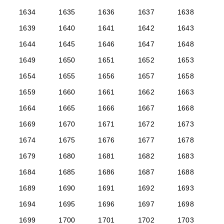
1634
1635
1636
1637
1638
1639
1640
1641
1642
1643
1644
1645
1646
1647
1648
1649
1650
1651
1652
1653
1654
1655
1656
1657
1658
1659
1660
1661
1662
1663
1664
1665
1666
1667
1668
1669
1670
1671
1672
1673
1674
1675
1676
1677
1678
1679
1680
1681
1682
1683
1684
1685
1686
1687
1688
1689
1690
1691
1692
1693
1694
1695
1696
1697
1698
1699
1700
1701
1702
1703