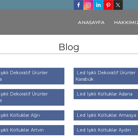
ANASAYFA
HAKKIMI
Blog
şıklı Dekoratif Ürünler
Led Işıklı Dekoratif Ürünler
a
Karabük
şıklı Dekoratif Ürünler
Led Işıklı Koltuklar Adana
e
şıklı Koltuklar Ağrı
Led Işıklı Koltuklar Amasya
şıklı Koltuklar Artvin
Led Işıklı Koltuklar Aydın