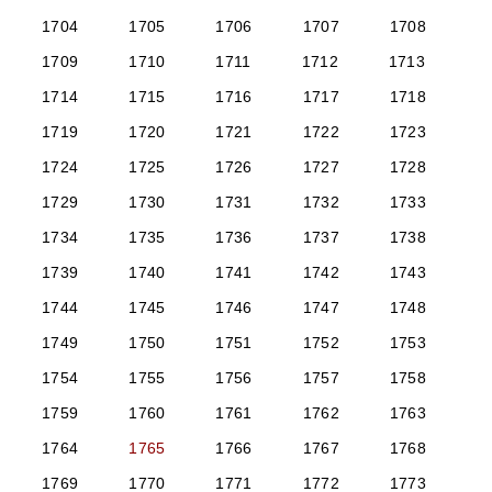
1704
1705
1706
1707
1708
1709
1710
1711
1712
1713
1714
1715
1716
1717
1718
1719
1720
1721
1722
1723
1724
1725
1726
1727
1728
1729
1730
1731
1732
1733
1734
1735
1736
1737
1738
1739
1740
1741
1742
1743
1744
1745
1746
1747
1748
1749
1750
1751
1752
1753
1754
1755
1756
1757
1758
1759
1760
1761
1762
1763
1764
1765
1766
1767
1768
1769
1770
1771
1772
1773