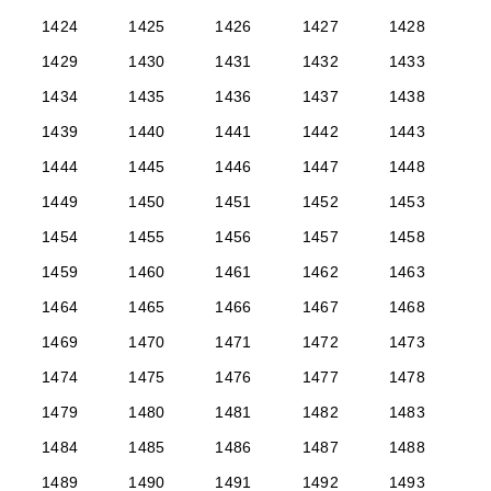
1424
1425
1426
1427
1428
1429
1430
1431
1432
1433
1434
1435
1436
1437
1438
1439
1440
1441
1442
1443
1444
1445
1446
1447
1448
1449
1450
1451
1452
1453
1454
1455
1456
1457
1458
1459
1460
1461
1462
1463
1464
1465
1466
1467
1468
1469
1470
1471
1472
1473
1474
1475
1476
1477
1478
1479
1480
1481
1482
1483
1484
1485
1486
1487
1488
1489
1490
1491
1492
1493