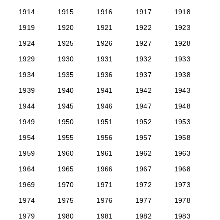
1914
1915
1916
1917
1918
1919
1920
1921
1922
1923
1924
1925
1926
1927
1928
1929
1930
1931
1932
1933
1934
1935
1936
1937
1938
1939
1940
1941
1942
1943
1944
1945
1946
1947
1948
1949
1950
1951
1952
1953
1954
1955
1956
1957
1958
1959
1960
1961
1962
1963
1964
1965
1966
1967
1968
1969
1970
1971
1972
1973
1974
1975
1976
1977
1978
1979
1980
1981
1982
1983