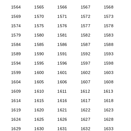
1564
1565
1566
1567
1568
1569
1570
1571
1572
1573
1574
1575
1576
1577
1578
1579
1580
1581
1582
1583
1584
1585
1586
1587
1588
1589
1590
1591
1592
1593
1594
1595
1596
1597
1598
1599
1600
1601
1602
1603
1604
1605
1606
1607
1608
1609
1610
1611
1612
1613
1614
1615
1616
1617
1618
1619
1620
1621
1622
1623
1624
1625
1626
1627
1628
1629
1630
1631
1632
1633