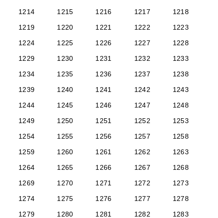
1214
1215
1216
1217
1218
1219
1220
1221
1222
1223
1224
1225
1226
1227
1228
1229
1230
1231
1232
1233
1234
1235
1236
1237
1238
1239
1240
1241
1242
1243
1244
1245
1246
1247
1248
1249
1250
1251
1252
1253
1254
1255
1256
1257
1258
1259
1260
1261
1262
1263
1264
1265
1266
1267
1268
1269
1270
1271
1272
1273
1274
1275
1276
1277
1278
1279
1280
1281
1282
1283