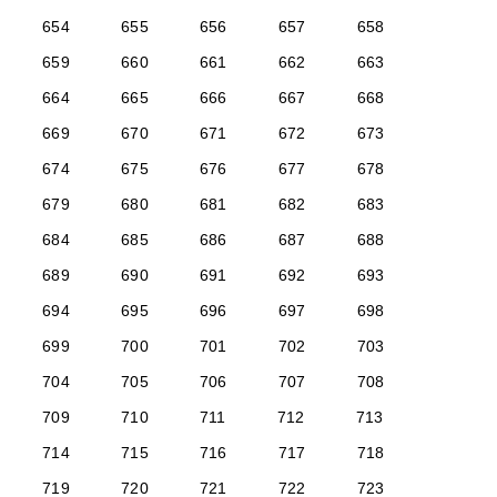
654
655
656
657
658
659
660
661
662
663
664
665
666
667
668
669
670
671
672
673
674
675
676
677
678
679
680
681
682
683
684
685
686
687
688
689
690
691
692
693
694
695
696
697
698
699
700
701
702
703
704
705
706
707
708
709
710
711
712
713
714
715
716
717
718
719
720
721
722
723