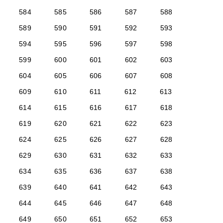
584
585
586
587
588
589
590
591
592
593
594
595
596
597
598
599
600
601
602
603
604
605
606
607
608
609
610
611
612
613
614
615
616
617
618
619
620
621
622
623
624
625
626
627
628
629
630
631
632
633
634
635
636
637
638
639
640
641
642
643
644
645
646
647
648
649
650
651
652
653