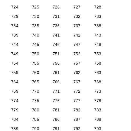
724
725
726
727
728
729
730
731
732
733
734
735
736
737
738
739
740
741
742
743
744
745
746
747
748
749
750
751
752
753
754
755
756
757
758
759
760
761
762
763
764
765
766
767
768
769
770
771
772
773
774
775
776
777
778
779
780
781
782
783
784
785
786
787
788
789
790
791
792
793