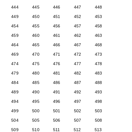
444
445
446
447
448
449
450
451
452
453
454
455
456
457
458
459
460
461
462
463
464
465
466
467
468
469
470
471
472
473
474
475
476
477
478
479
480
481
482
483
484
485
486
487
488
489
490
491
492
493
494
495
496
497
498
499
500
501
502
503
504
505
506
507
508
509
510
511
512
513