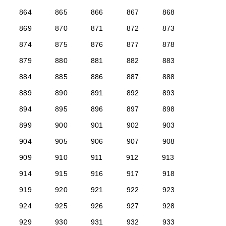
864
865
866
867
868
869
870
871
872
873
874
875
876
877
878
879
880
881
882
883
884
885
886
887
888
889
890
891
892
893
894
895
896
897
898
899
900
901
902
903
904
905
906
907
908
909
910
911
912
913
914
915
916
917
918
919
920
921
922
923
924
925
926
927
928
929
930
931
932
933