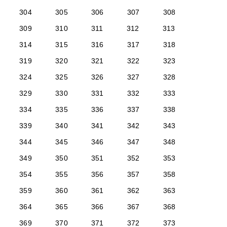
304
305
306
307
308
309
310
311
312
313
314
315
316
317
318
319
320
321
322
323
324
325
326
327
328
329
330
331
332
333
334
335
336
337
338
339
340
341
342
343
344
345
346
347
348
349
350
351
352
353
354
355
356
357
358
359
360
361
362
363
364
365
366
367
368
369
370
371
372
373