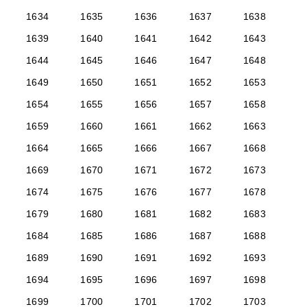
1634
1635
1636
1637
1638
1639
1640
1641
1642
1643
1644
1645
1646
1647
1648
1649
1650
1651
1652
1653
1654
1655
1656
1657
1658
1659
1660
1661
1662
1663
1664
1665
1666
1667
1668
1669
1670
1671
1672
1673
1674
1675
1676
1677
1678
1679
1680
1681
1682
1683
1684
1685
1686
1687
1688
1689
1690
1691
1692
1693
1694
1695
1696
1697
1698
1699
1700
1701
1702
1703