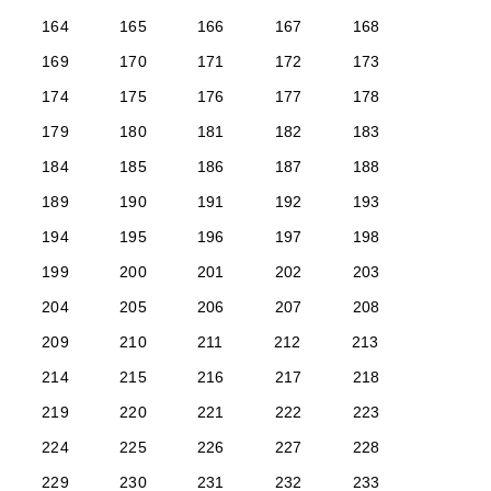
164
165
166
167
168
169
170
171
172
173
174
175
176
177
178
179
180
181
182
183
184
185
186
187
188
189
190
191
192
193
194
195
196
197
198
199
200
201
202
203
204
205
206
207
208
209
210
211
212
213
214
215
216
217
218
219
220
221
222
223
224
225
226
227
228
229
230
231
232
233