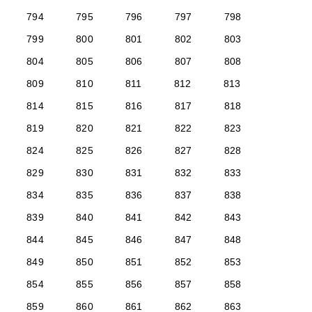
794
795
796
797
798
799
800
801
802
803
804
805
806
807
808
809
810
811
812
813
814
815
816
817
818
819
820
821
822
823
824
825
826
827
828
829
830
831
832
833
834
835
836
837
838
839
840
841
842
843
844
845
846
847
848
849
850
851
852
853
854
855
856
857
858
859
860
861
862
863