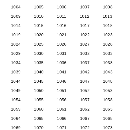
1004
1005
1006
1007
1008
1009
1010
1011
1012
1013
1014
1015
1016
1017
1018
1019
1020
1021
1022
1023
1024
1025
1026
1027
1028
1029
1030
1031
1032
1033
1034
1035
1036
1037
1038
1039
1040
1041
1042
1043
1044
1045
1046
1047
1048
1049
1050
1051
1052
1053
1054
1055
1056
1057
1058
1059
1060
1061
1062
1063
1064
1065
1066
1067
1068
1069
1070
1071
1072
1073