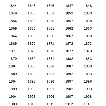
1844
1845
1846
1847
1848
1849
1850
1851
1852
1853
1854
1855
1856
1857
1858
1859
1860
1861
1862
1863
1864
1865
1866
1867
1868
1869
1870
1871
1872
1873
1874
1875
1876
1877
1878
1879
1880
1881
1882
1883
1884
1885
1886
1887
1888
1889
1890
1891
1892
1893
1894
1895
1896
1897
1898
1899
1900
1901
1902
1903
1904
1905
1906
1907
1908
1909
1910
1911
1912
1913