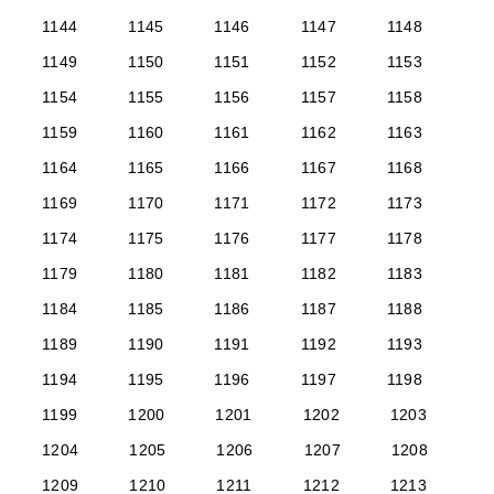
1144
1145
1146
1147
1148
1149
1150
1151
1152
1153
1154
1155
1156
1157
1158
1159
1160
1161
1162
1163
1164
1165
1166
1167
1168
1169
1170
1171
1172
1173
1174
1175
1176
1177
1178
1179
1180
1181
1182
1183
1184
1185
1186
1187
1188
1189
1190
1191
1192
1193
1194
1195
1196
1197
1198
1199
1200
1201
1202
1203
1204
1205
1206
1207
1208
1209
1210
1211
1212
1213