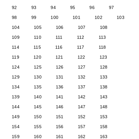
92
93
94
95
96
97
98
99
100
101
102
103
104
105
106
107
108
109
110
111
112
113
114
115
116
117
118
119
120
121
122
123
124
125
126
127
128
129
130
131
132
133
134
135
136
137
138
139
140
141
142
143
144
145
146
147
148
149
150
151
152
153
154
155
156
157
158
159
160
161
162
163