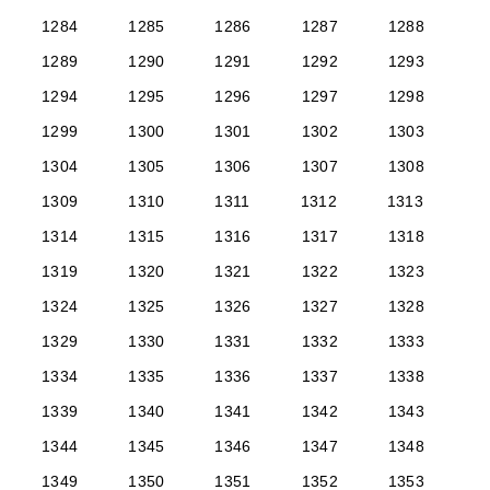
1284
1285
1286
1287
1288
1289
1290
1291
1292
1293
1294
1295
1296
1297
1298
1299
1300
1301
1302
1303
1304
1305
1306
1307
1308
1309
1310
1311
1312
1313
1314
1315
1316
1317
1318
1319
1320
1321
1322
1323
1324
1325
1326
1327
1328
1329
1330
1331
1332
1333
1334
1335
1336
1337
1338
1339
1340
1341
1342
1343
1344
1345
1346
1347
1348
1349
1350
1351
1352
1353