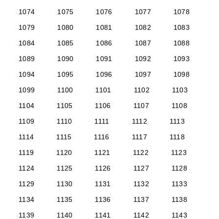
1074
1075
1076
1077
1078
1079
1080
1081
1082
1083
1084
1085
1086
1087
1088
1089
1090
1091
1092
1093
1094
1095
1096
1097
1098
1099
1100
1101
1102
1103
1104
1105
1106
1107
1108
1109
1110
1111
1112
1113
1114
1115
1116
1117
1118
1119
1120
1121
1122
1123
1124
1125
1126
1127
1128
1129
1130
1131
1132
1133
1134
1135
1136
1137
1138
1139
1140
1141
1142
1143