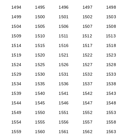
1494
1495
1496
1497
1498
1499
1500
1501
1502
1503
1504
1505
1506
1507
1508
1509
1510
1511
1512
1513
1514
1515
1516
1517
1518
1519
1520
1521
1522
1523
1524
1525
1526
1527
1528
1529
1530
1531
1532
1533
1534
1535
1536
1537
1538
1539
1540
1541
1542
1543
1544
1545
1546
1547
1548
1549
1550
1551
1552
1553
1554
1555
1556
1557
1558
1559
1560
1561
1562
1563