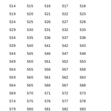
514
515
516
517
518
519
520
521
522
523
524
525
526
527
528
529
530
531
532
533
534
535
536
537
538
539
540
541
542
543
544
545
546
547
548
549
550
551
552
553
554
555
556
557
558
559
560
561
562
563
564
565
566
567
568
569
570
571
572
573
574
575
576
577
578
579
580
581
582
583