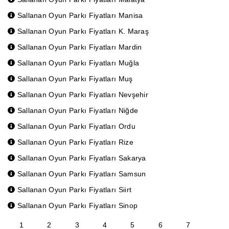
Sallanan Oyun Parkı Fiyatları Manisa
Sallanan Oyun Parkı Fiyatları K. Maraş
Sallanan Oyun Parkı Fiyatları Mardin
Sallanan Oyun Parkı Fiyatları Muğla
Sallanan Oyun Parkı Fiyatları Muş
Sallanan Oyun Parkı Fiyatları Nevşehir
Sallanan Oyun Parkı Fiyatları Niğde
Sallanan Oyun Parkı Fiyatları Ordu
Sallanan Oyun Parkı Fiyatları Rize
Sallanan Oyun Parkı Fiyatları Sakarya
Sallanan Oyun Parkı Fiyatları Samsun
Sallanan Oyun Parkı Fiyatları Siirt
Sallanan Oyun Parkı Fiyatları Sinop
1
2
3
4
5
6
7