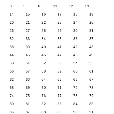
8
9
10
11
12
13
14
15
16
17
18
19
20
21
22
23
24
25
26
27
28
29
30
31
32
33
34
35
36
37
38
39
40
41
42
43
44
45
46
47
48
49
50
51
52
53
54
55
56
57
58
59
60
61
62
63
64
65
66
67
68
69
70
71
72
73
74
75
76
77
78
79
80
81
82
83
84
85
86
87
88
89
90
91