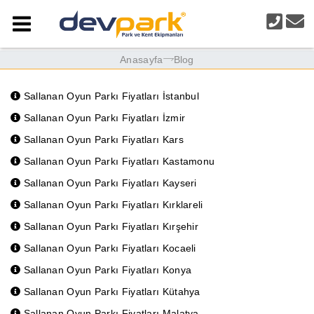
Anasayfa
Blog
Sallanan Oyun Parkı Fiyatları İstanbul
Sallanan Oyun Parkı Fiyatları İzmir
Sallanan Oyun Parkı Fiyatları Kars
Sallanan Oyun Parkı Fiyatları Kastamonu
Sallanan Oyun Parkı Fiyatları Kayseri
Sallanan Oyun Parkı Fiyatları Kırklareli
Sallanan Oyun Parkı Fiyatları Kırşehir
Sallanan Oyun Parkı Fiyatları Kocaeli
Sallanan Oyun Parkı Fiyatları Konya
Sallanan Oyun Parkı Fiyatları Kütahya
Sallanan Oyun Parkı Fiyatları Malatya