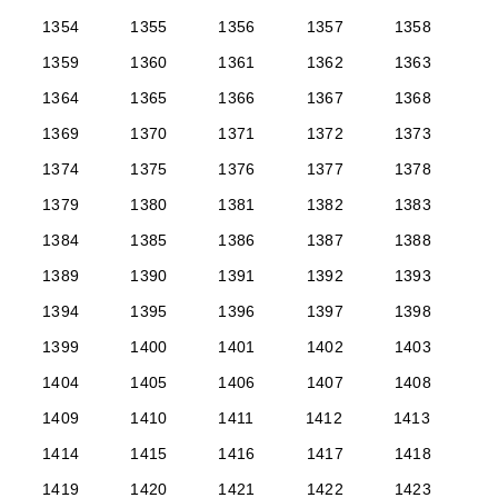
1354
1355
1356
1357
1358
1359
1360
1361
1362
1363
1364
1365
1366
1367
1368
1369
1370
1371
1372
1373
1374
1375
1376
1377
1378
1379
1380
1381
1382
1383
1384
1385
1386
1387
1388
1389
1390
1391
1392
1393
1394
1395
1396
1397
1398
1399
1400
1401
1402
1403
1404
1405
1406
1407
1408
1409
1410
1411
1412
1413
1414
1415
1416
1417
1418
1419
1420
1421
1422
1423