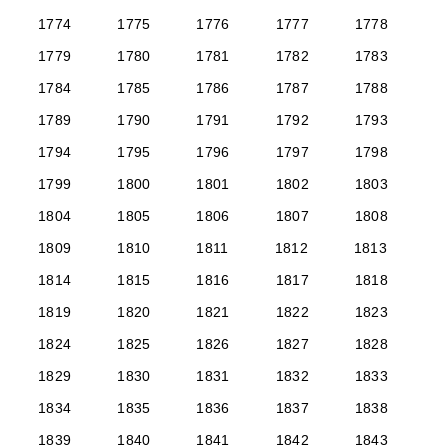
1774
1775
1776
1777
1778
1779
1780
1781
1782
1783
1784
1785
1786
1787
1788
1789
1790
1791
1792
1793
1794
1795
1796
1797
1798
1799
1800
1801
1802
1803
1804
1805
1806
1807
1808
1809
1810
1811
1812
1813
1814
1815
1816
1817
1818
1819
1820
1821
1822
1823
1824
1825
1826
1827
1828
1829
1830
1831
1832
1833
1834
1835
1836
1837
1838
1839
1840
1841
1842
1843