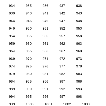
934
935
936
937
938
939
940
941
942
943
944
945
946
947
948
949
950
951
952
953
954
955
956
957
958
959
960
961
962
963
964
965
966
967
968
969
970
971
972
973
974
975
976
977
978
979
980
981
982
983
984
985
986
987
988
989
990
991
992
993
994
995
996
997
998
999
1000
1001
1002
1003