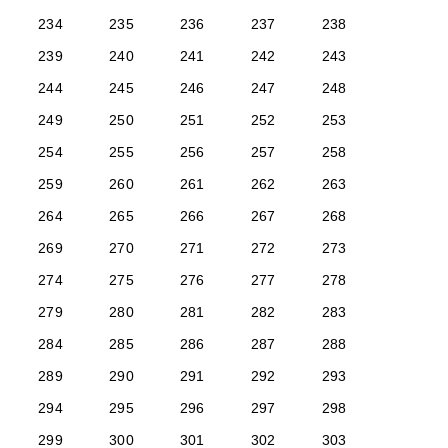
234
235
236
237
238
239
240
241
242
243
244
245
246
247
248
249
250
251
252
253
254
255
256
257
258
259
260
261
262
263
264
265
266
267
268
269
270
271
272
273
274
275
276
277
278
279
280
281
282
283
284
285
286
287
288
289
290
291
292
293
294
295
296
297
298
299
300
301
302
303