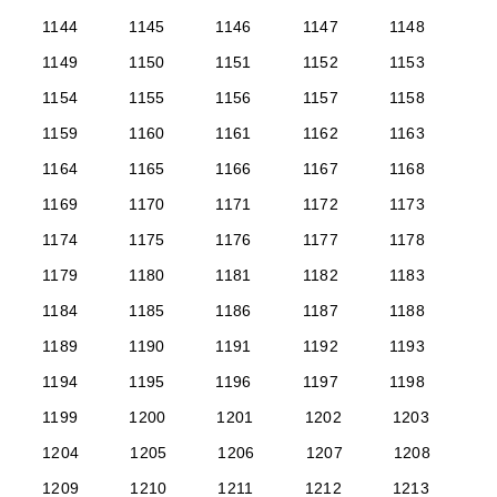
1144
1145
1146
1147
1148
1149
1150
1151
1152
1153
1154
1155
1156
1157
1158
1159
1160
1161
1162
1163
1164
1165
1166
1167
1168
1169
1170
1171
1172
1173
1174
1175
1176
1177
1178
1179
1180
1181
1182
1183
1184
1185
1186
1187
1188
1189
1190
1191
1192
1193
1194
1195
1196
1197
1198
1199
1200
1201
1202
1203
1204
1205
1206
1207
1208
1209
1210
1211
1212
1213