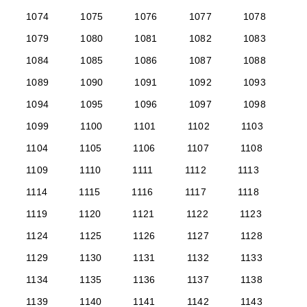
1074
1075
1076
1077
1078
1079
1080
1081
1082
1083
1084
1085
1086
1087
1088
1089
1090
1091
1092
1093
1094
1095
1096
1097
1098
1099
1100
1101
1102
1103
1104
1105
1106
1107
1108
1109
1110
1111
1112
1113
1114
1115
1116
1117
1118
1119
1120
1121
1122
1123
1124
1125
1126
1127
1128
1129
1130
1131
1132
1133
1134
1135
1136
1137
1138
1139
1140
1141
1142
1143