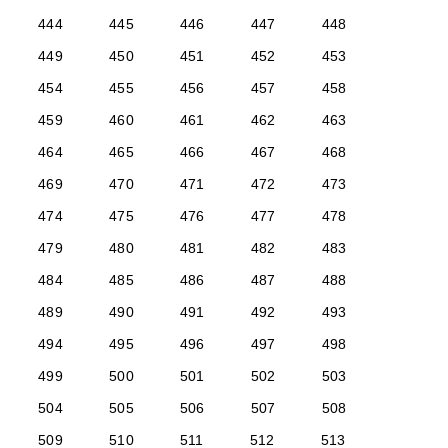
444
445
446
447
448
449
450
451
452
453
454
455
456
457
458
459
460
461
462
463
464
465
466
467
468
469
470
471
472
473
474
475
476
477
478
479
480
481
482
483
484
485
486
487
488
489
490
491
492
493
494
495
496
497
498
499
500
501
502
503
504
505
506
507
508
509
510
511
512
513