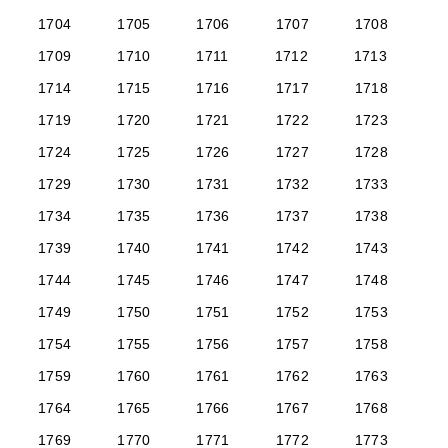
1704
1705
1706
1707
1708
1709
1710
1711
1712
1713
1714
1715
1716
1717
1718
1719
1720
1721
1722
1723
1724
1725
1726
1727
1728
1729
1730
1731
1732
1733
1734
1735
1736
1737
1738
1739
1740
1741
1742
1743
1744
1745
1746
1747
1748
1749
1750
1751
1752
1753
1754
1755
1756
1757
1758
1759
1760
1761
1762
1763
1764
1765
1766
1767
1768
1769
1770
1771
1772
1773