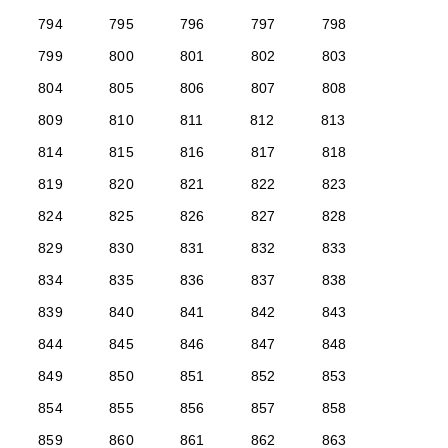
794
795
796
797
798
799
800
801
802
803
804
805
806
807
808
809
810
811
812
813
814
815
816
817
818
819
820
821
822
823
824
825
826
827
828
829
830
831
832
833
834
835
836
837
838
839
840
841
842
843
844
845
846
847
848
849
850
851
852
853
854
855
856
857
858
859
860
861
862
863