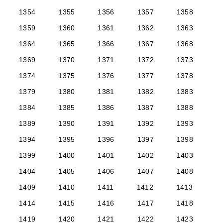
1354
1355
1356
1357
1358
1359
1360
1361
1362
1363
1364
1365
1366
1367
1368
1369
1370
1371
1372
1373
1374
1375
1376
1377
1378
1379
1380
1381
1382
1383
1384
1385
1386
1387
1388
1389
1390
1391
1392
1393
1394
1395
1396
1397
1398
1399
1400
1401
1402
1403
1404
1405
1406
1407
1408
1409
1410
1411
1412
1413
1414
1415
1416
1417
1418
1419
1420
1421
1422
1423