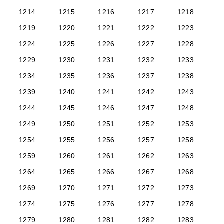
1214
1215
1216
1217
1218
1219
1220
1221
1222
1223
1224
1225
1226
1227
1228
1229
1230
1231
1232
1233
1234
1235
1236
1237
1238
1239
1240
1241
1242
1243
1244
1245
1246
1247
1248
1249
1250
1251
1252
1253
1254
1255
1256
1257
1258
1259
1260
1261
1262
1263
1264
1265
1266
1267
1268
1269
1270
1271
1272
1273
1274
1275
1276
1277
1278
1279
1280
1281
1282
1283