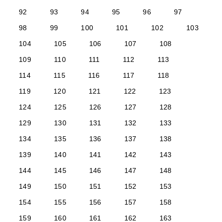
92
93
94
95
96
97
98
99
100
101
102
103
104
105
106
107
108
109
110
111
112
113
114
115
116
117
118
119
120
121
122
123
124
125
126
127
128
129
130
131
132
133
134
135
136
137
138
139
140
141
142
143
144
145
146
147
148
149
150
151
152
153
154
155
156
157
158
159
160
161
162
163