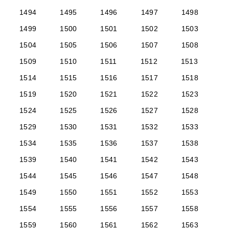
1494
1495
1496
1497
1498
1499
1500
1501
1502
1503
1504
1505
1506
1507
1508
1509
1510
1511
1512
1513
1514
1515
1516
1517
1518
1519
1520
1521
1522
1523
1524
1525
1526
1527
1528
1529
1530
1531
1532
1533
1534
1535
1536
1537
1538
1539
1540
1541
1542
1543
1544
1545
1546
1547
1548
1549
1550
1551
1552
1553
1554
1555
1556
1557
1558
1559
1560
1561
1562
1563