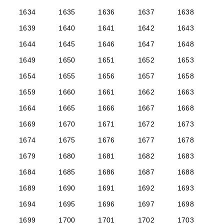
1634
1635
1636
1637
1638
1639
1640
1641
1642
1643
1644
1645
1646
1647
1648
1649
1650
1651
1652
1653
1654
1655
1656
1657
1658
1659
1660
1661
1662
1663
1664
1665
1666
1667
1668
1669
1670
1671
1672
1673
1674
1675
1676
1677
1678
1679
1680
1681
1682
1683
1684
1685
1686
1687
1688
1689
1690
1691
1692
1693
1694
1695
1696
1697
1698
1699
1700
1701
1702
1703