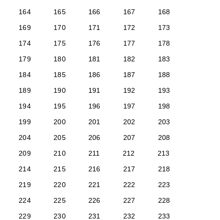
164
165
166
167
168
169
170
171
172
173
174
175
176
177
178
179
180
181
182
183
184
185
186
187
188
189
190
191
192
193
194
195
196
197
198
199
200
201
202
203
204
205
206
207
208
209
210
211
212
213
214
215
216
217
218
219
220
221
222
223
224
225
226
227
228
229
230
231
232
233