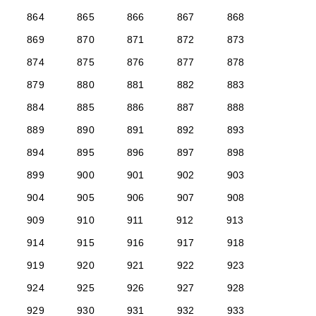
864
865
866
867
868
869
870
871
872
873
874
875
876
877
878
879
880
881
882
883
884
885
886
887
888
889
890
891
892
893
894
895
896
897
898
899
900
901
902
903
904
905
906
907
908
909
910
911
912
913
914
915
916
917
918
919
920
921
922
923
924
925
926
927
928
929
930
931
932
933