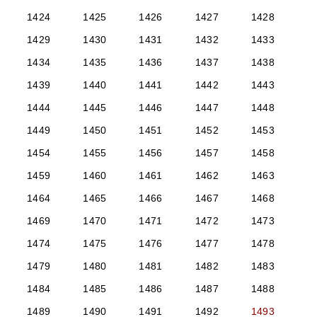
1424
1425
1426
1427
1428
1429
1430
1431
1432
1433
1434
1435
1436
1437
1438
1439
1440
1441
1442
1443
1444
1445
1446
1447
1448
1449
1450
1451
1452
1453
1454
1455
1456
1457
1458
1459
1460
1461
1462
1463
1464
1465
1466
1467
1468
1469
1470
1471
1472
1473
1474
1475
1476
1477
1478
1479
1480
1481
1482
1483
1484
1485
1486
1487
1488
1489
1490
1491
1492
1493