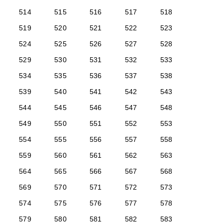
514
515
516
517
518
519
520
521
522
523
524
525
526
527
528
529
530
531
532
533
534
535
536
537
538
539
540
541
542
543
544
545
546
547
548
549
550
551
552
553
554
555
556
557
558
559
560
561
562
563
564
565
566
567
568
569
570
571
572
573
574
575
576
577
578
579
580
581
582
583