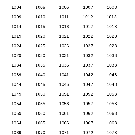
1004
1005
1006
1007
1008
1009
1010
1011
1012
1013
1014
1015
1016
1017
1018
1019
1020
1021
1022
1023
1024
1025
1026
1027
1028
1029
1030
1031
1032
1033
1034
1035
1036
1037
1038
1039
1040
1041
1042
1043
1044
1045
1046
1047
1048
1049
1050
1051
1052
1053
1054
1055
1056
1057
1058
1059
1060
1061
1062
1063
1064
1065
1066
1067
1068
1069
1070
1071
1072
1073