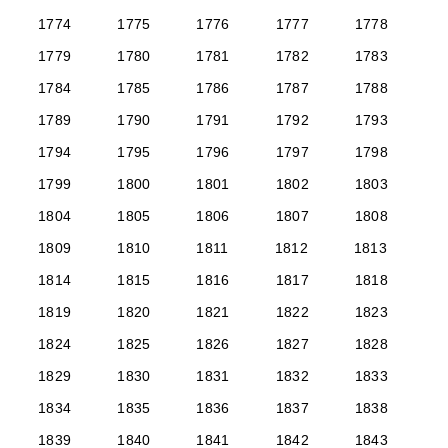
1774
1775
1776
1777
1778
1779
1780
1781
1782
1783
1784
1785
1786
1787
1788
1789
1790
1791
1792
1793
1794
1795
1796
1797
1798
1799
1800
1801
1802
1803
1804
1805
1806
1807
1808
1809
1810
1811
1812
1813
1814
1815
1816
1817
1818
1819
1820
1821
1822
1823
1824
1825
1826
1827
1828
1829
1830
1831
1832
1833
1834
1835
1836
1837
1838
1839
1840
1841
1842
1843