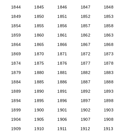
1844
1845
1846
1847
1848
1849
1850
1851
1852
1853
1854
1855
1856
1857
1858
1859
1860
1861
1862
1863
1864
1865
1866
1867
1868
1869
1870
1871
1872
1873
1874
1875
1876
1877
1878
1879
1880
1881
1882
1883
1884
1885
1886
1887
1888
1889
1890
1891
1892
1893
1894
1895
1896
1897
1898
1899
1900
1901
1902
1903
1904
1905
1906
1907
1908
1909
1910
1911
1912
1913