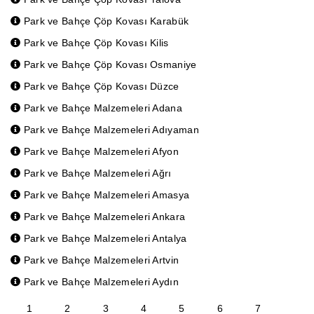
Park ve Bahçe Çöp Kovası Karabük
Park ve Bahçe Çöp Kovası Kilis
Park ve Bahçe Çöp Kovası Osmaniye
Park ve Bahçe Çöp Kovası Düzce
Park ve Bahçe Malzemeleri Adana
Park ve Bahçe Malzemeleri Adıyaman
Park ve Bahçe Malzemeleri Afyon
Park ve Bahçe Malzemeleri Ağrı
Park ve Bahçe Malzemeleri Amasya
Park ve Bahçe Malzemeleri Ankara
Park ve Bahçe Malzemeleri Antalya
Park ve Bahçe Malzemeleri Artvin
Park ve Bahçe Malzemeleri Aydın
1
2
3
4
5
6
7