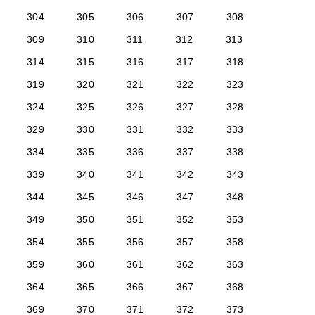
304
305
306
307
308
309
310
311
312
313
314
315
316
317
318
319
320
321
322
323
324
325
326
327
328
329
330
331
332
333
334
335
336
337
338
339
340
341
342
343
344
345
346
347
348
349
350
351
352
353
354
355
356
357
358
359
360
361
362
363
364
365
366
367
368
369
370
371
372
373