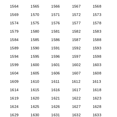
1564
1565
1566
1567
1568
1569
1570
1571
1572
1573
1574
1575
1576
1577
1578
1579
1580
1581
1582
1583
1584
1585
1586
1587
1588
1589
1590
1591
1592
1593
1594
1595
1596
1597
1598
1599
1600
1601
1602
1603
1604
1605
1606
1607
1608
1609
1610
1611
1612
1613
1614
1615
1616
1617
1618
1619
1620
1621
1622
1623
1624
1625
1626
1627
1628
1629
1630
1631
1632
1633