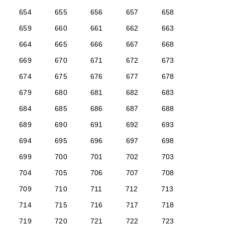
654
655
656
657
658
659
660
661
662
663
664
665
666
667
668
669
670
671
672
673
674
675
676
677
678
679
680
681
682
683
684
685
686
687
688
689
690
691
692
693
694
695
696
697
698
699
700
701
702
703
704
705
706
707
708
709
710
711
712
713
714
715
716
717
718
719
720
721
722
723