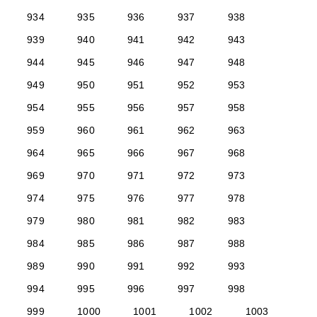
934
935
936
937
938
939
940
941
942
943
944
945
946
947
948
949
950
951
952
953
954
955
956
957
958
959
960
961
962
963
964
965
966
967
968
969
970
971
972
973
974
975
976
977
978
979
980
981
982
983
984
985
986
987
988
989
990
991
992
993
994
995
996
997
998
999
1000
1001
1002
1003