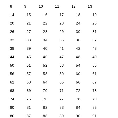
8
9
10
11
12
13
14
15
16
17
18
19
20
21
22
23
24
25
26
27
28
29
30
31
32
33
34
35
36
37
38
39
40
41
42
43
44
45
46
47
48
49
50
51
52
53
54
55
56
57
58
59
60
61
62
63
64
65
66
67
68
69
70
71
72
73
74
75
76
77
78
79
80
81
82
83
84
85
86
87
88
89
90
91