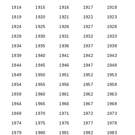
1914
1915
1916
1917
1918
1919
1920
1921
1922
1923
1924
1925
1926
1927
1928
1929
1930
1931
1932
1933
1934
1935
1936
1937
1938
1939
1940
1941
1942
1943
1944
1945
1946
1947
1948
1949
1950
1951
1952
1953
1954
1955
1956
1957
1958
1959
1960
1961
1962
1963
1964
1965
1966
1967
1968
1969
1970
1971
1972
1973
1974
1975
1976
1977
1978
1979
1980
1981
1982
1983