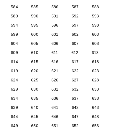
584
585
586
587
588
589
590
591
592
593
594
595
596
597
598
599
600
601
602
603
604
605
606
607
608
609
610
611
612
613
614
615
616
617
618
619
620
621
622
623
624
625
626
627
628
629
630
631
632
633
634
635
636
637
638
639
640
641
642
643
644
645
646
647
648
649
650
651
652
653