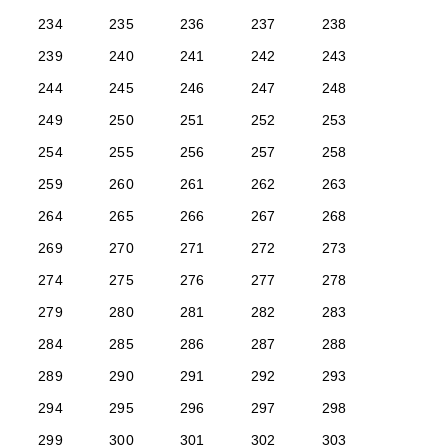
234
235
236
237
238
239
240
241
242
243
244
245
246
247
248
249
250
251
252
253
254
255
256
257
258
259
260
261
262
263
264
265
266
267
268
269
270
271
272
273
274
275
276
277
278
279
280
281
282
283
284
285
286
287
288
289
290
291
292
293
294
295
296
297
298
299
300
301
302
303