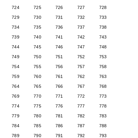
724
725
726
727
728
729
730
731
732
733
734
735
736
737
738
739
740
741
742
743
744
745
746
747
748
749
750
751
752
753
754
755
756
757
758
759
760
761
762
763
764
765
766
767
768
769
770
771
772
773
774
775
776
777
778
779
780
781
782
783
784
785
786
787
788
789
790
791
792
793