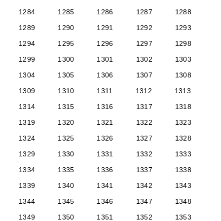
1284
1285
1286
1287
1288
1289
1290
1291
1292
1293
1294
1295
1296
1297
1298
1299
1300
1301
1302
1303
1304
1305
1306
1307
1308
1309
1310
1311
1312
1313
1314
1315
1316
1317
1318
1319
1320
1321
1322
1323
1324
1325
1326
1327
1328
1329
1330
1331
1332
1333
1334
1335
1336
1337
1338
1339
1340
1341
1342
1343
1344
1345
1346
1347
1348
1349
1350
1351
1352
1353