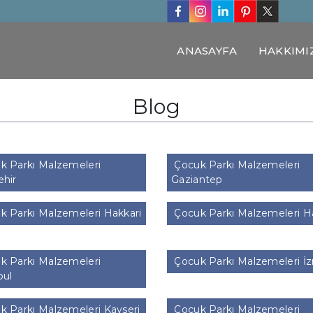
ANASAYFA
HAKKIMI
Blog
k Parkı Malzemeleri
Çocuk Parkı Malzemeleri
ehir
Gaziantep
 Parkı Malzemeleri Hakkari
Çocuk Parkı Malzemeleri H
k Parkı Malzemeleri
Çocuk Parkı Malzemeleri İz
bul
 Parkı Malzemeleri Kayseri
Çocuk Parkı Malzemeleri