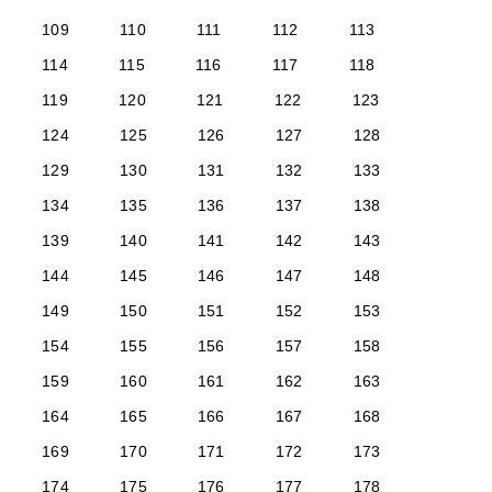
109
110
111
112
113
114
115
116
117
118
119
120
121
122
123
124
125
126
127
128
129
130
131
132
133
134
135
136
137
138
139
140
141
142
143
144
145
146
147
148
149
150
151
152
153
154
155
156
157
158
159
160
161
162
163
164
165
166
167
168
169
170
171
172
173
174
175
176
177
178