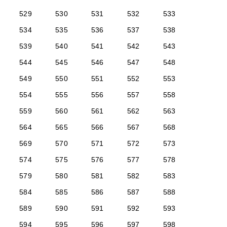
529
530
531
532
533
534
535
536
537
538
539
540
541
542
543
544
545
546
547
548
549
550
551
552
553
554
555
556
557
558
559
560
561
562
563
564
565
566
567
568
569
570
571
572
573
574
575
576
577
578
579
580
581
582
583
584
585
586
587
588
589
590
591
592
593
594
595
596
597
598