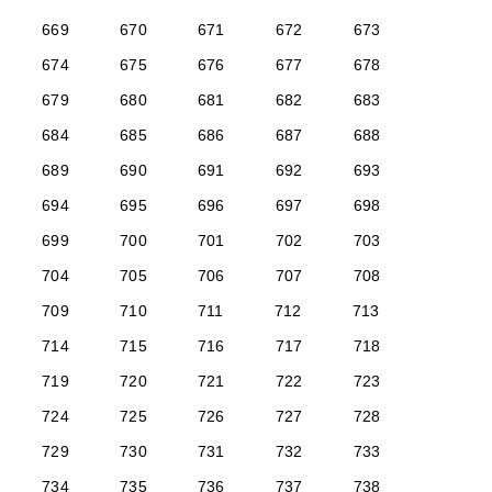
669
670
671
672
673
674
675
676
677
678
679
680
681
682
683
684
685
686
687
688
689
690
691
692
693
694
695
696
697
698
699
700
701
702
703
704
705
706
707
708
709
710
711
712
713
714
715
716
717
718
719
720
721
722
723
724
725
726
727
728
729
730
731
732
733
734
735
736
737
738