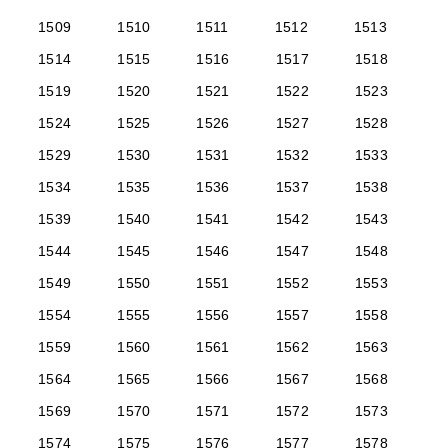
1509
1510
1511
1512
1513
1514
1515
1516
1517
1518
1519
1520
1521
1522
1523
1524
1525
1526
1527
1528
1529
1530
1531
1532
1533
1534
1535
1536
1537
1538
1539
1540
1541
1542
1543
1544
1545
1546
1547
1548
1549
1550
1551
1552
1553
1554
1555
1556
1557
1558
1559
1560
1561
1562
1563
1564
1565
1566
1567
1568
1569
1570
1571
1572
1573
1574
1575
1576
1577
1578