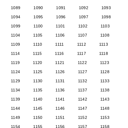
1089
1090
1091
1092
1093
1094
1095
1096
1097
1098
1099
1100
1101
1102
1103
1104
1105
1106
1107
1108
1109
1110
1111
1112
1113
1114
1115
1116
1117
1118
1119
1120
1121
1122
1123
1124
1125
1126
1127
1128
1129
1130
1131
1132
1133
1134
1135
1136
1137
1138
1139
1140
1141
1142
1143
1144
1145
1146
1147
1148
1149
1150
1151
1152
1153
1154
1155
1156
1157
1158