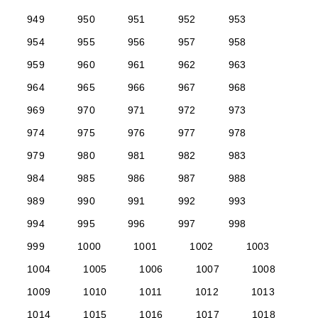
949
950
951
952
953
954
955
956
957
958
959
960
961
962
963
964
965
966
967
968
969
970
971
972
973
974
975
976
977
978
979
980
981
982
983
984
985
986
987
988
989
990
991
992
993
994
995
996
997
998
999
1000
1001
1002
1003
1004
1005
1006
1007
1008
1009
1010
1011
1012
1013
1014
1015
1016
1017
1018