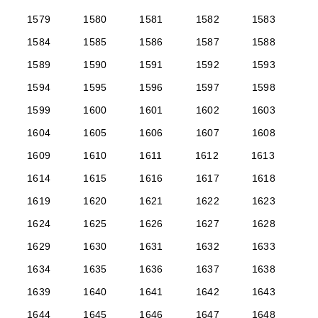
1579
1580
1581
1582
1583
1584
1585
1586
1587
1588
1589
1590
1591
1592
1593
1594
1595
1596
1597
1598
1599
1600
1601
1602
1603
1604
1605
1606
1607
1608
1609
1610
1611
1612
1613
1614
1615
1616
1617
1618
1619
1620
1621
1622
1623
1624
1625
1626
1627
1628
1629
1630
1631
1632
1633
1634
1635
1636
1637
1638
1639
1640
1641
1642
1643
1644
1645
1646
1647
1648