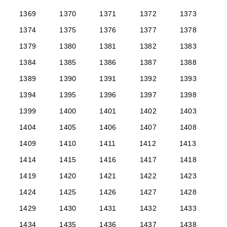
1369
1370
1371
1372
1373
1374
1375
1376
1377
1378
1379
1380
1381
1382
1383
1384
1385
1386
1387
1388
1389
1390
1391
1392
1393
1394
1395
1396
1397
1398
1399
1400
1401
1402
1403
1404
1405
1406
1407
1408
1409
1410
1411
1412
1413
1414
1415
1416
1417
1418
1419
1420
1421
1422
1423
1424
1425
1426
1427
1428
1429
1430
1431
1432
1433
1434
1435
1436
1437
1438