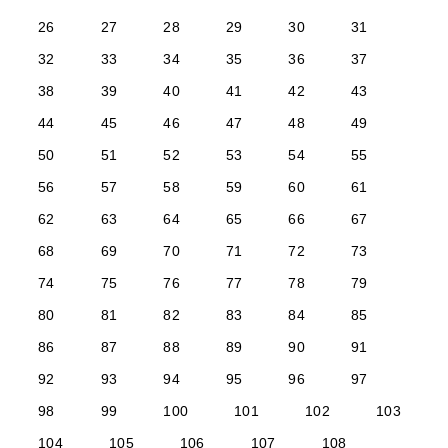
26
27
28
29
30
31
32
33
34
35
36
37
38
39
40
41
42
43
44
45
46
47
48
49
50
51
52
53
54
55
56
57
58
59
60
61
62
63
64
65
66
67
68
69
70
71
72
73
74
75
76
77
78
79
80
81
82
83
84
85
86
87
88
89
90
91
92
93
94
95
96
97
98
99
100
101
102
103
104
105
106
107
108