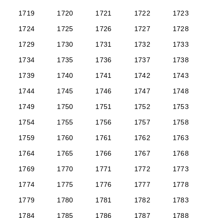
1719
1720
1721
1722
1723
1724
1725
1726
1727
1728
1729
1730
1731
1732
1733
1734
1735
1736
1737
1738
1739
1740
1741
1742
1743
1744
1745
1746
1747
1748
1749
1750
1751
1752
1753
1754
1755
1756
1757
1758
1759
1760
1761
1762
1763
1764
1765
1766
1767
1768
1769
1770
1771
1772
1773
1774
1775
1776
1777
1778
1779
1780
1781
1782
1783
1784
1785
1786
1787
1788