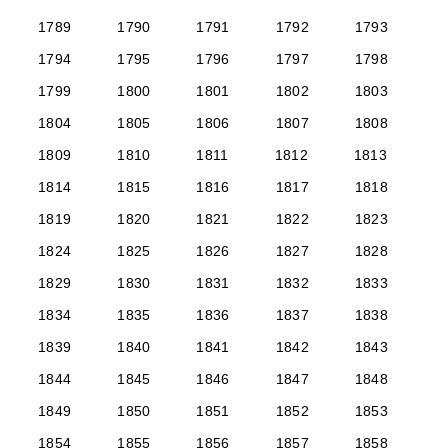
1789
1790
1791
1792
1793
1794
1795
1796
1797
1798
1799
1800
1801
1802
1803
1804
1805
1806
1807
1808
1809
1810
1811
1812
1813
1814
1815
1816
1817
1818
1819
1820
1821
1822
1823
1824
1825
1826
1827
1828
1829
1830
1831
1832
1833
1834
1835
1836
1837
1838
1839
1840
1841
1842
1843
1844
1845
1846
1847
1848
1849
1850
1851
1852
1853
1854
1855
1856
1857
1858