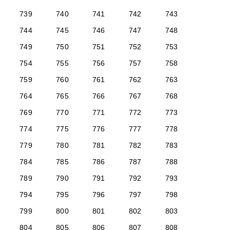
739
740
741
742
743
744
745
746
747
748
749
750
751
752
753
754
755
756
757
758
759
760
761
762
763
764
765
766
767
768
769
770
771
772
773
774
775
776
777
778
779
780
781
782
783
784
785
786
787
788
789
790
791
792
793
794
795
796
797
798
799
800
801
802
803
804
805
806
807
808