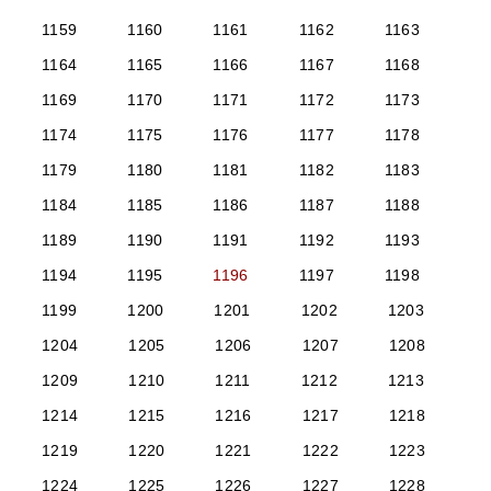
1159
1160
1161
1162
1163
1164
1165
1166
1167
1168
1169
1170
1171
1172
1173
1174
1175
1176
1177
1178
1179
1180
1181
1182
1183
1184
1185
1186
1187
1188
1189
1190
1191
1192
1193
1194
1195
1196
1197
1198
1199
1200
1201
1202
1203
1204
1205
1206
1207
1208
1209
1210
1211
1212
1213
1214
1215
1216
1217
1218
1219
1220
1221
1222
1223
1224
1225
1226
1227
1228