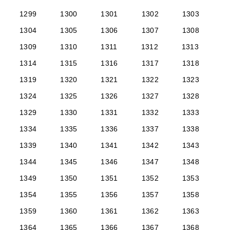
1299
1300
1301
1302
1303
1304
1305
1306
1307
1308
1309
1310
1311
1312
1313
1314
1315
1316
1317
1318
1319
1320
1321
1322
1323
1324
1325
1326
1327
1328
1329
1330
1331
1332
1333
1334
1335
1336
1337
1338
1339
1340
1341
1342
1343
1344
1345
1346
1347
1348
1349
1350
1351
1352
1353
1354
1355
1356
1357
1358
1359
1360
1361
1362
1363
1364
1365
1366
1367
1368