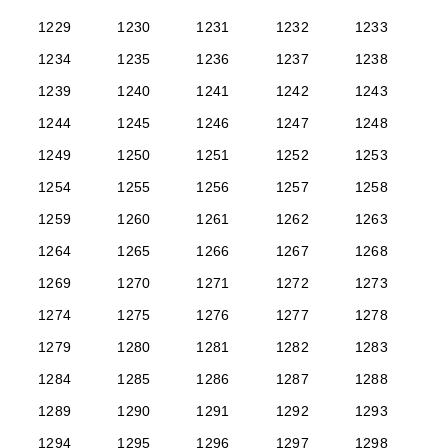
1229
1230
1231
1232
1233
1234
1235
1236
1237
1238
1239
1240
1241
1242
1243
1244
1245
1246
1247
1248
1249
1250
1251
1252
1253
1254
1255
1256
1257
1258
1259
1260
1261
1262
1263
1264
1265
1266
1267
1268
1269
1270
1271
1272
1273
1274
1275
1276
1277
1278
1279
1280
1281
1282
1283
1284
1285
1286
1287
1288
1289
1290
1291
1292
1293
1294
1295
1296
1297
1298