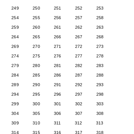
249
250
251
252
253
254
255
256
257
258
259
260
261
262
263
264
265
266
267
268
269
270
271
272
273
274
275
276
277
278
279
280
281
282
283
284
285
286
287
288
289
290
291
292
293
294
295
296
297
298
299
300
301
302
303
304
305
306
307
308
309
310
311
312
313
314
315
316
317
318