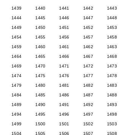
1439
1440
1441
1442
1443
1444
1445
1446
1447
1448
1449
1450
1451
1452
1453
1454
1455
1456
1457
1458
1459
1460
1461
1462
1463
1464
1465
1466
1467
1468
1469
1470
1471
1472
1473
1474
1475
1476
1477
1478
1479
1480
1481
1482
1483
1484
1485
1486
1487
1488
1489
1490
1491
1492
1493
1494
1495
1496
1497
1498
1499
1500
1501
1502
1503
1504
1505
1506
1507
1508