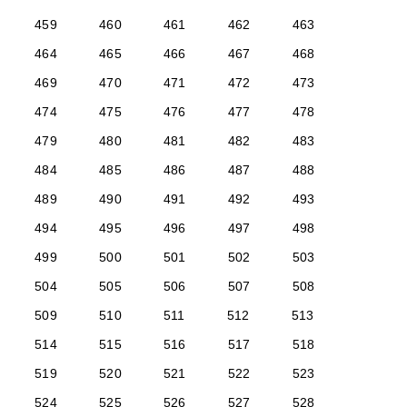
459
460
461
462
463
464
465
466
467
468
469
470
471
472
473
474
475
476
477
478
479
480
481
482
483
484
485
486
487
488
489
490
491
492
493
494
495
496
497
498
499
500
501
502
503
504
505
506
507
508
509
510
511
512
513
514
515
516
517
518
519
520
521
522
523
524
525
526
527
528