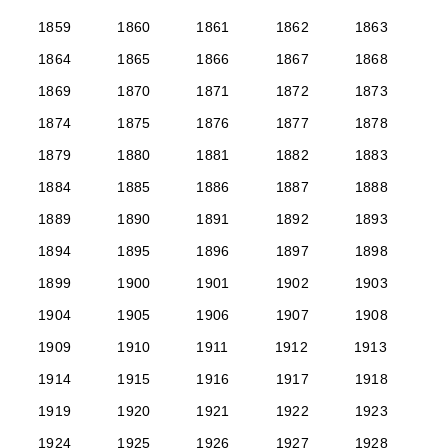
1859
1860
1861
1862
1863
1864
1865
1866
1867
1868
1869
1870
1871
1872
1873
1874
1875
1876
1877
1878
1879
1880
1881
1882
1883
1884
1885
1886
1887
1888
1889
1890
1891
1892
1893
1894
1895
1896
1897
1898
1899
1900
1901
1902
1903
1904
1905
1906
1907
1908
1909
1910
1911
1912
1913
1914
1915
1916
1917
1918
1919
1920
1921
1922
1923
1924
1925
1926
1927
1928