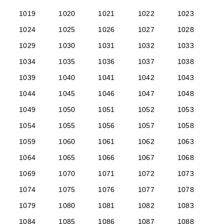
1019
1020
1021
1022
1023
1024
1025
1026
1027
1028
1029
1030
1031
1032
1033
1034
1035
1036
1037
1038
1039
1040
1041
1042
1043
1044
1045
1046
1047
1048
1049
1050
1051
1052
1053
1054
1055
1056
1057
1058
1059
1060
1061
1062
1063
1064
1065
1066
1067
1068
1069
1070
1071
1072
1073
1074
1075
1076
1077
1078
1079
1080
1081
1082
1083
1084
1085
1086
1087
1088