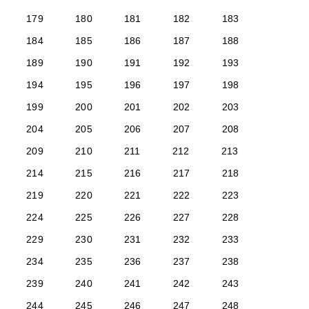
179
180
181
182
183
184
185
186
187
188
189
190
191
192
193
194
195
196
197
198
199
200
201
202
203
204
205
206
207
208
209
210
211
212
213
214
215
216
217
218
219
220
221
222
223
224
225
226
227
228
229
230
231
232
233
234
235
236
237
238
239
240
241
242
243
244
245
246
247
248