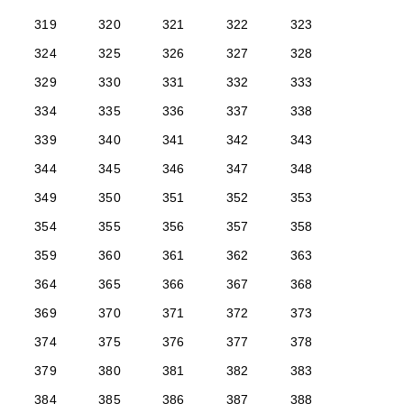
319
320
321
322
323
324
325
326
327
328
329
330
331
332
333
334
335
336
337
338
339
340
341
342
343
344
345
346
347
348
349
350
351
352
353
354
355
356
357
358
359
360
361
362
363
364
365
366
367
368
369
370
371
372
373
374
375
376
377
378
379
380
381
382
383
384
385
386
387
388