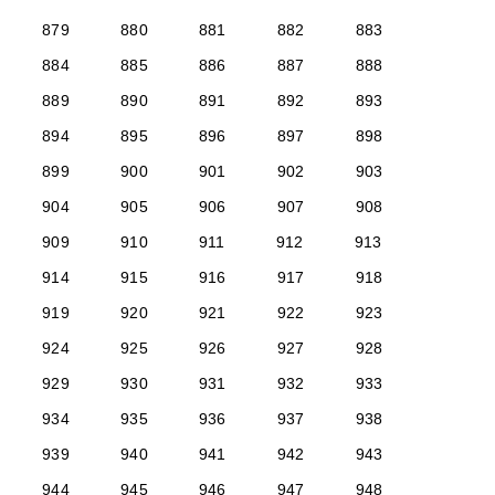
879
880
881
882
883
884
885
886
887
888
889
890
891
892
893
894
895
896
897
898
899
900
901
902
903
904
905
906
907
908
909
910
911
912
913
914
915
916
917
918
919
920
921
922
923
924
925
926
927
928
929
930
931
932
933
934
935
936
937
938
939
940
941
942
943
944
945
946
947
948