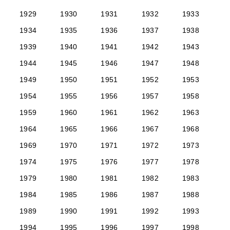
1929
1930
1931
1932
1933
1934
1935
1936
1937
1938
1939
1940
1941
1942
1943
1944
1945
1946
1947
1948
1949
1950
1951
1952
1953
1954
1955
1956
1957
1958
1959
1960
1961
1962
1963
1964
1965
1966
1967
1968
1969
1970
1971
1972
1973
1974
1975
1976
1977
1978
1979
1980
1981
1982
1983
1984
1985
1986
1987
1988
1989
1990
1991
1992
1993
1994
1995
1996
1997
1998