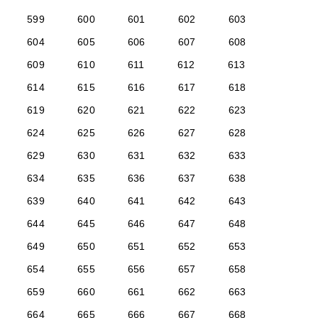
599
600
601
602
603
604
605
606
607
608
609
610
611
612
613
614
615
616
617
618
619
620
621
622
623
624
625
626
627
628
629
630
631
632
633
634
635
636
637
638
639
640
641
642
643
644
645
646
647
648
649
650
651
652
653
654
655
656
657
658
659
660
661
662
663
664
665
666
667
668