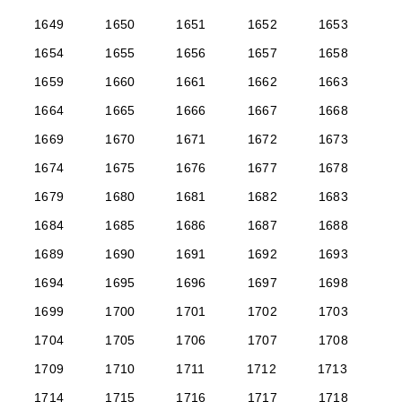
1649
1650
1651
1652
1653
1654
1655
1656
1657
1658
1659
1660
1661
1662
1663
1664
1665
1666
1667
1668
1669
1670
1671
1672
1673
1674
1675
1676
1677
1678
1679
1680
1681
1682
1683
1684
1685
1686
1687
1688
1689
1690
1691
1692
1693
1694
1695
1696
1697
1698
1699
1700
1701
1702
1703
1704
1705
1706
1707
1708
1709
1710
1711
1712
1713
1714
1715
1716
1717
1718