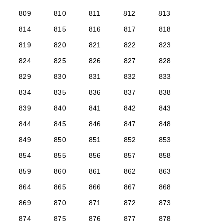
809
810
811
812
813
814
815
816
817
818
819
820
821
822
823
824
825
826
827
828
829
830
831
832
833
834
835
836
837
838
839
840
841
842
843
844
845
846
847
848
849
850
851
852
853
854
855
856
857
858
859
860
861
862
863
864
865
866
867
868
869
870
871
872
873
874
875
876
877
878