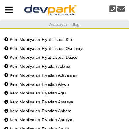
Anasayfa
Blog
Kent Mobilyaları Fiyat Listesi Kilis
Kent Mobilyaları Fiyat Listesi Osmaniye
Kent Mobilyaları Fiyat Listesi Düzce
Kent Mobilyaları Fiyatları Adana
Kent Mobilyaları Fiyatları Adıyaman
Kent Mobilyaları Fiyatları Afyon
Kent Mobilyaları Fiyatları Ağrı
Kent Mobilyaları Fiyatları Amasya
Kent Mobilyaları Fiyatları Ankara
Kent Mobilyaları Fiyatları Antalya
Kent Mobilyaları Fiyatları Artvin