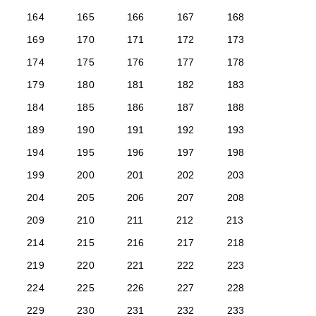
164
165
166
167
168
169
170
171
172
173
174
175
176
177
178
179
180
181
182
183
184
185
186
187
188
189
190
191
192
193
194
195
196
197
198
199
200
201
202
203
204
205
206
207
208
209
210
211
212
213
214
215
216
217
218
219
220
221
222
223
224
225
226
227
228
229
230
231
232
233