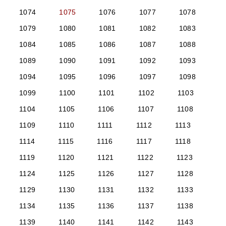
1074
1075
1076
1077
1078
1079
1080
1081
1082
1083
1084
1085
1086
1087
1088
1089
1090
1091
1092
1093
1094
1095
1096
1097
1098
1099
1100
1101
1102
1103
1104
1105
1106
1107
1108
1109
1110
1111
1112
1113
1114
1115
1116
1117
1118
1119
1120
1121
1122
1123
1124
1125
1126
1127
1128
1129
1130
1131
1132
1133
1134
1135
1136
1137
1138
1139
1140
1141
1142
1143