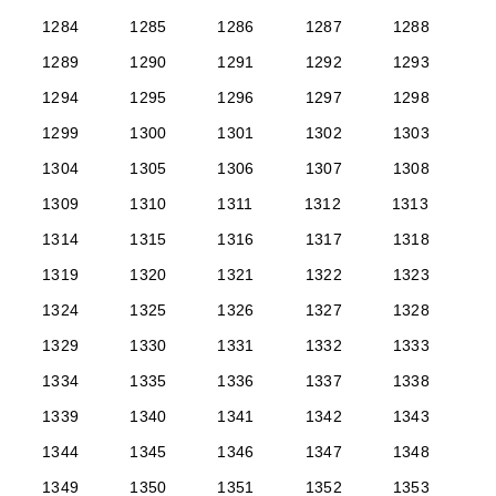
1284
1285
1286
1287
1288
1289
1290
1291
1292
1293
1294
1295
1296
1297
1298
1299
1300
1301
1302
1303
1304
1305
1306
1307
1308
1309
1310
1311
1312
1313
1314
1315
1316
1317
1318
1319
1320
1321
1322
1323
1324
1325
1326
1327
1328
1329
1330
1331
1332
1333
1334
1335
1336
1337
1338
1339
1340
1341
1342
1343
1344
1345
1346
1347
1348
1349
1350
1351
1352
1353