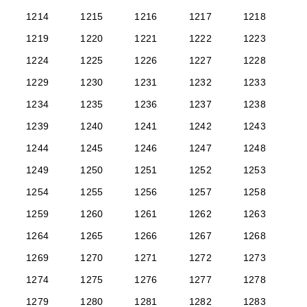
1214
1215
1216
1217
1218
1219
1220
1221
1222
1223
1224
1225
1226
1227
1228
1229
1230
1231
1232
1233
1234
1235
1236
1237
1238
1239
1240
1241
1242
1243
1244
1245
1246
1247
1248
1249
1250
1251
1252
1253
1254
1255
1256
1257
1258
1259
1260
1261
1262
1263
1264
1265
1266
1267
1268
1269
1270
1271
1272
1273
1274
1275
1276
1277
1278
1279
1280
1281
1282
1283