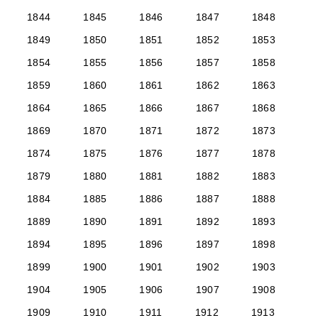
1844
1845
1846
1847
1848
1849
1850
1851
1852
1853
1854
1855
1856
1857
1858
1859
1860
1861
1862
1863
1864
1865
1866
1867
1868
1869
1870
1871
1872
1873
1874
1875
1876
1877
1878
1879
1880
1881
1882
1883
1884
1885
1886
1887
1888
1889
1890
1891
1892
1893
1894
1895
1896
1897
1898
1899
1900
1901
1902
1903
1904
1905
1906
1907
1908
1909
1910
1911
1912
1913