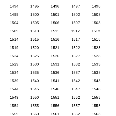
1494
1495
1496
1497
1498
1499
1500
1501
1502
1503
1504
1505
1506
1507
1508
1509
1510
1511
1512
1513
1514
1515
1516
1517
1518
1519
1520
1521
1522
1523
1524
1525
1526
1527
1528
1529
1530
1531
1532
1533
1534
1535
1536
1537
1538
1539
1540
1541
1542
1543
1544
1545
1546
1547
1548
1549
1550
1551
1552
1553
1554
1555
1556
1557
1558
1559
1560
1561
1562
1563