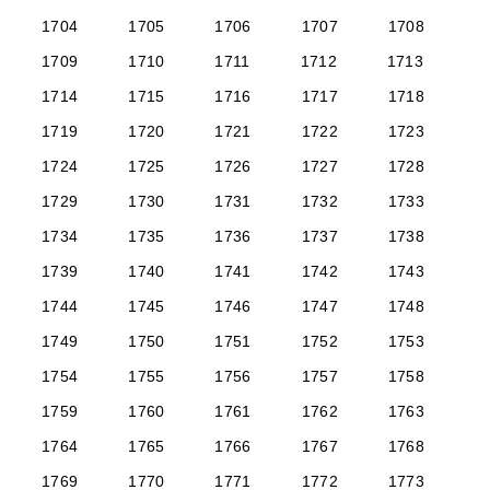
1704
1705
1706
1707
1708
1709
1710
1711
1712
1713
1714
1715
1716
1717
1718
1719
1720
1721
1722
1723
1724
1725
1726
1727
1728
1729
1730
1731
1732
1733
1734
1735
1736
1737
1738
1739
1740
1741
1742
1743
1744
1745
1746
1747
1748
1749
1750
1751
1752
1753
1754
1755
1756
1757
1758
1759
1760
1761
1762
1763
1764
1765
1766
1767
1768
1769
1770
1771
1772
1773