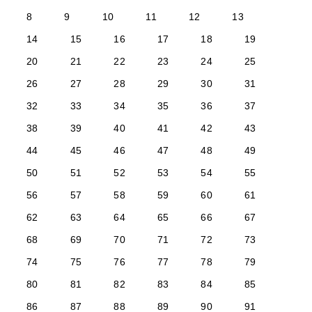
8
9
10
11
12
13
14
15
16
17
18
19
20
21
22
23
24
25
26
27
28
29
30
31
32
33
34
35
36
37
38
39
40
41
42
43
44
45
46
47
48
49
50
51
52
53
54
55
56
57
58
59
60
61
62
63
64
65
66
67
68
69
70
71
72
73
74
75
76
77
78
79
80
81
82
83
84
85
86
87
88
89
90
91