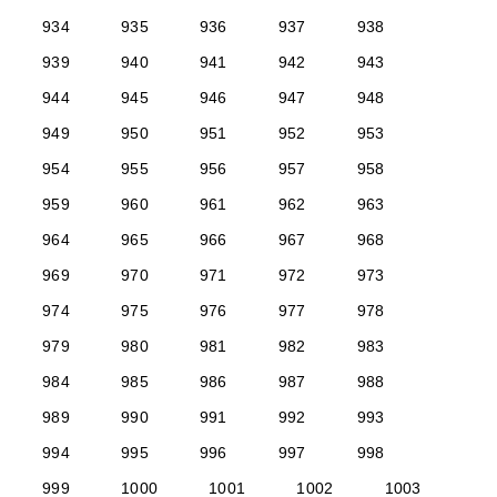
934
935
936
937
938
939
940
941
942
943
944
945
946
947
948
949
950
951
952
953
954
955
956
957
958
959
960
961
962
963
964
965
966
967
968
969
970
971
972
973
974
975
976
977
978
979
980
981
982
983
984
985
986
987
988
989
990
991
992
993
994
995
996
997
998
999
1000
1001
1002
1003