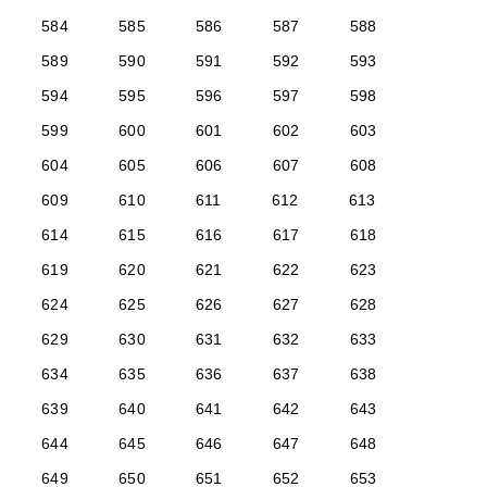
584
585
586
587
588
589
590
591
592
593
594
595
596
597
598
599
600
601
602
603
604
605
606
607
608
609
610
611
612
613
614
615
616
617
618
619
620
621
622
623
624
625
626
627
628
629
630
631
632
633
634
635
636
637
638
639
640
641
642
643
644
645
646
647
648
649
650
651
652
653