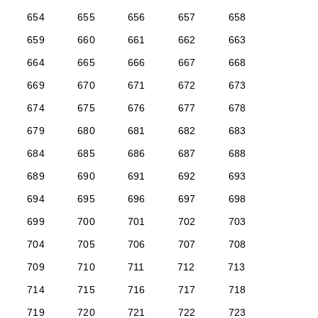
654
655
656
657
658
659
660
661
662
663
664
665
666
667
668
669
670
671
672
673
674
675
676
677
678
679
680
681
682
683
684
685
686
687
688
689
690
691
692
693
694
695
696
697
698
699
700
701
702
703
704
705
706
707
708
709
710
711
712
713
714
715
716
717
718
719
720
721
722
723