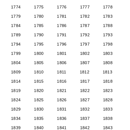
1774
1775
1776
1777
1778
1779
1780
1781
1782
1783
1784
1785
1786
1787
1788
1789
1790
1791
1792
1793
1794
1795
1796
1797
1798
1799
1800
1801
1802
1803
1804
1805
1806
1807
1808
1809
1810
1811
1812
1813
1814
1815
1816
1817
1818
1819
1820
1821
1822
1823
1824
1825
1826
1827
1828
1829
1830
1831
1832
1833
1834
1835
1836
1837
1838
1839
1840
1841
1842
1843