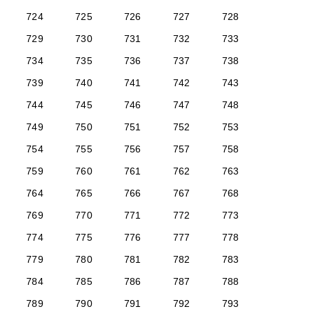
724
725
726
727
728
729
730
731
732
733
734
735
736
737
738
739
740
741
742
743
744
745
746
747
748
749
750
751
752
753
754
755
756
757
758
759
760
761
762
763
764
765
766
767
768
769
770
771
772
773
774
775
776
777
778
779
780
781
782
783
784
785
786
787
788
789
790
791
792
793