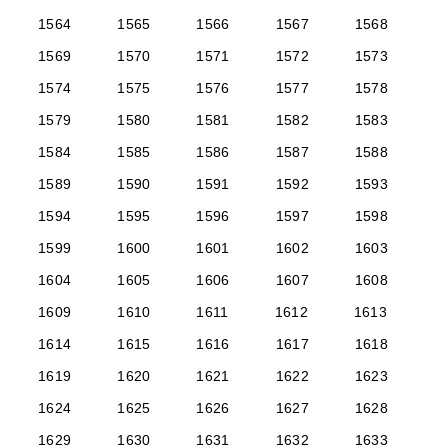
1564
1565
1566
1567
1568
1569
1570
1571
1572
1573
1574
1575
1576
1577
1578
1579
1580
1581
1582
1583
1584
1585
1586
1587
1588
1589
1590
1591
1592
1593
1594
1595
1596
1597
1598
1599
1600
1601
1602
1603
1604
1605
1606
1607
1608
1609
1610
1611
1612
1613
1614
1615
1616
1617
1618
1619
1620
1621
1622
1623
1624
1625
1626
1627
1628
1629
1630
1631
1632
1633