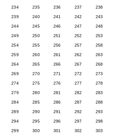
234
235
236
237
238
239
240
241
242
243
244
245
246
247
248
249
250
251
252
253
254
255
256
257
258
259
260
261
262
263
264
265
266
267
268
269
270
271
272
273
274
275
276
277
278
279
280
281
282
283
284
285
286
287
288
289
290
291
292
293
294
295
296
297
298
299
300
301
302
303