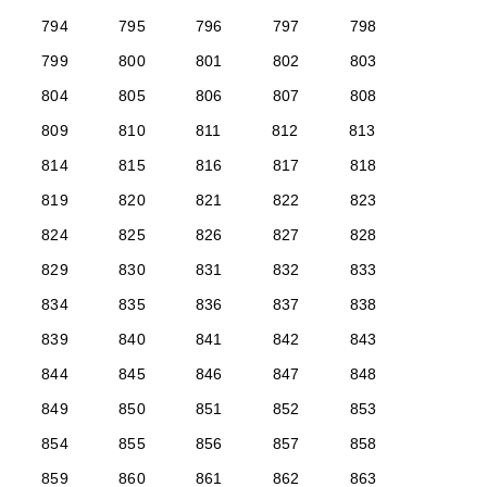
794
795
796
797
798
799
800
801
802
803
804
805
806
807
808
809
810
811
812
813
814
815
816
817
818
819
820
821
822
823
824
825
826
827
828
829
830
831
832
833
834
835
836
837
838
839
840
841
842
843
844
845
846
847
848
849
850
851
852
853
854
855
856
857
858
859
860
861
862
863