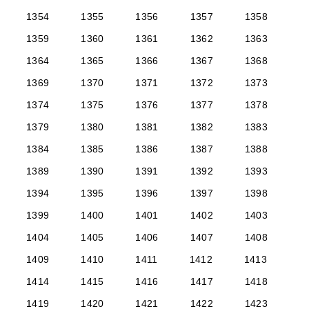
1354
1355
1356
1357
1358
1359
1360
1361
1362
1363
1364
1365
1366
1367
1368
1369
1370
1371
1372
1373
1374
1375
1376
1377
1378
1379
1380
1381
1382
1383
1384
1385
1386
1387
1388
1389
1390
1391
1392
1393
1394
1395
1396
1397
1398
1399
1400
1401
1402
1403
1404
1405
1406
1407
1408
1409
1410
1411
1412
1413
1414
1415
1416
1417
1418
1419
1420
1421
1422
1423