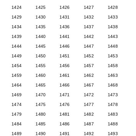
1424
1425
1426
1427
1428
1429
1430
1431
1432
1433
1434
1435
1436
1437
1438
1439
1440
1441
1442
1443
1444
1445
1446
1447
1448
1449
1450
1451
1452
1453
1454
1455
1456
1457
1458
1459
1460
1461
1462
1463
1464
1465
1466
1467
1468
1469
1470
1471
1472
1473
1474
1475
1476
1477
1478
1479
1480
1481
1482
1483
1484
1485
1486
1487
1488
1489
1490
1491
1492
1493