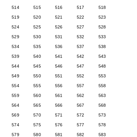
514
515
516
517
518
519
520
521
522
523
524
525
526
527
528
529
530
531
532
533
534
535
536
537
538
539
540
541
542
543
544
545
546
547
548
549
550
551
552
553
554
555
556
557
558
559
560
561
562
563
564
565
566
567
568
569
570
571
572
573
574
575
576
577
578
579
580
581
582
583