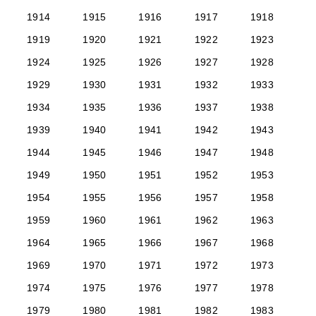
1914
1915
1916
1917
1918
1919
1920
1921
1922
1923
1924
1925
1926
1927
1928
1929
1930
1931
1932
1933
1934
1935
1936
1937
1938
1939
1940
1941
1942
1943
1944
1945
1946
1947
1948
1949
1950
1951
1952
1953
1954
1955
1956
1957
1958
1959
1960
1961
1962
1963
1964
1965
1966
1967
1968
1969
1970
1971
1972
1973
1974
1975
1976
1977
1978
1979
1980
1981
1982
1983