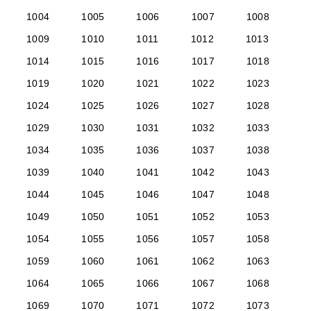
1004
1005
1006
1007
1008
1009
1010
1011
1012
1013
1014
1015
1016
1017
1018
1019
1020
1021
1022
1023
1024
1025
1026
1027
1028
1029
1030
1031
1032
1033
1034
1035
1036
1037
1038
1039
1040
1041
1042
1043
1044
1045
1046
1047
1048
1049
1050
1051
1052
1053
1054
1055
1056
1057
1058
1059
1060
1061
1062
1063
1064
1065
1066
1067
1068
1069
1070
1071
1072
1073