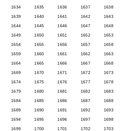
1634
1635
1636
1637
1638
1639
1640
1641
1642
1643
1644
1645
1646
1647
1648
1649
1650
1651
1652
1653
1654
1655
1656
1657
1658
1659
1660
1661
1662
1663
1664
1665
1666
1667
1668
1669
1670
1671
1672
1673
1674
1675
1676
1677
1678
1679
1680
1681
1682
1683
1684
1685
1686
1687
1688
1689
1690
1691
1692
1693
1694
1695
1696
1697
1698
1699
1700
1701
1702
1703