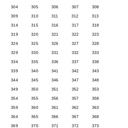
304
305
306
307
308
309
310
311
312
313
314
315
316
317
318
319
320
321
322
323
324
325
326
327
328
329
330
331
332
333
334
335
336
337
338
339
340
341
342
343
344
345
346
347
348
349
350
351
352
353
354
355
356
357
358
359
360
361
362
363
364
365
366
367
368
369
370
371
372
373