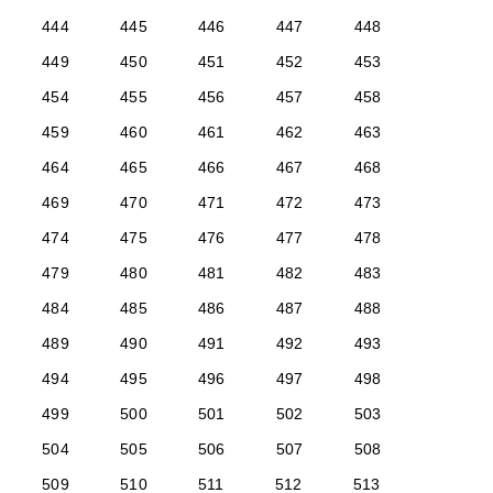
444
445
446
447
448
449
450
451
452
453
454
455
456
457
458
459
460
461
462
463
464
465
466
467
468
469
470
471
472
473
474
475
476
477
478
479
480
481
482
483
484
485
486
487
488
489
490
491
492
493
494
495
496
497
498
499
500
501
502
503
504
505
506
507
508
509
510
511
512
513