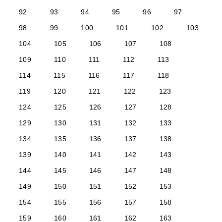
92
93
94
95
96
97
98
99
100
101
102
103
104
105
106
107
108
109
110
111
112
113
114
115
116
117
118
119
120
121
122
123
124
125
126
127
128
129
130
131
132
133
134
135
136
137
138
139
140
141
142
143
144
145
146
147
148
149
150
151
152
153
154
155
156
157
158
159
160
161
162
163