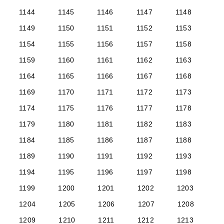
1144
1145
1146
1147
1148
1149
1150
1151
1152
1153
1154
1155
1156
1157
1158
1159
1160
1161
1162
1163
1164
1165
1166
1167
1168
1169
1170
1171
1172
1173
1174
1175
1176
1177
1178
1179
1180
1181
1182
1183
1184
1185
1186
1187
1188
1189
1190
1191
1192
1193
1194
1195
1196
1197
1198
1199
1200
1201
1202
1203
1204
1205
1206
1207
1208
1209
1210
1211
1212
1213