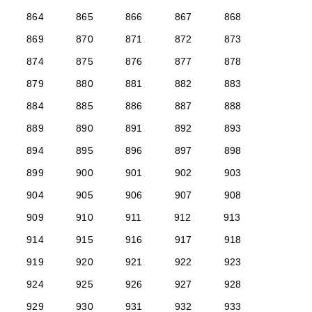
864
865
866
867
868
869
870
871
872
873
874
875
876
877
878
879
880
881
882
883
884
885
886
887
888
889
890
891
892
893
894
895
896
897
898
899
900
901
902
903
904
905
906
907
908
909
910
911
912
913
914
915
916
917
918
919
920
921
922
923
924
925
926
927
928
929
930
931
932
933