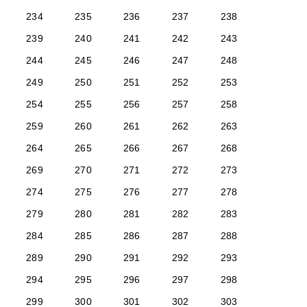
234
235
236
237
238
239
240
241
242
243
244
245
246
247
248
249
250
251
252
253
254
255
256
257
258
259
260
261
262
263
264
265
266
267
268
269
270
271
272
273
274
275
276
277
278
279
280
281
282
283
284
285
286
287
288
289
290
291
292
293
294
295
296
297
298
299
300
301
302
303