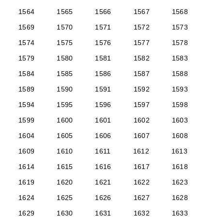
1564
1565
1566
1567
1568
1569
1570
1571
1572
1573
1574
1575
1576
1577
1578
1579
1580
1581
1582
1583
1584
1585
1586
1587
1588
1589
1590
1591
1592
1593
1594
1595
1596
1597
1598
1599
1600
1601
1602
1603
1604
1605
1606
1607
1608
1609
1610
1611
1612
1613
1614
1615
1616
1617
1618
1619
1620
1621
1622
1623
1624
1625
1626
1627
1628
1629
1630
1631
1632
1633