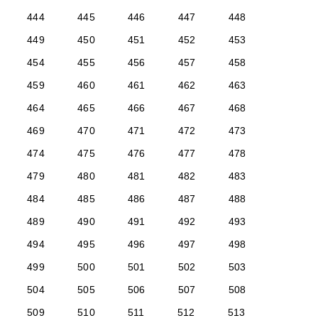
444
445
446
447
448
449
450
451
452
453
454
455
456
457
458
459
460
461
462
463
464
465
466
467
468
469
470
471
472
473
474
475
476
477
478
479
480
481
482
483
484
485
486
487
488
489
490
491
492
493
494
495
496
497
498
499
500
501
502
503
504
505
506
507
508
509
510
511
512
513