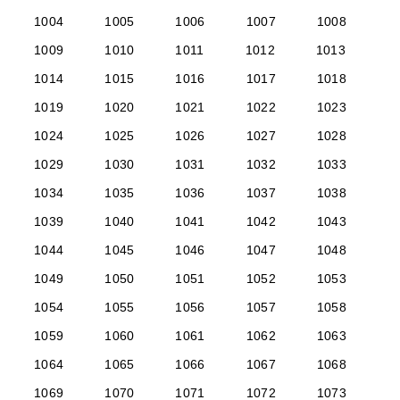
1004
1005
1006
1007
1008
1009
1010
1011
1012
1013
1014
1015
1016
1017
1018
1019
1020
1021
1022
1023
1024
1025
1026
1027
1028
1029
1030
1031
1032
1033
1034
1035
1036
1037
1038
1039
1040
1041
1042
1043
1044
1045
1046
1047
1048
1049
1050
1051
1052
1053
1054
1055
1056
1057
1058
1059
1060
1061
1062
1063
1064
1065
1066
1067
1068
1069
1070
1071
1072
1073