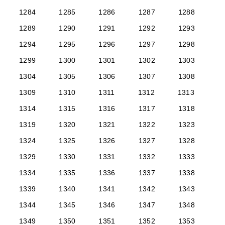
1284
1285
1286
1287
1288
1289
1290
1291
1292
1293
1294
1295
1296
1297
1298
1299
1300
1301
1302
1303
1304
1305
1306
1307
1308
1309
1310
1311
1312
1313
1314
1315
1316
1317
1318
1319
1320
1321
1322
1323
1324
1325
1326
1327
1328
1329
1330
1331
1332
1333
1334
1335
1336
1337
1338
1339
1340
1341
1342
1343
1344
1345
1346
1347
1348
1349
1350
1351
1352
1353