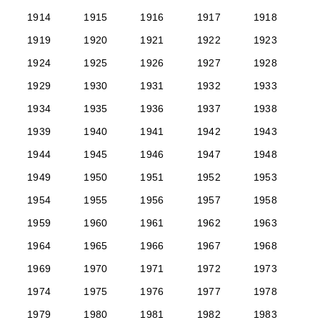
1914
1915
1916
1917
1918
1919
1920
1921
1922
1923
1924
1925
1926
1927
1928
1929
1930
1931
1932
1933
1934
1935
1936
1937
1938
1939
1940
1941
1942
1943
1944
1945
1946
1947
1948
1949
1950
1951
1952
1953
1954
1955
1956
1957
1958
1959
1960
1961
1962
1963
1964
1965
1966
1967
1968
1969
1970
1971
1972
1973
1974
1975
1976
1977
1978
1979
1980
1981
1982
1983