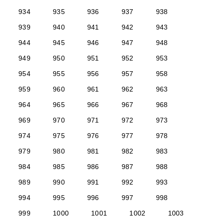
934
935
936
937
938
939
940
941
942
943
944
945
946
947
948
949
950
951
952
953
954
955
956
957
958
959
960
961
962
963
964
965
966
967
968
969
970
971
972
973
974
975
976
977
978
979
980
981
982
983
984
985
986
987
988
989
990
991
992
993
994
995
996
997
998
999
1000
1001
1002
1003