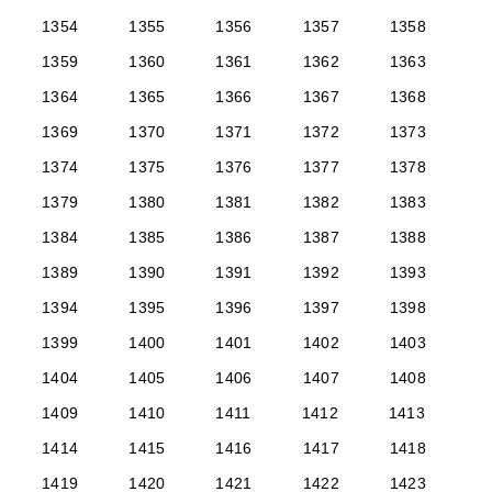
1354
1355
1356
1357
1358
1359
1360
1361
1362
1363
1364
1365
1366
1367
1368
1369
1370
1371
1372
1373
1374
1375
1376
1377
1378
1379
1380
1381
1382
1383
1384
1385
1386
1387
1388
1389
1390
1391
1392
1393
1394
1395
1396
1397
1398
1399
1400
1401
1402
1403
1404
1405
1406
1407
1408
1409
1410
1411
1412
1413
1414
1415
1416
1417
1418
1419
1420
1421
1422
1423