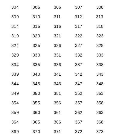
304
305
306
307
308
309
310
311
312
313
314
315
316
317
318
319
320
321
322
323
324
325
326
327
328
329
330
331
332
333
334
335
336
337
338
339
340
341
342
343
344
345
346
347
348
349
350
351
352
353
354
355
356
357
358
359
360
361
362
363
364
365
366
367
368
369
370
371
372
373