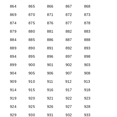
864
865
866
867
868
869
870
871
872
873
874
875
876
877
878
879
880
881
882
883
884
885
886
887
888
889
890
891
892
893
894
895
896
897
898
899
900
901
902
903
904
905
906
907
908
909
910
911
912
913
914
915
916
917
918
919
920
921
922
923
924
925
926
927
928
929
930
931
932
933