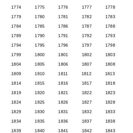
1774
1775
1776
1777
1778
1779
1780
1781
1782
1783
1784
1785
1786
1787
1788
1789
1790
1791
1792
1793
1794
1795
1796
1797
1798
1799
1800
1801
1802
1803
1804
1805
1806
1807
1808
1809
1810
1811
1812
1813
1814
1815
1816
1817
1818
1819
1820
1821
1822
1823
1824
1825
1826
1827
1828
1829
1830
1831
1832
1833
1834
1835
1836
1837
1838
1839
1840
1841
1842
1843