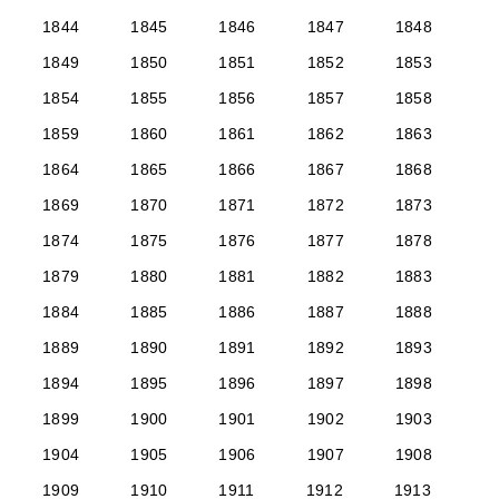
1844
1845
1846
1847
1848
1849
1850
1851
1852
1853
1854
1855
1856
1857
1858
1859
1860
1861
1862
1863
1864
1865
1866
1867
1868
1869
1870
1871
1872
1873
1874
1875
1876
1877
1878
1879
1880
1881
1882
1883
1884
1885
1886
1887
1888
1889
1890
1891
1892
1893
1894
1895
1896
1897
1898
1899
1900
1901
1902
1903
1904
1905
1906
1907
1908
1909
1910
1911
1912
1913