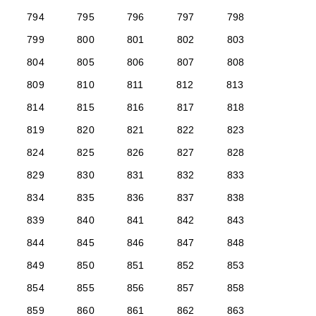
794
795
796
797
798
799
800
801
802
803
804
805
806
807
808
809
810
811
812
813
814
815
816
817
818
819
820
821
822
823
824
825
826
827
828
829
830
831
832
833
834
835
836
837
838
839
840
841
842
843
844
845
846
847
848
849
850
851
852
853
854
855
856
857
858
859
860
861
862
863