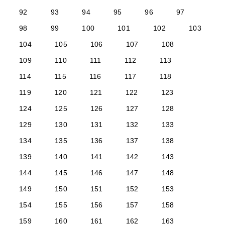
92
93
94
95
96
97
98
99
100
101
102
103
104
105
106
107
108
109
110
111
112
113
114
115
116
117
118
119
120
121
122
123
124
125
126
127
128
129
130
131
132
133
134
135
136
137
138
139
140
141
142
143
144
145
146
147
148
149
150
151
152
153
154
155
156
157
158
159
160
161
162
163