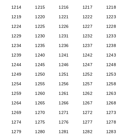
1214
1215
1216
1217
1218
1219
1220
1221
1222
1223
1224
1225
1226
1227
1228
1229
1230
1231
1232
1233
1234
1235
1236
1237
1238
1239
1240
1241
1242
1243
1244
1245
1246
1247
1248
1249
1250
1251
1252
1253
1254
1255
1256
1257
1258
1259
1260
1261
1262
1263
1264
1265
1266
1267
1268
1269
1270
1271
1272
1273
1274
1275
1276
1277
1278
1279
1280
1281
1282
1283