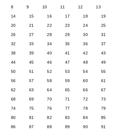
8
9
10
11
12
13
14
15
16
17
18
19
20
21
22
23
24
25
26
27
28
29
30
31
32
33
34
35
36
37
38
39
40
41
42
43
44
45
46
47
48
49
50
51
52
53
54
55
56
57
58
59
60
61
62
63
64
65
66
67
68
69
70
71
72
73
74
75
76
77
78
79
80
81
82
83
84
85
86
87
88
89
90
91