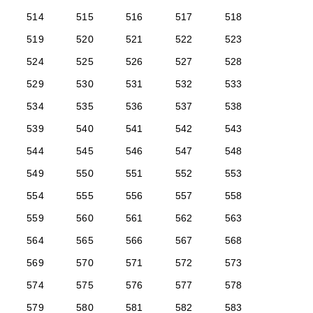
514
515
516
517
518
519
520
521
522
523
524
525
526
527
528
529
530
531
532
533
534
535
536
537
538
539
540
541
542
543
544
545
546
547
548
549
550
551
552
553
554
555
556
557
558
559
560
561
562
563
564
565
566
567
568
569
570
571
572
573
574
575
576
577
578
579
580
581
582
583