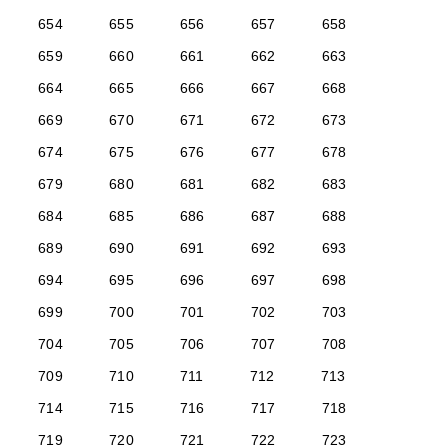
654
655
656
657
658
659
660
661
662
663
664
665
666
667
668
669
670
671
672
673
674
675
676
677
678
679
680
681
682
683
684
685
686
687
688
689
690
691
692
693
694
695
696
697
698
699
700
701
702
703
704
705
706
707
708
709
710
711
712
713
714
715
716
717
718
719
720
721
722
723