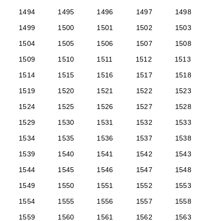
1494
1495
1496
1497
1498
1499
1500
1501
1502
1503
1504
1505
1506
1507
1508
1509
1510
1511
1512
1513
1514
1515
1516
1517
1518
1519
1520
1521
1522
1523
1524
1525
1526
1527
1528
1529
1530
1531
1532
1533
1534
1535
1536
1537
1538
1539
1540
1541
1542
1543
1544
1545
1546
1547
1548
1549
1550
1551
1552
1553
1554
1555
1556
1557
1558
1559
1560
1561
1562
1563