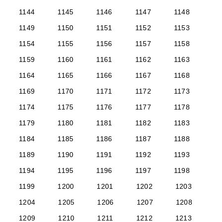
1144
1145
1146
1147
1148
1149
1150
1151
1152
1153
1154
1155
1156
1157
1158
1159
1160
1161
1162
1163
1164
1165
1166
1167
1168
1169
1170
1171
1172
1173
1174
1175
1176
1177
1178
1179
1180
1181
1182
1183
1184
1185
1186
1187
1188
1189
1190
1191
1192
1193
1194
1195
1196
1197
1198
1199
1200
1201
1202
1203
1204
1205
1206
1207
1208
1209
1210
1211
1212
1213