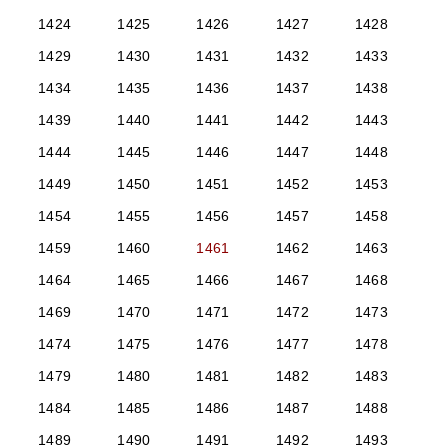
1424
1425
1426
1427
1428
1429
1430
1431
1432
1433
1434
1435
1436
1437
1438
1439
1440
1441
1442
1443
1444
1445
1446
1447
1448
1449
1450
1451
1452
1453
1454
1455
1456
1457
1458
1459
1460
1461
1462
1463
1464
1465
1466
1467
1468
1469
1470
1471
1472
1473
1474
1475
1476
1477
1478
1479
1480
1481
1482
1483
1484
1485
1486
1487
1488
1489
1490
1491
1492
1493