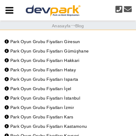
Anasayfa
Blog
Park Oyun Grubu Fiyatları Giresun
Park Oyun Grubu Fiyatları Gümüşhane
Park Oyun Grubu Fiyatları Hakkari
Park Oyun Grubu Fiyatları Hatay
Park Oyun Grubu Fiyatları Isparta
Park Oyun Grubu Fiyatları İçel
Park Oyun Grubu Fiyatları İstanbul
Park Oyun Grubu Fiyatları İzmir
Park Oyun Grubu Fiyatları Kars
Park Oyun Grubu Fiyatları Kastamonu
Park Oyun Grubu Fiyatları Kayseri