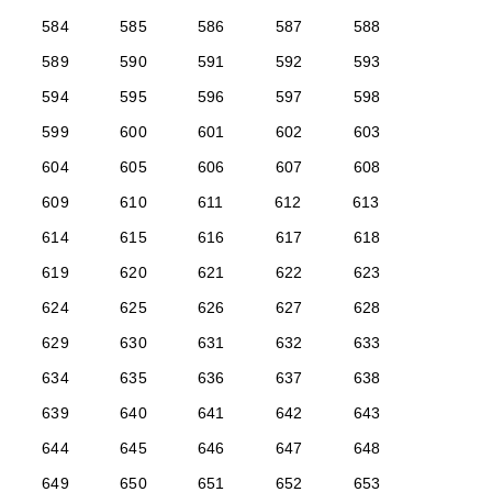
584
585
586
587
588
589
590
591
592
593
594
595
596
597
598
599
600
601
602
603
604
605
606
607
608
609
610
611
612
613
614
615
616
617
618
619
620
621
622
623
624
625
626
627
628
629
630
631
632
633
634
635
636
637
638
639
640
641
642
643
644
645
646
647
648
649
650
651
652
653