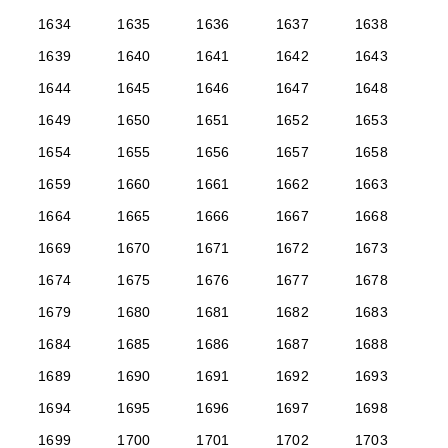
1634
1635
1636
1637
1638
1639
1640
1641
1642
1643
1644
1645
1646
1647
1648
1649
1650
1651
1652
1653
1654
1655
1656
1657
1658
1659
1660
1661
1662
1663
1664
1665
1666
1667
1668
1669
1670
1671
1672
1673
1674
1675
1676
1677
1678
1679
1680
1681
1682
1683
1684
1685
1686
1687
1688
1689
1690
1691
1692
1693
1694
1695
1696
1697
1698
1699
1700
1701
1702
1703