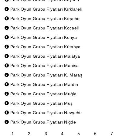
Park Oyun Grubu Fiyatları Kırklareli
Park Oyun Grubu Fiyatları Kırşehir
Park Oyun Grubu Fiyatları Kocaeli
Park Oyun Grubu Fiyatları Konya
Park Oyun Grubu Fiyatları Kütahya
Park Oyun Grubu Fiyatları Malatya
Park Oyun Grubu Fiyatları Manisa
Park Oyun Grubu Fiyatları K. Maraş
Park Oyun Grubu Fiyatları Mardin
Park Oyun Grubu Fiyatları Muğla
Park Oyun Grubu Fiyatları Muş
Park Oyun Grubu Fiyatları Nevşehir
Park Oyun Grubu Fiyatları Niğde
1
2
3
4
5
6
7