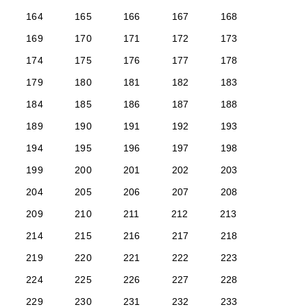
164
165
166
167
168
169
170
171
172
173
174
175
176
177
178
179
180
181
182
183
184
185
186
187
188
189
190
191
192
193
194
195
196
197
198
199
200
201
202
203
204
205
206
207
208
209
210
211
212
213
214
215
216
217
218
219
220
221
222
223
224
225
226
227
228
229
230
231
232
233