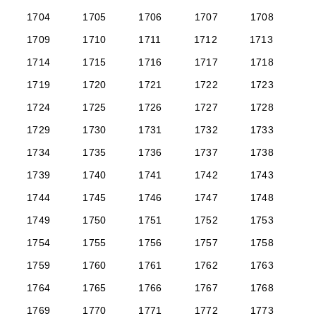
1704
1705
1706
1707
1708
1709
1710
1711
1712
1713
1714
1715
1716
1717
1718
1719
1720
1721
1722
1723
1724
1725
1726
1727
1728
1729
1730
1731
1732
1733
1734
1735
1736
1737
1738
1739
1740
1741
1742
1743
1744
1745
1746
1747
1748
1749
1750
1751
1752
1753
1754
1755
1756
1757
1758
1759
1760
1761
1762
1763
1764
1765
1766
1767
1768
1769
1770
1771
1772
1773