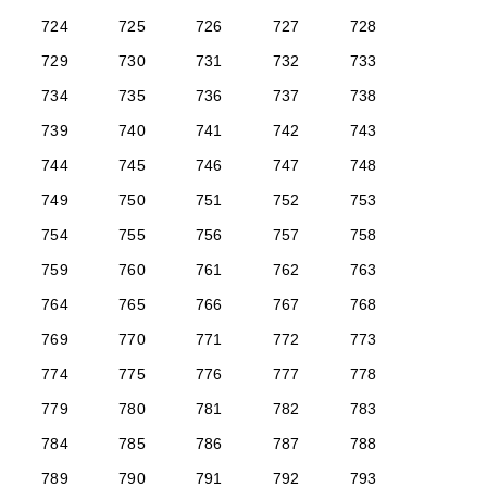
724
725
726
727
728
729
730
731
732
733
734
735
736
737
738
739
740
741
742
743
744
745
746
747
748
749
750
751
752
753
754
755
756
757
758
759
760
761
762
763
764
765
766
767
768
769
770
771
772
773
774
775
776
777
778
779
780
781
782
783
784
785
786
787
788
789
790
791
792
793